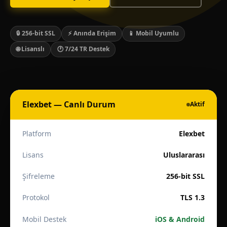
🔒 256-bit SSL
⚡ Anında Erişim
📱 Mobil Uyumlu
🌐 Lisanslı
🕐 7/24 TR Destek
Elexbet — Canlı Durum
Aktif
Platform
Elexbet
Lisans
Uluslararası
Şifreleme
256-bit SSL
Protokol
TLS 1.3
Mobil Destek
iOS & Android