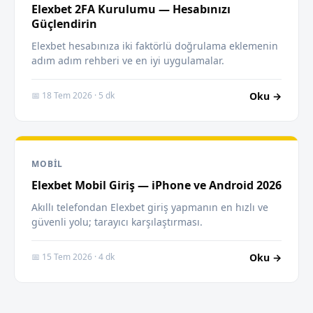
Elexbet 2FA Kurulumu — Hesabınızı
Güçlendirin
Elexbet hesabınıza iki faktörlü doğrulama eklemenin
adım adım rehberi ve en iyi uygulamalar.
Oku →
📅 18 Tem 2026 · 5 dk
MOBIL
Elexbet Mobil Giriş — iPhone ve Android 2026
Akıllı telefondan Elexbet giriş yapmanın en hızlı ve
güvenli yolu; tarayıcı karşılaştırması.
Oku →
📅 15 Tem 2026 · 4 dk