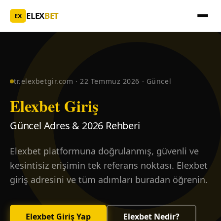
ELEX
BET
EX
tr.elexbetgir.com · 22 Temmuz 2026 · Güncel
Elexbet Giriş
Güncel Adres & 2026 Rehberi
Elexbet platformuna doğrulanmış, güvenli ve
kesintisiz erişimin tek referans noktası. Elexbet
giriş adresini ve tüm adımları buradan öğrenin.
Elexbet Giriş Yap
Elexbet Nedir?