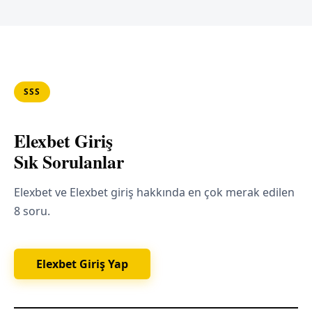
SSS
Elexbet Giriş
Sık Sorulanlar
Elexbet ve Elexbet giriş hakkında en çok merak edilen
8 soru.
Elexbet Giriş Yap