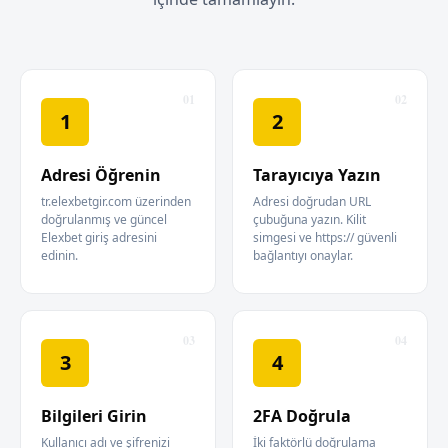
1
2
Adresi Öğrenin
Tarayıcıya Yazın
tr.elexbetgir.com üzerinden
Adresi doğrudan URL
doğrulanmış ve güncel
çubuğuna yazın. Kilit
Elexbet giriş adresini
simgesi ve https:// güvenli
edinin.
bağlantıyı onaylar.
3
4
Bilgileri Girin
2FA Doğrula
Kullanıcı adı ve şifrenizi
İki faktörlü doğrulama