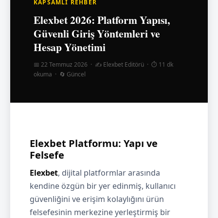
KAPSAMLI REHBER
Elexbet 2026: Platform Yapısı,
Güvenli Giriş Yöntemleri ve
Hesap Yönetimi
📅 22 Temmuz 2026 · ✍ Elexbet Editörü · ⏱ 11 dk
okuma · 🔄 Güncel
Elexbet Platformu: Yapı ve
Felsefe
Elexbet
, dijital platformlar arasında
kendine özgün bir yer edinmiş, kullanıcı
güvenliğini ve erişim kolaylığını ürün
felsefesinin merkezine yerleştirmiş bir