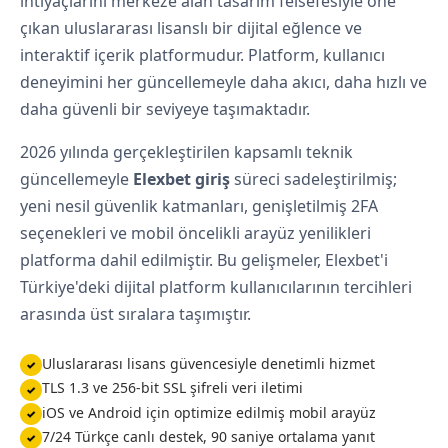
ihtiyaçlarını merkeze alan tasarım felsefesiyle öne
çıkan uluslararası lisanslı bir dijital eğlence ve
interaktif içerik platformudur. Platform, kullanıcı
deneyimini her güncellemeyle daha akıcı, daha hızlı ve
daha güvenli bir seviyeye taşımaktadır.
2026 yılında gerçekleştirilen kapsamlı teknik
güncellemeyle
Elexbet giriş
süreci sadeleştirilmiş;
yeni nesil güvenlik katmanları, genişletilmiş 2FA
seçenekleri ve mobil öncelikli arayüz yenilikleri
platforma dahil edilmiştir. Bu gelişmeler, Elexbet'i
Türkiye'deki dijital platform kullanıcılarının tercihleri
arasında üst sıralara taşımıştır.
Uluslararası lisans güvencesiyle denetimli hizmet
✓
TLS 1.3 ve 256-bit SSL şifreli veri iletimi
✓
iOS ve Android için optimize edilmiş mobil arayüz
✓
7/24 Türkçe canlı destek, 90 saniye ortalama yanıt
✓