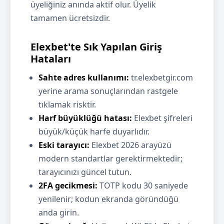
üyeliğiniz anında aktif olur. Üyelik
tamamen ücretsizdir.
Elexbet'te Sık Yapılan Giriş
Hataları
Sahte adres kullanımı:
tr.elexbetgir.com
yerine arama sonuçlarından rastgele
tıklamak risktir.
Harf büyüklüğü hatası:
Elexbet şifreleri
büyük/küçük harfe duyarlıdır.
Eski tarayıcı:
Elexbet 2026 arayüzü
modern standartlar gerektirmektedir;
tarayıcınızı güncel tutun.
2FA gecikmesi:
TOTP kodu 30 saniyede
yenilenir; kodun ekranda göründüğü
anda girin.