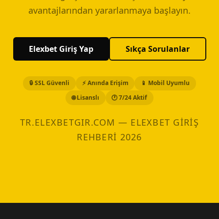
avantajlarından yararlanmaya başlayın.
Elexbet Giriş Yap
Sıkça Sorulanlar
🔒 SSL Güvenli
⚡ Anında Erişim
📱 Mobil Uyumlu
🌐 Lisanslı
🕐 7/24 Aktif
TR.ELEXBETGIR.COM — ELEXBET GİRİŞ
REHBERİ 2026