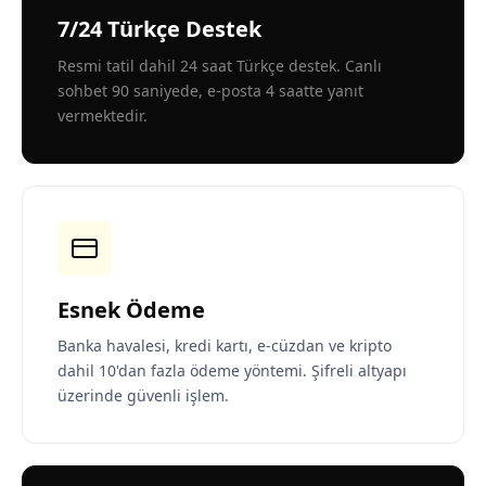
7/24 Türkçe Destek
Resmi tatil dahil 24 saat Türkçe destek. Canlı
sohbet 90 saniyede, e-posta 4 saatte yanıt
vermektedir.
Esnek Ödeme
Banka havalesi, kredi kartı, e-cüzdan ve kripto
dahil 10'dan fazla ödeme yöntemi. Şifreli altyapı
üzerinde güvenli işlem.