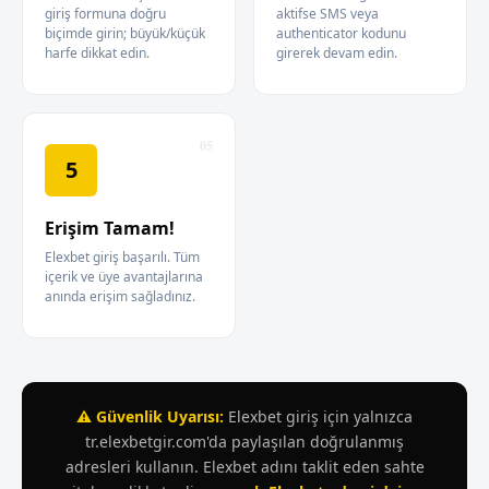
giriş formuna doğru
aktifse SMS veya
biçimde girin; büyük/küçük
authenticator kodunu
harfe dikkat edin.
girerek devam edin.
5
Erişim Tamam!
Elexbet giriş başarılı. Tüm
içerik ve üye avantajlarına
anında erişim sağladınız.
⚠ Güvenlik Uyarısı:
Elexbet giriş için yalnızca
tr.elexbetgir.com'da paylaşılan doğrulanmış
adresleri kullanın. Elexbet adını taklit eden sahte