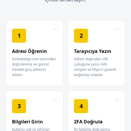
1
2
Adresi Öğrenin
Tarayıcıya Yazın
tr.elexbetgir.com üzerinden
Adresi doğrudan URL
doğrulanmış ve güncel
çubuğuna yazın. Kilit
Elexbet giriş adresini
simgesi ve https:// güvenli
edinin.
bağlantıyı onaylar.
3
4
Bilgileri Girin
2FA Doğrula
Kullanıcı adı ve şifrenizi
İki faktörlü doğrulama