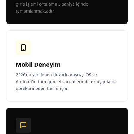
giriş işlemi ortalama 3 saniye içinde
tamamlanmaktadır.
Mobil Deneyim
2026'da yenilenen duyarlı arayüz; iOS ve
Android'in tüm güncel sürümlerinde ek uygulama
gerektirmeden tam erişim.