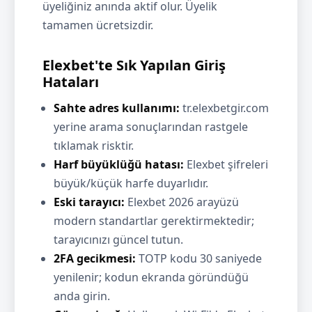
üyeliğiniz anında aktif olur. Üyelik
tamamen ücretsizdir.
Elexbet'te Sık Yapılan Giriş
Hataları
Sahte adres kullanımı:
tr.elexbetgir.com
yerine arama sonuçlarından rastgele
tıklamak risktir.
Harf büyüklüğü hatası:
Elexbet şifreleri
büyük/küçük harfe duyarlıdır.
Eski tarayıcı:
Elexbet 2026 arayüzü
modern standartlar gerektirmektedir;
tarayıcınızı güncel tutun.
2FA gecikmesi:
TOTP kodu 30 saniyede
yenilenir; kodun ekranda göründüğü
anda girin.