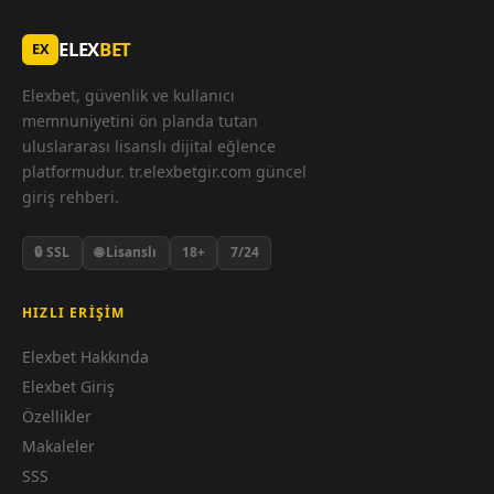
ELEX
BET
EX
Elexbet, güvenlik ve kullanıcı
memnuniyetini ön planda tutan
uluslararası lisanslı dijital eğlence
platformudur. tr.elexbetgir.com güncel
giriş rehberi.
🔒 SSL
🌐 Lisanslı
18+
7/24
HIZLI ERIŞIM
Elexbet Hakkında
Elexbet Giriş
Özellikler
Makaleler
SSS