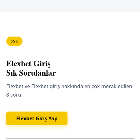
SSS
Elexbet Giriş
Sık Sorulanlar
Elexbet ve Elexbet giriş hakkında en çok merak edilen
8 soru.
Elexbet Giriş Yap