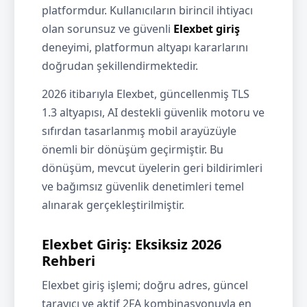
platformdur. Kullanıcıların birincil ihtiyacı
olan sorunsuz ve güvenli
Elexbet giriş
deneyimi, platformun altyapı kararlarını
doğrudan şekillendirmektedir.
2026 itibarıyla Elexbet, güncellenmiş TLS
1.3 altyapısı, AI destekli güvenlik motoru ve
sıfırdan tasarlanmış mobil arayüzüyle
önemli bir dönüşüm geçirmiştir. Bu
dönüşüm, mevcut üyelerin geri bildirimleri
ve bağımsız güvenlik denetimleri temel
alınarak gerçekleştirilmiştir.
Elexbet Giriş: Eksiksiz 2026
Rehberi
Elexbet giriş işlemi; doğru adres, güncel
tarayıcı ve aktif 2FA kombinasyonuyla en