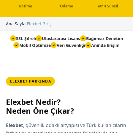
Uptime
Ödeme
Yanıt Süresi
Ana Sayfa
›
Elexbet Giriş
SSL Şifreli
Uluslararası Lisans
Bağımsız Denetim
✓
✓
✓
Mobil Optimize
Veri Güvenliği
Anında Erişim
✓
✓
✓
ELEXBET HAKKINDA
Elexbet Nedir?
Neden Öne Çıkar?
Elexbet
, güvenlik odaklı altyapısı ve Türk kullanıcıların