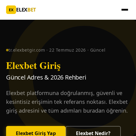
ELEX
BET
EX
tr.elexbetgir.com · 22 Temmuz 2026 · Güncel
Elexbet Giriş
Güncel Adres & 2026 Rehberi
Elexbet platformuna doğrulanmış, güvenli ve
kesintisiz erişimin tek referans noktası. Elexbet
giriş adresini ve tüm adımları buradan öğrenin.
Elexbet Giriş Yap
Elexbet Nedir?