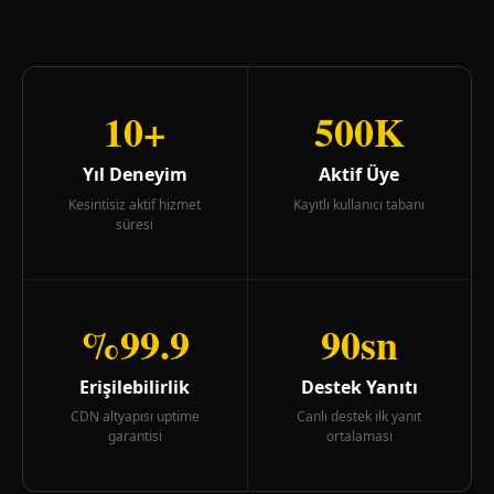
10+
500K
Yıl Deneyim
Aktif Üye
Kesintisiz aktif hizmet
Kayıtlı kullanıcı tabanı
süresi
%99.9
90sn
Erişilebilirlik
Destek Yanıtı
CDN altyapısı uptime
Canlı destek ilk yanıt
garantisi
ortalaması