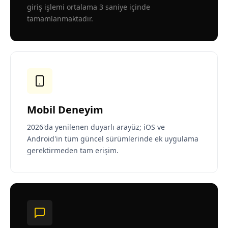
giriş işlemi ortalama 3 saniye içinde
tamamlanmaktadır.
Mobil Deneyim
2026'da yenilenen duyarlı arayüz; iOS ve
Android'in tüm güncel sürümlerinde ek uygulama
gerektirmeden tam erişim.