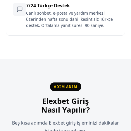
7/24 Türkçe Destek
Canlı sohbet, e-posta ve yardım merkezi
üzerinden hafta sonu dahil kesintisiz Türkçe
destek. Ortalama yanıt süresi 90 saniye.
ADIM ADIM
Elexbet Giriş
Nasıl Yapılır?
Beş kısa adımda Elexbet giriş işleminizi dakikalar
içinde tamamlayın.