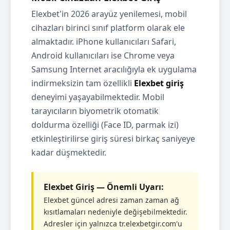
Elexbet'in 2026 arayüz yenilemesi, mobil
cihazları birinci sınıf platform olarak ele
almaktadır. iPhone kullanıcıları Safari,
Android kullanıcıları ise Chrome veya
Samsung Internet aracılığıyla ek uygulama
indirmeksizin tam özellikli
Elexbet giriş
deneyimi yaşayabilmektedir. Mobil
tarayıcıların biyometrik otomatik
doldurma özelliği (Face ID, parmak izi)
etkinleştirilirse giriş süresi birkaç saniyeye
kadar düşmektedir.
Elexbet Giriş — Önemli Uyarı:
Elexbet güncel adresi zaman zaman ağ
kısıtlamaları nedeniyle değişebilmektedir.
Adresler için yalnızca tr.elexbetgir.com'u