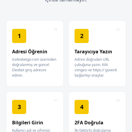
1
2
Adresi Öğrenin
Tarayıcıya Yazın
tr.elexbetgir.com üzerinden
Adresi doğrudan URL
doğrulanmış ve güncel
çubuğuna yazın. Kilit
Elexbet giriş adresini
simgesi ve https:// güvenli
edinin.
bağlantıyı onaylar.
3
4
Bilgileri Girin
2FA Doğrula
Kullanıcı adı ve şifrenizi
İki faktörlü doğrulama