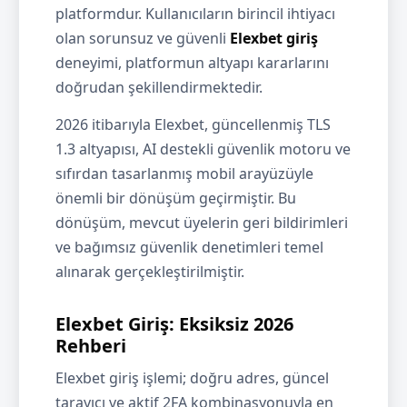
platformdur. Kullanıcıların birincil ihtiyacı
olan sorunsuz ve güvenli
Elexbet giriş
deneyimi, platformun altyapı kararlarını
doğrudan şekillendirmektedir.
2026 itibarıyla Elexbet, güncellenmiş TLS
1.3 altyapısı, AI destekli güvenlik motoru ve
sıfırdan tasarlanmış mobil arayüzüyle
önemli bir dönüşüm geçirmiştir. Bu
dönüşüm, mevcut üyelerin geri bildirimleri
ve bağımsız güvenlik denetimleri temel
alınarak gerçekleştirilmiştir.
Elexbet Giriş: Eksiksiz 2026
Rehberi
Elexbet giriş işlemi; doğru adres, güncel
tarayıcı ve aktif 2FA kombinasyonuyla en