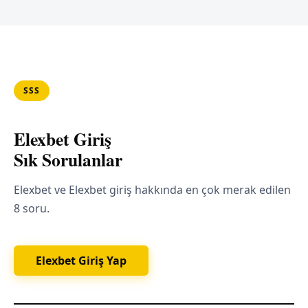
SSS
Elexbet Giriş
Sık Sorulanlar
Elexbet ve Elexbet giriş hakkında en çok merak edilen
8 soru.
Elexbet Giriş Yap