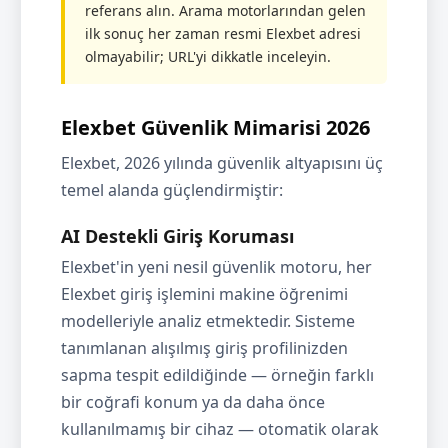
referans alın. Arama motorlarından gelen
ilk sonuç her zaman resmi Elexbet adresi
olmayabilir; URL'yi dikkatle inceleyin.
Elexbet Güvenlik Mimarisi 2026
Elexbet, 2026 yılında güvenlik altyapısını üç
temel alanda güçlendirmiştir:
AI Destekli Giriş Koruması
Elexbet'in yeni nesil güvenlik motoru, her
Elexbet giriş işlemini makine öğrenimi
modelleriyle analiz etmektedir. Sisteme
tanımlanan alışılmış giriş profilinizden
sapma tespit edildiğinde — örneğin farklı
bir coğrafi konum ya da daha önce
kullanılmamış bir cihaz — otomatik olarak