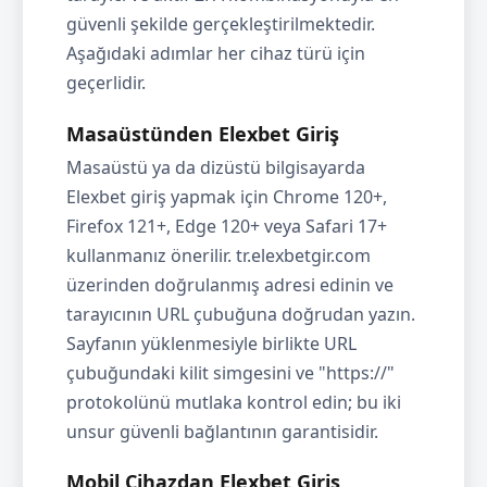
güvenli şekilde gerçekleştirilmektedir.
Aşağıdaki adımlar her cihaz türü için
geçerlidir.
Masaüstünden Elexbet Giriş
Masaüstü ya da dizüstü bilgisayarda
Elexbet giriş yapmak için Chrome 120+,
Firefox 121+, Edge 120+ veya Safari 17+
kullanmanız önerilir. tr.elexbetgir.com
üzerinden doğrulanmış adresi edinin ve
tarayıcının URL çubuğuna doğrudan yazın.
Sayfanın yüklenmesiyle birlikte URL
çubuğundaki kilit simgesini ve "https://"
protokolünü mutlaka kontrol edin; bu iki
unsur güvenli bağlantının garantisidir.
Mobil Cihazdan Elexbet Giriş