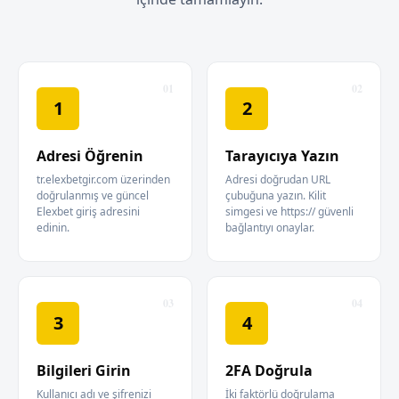
1
2
Adresi Öğrenin
Tarayıcıya Yazın
tr.elexbetgir.com üzerinden
Adresi doğrudan URL
doğrulanmış ve güncel
çubuğuna yazın. Kilit
Elexbet giriş adresini
simgesi ve https:// güvenli
edinin.
bağlantıyı onaylar.
3
4
Bilgileri Girin
2FA Doğrula
Kullanıcı adı ve şifrenizi
İki faktörlü doğrulama