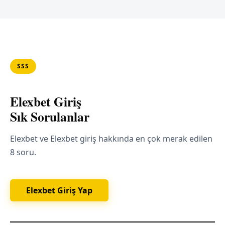
SSS
Elexbet Giriş
Sık Sorulanlar
Elexbet ve Elexbet giriş hakkında en çok merak edilen
8 soru.
Elexbet Giriş Yap