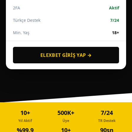
2FA
Aktif
Türkçe Destek
7/24
Min. Yaş
18+
ELEXBET GİRİŞ YAP →
10+
500K+
7/24
Yıl Aktif
Üye
TR Destek
%99.9
10+
90sn