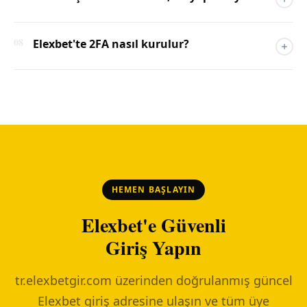
tüm özelliklere erişebilirsiniz.
adres üzerinden Kayıt Ol butonuna tıklayın, formu
doldurun ve e-posta veya SMS doğrulamasını
tamamlayın. Hesabınız hemen aktif olur ve hoş geldin
Elexbet giriş ekranındaki "Şifremi Unuttum"
08
Elexbet'te 2FA nasıl kurulur?
avantajlarına anında kavuşursunuz.
bağlantısına tıklayın. Üyelik e-posta adresinize
sıfırlama bağlantısı gönderilecektir. Bağlantı 15 dakika
geçerlidir. E-posta gelmezse spam klasörünüzü
Elexbet hesabınıza giriş yapın, sağ üstteki profil
kontrol edin; sorun devam ederse Elexbet canlı
menüsünden Güvenlik Ayarları'na gidin ve İki Faktörlü
desteğe başvurun.
Doğrulama seçeneğini aktif hale getirin. SMS veya
authenticator uygulama seçeneklerinden birini tercih
edin. SMS'e kıyasla authenticator uygulaması (Google,
Microsoft) SIM swap saldırılarına karşı çok daha
güvenlidir.
HEMEN BAŞLAYIN
Elexbet'e Güvenli
Giriş Yapın
tr.elexbetgir.com üzerinden doğrulanmış güncel
Elexbet giriş adresine ulaşın ve tüm üye