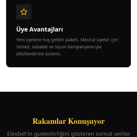
Üye Avantajları
Yeni üyelere hoş geldin paketi. Mevcut üyeler için
reload, sadakat ve sezon kampanyalarıyla
ödüllendirme sistemi.
Rakamlar Konuşuyor
Elexbet'in güvenilirliğini gösteren somut veriler