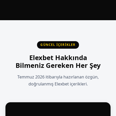
GÜNCEL İÇERIKLER
Elexbet Hakkında
Bilmeniz Gereken Her Şey
Temmuz 2026 itibarıyla hazırlanan özgün,
doğrulanmış Elexbet içerikleri.