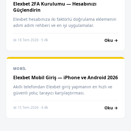
Elexbet 2FA Kurulumu — Hesabınızı
Güçlendirin
Elexbet hesabınıza iki faktörlü doğrulama eklemenin
adım adım rehberi ve en iyi uygulamalar.
Oku →
📅 18 Tem 2026 · 5 dk
MOBIL
Elexbet Mobil Giriş — iPhone ve Android 2026
Akıllı telefondan Elexbet giriş yapmanın en hızlı ve
güvenli yolu; tarayıcı karşılaştırması.
Oku →
📅 15 Tem 2026 · 4 dk