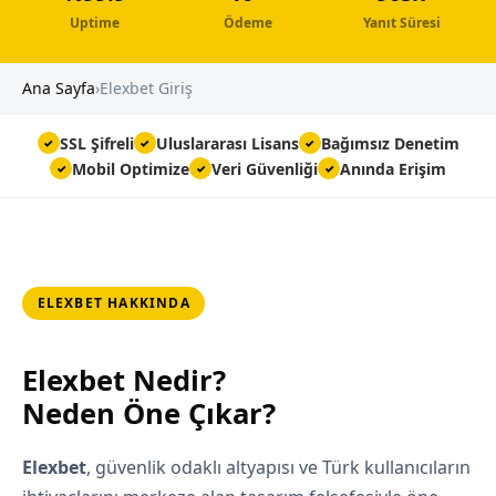
Uptime
Ödeme
Yanıt Süresi
Ana Sayfa
›
Elexbet Giriş
SSL Şifreli
Uluslararası Lisans
Bağımsız Denetim
✓
✓
✓
Mobil Optimize
Veri Güvenliği
Anında Erişim
✓
✓
✓
ELEXBET HAKKINDA
Elexbet Nedir?
Neden Öne Çıkar?
Elexbet
, güvenlik odaklı altyapısı ve Türk kullanıcıların