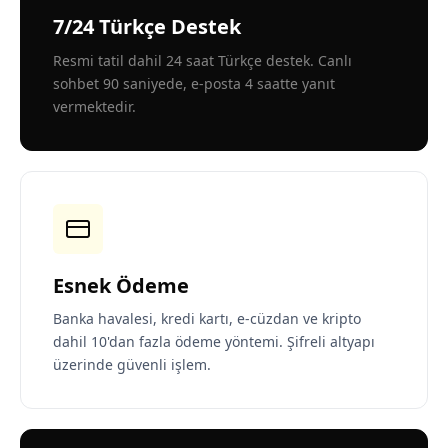
7/24 Türkçe Destek
Resmi tatil dahil 24 saat Türkçe destek. Canlı
sohbet 90 saniyede, e-posta 4 saatte yanıt
vermektedir.
Esnek Ödeme
Banka havalesi, kredi kartı, e-cüzdan ve kripto
dahil 10'dan fazla ödeme yöntemi. Şifreli altyapı
üzerinde güvenli işlem.