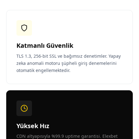
Katmanlı Güvenlik
TLS 1.3, 256-bit SSL ve bağımsız denetimler. Yapay
zeka anomali motoru şüpheli giriş denemelerini
otomatik engellemektedir.
Yüksek Hız
CDN altyapısıyla %99.9 uptime garantisi. Elexbet