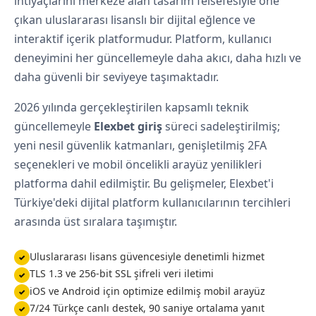
ihtiyaçlarını merkeze alan tasarım felsefesiyle öne
çıkan uluslararası lisanslı bir dijital eğlence ve
interaktif içerik platformudur. Platform, kullanıcı
deneyimini her güncellemeyle daha akıcı, daha hızlı ve
daha güvenli bir seviyeye taşımaktadır.
2026 yılında gerçekleştirilen kapsamlı teknik
güncellemeyle
Elexbet giriş
süreci sadeleştirilmiş;
yeni nesil güvenlik katmanları, genişletilmiş 2FA
seçenekleri ve mobil öncelikli arayüz yenilikleri
platforma dahil edilmiştir. Bu gelişmeler, Elexbet'i
Türkiye'deki dijital platform kullanıcılarının tercihleri
arasında üst sıralara taşımıştır.
Uluslararası lisans güvencesiyle denetimli hizmet
✓
TLS 1.3 ve 256-bit SSL şifreli veri iletimi
✓
iOS ve Android için optimize edilmiş mobil arayüz
✓
7/24 Türkçe canlı destek, 90 saniye ortalama yanıt
✓