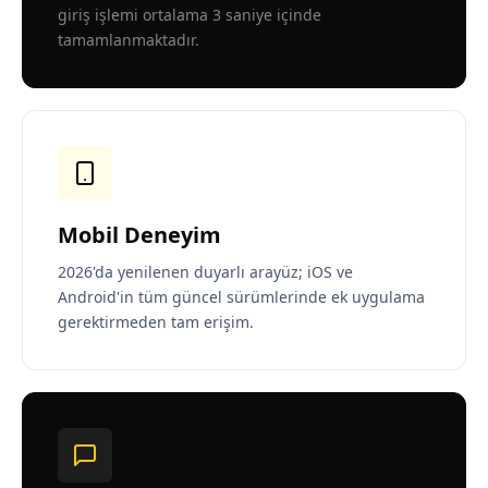
giriş işlemi ortalama 3 saniye içinde
tamamlanmaktadır.
Mobil Deneyim
2026'da yenilenen duyarlı arayüz; iOS ve
Android'in tüm güncel sürümlerinde ek uygulama
gerektirmeden tam erişim.