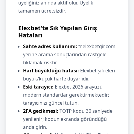
üyeliğiniz anında aktif olur. Üyelik
tamamen ücretsizdir.
Elexbet'te Sık Yapılan Giriş
Hataları
Sahte adres kullanımı:
tr.elexbetgir.com
yerine arama sonuçlarından rastgele
tıklamak risktir.
Harf büyüklüğü hatası:
Elexbet şifreleri
büyük/küçük harfe duyarlıdır.
Eski tarayıcı:
Elexbet 2026 arayüzü
modern standartlar gerektirmektedir;
tarayıcınızı güncel tutun.
2FA gecikmesi:
TOTP kodu 30 saniyede
yenilenir; kodun ekranda göründüğü
anda girin.