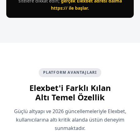
sitelere dikkat edin;
gerçek Elexbet adresi daima
https:// ile başlar.
PLATFORM AVANTAJLARI
Elexbet'i Farklı Kılan
Altı Temel Özellik
Güçlü altyapı ve 2026 güncellemeleriyle Elexbet,
kullanıcılarına altı kritik alanda üstün deneyim
sunmaktadır.