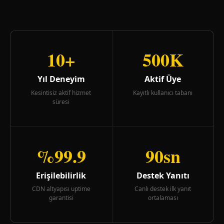
10+
500K
Yıl Deneyim
Aktif Üye
Kesintisiz aktif hizmet
Kayıtlı kullanıcı tabanı
süresi
%99.9
90sn
Erişilebilirlik
Destek Yanıtı
CDN altyapısı uptime
Canlı destek ilk yanıt
garantisi
ortalaması