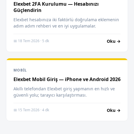
Elexbet 2FA Kurulumu — Hesabınızı
Güçlendirin
Elexbet hesabınıza iki faktörlü doğrulama eklemenin
adım adım rehberi ve en iyi uygulamalar.
Oku →
📅 18 Tem 2026 · 5 dk
MOBIL
Elexbet Mobil Giriş — iPhone ve Android 2026
Akıllı telefondan Elexbet giriş yapmanın en hızlı ve
güvenli yolu; tarayıcı karşılaştırması.
Oku →
📅 15 Tem 2026 · 4 dk