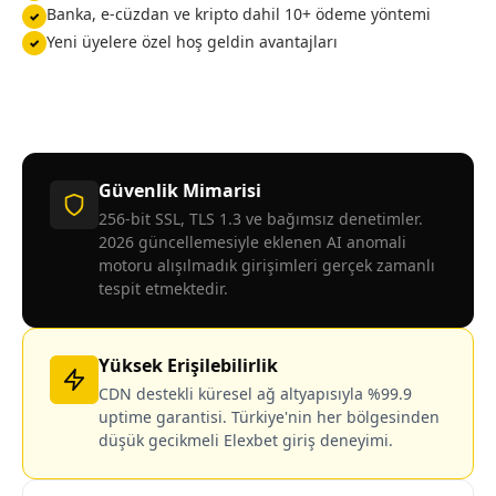
Banka, e-cüzdan ve kripto dahil 10+ ödeme yöntemi
✓
Yeni üyelere özel hoş geldin avantajları
✓
Güvenlik Mimarisi
256-bit SSL, TLS 1.3 ve bağımsız denetimler.
2026 güncellemesiyle eklenen AI anomali
motoru alışılmadık girişimleri gerçek zamanlı
tespit etmektedir.
Yüksek Erişilebilirlik
CDN destekli küresel ağ altyapısıyla %99.9
uptime garantisi. Türkiye'nin her bölgesinden
düşük gecikmeli Elexbet giriş deneyimi.