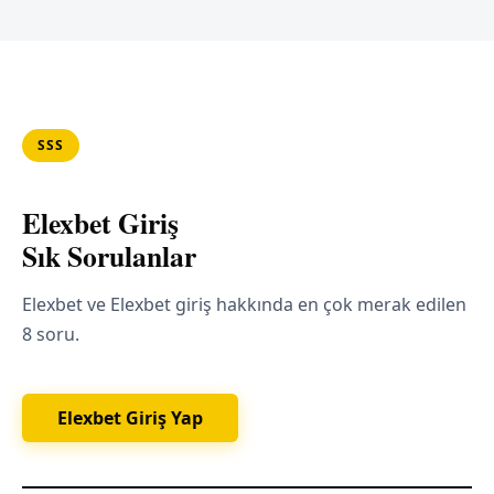
SSS
Elexbet Giriş
Sık Sorulanlar
Elexbet ve Elexbet giriş hakkında en çok merak edilen
8 soru.
Elexbet Giriş Yap