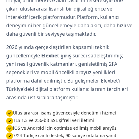
ihtiyaçlarını merkeze alan tasarım felsefesiyle öne
çıkan uluslararası lisanslı bir dijital eğlence ve
interaktif içerik platformudur. Platform, kullanıcı
deneyimini her güncellemeyle daha akıcı, daha hızlı ve
daha güvenli bir seviyeye taşımaktadır.
2026 yılında gerçekleştirilen kapsamlı teknik
güncellemeyle
Elexbet giriş
süreci sadeleştirilmiş;
yeni nesil güvenlik katmanları, genişletilmiş 2FA
seçenekleri ve mobil öncelikli arayüz yenilikleri
platforma dahil edilmiştir. Bu gelişmeler, Elexbet'i
Türkiye'deki dijital platform kullanıcılarının tercihleri
arasında üst sıralara taşımıştır.
Uluslararası lisans güvencesiyle denetimli hizmet
✓
TLS 1.3 ve 256-bit SSL şifreli veri iletimi
✓
iOS ve Android için optimize edilmiş mobil arayüz
✓
7/24 Türkçe canlı destek, 90 saniye ortalama yanıt
✓