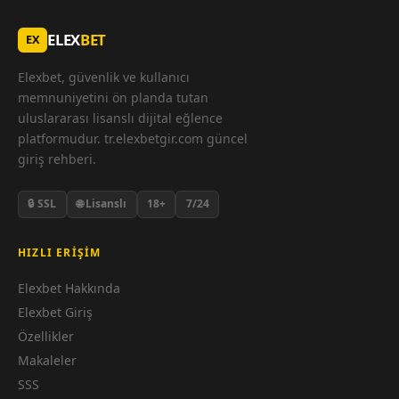
ELEX
BET
EX
Elexbet, güvenlik ve kullanıcı
memnuniyetini ön planda tutan
uluslararası lisanslı dijital eğlence
platformudur. tr.elexbetgir.com güncel
giriş rehberi.
🔒 SSL
🌐 Lisanslı
18+
7/24
HIZLI ERIŞIM
Elexbet Hakkında
Elexbet Giriş
Özellikler
Makaleler
SSS