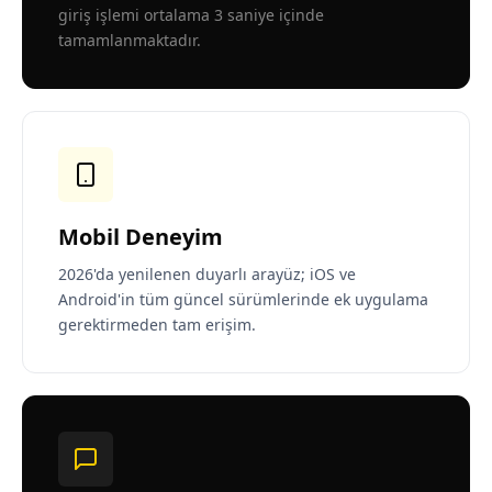
giriş işlemi ortalama 3 saniye içinde
tamamlanmaktadır.
Mobil Deneyim
2026'da yenilenen duyarlı arayüz; iOS ve
Android'in tüm güncel sürümlerinde ek uygulama
gerektirmeden tam erişim.