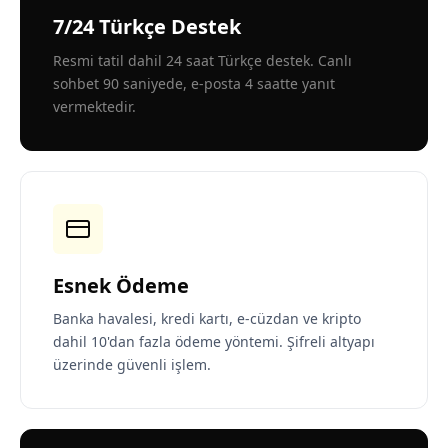
7/24 Türkçe Destek
Resmi tatil dahil 24 saat Türkçe destek. Canlı
sohbet 90 saniyede, e-posta 4 saatte yanıt
vermektedir.
Esnek Ödeme
Banka havalesi, kredi kartı, e-cüzdan ve kripto
dahil 10'dan fazla ödeme yöntemi. Şifreli altyapı
üzerinde güvenli işlem.