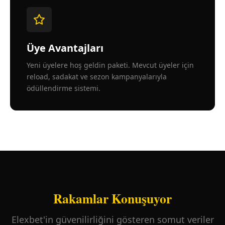
Üye Avantajları
Yeni üyelere hoş geldin paketi. Mevcut üyeler için
reload, sadakat ve sezon kampanyalarıyla
ödüllendirme sistemi.
Rakamlar Konuşuyor
Elexbet'in güvenilirliğini gösteren somut veriler