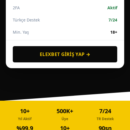
2FA
Aktif
Türkçe Destek
7/24
Min. Yaş
18+
ELEXBET GİRİŞ YAP →
10+
500K+
7/24
Yıl Aktif
Üye
TR Destek
%99.9
10+
90sn