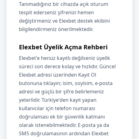
Tanımadığınız bir cihazda açık oturum
tespit ederseniz şifrenizi hemen
değiştirmeniz ve Elexbet destek ekibini
bilgilendirmeniz önerilmektedir.
Elexbet Üyelik Açma Rehberi
Elexbet'e henüz kayıtlı değilseniz üyelik
süreci son derece kolay ve hızlıdır. Güncel
Elexbet adresi üzerinden Kayıt Ol
butonuna tıklayın; isim, soyisim, e-posta
adresi ve güçlü bir şifre belirlemeniz
yeterlidir. Türkiye'den kayıt yapan
kullanıcılar için telefon numarası
doğrulaması ek bir güvenlik katmanı
olarak istenebilmektedir. E-posta ya da
SMS doğrulamasının ardından Elexbet