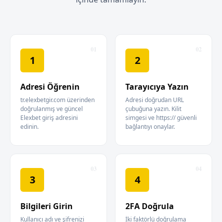
1
2
Adresi Öğrenin
Tarayıcıya Yazın
tr.elexbetgir.com üzerinden
Adresi doğrudan URL
doğrulanmış ve güncel
çubuğuna yazın. Kilit
Elexbet giriş adresini
simgesi ve https:// güvenli
edinin.
bağlantıyı onaylar.
3
4
Bilgileri Girin
2FA Doğrula
Kullanıcı adı ve şifrenizi
İki faktörlü doğrulama