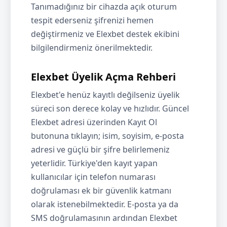
Tanımadığınız bir cihazda açık oturum
tespit ederseniz şifrenizi hemen
değiştirmeniz ve Elexbet destek ekibini
bilgilendirmeniz önerilmektedir.
Elexbet Üyelik Açma Rehberi
Elexbet'e henüz kayıtlı değilseniz üyelik
süreci son derece kolay ve hızlıdır. Güncel
Elexbet adresi üzerinden Kayıt Ol
butonuna tıklayın; isim, soyisim, e-posta
adresi ve güçlü bir şifre belirlemeniz
yeterlidir. Türkiye'den kayıt yapan
kullanıcılar için telefon numarası
doğrulaması ek bir güvenlik katmanı
olarak istenebilmektedir. E-posta ya da
SMS doğrulamasının ardından Elexbet