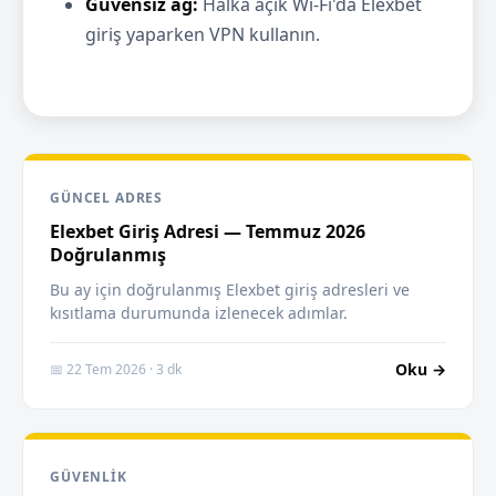
Güvensiz ağ:
Halka açık Wi-Fi'da Elexbet
giriş yaparken VPN kullanın.
GÜNCEL ADRES
Elexbet Giriş Adresi — Temmuz 2026
Doğrulanmış
Bu ay için doğrulanmış Elexbet giriş adresleri ve
kısıtlama durumunda izlenecek adımlar.
Oku →
📅 22 Tem 2026 · 3 dk
GÜVENLIK