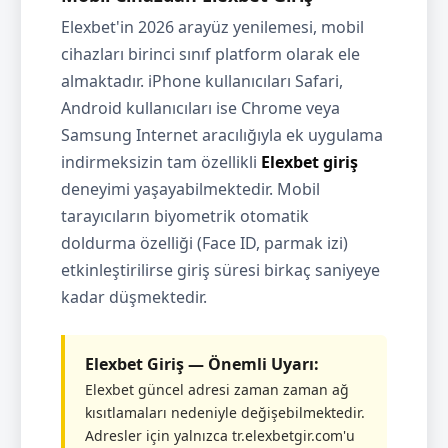
Elexbet'in 2026 arayüz yenilemesi, mobil
cihazları birinci sınıf platform olarak ele
almaktadır. iPhone kullanıcıları Safari,
Android kullanıcıları ise Chrome veya
Samsung Internet aracılığıyla ek uygulama
indirmeksizin tam özellikli
Elexbet giriş
deneyimi yaşayabilmektedir. Mobil
tarayıcıların biyometrik otomatik
doldurma özelliği (Face ID, parmak izi)
etkinleştirilirse giriş süresi birkaç saniyeye
kadar düşmektedir.
Elexbet Giriş — Önemli Uyarı:
Elexbet güncel adresi zaman zaman ağ
kısıtlamaları nedeniyle değişebilmektedir.
Adresler için yalnızca tr.elexbetgir.com'u