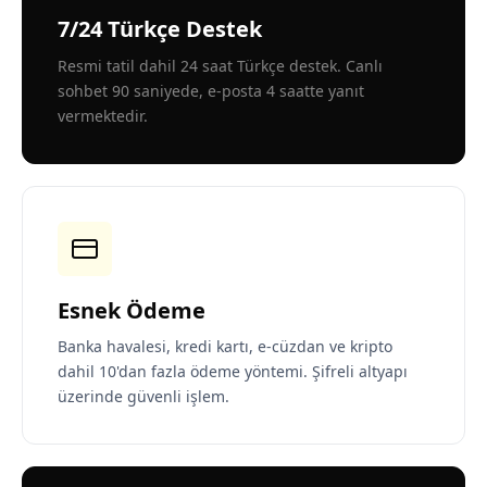
7/24 Türkçe Destek
Resmi tatil dahil 24 saat Türkçe destek. Canlı
sohbet 90 saniyede, e-posta 4 saatte yanıt
vermektedir.
Esnek Ödeme
Banka havalesi, kredi kartı, e-cüzdan ve kripto
dahil 10'dan fazla ödeme yöntemi. Şifreli altyapı
üzerinde güvenli işlem.