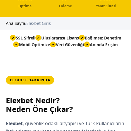
Uptime
Ödeme
Yanıt Süresi
Ana Sayfa
›
Elexbet Giriş
SSL Şifreli
Uluslararası Lisans
Bağımsız Denetim
✓
✓
✓
Mobil Optimize
Veri Güvenliği
Anında Erişim
✓
✓
✓
ELEXBET HAKKINDA
Elexbet Nedir?
Neden Öne Çıkar?
Elexbet
, güvenlik odaklı altyapısı ve Türk kullanıcıların