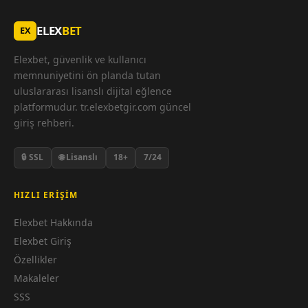
ELEX
BET
EX
Elexbet, güvenlik ve kullanıcı
memnuniyetini ön planda tutan
uluslararası lisanslı dijital eğlence
platformudur. tr.elexbetgir.com güncel
giriş rehberi.
🔒 SSL
🌐 Lisanslı
18+
7/24
HIZLI ERIŞIM
Elexbet Hakkında
Elexbet Giriş
Özellikler
Makaleler
SSS