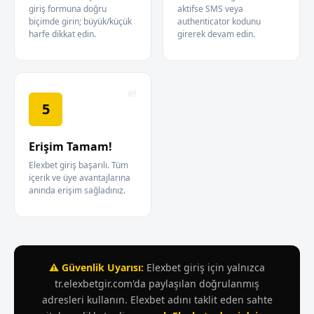
giriş formuna doğru
aktifse SMS veya
biçimde girin; büyük/küçük
authenticator kodunu
harfe dikkat edin.
girerek devam edin.
5
Erişim Tamam!
Elexbet giriş başarılı. Tüm
içerik ve üye avantajlarına
anında erişim sağladınız.
⚠ Güvenlik Uyarısı:
Elexbet giriş için yalnızca
tr.elexbetgir.com'da paylaşılan doğrulanmış
adresleri kullanın. Elexbet adını taklit eden sahte