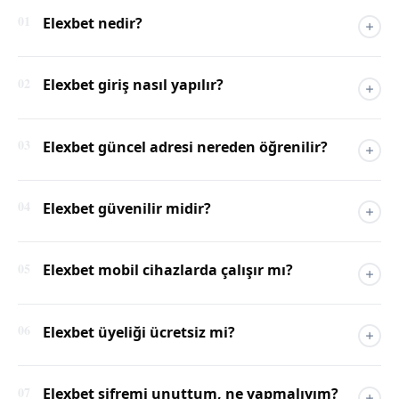
01
Elexbet nedir?
Elexbet, uluslararası lisans kapsamında faaliyet
02
Elexbet giriş nasıl yapılır?
gösteren, Türk kullanıcılara tam Türkçe arayüz ve 7/24
destek sunan dijital eğlence ve interaktif içerik
platformudur. Güvenlik odaklı altyapısı ve kesintisiz
tr.elexbetgir.com üzerinden doğrulanmış güncel
03
Elexbet güncel adresi nereden öğrenilir?
erişim altyapısıyla kullanıcı memnuniyetini öncelikli
Elexbet giriş adresini edinin. Adresi tarayıcınıza
hedef olarak benimseyen Elexbet, yıllar içinde güçlü
doğrudan yazın; URL'de kilit simgesi ve "https://"
bir üye tabanı oluşturmuştur.
olduğunu doğrulayın. Kullanıcı adı ve şifrenizi giriş
Elexbet güncel giriş adresi için tr.elexbetgir.com
04
Elexbet güvenilir midir?
formuna girin, Giriş butonuna tıklayın. 2FA aktifse
sayfasını düzenli olarak takip edin. Adres değişiklikleri
SMS ya da authenticator kodunuzu da girerek işlemi
anlık olarak güncellenmektedir. Arama motorlarından
tamamlayın.
ulaşılan sonuçlar her zaman resmi adres
Evet. Elexbet, uluslararası lisans çerçevesinde faaliyet
05
Elexbet mobil cihazlarda çalışır mı?
olmayabileceğinden, doğrulama için bu sayfayı
göstermekte olup bağımsız güvenlik denetimlerinden
kullanın ve adresi tarayıcınızda yer imi olarak
geçmektedir. 256-bit SSL şifreleme, TLS 1.3 protokolü
kaydedin.
ve yapay zeka destekli anomali tespiti, platformun
Evet. Elexbet'in 2026'da yenilenen duyarlı (responsive)
06
Elexbet üyeliği ücretsiz mi?
güvenlik standartlarını yüksek tutmaktadır.
arayüzü iOS ve Android'in tüm güncel sürümlerinde
sorunsuz çalışmaktadır. Ek uygulama indirmeye gerek
kalmadan mobil tarayıcıdan Elexbet giriş yapabilir,
Evet, Elexbet üyeliği tamamen ücretsizdir. Güncel
07
Elexbet şifremi unuttum, ne yapmalıyım?