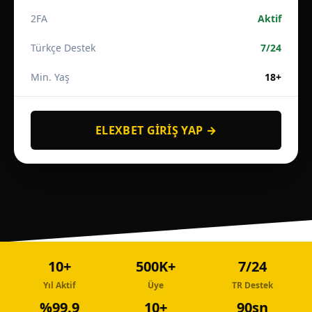
2FA
Aktif
Türkçe Destek
7/24
Min. Yaş
18+
ELEXBET GİRİŞ YAP →
10+
500K+
7/24
Yıl Aktif
Üye
TR Destek
%99.9
10+
90sn