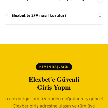
tüm özelliklere erişebilirsiniz.
adres üzerinden Kayıt Ol butonuna tıklayın, formu
doldurun ve e-posta veya SMS doğrulamasını
tamamlayın. Hesabınız hemen aktif olur ve hoş geldin
Elexbet giriş ekranındaki "Şifremi Unuttum"
08
Elexbet'te 2FA nasıl kurulur?
avantajlarına anında kavuşursunuz.
bağlantısına tıklayın. Üyelik e-posta adresinize
sıfırlama bağlantısı gönderilecektir. Bağlantı 15 dakika
geçerlidir. E-posta gelmezse spam klasörünüzü
Elexbet hesabınıza giriş yapın, sağ üstteki profil
kontrol edin; sorun devam ederse Elexbet canlı
menüsünden Güvenlik Ayarları'na gidin ve İki Faktörlü
desteğe başvurun.
Doğrulama seçeneğini aktif hale getirin. SMS veya
authenticator uygulama seçeneklerinden birini tercih
edin. SMS'e kıyasla authenticator uygulaması (Google,
Microsoft) SIM swap saldırılarına karşı çok daha
güvenlidir.
HEMEN BAŞLAYIN
Elexbet'e Güvenli
Giriş Yapın
tr.elexbetgir.com üzerinden doğrulanmış güncel
Elexbet giriş adresine ulaşın ve tüm üye