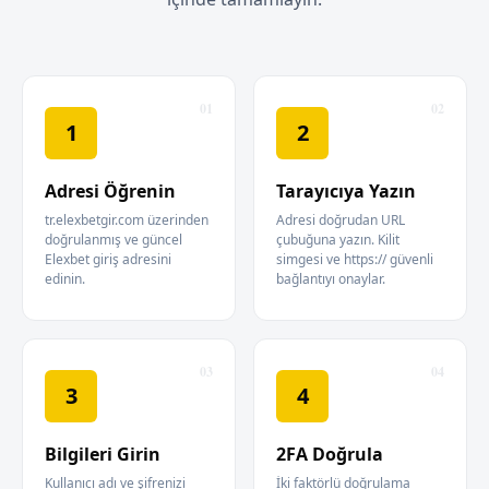
1
2
Adresi Öğrenin
Tarayıcıya Yazın
tr.elexbetgir.com üzerinden
Adresi doğrudan URL
doğrulanmış ve güncel
çubuğuna yazın. Kilit
Elexbet giriş adresini
simgesi ve https:// güvenli
edinin.
bağlantıyı onaylar.
3
4
Bilgileri Girin
2FA Doğrula
Kullanıcı adı ve şifrenizi
İki faktörlü doğrulama