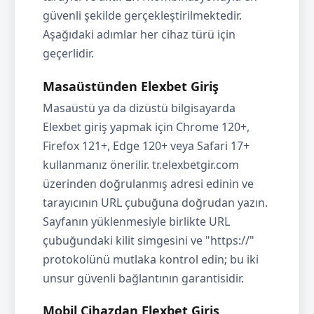
güvenli şekilde gerçekleştirilmektedir.
Aşağıdaki adımlar her cihaz türü için
geçerlidir.
Masaüstünden Elexbet Giriş
Masaüstü ya da dizüstü bilgisayarda
Elexbet giriş yapmak için Chrome 120+,
Firefox 121+, Edge 120+ veya Safari 17+
kullanmanız önerilir. tr.elexbetgir.com
üzerinden doğrulanmış adresi edinin ve
tarayıcının URL çubuğuna doğrudan yazın.
Sayfanın yüklenmesiyle birlikte URL
çubuğundaki kilit simgesini ve "https://"
protokolünü mutlaka kontrol edin; bu iki
unsur güvenli bağlantının garantisidir.
Mobil Cihazdan Elexbet Giriş