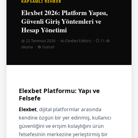
KAPSAMLI REHBER
Elexbet 2026: Platform Yapısı,
Güvenli Giriş Yöntemleri ve
Hesap Yönetimi
📅 22 Temmuz 2026 · ✍ Elexbet Editörü · ⏱ 11 dk
okuma · 🔄 Güncel
Elexbet Platformu: Yapı ve
Felsefe
Elexbet
, dijital platformlar arasında
kendine özgün bir yer edinmiş, kullanıcı
güvenliğini ve erişim kolaylığını ürün
felsefesinin merkezine yerleştirmiş bir