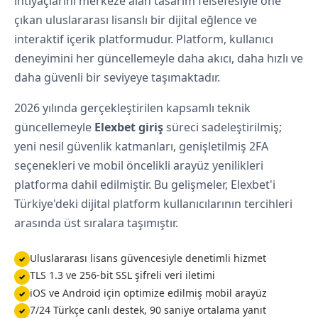
ihtiyaçlarını merkeze alan tasarım felsefesiyle öne
çıkan uluslararası lisanslı bir dijital eğlence ve
interaktif içerik platformudur. Platform, kullanıcı
deneyimini her güncellemeyle daha akıcı, daha hızlı ve
daha güvenli bir seviyeye taşımaktadır.
2026 yılında gerçekleştirilen kapsamlı teknik
güncellemeyle
Elexbet giriş
süreci sadeleştirilmiş;
yeni nesil güvenlik katmanları, genişletilmiş 2FA
seçenekleri ve mobil öncelikli arayüz yenilikleri
platforma dahil edilmiştir. Bu gelişmeler, Elexbet'i
Türkiye'deki dijital platform kullanıcılarının tercihleri
arasında üst sıralara taşımıştır.
Uluslararası lisans güvencesiyle denetimli hizmet
✓
TLS 1.3 ve 256-bit SSL şifreli veri iletimi
✓
iOS ve Android için optimize edilmiş mobil arayüz
✓
7/24 Türkçe canlı destek, 90 saniye ortalama yanıt
✓