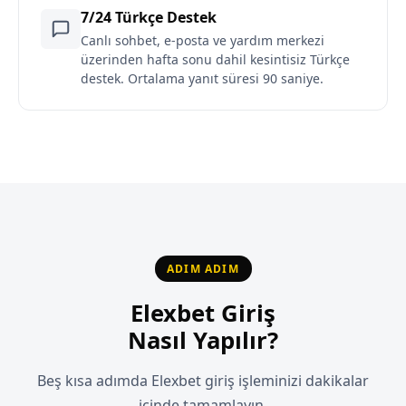
7/24 Türkçe Destek
Canlı sohbet, e-posta ve yardım merkezi
üzerinden hafta sonu dahil kesintisiz Türkçe
destek. Ortalama yanıt süresi 90 saniye.
ADIM ADIM
Elexbet Giriş
Nasıl Yapılır?
Beş kısa adımda Elexbet giriş işleminizi dakikalar
içinde tamamlayın.