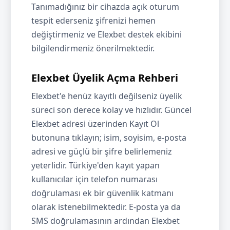
Tanımadığınız bir cihazda açık oturum
tespit ederseniz şifrenizi hemen
değiştirmeniz ve Elexbet destek ekibini
bilgilendirmeniz önerilmektedir.
Elexbet Üyelik Açma Rehberi
Elexbet'e henüz kayıtlı değilseniz üyelik
süreci son derece kolay ve hızlıdır. Güncel
Elexbet adresi üzerinden Kayıt Ol
butonuna tıklayın; isim, soyisim, e-posta
adresi ve güçlü bir şifre belirlemeniz
yeterlidir. Türkiye'den kayıt yapan
kullanıcılar için telefon numarası
doğrulaması ek bir güvenlik katmanı
olarak istenebilmektedir. E-posta ya da
SMS doğrulamasının ardından Elexbet