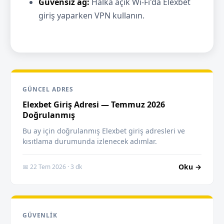
Güvensiz ağ:
Halka açık Wi-Fi'da Elexbet
giriş yaparken VPN kullanın.
GÜNCEL ADRES
Elexbet Giriş Adresi — Temmuz 2026
Doğrulanmış
Bu ay için doğrulanmış Elexbet giriş adresleri ve
kısıtlama durumunda izlenecek adımlar.
Oku →
📅 22 Tem 2026 · 3 dk
GÜVENLIK