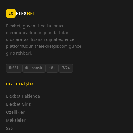
ELEX
BET
EX
Elexbet, güvenlik ve kullanıcı
memnuniyetini ön planda tutan
uluslararası lisanslı dijital eğlence
platformudur. tr.elexbetgir.com güncel
giriş rehberi.
🔒 SSL
🌐 Lisanslı
18+
7/24
HIZLI ERIŞIM
Elexbet Hakkında
Elexbet Giriş
Özellikler
Makaleler
SSS