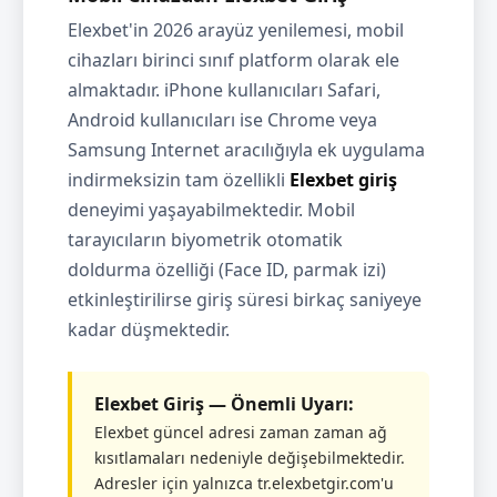
Elexbet'in 2026 arayüz yenilemesi, mobil
cihazları birinci sınıf platform olarak ele
almaktadır. iPhone kullanıcıları Safari,
Android kullanıcıları ise Chrome veya
Samsung Internet aracılığıyla ek uygulama
indirmeksizin tam özellikli
Elexbet giriş
deneyimi yaşayabilmektedir. Mobil
tarayıcıların biyometrik otomatik
doldurma özelliği (Face ID, parmak izi)
etkinleştirilirse giriş süresi birkaç saniyeye
kadar düşmektedir.
Elexbet Giriş — Önemli Uyarı:
Elexbet güncel adresi zaman zaman ağ
kısıtlamaları nedeniyle değişebilmektedir.
Adresler için yalnızca tr.elexbetgir.com'u