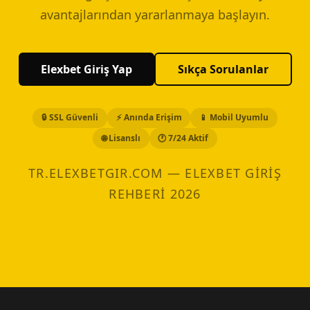
avantajlarından yararlanmaya başlayın.
Elexbet Giriş Yap
Sıkça Sorulanlar
🔒 SSL Güvenli
⚡ Anında Erişim
📱 Mobil Uyumlu
🌐 Lisanslı
🕐 7/24 Aktif
TR.ELEXBETGIR.COM — ELEXBET GİRİŞ
REHBERİ 2026