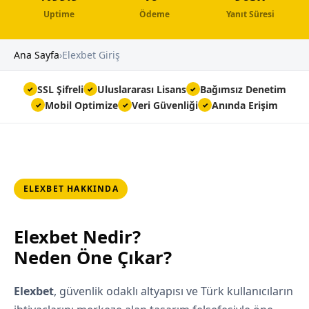
Uptime
Ödeme
Yanıt Süresi
Ana Sayfa
›
Elexbet Giriş
SSL Şifreli
Uluslararası Lisans
Bağımsız Denetim
✓
✓
✓
Mobil Optimize
Veri Güvenliği
Anında Erişim
✓
✓
✓
ELEXBET HAKKINDA
Elexbet Nedir?
Neden Öne Çıkar?
Elexbet
, güvenlik odaklı altyapısı ve Türk kullanıcıların