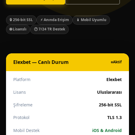
🔒 256-bit SSL
⚡ Anında Erişim
📱 Mobil Uyumlu
🌐 Lisanslı
🕐 7/24 TR Destek
Elexbet — Canlı Durum
Aktif
Platform
Elexbet
Lisans
Uluslararası
Şifreleme
256-bit SSL
Protokol
TLS 1.3
Mobil Destek
iOS & Android