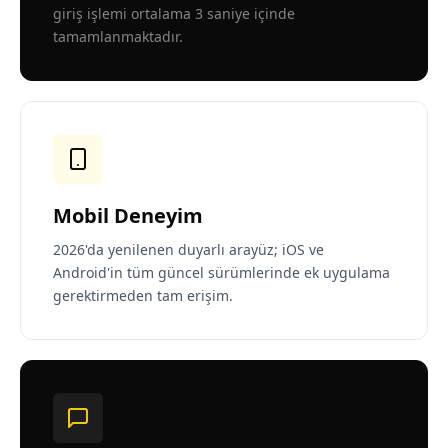
giriş işlemi ortalama 3 saniye içinde
tamamlanmaktadır.
Mobil Deneyim
2026'da yenilenen duyarlı arayüz; iOS ve
Android'in tüm güncel sürümlerinde ek uygulama
gerektirmeden tam erişim.