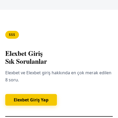
SSS
Elexbet Giriş
Sık Sorulanlar
Elexbet ve Elexbet giriş hakkında en çok merak edilen
8 soru.
Elexbet Giriş Yap