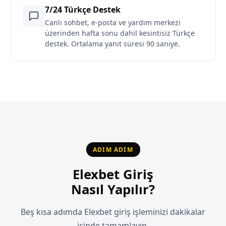
7/24 Türkçe Destek
Canlı sohbet, e-posta ve yardım merkezi
üzerinden hafta sonu dahil kesintisiz Türkçe
destek. Ortalama yanıt süresi 90 saniye.
ADIM ADIM
Elexbet Giriş
Nasıl Yapılır?
Beş kısa adımda Elexbet giriş işleminizi dakikalar
içinde tamamlayın.