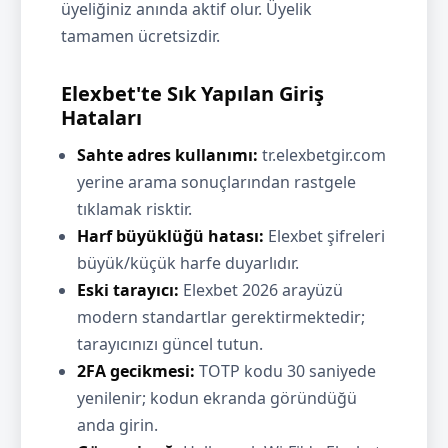
üyeliğiniz anında aktif olur. Üyelik
tamamen ücretsizdir.
Elexbet'te Sık Yapılan Giriş
Hataları
Sahte adres kullanımı:
tr.elexbetgir.com
yerine arama sonuçlarından rastgele
tıklamak risktir.
Harf büyüklüğü hatası:
Elexbet şifreleri
büyük/küçük harfe duyarlıdır.
Eski tarayıcı:
Elexbet 2026 arayüzü
modern standartlar gerektirmektedir;
tarayıcınızı güncel tutun.
2FA gecikmesi:
TOTP kodu 30 saniyede
yenilenir; kodun ekranda göründüğü
anda girin.