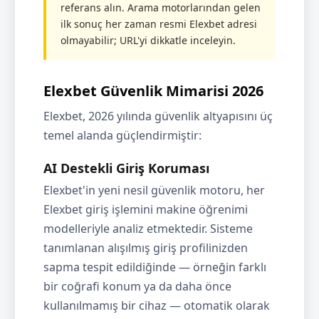
referans alın. Arama motorlarından gelen
ilk sonuç her zaman resmi Elexbet adresi
olmayabilir; URL'yi dikkatle inceleyin.
Elexbet Güvenlik Mimarisi 2026
Elexbet, 2026 yılında güvenlik altyapısını üç
temel alanda güçlendirmiştir:
AI Destekli Giriş Koruması
Elexbet'in yeni nesil güvenlik motoru, her
Elexbet giriş işlemini makine öğrenimi
modelleriyle analiz etmektedir. Sisteme
tanımlanan alışılmış giriş profilinizden
sapma tespit edildiğinde — örneğin farklı
bir coğrafi konum ya da daha önce
kullanılmamış bir cihaz — otomatik olarak