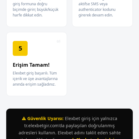
giriş formuna doğru
aktifse SMS veya
biçimde girin; büyük/küçük
authenticator kodunu
harfe dikkat edin.
girerek devam edin.
5
Erişim Tamam!
Elexbet giriş başarılı. Tüm
içerik ve üye avantajlarına
anında erişim sağladınız.
⚠ Güvenlik Uyarısı:
Elexbet giriş için yalnızca
tr.elexbetgir.com'da paylaşılan doğrulanmış
adresleri kullanın. Elexbet adını taklit eden sahte