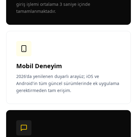
giriş işlemi ortalama 3 saniye içinde
tamamlanmaktadır.
Mobil Deneyim
2026'da yenilenen duyarlı arayüz; iOS ve
Android'in tüm güncel sürümlerinde ek uygulama
gerektirmeden tam erişim.