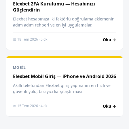
Elexbet 2FA Kurulumu — Hesabınızı
Güçlendirin
Elexbet hesabınıza iki faktörlü doğrulama eklemenin
adım adım rehberi ve en iyi uygulamalar.
Oku →
📅 18 Tem 2026 · 5 dk
MOBIL
Elexbet Mobil Giriş — iPhone ve Android 2026
Akıllı telefondan Elexbet giriş yapmanın en hızlı ve
güvenli yolu; tarayıcı karşılaştırması.
Oku →
📅 15 Tem 2026 · 4 dk