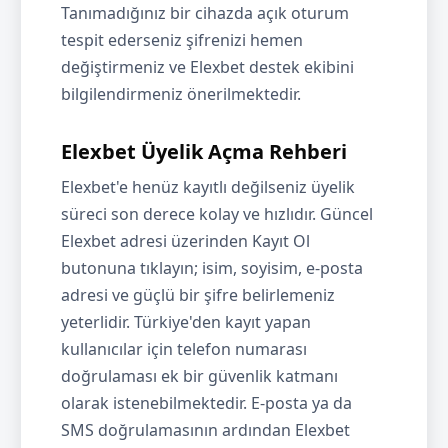
Tanımadığınız bir cihazda açık oturum
tespit ederseniz şifrenizi hemen
değiştirmeniz ve Elexbet destek ekibini
bilgilendirmeniz önerilmektedir.
Elexbet Üyelik Açma Rehberi
Elexbet'e henüz kayıtlı değilseniz üyelik
süreci son derece kolay ve hızlıdır. Güncel
Elexbet adresi üzerinden Kayıt Ol
butonuna tıklayın; isim, soyisim, e-posta
adresi ve güçlü bir şifre belirlemeniz
yeterlidir. Türkiye'den kayıt yapan
kullanıcılar için telefon numarası
doğrulaması ek bir güvenlik katmanı
olarak istenebilmektedir. E-posta ya da
SMS doğrulamasının ardından Elexbet