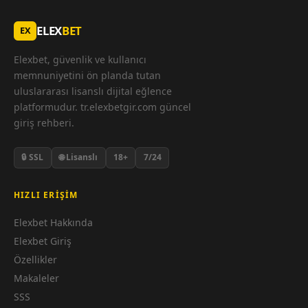
ELEX
BET
EX
Elexbet, güvenlik ve kullanıcı
memnuniyetini ön planda tutan
uluslararası lisanslı dijital eğlence
platformudur. tr.elexbetgir.com güncel
giriş rehberi.
🔒 SSL
🌐 Lisanslı
18+
7/24
HIZLI ERIŞIM
Elexbet Hakkında
Elexbet Giriş
Özellikler
Makaleler
SSS