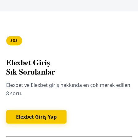
SSS
Elexbet Giriş
Sık Sorulanlar
Elexbet ve Elexbet giriş hakkında en çok merak edilen
8 soru.
Elexbet Giriş Yap