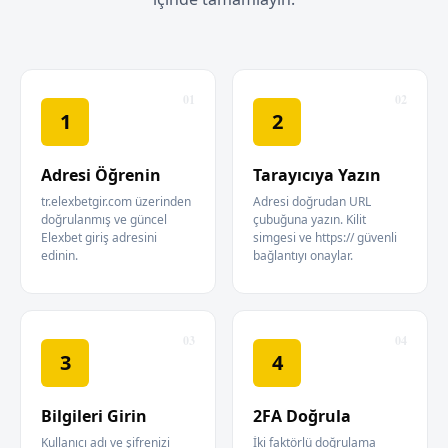
1
2
Adresi Öğrenin
Tarayıcıya Yazın
tr.elexbetgir.com üzerinden
Adresi doğrudan URL
doğrulanmış ve güncel
çubuğuna yazın. Kilit
Elexbet giriş adresini
simgesi ve https:// güvenli
edinin.
bağlantıyı onaylar.
3
4
Bilgileri Girin
2FA Doğrula
Kullanıcı adı ve şifrenizi
İki faktörlü doğrulama