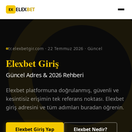
ELEX
BET
EX
tr.elexbetgir.com · 22 Temmuz 2026 · Güncel
Elexbet Giriş
Güncel Adres & 2026 Rehberi
Elexbet platformuna doğrulanmış, güvenli ve
kesintisiz erişimin tek referans noktası. Elexbet
giriş adresini ve tüm adımları buradan öğrenin.
Elexbet Giriş Yap
Elexbet Nedir?