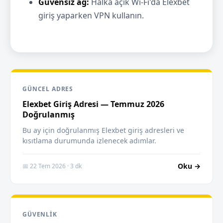
Güvensiz ağ:
Halka açık Wi-Fi'da Elexbet
giriş yaparken VPN kullanın.
GÜNCEL ADRES
Elexbet Giriş Adresi — Temmuz 2026
Doğrulanmış
Bu ay için doğrulanmış Elexbet giriş adresleri ve
kısıtlama durumunda izlenecek adımlar.
Oku →
📅 22 Tem 2026 · 3 dk
GÜVENLIK