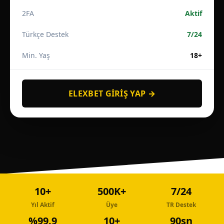
2FA
Aktif
Türkçe Destek
7/24
Min. Yaş
18+
ELEXBET GİRİŞ YAP →
10+
500K+
7/24
Yıl Aktif
Üye
TR Destek
%99.9
10+
90sn