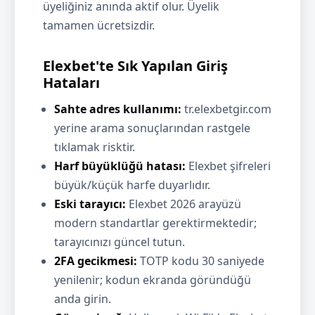
üyeliğiniz anında aktif olur. Üyelik
tamamen ücretsizdir.
Elexbet'te Sık Yapılan Giriş
Hataları
Sahte adres kullanımı:
tr.elexbetgir.com
yerine arama sonuçlarından rastgele
tıklamak risktir.
Harf büyüklüğü hatası:
Elexbet şifreleri
büyük/küçük harfe duyarlıdır.
Eski tarayıcı:
Elexbet 2026 arayüzü
modern standartlar gerektirmektedir;
tarayıcınızı güncel tutun.
2FA gecikmesi:
TOTP kodu 30 saniyede
yenilenir; kodun ekranda göründüğü
anda girin.