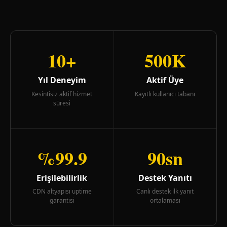
10+
500K
Yıl Deneyim
Aktif Üye
Kesintisiz aktif hizmet
Kayıtlı kullanıcı tabanı
süresi
%99.9
90sn
Erişilebilirlik
Destek Yanıtı
CDN altyapısı uptime
Canlı destek ilk yanıt
garantisi
ortalaması