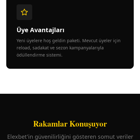
Üye Avantajları
Yeni üyelere hoş geldin paketi. Mevcut üyeler için
reload, sadakat ve sezon kampanyalarıyla
ödüllendirme sistemi.
Rakamlar Konuşuyor
Elexbet'in güvenilirliğini gösteren somut veriler