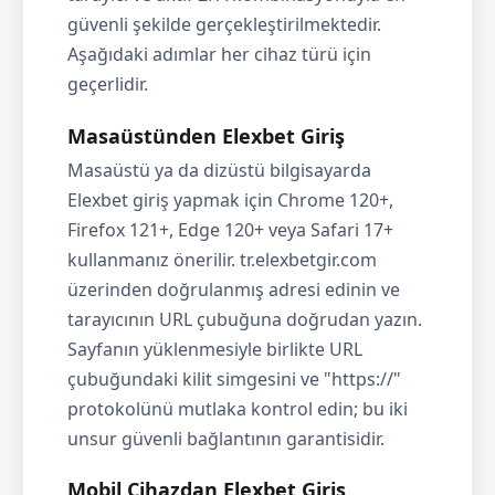
güvenli şekilde gerçekleştirilmektedir.
Aşağıdaki adımlar her cihaz türü için
geçerlidir.
Masaüstünden Elexbet Giriş
Masaüstü ya da dizüstü bilgisayarda
Elexbet giriş yapmak için Chrome 120+,
Firefox 121+, Edge 120+ veya Safari 17+
kullanmanız önerilir. tr.elexbetgir.com
üzerinden doğrulanmış adresi edinin ve
tarayıcının URL çubuğuna doğrudan yazın.
Sayfanın yüklenmesiyle birlikte URL
çubuğundaki kilit simgesini ve "https://"
protokolünü mutlaka kontrol edin; bu iki
unsur güvenli bağlantının garantisidir.
Mobil Cihazdan Elexbet Giriş