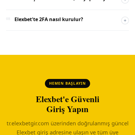
tüm özelliklere erişebilirsiniz.
adres üzerinden Kayıt Ol butonuna tıklayın, formu
doldurun ve e-posta veya SMS doğrulamasını
tamamlayın. Hesabınız hemen aktif olur ve hoş geldin
Elexbet giriş ekranındaki "Şifremi Unuttum"
08
Elexbet'te 2FA nasıl kurulur?
avantajlarına anında kavuşursunuz.
bağlantısına tıklayın. Üyelik e-posta adresinize
sıfırlama bağlantısı gönderilecektir. Bağlantı 15 dakika
geçerlidir. E-posta gelmezse spam klasörünüzü
Elexbet hesabınıza giriş yapın, sağ üstteki profil
kontrol edin; sorun devam ederse Elexbet canlı
menüsünden Güvenlik Ayarları'na gidin ve İki Faktörlü
desteğe başvurun.
Doğrulama seçeneğini aktif hale getirin. SMS veya
authenticator uygulama seçeneklerinden birini tercih
edin. SMS'e kıyasla authenticator uygulaması (Google,
Microsoft) SIM swap saldırılarına karşı çok daha
güvenlidir.
HEMEN BAŞLAYIN
Elexbet'e Güvenli
Giriş Yapın
tr.elexbetgir.com üzerinden doğrulanmış güncel
Elexbet giriş adresine ulaşın ve tüm üye