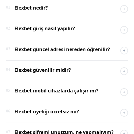
01
Elexbet nedir?
Elexbet, uluslararası lisans kapsamında faaliyet
02
Elexbet giriş nasıl yapılır?
gösteren, Türk kullanıcılara tam Türkçe arayüz ve 7/24
destek sunan dijital eğlence ve interaktif içerik
platformudur. Güvenlik odaklı altyapısı ve kesintisiz
tr.elexbetgir.com üzerinden doğrulanmış güncel
03
Elexbet güncel adresi nereden öğrenilir?
erişim altyapısıyla kullanıcı memnuniyetini öncelikli
Elexbet giriş adresini edinin. Adresi tarayıcınıza
hedef olarak benimseyen Elexbet, yıllar içinde güçlü
doğrudan yazın; URL'de kilit simgesi ve "https://"
bir üye tabanı oluşturmuştur.
olduğunu doğrulayın. Kullanıcı adı ve şifrenizi giriş
Elexbet güncel giriş adresi için tr.elexbetgir.com
04
Elexbet güvenilir midir?
formuna girin, Giriş butonuna tıklayın. 2FA aktifse
sayfasını düzenli olarak takip edin. Adres değişiklikleri
SMS ya da authenticator kodunuzu da girerek işlemi
anlık olarak güncellenmektedir. Arama motorlarından
tamamlayın.
ulaşılan sonuçlar her zaman resmi adres
Evet. Elexbet, uluslararası lisans çerçevesinde faaliyet
05
Elexbet mobil cihazlarda çalışır mı?
olmayabileceğinden, doğrulama için bu sayfayı
göstermekte olup bağımsız güvenlik denetimlerinden
kullanın ve adresi tarayıcınızda yer imi olarak
geçmektedir. 256-bit SSL şifreleme, TLS 1.3 protokolü
kaydedin.
ve yapay zeka destekli anomali tespiti, platformun
Evet. Elexbet'in 2026'da yenilenen duyarlı (responsive)
06
Elexbet üyeliği ücretsiz mi?
güvenlik standartlarını yüksek tutmaktadır.
arayüzü iOS ve Android'in tüm güncel sürümlerinde
sorunsuz çalışmaktadır. Ek uygulama indirmeye gerek
kalmadan mobil tarayıcıdan Elexbet giriş yapabilir,
Evet, Elexbet üyeliği tamamen ücretsizdir. Güncel
07
Elexbet şifremi unuttum, ne yapmalıyım?