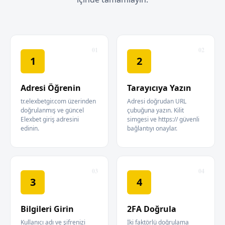
1
2
Adresi Öğrenin
Tarayıcıya Yazın
tr.elexbetgir.com üzerinden
Adresi doğrudan URL
doğrulanmış ve güncel
çubuğuna yazın. Kilit
Elexbet giriş adresini
simgesi ve https:// güvenli
edinin.
bağlantıyı onaylar.
3
4
Bilgileri Girin
2FA Doğrula
Kullanıcı adı ve şifrenizi
İki faktörlü doğrulama