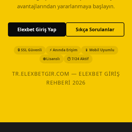
avantajlarından yararlanmaya başlayın.
Elexbet Giriş Yap
Sıkça Sorulanlar
🔒 SSL Güvenli
⚡ Anında Erişim
📱 Mobil Uyumlu
🌐 Lisanslı
🕐 7/24 Aktif
TR.ELEXBETGIR.COM — ELEXBET GİRİŞ
REHBERİ 2026