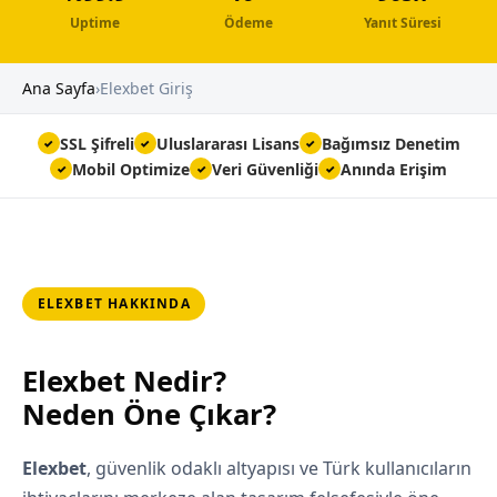
Uptime
Ödeme
Yanıt Süresi
Ana Sayfa
›
Elexbet Giriş
SSL Şifreli
Uluslararası Lisans
Bağımsız Denetim
✓
✓
✓
Mobil Optimize
Veri Güvenliği
Anında Erişim
✓
✓
✓
ELEXBET HAKKINDA
Elexbet Nedir?
Neden Öne Çıkar?
Elexbet
, güvenlik odaklı altyapısı ve Türk kullanıcıların