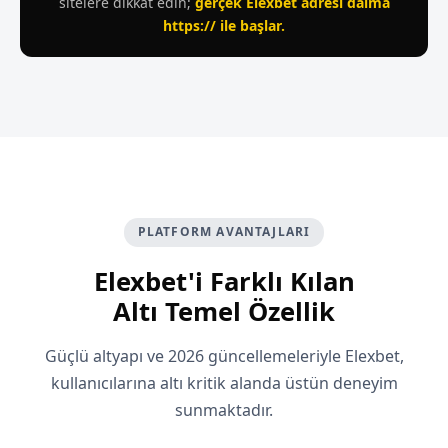
sitelere dikkat edin;
gerçek Elexbet adresi daima
https:// ile başlar.
PLATFORM AVANTAJLARI
Elexbet'i Farklı Kılan
Altı Temel Özellik
Güçlü altyapı ve 2026 güncellemeleriyle Elexbet,
kullanıcılarına altı kritik alanda üstün deneyim
sunmaktadır.