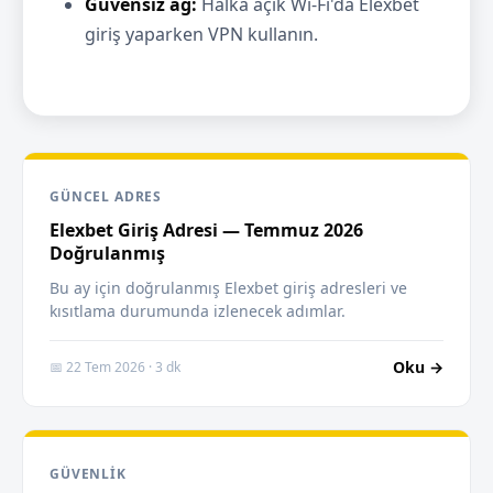
Güvensiz ağ:
Halka açık Wi-Fi'da Elexbet
giriş yaparken VPN kullanın.
GÜNCEL ADRES
Elexbet Giriş Adresi — Temmuz 2026
Doğrulanmış
Bu ay için doğrulanmış Elexbet giriş adresleri ve
kısıtlama durumunda izlenecek adımlar.
Oku →
📅 22 Tem 2026 · 3 dk
GÜVENLIK