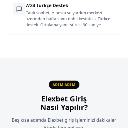
7/24 Türkçe Destek
Canlı sohbet, e-posta ve yardım merkezi
üzerinden hafta sonu dahil kesintisiz Türkçe
destek. Ortalama yanıt süresi 90 saniye.
ADIM ADIM
Elexbet Giriş
Nasıl Yapılır?
Beş kısa adımda Elexbet giriş işleminizi dakikalar
içinde tamamlayın.