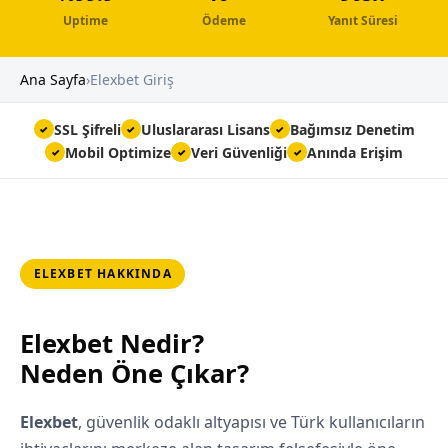
Uptime
Ödeme
Yanıt Süresi
Ana Sayfa
›
Elexbet Giriş
SSL Şifreli
Uluslararası Lisans
Bağımsız Denetim
✓
✓
✓
Mobil Optimize
Veri Güvenliği
Anında Erişim
✓
✓
✓
ELEXBET HAKKINDA
Elexbet Nedir?
Neden Öne Çıkar?
Elexbet
, güvenlik odaklı altyapısı ve Türk kullanıcıların