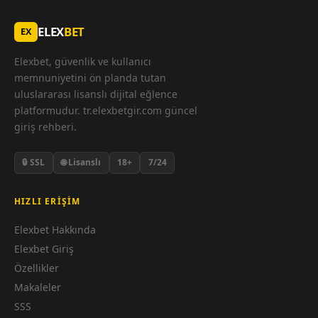
ELEX
BET
EX
Elexbet, güvenlik ve kullanıcı
memnuniyetini ön planda tutan
uluslararası lisanslı dijital eğlence
platformudur. tr.elexbetgir.com güncel
giriş rehberi.
🔒 SSL
🌐 Lisanslı
18+
7/24
HIZLI ERIŞIM
Elexbet Hakkında
Elexbet Giriş
Özellikler
Makaleler
SSS