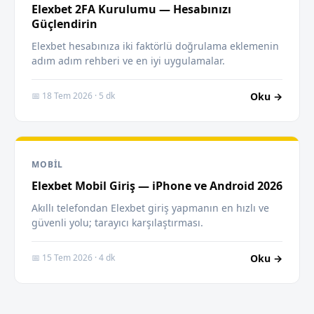
Elexbet 2FA Kurulumu — Hesabınızı
Güçlendirin
Elexbet hesabınıza iki faktörlü doğrulama eklemenin
adım adım rehberi ve en iyi uygulamalar.
Oku →
📅 18 Tem 2026 · 5 dk
MOBIL
Elexbet Mobil Giriş — iPhone ve Android 2026
Akıllı telefondan Elexbet giriş yapmanın en hızlı ve
güvenli yolu; tarayıcı karşılaştırması.
Oku →
📅 15 Tem 2026 · 4 dk