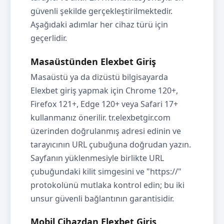
güvenli şekilde gerçekleştirilmektedir.
Aşağıdaki adımlar her cihaz türü için
geçerlidir.
Masaüstünden Elexbet Giriş
Masaüstü ya da dizüstü bilgisayarda
Elexbet giriş yapmak için Chrome 120+,
Firefox 121+, Edge 120+ veya Safari 17+
kullanmanız önerilir. tr.elexbetgir.com
üzerinden doğrulanmış adresi edinin ve
tarayıcının URL çubuğuna doğrudan yazın.
Sayfanın yüklenmesiyle birlikte URL
çubuğundaki kilit simgesini ve "https://"
protokolünü mutlaka kontrol edin; bu iki
unsur güvenli bağlantının garantisidir.
Mobil Cihazdan Elexbet Giriş