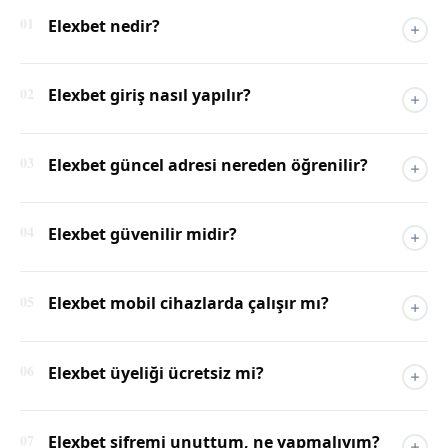
01
Elexbet nedir?
Elexbet, uluslararası lisans kapsamında faaliyet
02
Elexbet giriş nasıl yapılır?
gösteren, Türk kullanıcılara tam Türkçe arayüz ve 7/24
destek sunan dijital eğlence ve interaktif içerik
platformudur. Güvenlik odaklı altyapısı ve kesintisiz
tr.elexbetgir.com üzerinden doğrulanmış güncel
03
Elexbet güncel adresi nereden öğrenilir?
erişim altyapısıyla kullanıcı memnuniyetini öncelikli
Elexbet giriş adresini edinin. Adresi tarayıcınıza
hedef olarak benimseyen Elexbet, yıllar içinde güçlü
doğrudan yazın; URL'de kilit simgesi ve "https://"
bir üye tabanı oluşturmuştur.
olduğunu doğrulayın. Kullanıcı adı ve şifrenizi giriş
Elexbet güncel giriş adresi için tr.elexbetgir.com
04
Elexbet güvenilir midir?
formuna girin, Giriş butonuna tıklayın. 2FA aktifse
sayfasını düzenli olarak takip edin. Adres değişiklikleri
SMS ya da authenticator kodunuzu da girerek işlemi
anlık olarak güncellenmektedir. Arama motorlarından
tamamlayın.
ulaşılan sonuçlar her zaman resmi adres
Evet. Elexbet, uluslararası lisans çerçevesinde faaliyet
05
Elexbet mobil cihazlarda çalışır mı?
olmayabileceğinden, doğrulama için bu sayfayı
göstermekte olup bağımsız güvenlik denetimlerinden
kullanın ve adresi tarayıcınızda yer imi olarak
geçmektedir. 256-bit SSL şifreleme, TLS 1.3 protokolü
kaydedin.
ve yapay zeka destekli anomali tespiti, platformun
Evet. Elexbet'in 2026'da yenilenen duyarlı (responsive)
06
Elexbet üyeliği ücretsiz mi?
güvenlik standartlarını yüksek tutmaktadır.
arayüzü iOS ve Android'in tüm güncel sürümlerinde
sorunsuz çalışmaktadır. Ek uygulama indirmeye gerek
kalmadan mobil tarayıcıdan Elexbet giriş yapabilir,
Evet, Elexbet üyeliği tamamen ücretsizdir. Güncel
07
Elexbet şifremi unuttum, ne yapmalıyım?