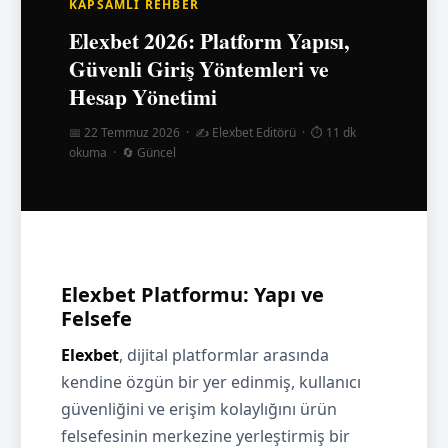
KAPSAMLI REHBER
Elexbet 2026: Platform Yapısı,
Güvenli Giriş Yöntemleri ve
Hesap Yönetimi
📅 22 Temmuz 2026 · ✍ Elexbet Editörü · ⏱ 11 dk
okuma · 🔄 Güncel
Elexbet Platformu: Yapı ve
Felsefe
Elexbet
, dijital platformlar arasında
kendine özgün bir yer edinmiş, kullanıcı
güvenliğini ve erişim kolaylığını ürün
felsefesinin merkezine yerleştirmiş bir