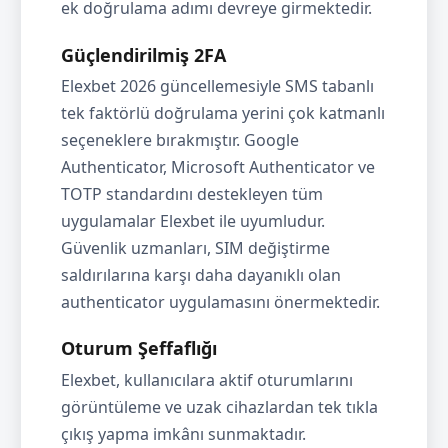
ek doğrulama adımı devreye girmektedir.
Güçlendirilmiş 2FA
Elexbet 2026 güncellemesiyle SMS tabanlı
tek faktörlü doğrulama yerini çok katmanlı
seçeneklere bırakmıştır. Google
Authenticator, Microsoft Authenticator ve
TOTP standardını destekleyen tüm
uygulamalar Elexbet ile uyumludur.
Güvenlik uzmanları, SIM değiştirme
saldırılarına karşı daha dayanıklı olan
authenticator uygulamasını önermektedir.
Oturum Şeffaflığı
Elexbet, kullanıcılara aktif oturumlarını
görüntüleme ve uzak cihazlardan tek tıkla
çıkış yapma imkânı sunmaktadır.