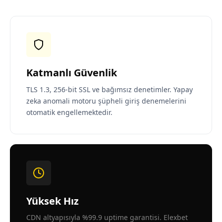
Katmanlı Güvenlik
TLS 1.3, 256-bit SSL ve bağımsız denetimler. Yapay
zeka anomali motoru şüpheli giriş denemelerini
otomatik engellemektedir.
Yüksek Hız
CDN altyapısıyla %99.9 uptime garantisi. Elexbet