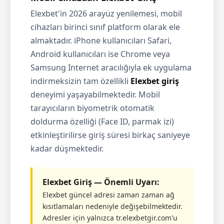
Elexbet'in 2026 arayüz yenilemesi, mobil
cihazları birinci sınıf platform olarak ele
almaktadır. iPhone kullanıcıları Safari,
Android kullanıcıları ise Chrome veya
Samsung Internet aracılığıyla ek uygulama
indirmeksizin tam özellikli
Elexbet giriş
deneyimi yaşayabilmektedir. Mobil
tarayıcıların biyometrik otomatik
doldurma özelliği (Face ID, parmak izi)
etkinleştirilirse giriş süresi birkaç saniyeye
kadar düşmektedir.
Elexbet Giriş — Önemli Uyarı:
Elexbet güncel adresi zaman zaman ağ
kısıtlamaları nedeniyle değişebilmektedir.
Adresler için yalnızca tr.elexbetgir.com'u