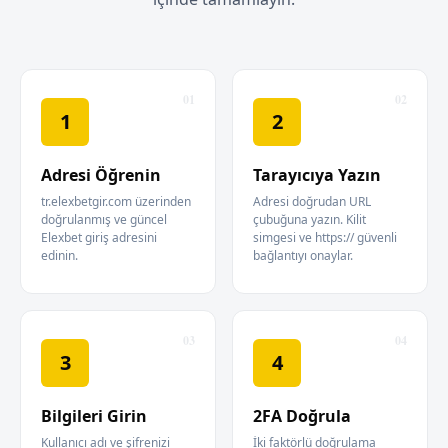
1
2
Adresi Öğrenin
Tarayıcıya Yazın
tr.elexbetgir.com üzerinden
Adresi doğrudan URL
doğrulanmış ve güncel
çubuğuna yazın. Kilit
Elexbet giriş adresini
simgesi ve https:// güvenli
edinin.
bağlantıyı onaylar.
3
4
Bilgileri Girin
2FA Doğrula
Kullanıcı adı ve şifrenizi
İki faktörlü doğrulama