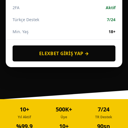
2FA
Aktif
Türkçe Destek
7/24
Min. Yaş
18+
ELEXBET GİRİŞ YAP →
10+
500K+
7/24
Yıl Aktif
Üye
TR Destek
%99.9
10+
90sn