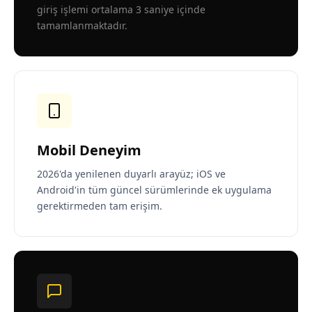
giriş işlemi ortalama 3 saniye içinde
tamamlanmaktadır.
Mobil Deneyim
2026'da yenilenen duyarlı arayüz; iOS ve
Android'in tüm güncel sürümlerinde ek uygulama
gerektirmeden tam erişim.