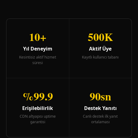
10+
500K
Yıl Deneyim
Aktif Üye
Kesintisiz aktif hizmet
Kayıtlı kullanıcı tabanı
süresi
%99.9
90sn
Erişilebilirlik
Destek Yanıtı
CDN altyapısı uptime
Canlı destek ilk yanıt
garantisi
ortalaması