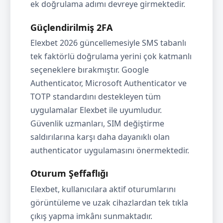
ek doğrulama adımı devreye girmektedir.
Güçlendirilmiş 2FA
Elexbet 2026 güncellemesiyle SMS tabanlı
tek faktörlü doğrulama yerini çok katmanlı
seçeneklere bırakmıştır. Google
Authenticator, Microsoft Authenticator ve
TOTP standardını destekleyen tüm
uygulamalar Elexbet ile uyumludur.
Güvenlik uzmanları, SIM değiştirme
saldırılarına karşı daha dayanıklı olan
authenticator uygulamasını önermektedir.
Oturum Şeffaflığı
Elexbet, kullanıcılara aktif oturumlarını
görüntüleme ve uzak cihazlardan tek tıkla
çıkış yapma imkânı sunmaktadır.