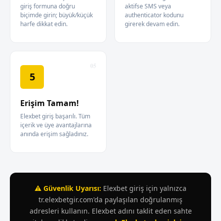
giriş formuna doğru
aktifse SMS veya
biçimde girin; büyük/küçük
authenticator kodunu
harfe dikkat edin.
girerek devam edin.
5
Erişim Tamam!
Elexbet giriş başarılı. Tüm
içerik ve üye avantajlarına
anında erişim sağladınız.
⚠ Güvenlik Uyarısı:
Elexbet giriş için yalnızca
tr.elexbetgir.com'da paylaşılan doğrulanmış
adresleri kullanın. Elexbet adını taklit eden sahte