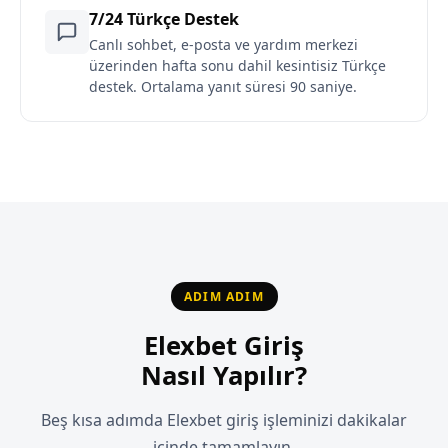
7/24 Türkçe Destek
Canlı sohbet, e-posta ve yardım merkezi
üzerinden hafta sonu dahil kesintisiz Türkçe
destek. Ortalama yanıt süresi 90 saniye.
ADIM ADIM
Elexbet Giriş
Nasıl Yapılır?
Beş kısa adımda Elexbet giriş işleminizi dakikalar
içinde tamamlayın.