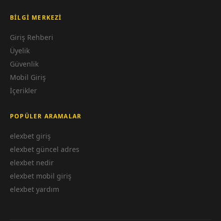
BILGI MERKEZI
Giriş Rehberi
Üyelik
Güvenlik
Mobil Giriş
İçerikler
POPÜLER ARAMALAR
elexbet giriş
elexbet güncel adres
elexbet nedir
elexbet mobil giriş
elexbet yardım