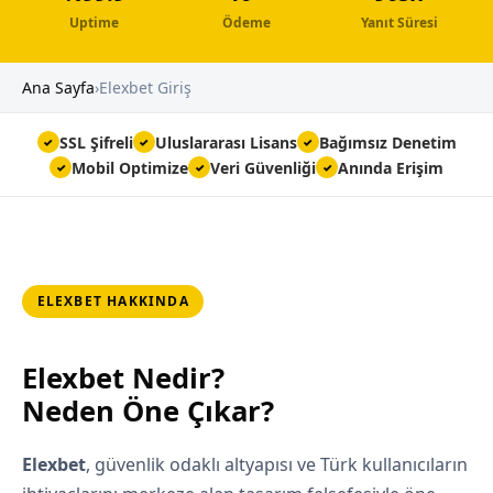
Uptime
Ödeme
Yanıt Süresi
Ana Sayfa
›
Elexbet Giriş
SSL Şifreli
Uluslararası Lisans
Bağımsız Denetim
✓
✓
✓
Mobil Optimize
Veri Güvenliği
Anında Erişim
✓
✓
✓
ELEXBET HAKKINDA
Elexbet Nedir?
Neden Öne Çıkar?
Elexbet
, güvenlik odaklı altyapısı ve Türk kullanıcıların