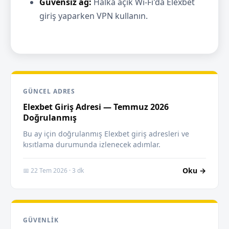
Güvensiz ağ:
Halka açık Wi-Fi'da Elexbet
giriş yaparken VPN kullanın.
GÜNCEL ADRES
Elexbet Giriş Adresi — Temmuz 2026
Doğrulanmış
Bu ay için doğrulanmış Elexbet giriş adresleri ve
kısıtlama durumunda izlenecek adımlar.
Oku →
📅 22 Tem 2026 · 3 dk
GÜVENLIK