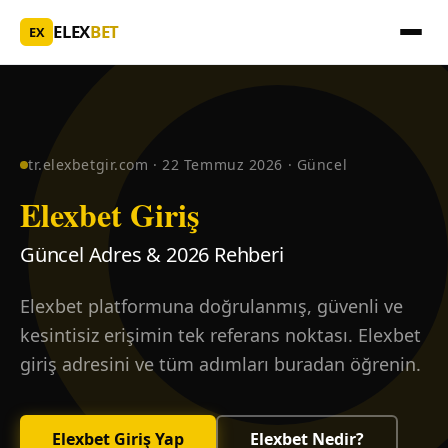
ELEX
BET
EX
tr.elexbetgir.com · 22 Temmuz 2026 · Güncel
Elexbet Giriş
Güncel Adres & 2026 Rehberi
Elexbet platformuna doğrulanmış, güvenli ve
kesintisiz erişimin tek referans noktası. Elexbet
giriş adresini ve tüm adımları buradan öğrenin.
Elexbet Giriş Yap
Elexbet Nedir?