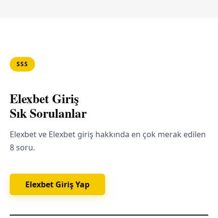
SSS
Elexbet Giriş
Sık Sorulanlar
Elexbet ve Elexbet giriş hakkında en çok merak edilen
8 soru.
Elexbet Giriş Yap