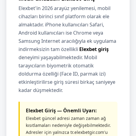
Elexbet'in 2026 arayüz yenilemesi, mobil
cihazları birinci sınıf platform olarak ele
almaktadır. iPhone kullanıcıları Safari,
Android kullanıcıları ise Chrome veya
Samsung Internet aracılığıyla ek uygulama
indirmeksizin tam özellikli
Elexbet giriş
deneyimi yaşayabilmektedir. Mobil
tarayıcıların biyometrik otomatik
doldurma özelliği (Face ID, parmak izi)
etkinleştirilirse giriş süresi birkaç saniyeye
kadar düşmektedir.
Elexbet Giriş — Önemli Uyarı:
Elexbet güncel adresi zaman zaman ağ
kısıtlamaları nedeniyle değişebilmektedir.
Adresler için yalnızca tr.elexbetgir.com'u