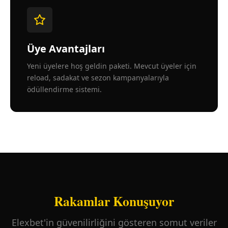
Üye Avantajları
Yeni üyelere hoş geldin paketi. Mevcut üyeler için
reload, sadakat ve sezon kampanyalarıyla
ödüllendirme sistemi.
Rakamlar Konuşuyor
Elexbet'in güvenilirliğini gösteren somut veriler