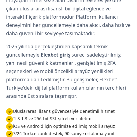
ihtiyaçlarını merkeze alan tasarım felsefesiyle öne
çıkan uluslararası lisanslı bir dijital eğlence ve
interaktif içerik platformudur. Platform, kullanıcı
deneyimini her güncellemeyle daha akıcı, daha hızlı ve
daha güvenli bir seviyeye taşımaktadır.
2026 yılında gerçekleştirilen kapsamlı teknik
güncellemeyle
Elexbet giriş
süreci sadeleştirilmiş;
yeni nesil güvenlik katmanları, genişletilmiş 2FA
seçenekleri ve mobil öncelikli arayüz yenilikleri
platforma dahil edilmiştir. Bu gelişmeler, Elexbet'i
Türkiye'deki dijital platform kullanıcılarının tercihleri
arasında üst sıralara taşımıştır.
Uluslararası lisans güvencesiyle denetimli hizmet
✓
TLS 1.3 ve 256-bit SSL şifreli veri iletimi
✓
iOS ve Android için optimize edilmiş mobil arayüz
✓
7/24 Türkçe canlı destek, 90 saniye ortalama yanıt
✓