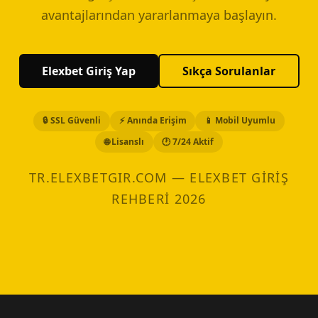
avantajlarından yararlanmaya başlayın.
Elexbet Giriş Yap
Sıkça Sorulanlar
🔒 SSL Güvenli
⚡ Anında Erişim
📱 Mobil Uyumlu
🌐 Lisanslı
🕐 7/24 Aktif
TR.ELEXBETGIR.COM — ELEXBET GİRİŞ
REHBERİ 2026