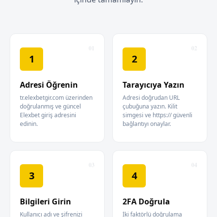
1
2
Adresi Öğrenin
Tarayıcıya Yazın
tr.elexbetgir.com üzerinden
Adresi doğrudan URL
doğrulanmış ve güncel
çubuğuna yazın. Kilit
Elexbet giriş adresini
simgesi ve https:// güvenli
edinin.
bağlantıyı onaylar.
3
4
Bilgileri Girin
2FA Doğrula
Kullanıcı adı ve şifrenizi
İki faktörlü doğrulama