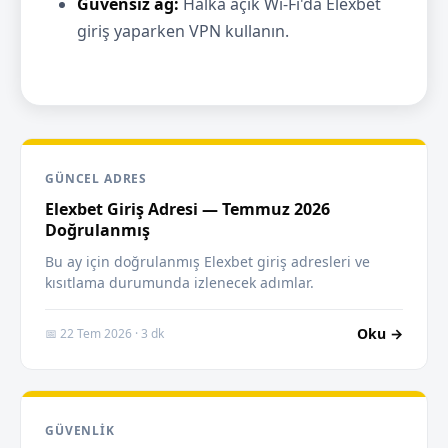
Güvensiz ağ:
Halka açık Wi-Fi'da Elexbet
giriş yaparken VPN kullanın.
GÜNCEL ADRES
Elexbet Giriş Adresi — Temmuz 2026
Doğrulanmış
Bu ay için doğrulanmış Elexbet giriş adresleri ve
kısıtlama durumunda izlenecek adımlar.
Oku →
📅 22 Tem 2026 · 3 dk
GÜVENLIK