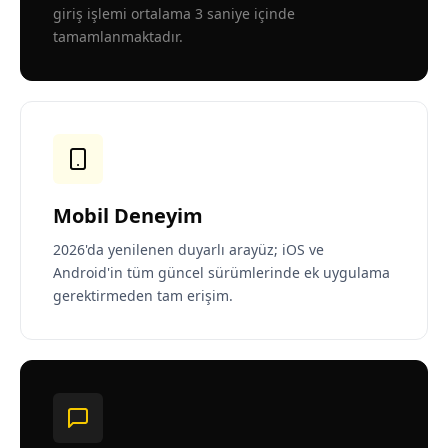
giriş işlemi ortalama 3 saniye içinde
tamamlanmaktadır.
Mobil Deneyim
2026'da yenilenen duyarlı arayüz; iOS ve
Android'in tüm güncel sürümlerinde ek uygulama
gerektirmeden tam erişim.