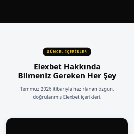
GÜNCEL İÇERIKLER
Elexbet Hakkında
Bilmeniz Gereken Her Şey
Temmuz 2026 itibarıyla hazırlanan özgün,
doğrulanmış Elexbet içerikleri.