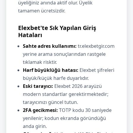
üyeliğiniz anında aktif olur. Üyelik
tamamen ücretsizdir.
Elexbet'te Sık Yapılan Giriş
Hataları
Sahte adres kullanımı:
tr.elexbetgir.com
yerine arama sonuçlarından rastgele
tıklamak risktir.
Harf büyüklüğü hatası:
Elexbet şifreleri
büyük/küçük harfe duyarlıdır.
Eski tarayıcı:
Elexbet 2026 arayüzü
modern standartlar gerektirmektedir;
tarayıcınızı güncel tutun.
2FA gecikmesi:
TOTP kodu 30 saniyede
yenilenir; kodun ekranda göründüğü
anda girin.