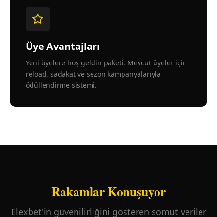
Üye Avantajları
Yeni üyelere hoş geldin paketi. Mevcut üyeler için
reload, sadakat ve sezon kampanyalarıyla
ödüllendirme sistemi.
Rakamlar Konuşuyor
Elexbet'in güvenilirliğini gösteren somut veriler