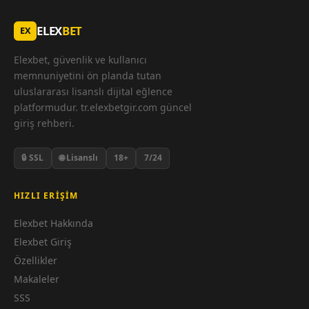
ELEX
BET
EX
Elexbet, güvenlik ve kullanıcı
memnuniyetini ön planda tutan
uluslararası lisanslı dijital eğlence
platformudur. tr.elexbetgir.com güncel
giriş rehberi.
🔒 SSL
🌐 Lisanslı
18+
7/24
HIZLI ERIŞIM
Elexbet Hakkında
Elexbet Giriş
Özellikler
Makaleler
SSS