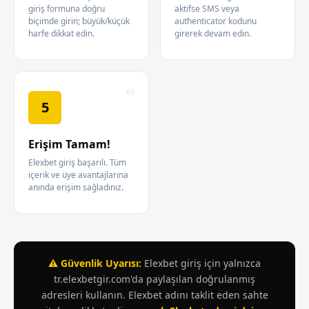
giriş formuna doğru
aktifse SMS veya
biçimde girin; büyük/küçük
authenticator kodunu
harfe dikkat edin.
girerek devam edin.
5
Erişim Tamam!
Elexbet giriş başarılı. Tüm
içerik ve üye avantajlarına
anında erişim sağladınız.
⚠ Güvenlik Uyarısı:
Elexbet giriş için yalnızca
tr.elexbetgir.com'da paylaşılan doğrulanmış
adresleri kullanın. Elexbet adını taklit eden sahte