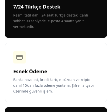
7/24 Türkçe Destek
Resmi tatil dahil 24 saat Türkçe destek. Canlı
sohbet 90 saniyede, e-posta 4 saatte yanıt
vermektedir.
Esnek Ödeme
Banka havalesi, kredi kartı, e-cüzdan ve kripto
dahil 10'dan fazla ödeme yöntemi. Şifreli altyapı
üzerinde güvenli işlem.