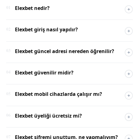
01
Elexbet nedir?
Elexbet, uluslararası lisans kapsamında faaliyet
02
Elexbet giriş nasıl yapılır?
gösteren, Türk kullanıcılara tam Türkçe arayüz ve 7/24
destek sunan dijital eğlence ve interaktif içerik
platformudur. Güvenlik odaklı altyapısı ve kesintisiz
tr.elexbetgir.com üzerinden doğrulanmış güncel
03
Elexbet güncel adresi nereden öğrenilir?
erişim altyapısıyla kullanıcı memnuniyetini öncelikli
Elexbet giriş adresini edinin. Adresi tarayıcınıza
hedef olarak benimseyen Elexbet, yıllar içinde güçlü
doğrudan yazın; URL'de kilit simgesi ve "https://"
bir üye tabanı oluşturmuştur.
olduğunu doğrulayın. Kullanıcı adı ve şifrenizi giriş
Elexbet güncel giriş adresi için tr.elexbetgir.com
04
Elexbet güvenilir midir?
formuna girin, Giriş butonuna tıklayın. 2FA aktifse
sayfasını düzenli olarak takip edin. Adres değişiklikleri
SMS ya da authenticator kodunuzu da girerek işlemi
anlık olarak güncellenmektedir. Arama motorlarından
tamamlayın.
ulaşılan sonuçlar her zaman resmi adres
Evet. Elexbet, uluslararası lisans çerçevesinde faaliyet
05
Elexbet mobil cihazlarda çalışır mı?
olmayabileceğinden, doğrulama için bu sayfayı
göstermekte olup bağımsız güvenlik denetimlerinden
kullanın ve adresi tarayıcınızda yer imi olarak
geçmektedir. 256-bit SSL şifreleme, TLS 1.3 protokolü
kaydedin.
ve yapay zeka destekli anomali tespiti, platformun
Evet. Elexbet'in 2026'da yenilenen duyarlı (responsive)
06
Elexbet üyeliği ücretsiz mi?
güvenlik standartlarını yüksek tutmaktadır.
arayüzü iOS ve Android'in tüm güncel sürümlerinde
sorunsuz çalışmaktadır. Ek uygulama indirmeye gerek
kalmadan mobil tarayıcıdan Elexbet giriş yapabilir,
Evet, Elexbet üyeliği tamamen ücretsizdir. Güncel
07
Elexbet şifremi unuttum, ne yapmalıyım?