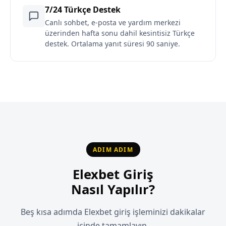
7/24 Türkçe Destek
Canlı sohbet, e-posta ve yardım merkezi
üzerinden hafta sonu dahil kesintisiz Türkçe
destek. Ortalama yanıt süresi 90 saniye.
ADIM ADIM
Elexbet Giriş
Nasıl Yapılır?
Beş kısa adımda Elexbet giriş işleminizi dakikalar
içinde tamamlayın.