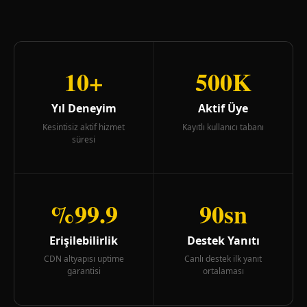
10+
500K
Yıl Deneyim
Aktif Üye
Kesintisiz aktif hizmet
Kayıtlı kullanıcı tabanı
süresi
%99.9
90sn
Erişilebilirlik
Destek Yanıtı
CDN altyapısı uptime
Canlı destek ilk yanıt
garantisi
ortalaması