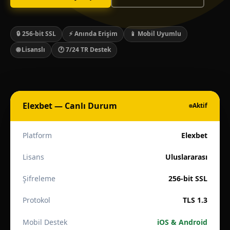
🔒 256-bit SSL
⚡ Anında Erişim
📱 Mobil Uyumlu
🌐 Lisanslı
🕐 7/24 TR Destek
Elexbet — Canlı Durum
Aktif
Platform
Elexbet
Lisans
Uluslararası
Şifreleme
256-bit SSL
Protokol
TLS 1.3
Mobil Destek
iOS & Android