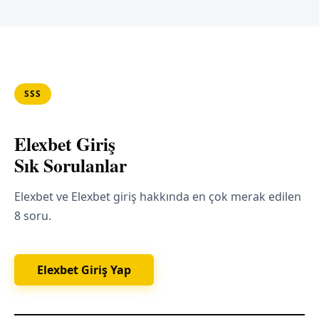
SSS
Elexbet Giriş
Sık Sorulanlar
Elexbet ve Elexbet giriş hakkında en çok merak edilen
8 soru.
Elexbet Giriş Yap