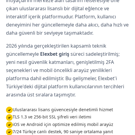
ihtiyaçlarını merkeze alan tasarım felsefesiyle öne
çıkan uluslararası lisanslı bir dijital eğlence ve
interaktif içerik platformudur. Platform, kullanıcı
deneyimini her güncellemeyle daha akıcı, daha hızlı ve
daha güvenli bir seviyeye taşımaktadır.
2026 yılında gerçekleştirilen kapsamlı teknik
güncellemeyle
Elexbet giriş
süreci sadeleştirilmiş;
yeni nesil güvenlik katmanları, genişletilmiş 2FA
seçenekleri ve mobil öncelikli arayüz yenilikleri
platforma dahil edilmiştir. Bu gelişmeler, Elexbet'i
Türkiye'deki dijital platform kullanıcılarının tercihleri
arasında üst sıralara taşımıştır.
Uluslararası lisans güvencesiyle denetimli hizmet
✓
TLS 1.3 ve 256-bit SSL şifreli veri iletimi
✓
iOS ve Android için optimize edilmiş mobil arayüz
✓
7/24 Türkçe canlı destek, 90 saniye ortalama yanıt
✓