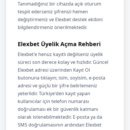
Tanımadığınız bir cihazda açık oturum
tespit ederseniz şifrenizi hemen
değiştirmeniz ve Elexbet destek ekibini
bilgilendirmeniz önerilmektedir.
Elexbet Üyelik Açma Rehberi
Elexbet'e henüz kayıtlı değilseniz üyelik
süreci son derece kolay ve hızlıdır. Güncel
Elexbet adresi üzerinden Kayıt Ol
butonuna tıklayın; isim, soyisim, e-posta
adresi ve güçlü bir şifre belirlemeniz
yeterlidir. Türkiye'den kayıt yapan
kullanıcılar için telefon numarası
doğrulaması ek bir güvenlik katmanı
olarak istenebilmektedir. E-posta ya da
SMS doğrulamasının ardından Elexbet