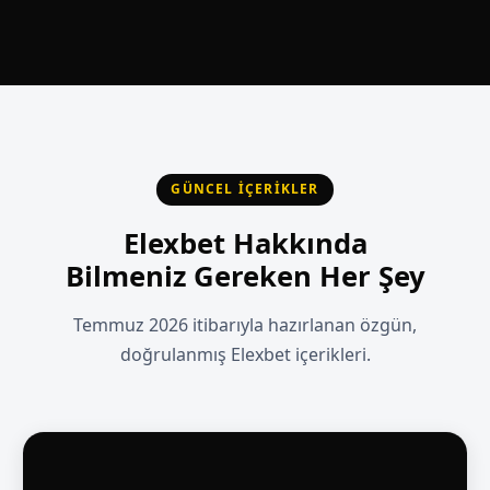
GÜNCEL İÇERIKLER
Elexbet Hakkında
Bilmeniz Gereken Her Şey
Temmuz 2026 itibarıyla hazırlanan özgün,
doğrulanmış Elexbet içerikleri.