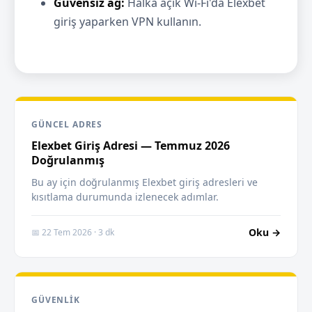
Güvensiz ağ:
Halka açık Wi-Fi'da Elexbet
giriş yaparken VPN kullanın.
GÜNCEL ADRES
Elexbet Giriş Adresi — Temmuz 2026
Doğrulanmış
Bu ay için doğrulanmış Elexbet giriş adresleri ve
kısıtlama durumunda izlenecek adımlar.
Oku →
📅 22 Tem 2026 · 3 dk
GÜVENLIK