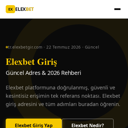
ELEX
BET
EX
tr.elexbetgir.com · 22 Temmuz 2026 · Güncel
Elexbet Giriş
Güncel Adres & 2026 Rehberi
Elexbet platformuna doğrulanmış, güvenli ve
kesintisiz erişimin tek referans noktası. Elexbet
giriş adresini ve tüm adımları buradan öğrenin.
Elexbet Giriş Yap
Elexbet Nedir?