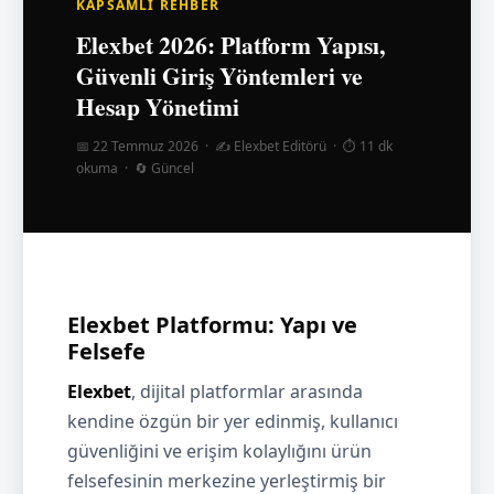
KAPSAMLI REHBER
Elexbet 2026: Platform Yapısı,
Güvenli Giriş Yöntemleri ve
Hesap Yönetimi
📅 22 Temmuz 2026 · ✍ Elexbet Editörü · ⏱ 11 dk
okuma · 🔄 Güncel
Elexbet Platformu: Yapı ve
Felsefe
Elexbet
, dijital platformlar arasında
kendine özgün bir yer edinmiş, kullanıcı
güvenliğini ve erişim kolaylığını ürün
felsefesinin merkezine yerleştirmiş bir