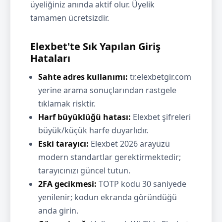
üyeliğiniz anında aktif olur. Üyelik
tamamen ücretsizdir.
Elexbet'te Sık Yapılan Giriş
Hataları
Sahte adres kullanımı:
tr.elexbetgir.com
yerine arama sonuçlarından rastgele
tıklamak risktir.
Harf büyüklüğü hatası:
Elexbet şifreleri
büyük/küçük harfe duyarlıdır.
Eski tarayıcı:
Elexbet 2026 arayüzü
modern standartlar gerektirmektedir;
tarayıcınızı güncel tutun.
2FA gecikmesi:
TOTP kodu 30 saniyede
yenilenir; kodun ekranda göründüğü
anda girin.