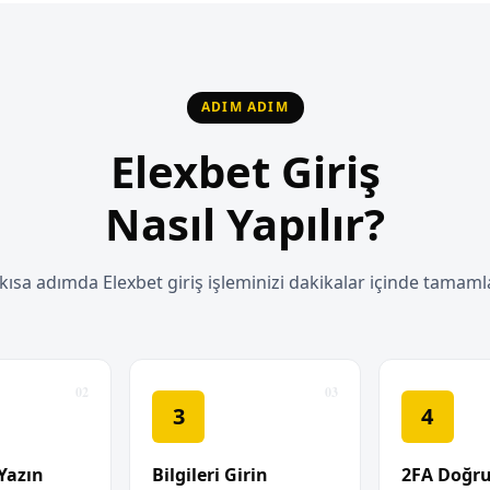
ADIM ADIM
Elexbet Giriş
Nasıl Yapılır?
kısa adımda Elexbet giriş işleminizi dakikalar içinde tamaml
3
4
 Yazın
Bilgileri Girin
2FA Doğru