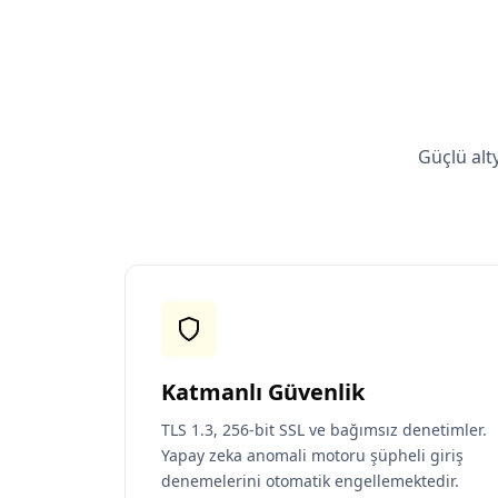
Güçlü alty
Katmanlı Güvenlik
TLS 1.3, 256-bit SSL ve bağımsız denetimler.
Yapay zeka anomali motoru şüpheli giriş
denemelerini otomatik engellemektedir.