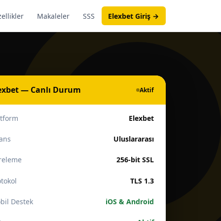
ellikler
Makaleler
SSS
Elexbet Giriş →
exbet — Canlı Durum
Aktif
atform
Elexbet
sans
Uluslararası
freleme
256-bit SSL
otokol
TLS 1.3
bil Destek
iOS & Android