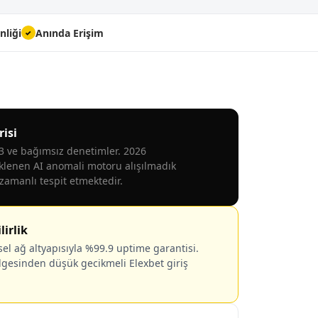
nliği
Anında Erişim
✓
isi
.3 ve bağımsız denetimler. 2026
klenen AI anomali motoru alışılmadık
 zamanlı tespit etmektedir.
lirlik
el ağ altyapısıyla %99.9 uptime garantisi.
lgesinden düşük gecikmeli Elexbet giriş