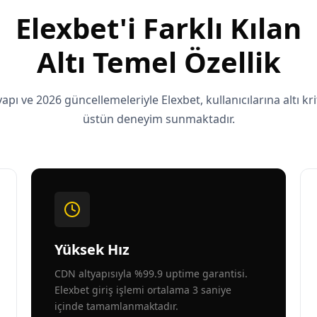
Elexbet'i Farklı Kılan
Altı Temel Özellik
apı ve 2026 güncellemeleriyle Elexbet, kullanıcılarına altı kr
üstün deneyim sunmaktadır.
Yüksek Hız
CDN altyapısıyla %99.9 uptime garantisi.
Elexbet giriş işlemi ortalama 3 saniye
içinde tamamlanmaktadır.