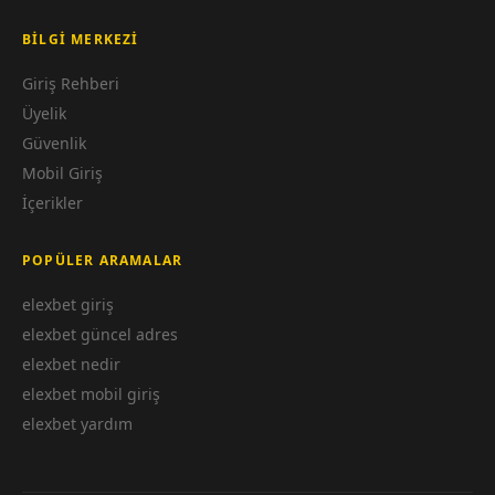
BILGI MERKEZI
Giriş Rehberi
Üyelik
Güvenlik
Mobil Giriş
İçerikler
POPÜLER ARAMALAR
elexbet giriş
elexbet güncel adres
elexbet nedir
elexbet mobil giriş
elexbet yardım