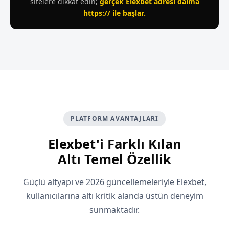
sitelere dikkat edin;
gerçek Elexbet adresi daima
https:// ile başlar.
PLATFORM AVANTAJLARI
Elexbet'i Farklı Kılan
Altı Temel Özellik
Güçlü altyapı ve 2026 güncellemeleriyle Elexbet,
kullanıcılarına altı kritik alanda üstün deneyim
sunmaktadır.