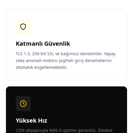
Katmanlı Güvenlik
TLS 1.3, 256-bit SSL ve bağımsız denetimler. Yapay
zeka anomali motoru şüpheli giriş denemelerini
otomatik engellemektedir.
Yüksek Hız
CDN altyapısıyla %99.9 uptime garantisi. Elexbet