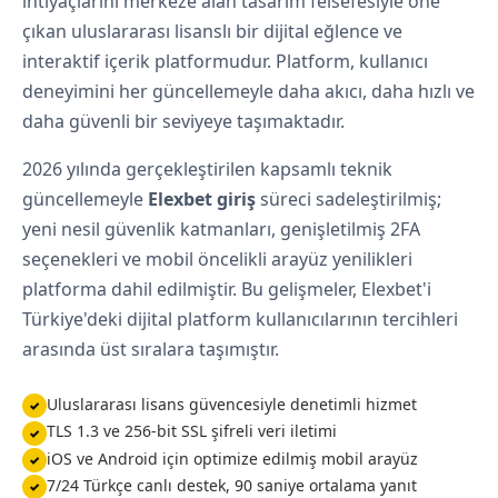
ihtiyaçlarını merkeze alan tasarım felsefesiyle öne
çıkan uluslararası lisanslı bir dijital eğlence ve
interaktif içerik platformudur. Platform, kullanıcı
deneyimini her güncellemeyle daha akıcı, daha hızlı ve
daha güvenli bir seviyeye taşımaktadır.
2026 yılında gerçekleştirilen kapsamlı teknik
güncellemeyle
Elexbet giriş
süreci sadeleştirilmiş;
yeni nesil güvenlik katmanları, genişletilmiş 2FA
seçenekleri ve mobil öncelikli arayüz yenilikleri
platforma dahil edilmiştir. Bu gelişmeler, Elexbet'i
Türkiye'deki dijital platform kullanıcılarının tercihleri
arasında üst sıralara taşımıştır.
Uluslararası lisans güvencesiyle denetimli hizmet
✓
TLS 1.3 ve 256-bit SSL şifreli veri iletimi
✓
iOS ve Android için optimize edilmiş mobil arayüz
✓
7/24 Türkçe canlı destek, 90 saniye ortalama yanıt
✓