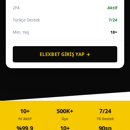
2FA
Aktif
Türkçe Destek
7/24
Min. Yaş
18+
ELEXBET GİRİŞ YAP →
10+
500K+
7/24
Yıl Aktif
Üye
TR Destek
%99.9
10+
90sn