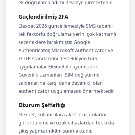
ek doğrulama adımı devreye girmektedir.
Güçlendirilmiş 2FA
Elexbet 2026 güncellemesiyle SMS tabanlı
tek faktörlü doğrulama yerini çok katmanlı
seçeneklere bırakmıştır. Google
Authenticator, Microsoft Authenticator ve
TOTP standardını destekleyen tüm
uygulamalar Elexbet ile uyumludur.
Güvenlik uzmanları, SIM değiştirme
saldırılarına karşı daha dayanıklı olan
authenticator uygulamasını önermektedir.
Oturum Şeffaflığı
Elexbet, kullanıcılara aktif oturumlarını
görüntüleme ve uzak cihazlardan tek tıkla
çıkış yapma imkânı sunmaktadır.