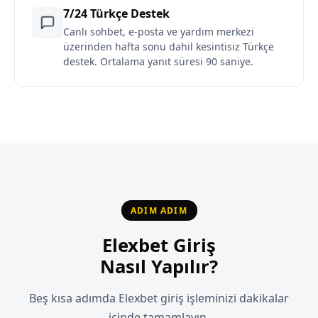
7/24 Türkçe Destek
Canlı sohbet, e-posta ve yardım merkezi
üzerinden hafta sonu dahil kesintisiz Türkçe
destek. Ortalama yanıt süresi 90 saniye.
ADIM ADIM
Elexbet Giriş
Nasıl Yapılır?
Beş kısa adımda Elexbet giriş işleminizi dakikalar
içinde tamamlayın.