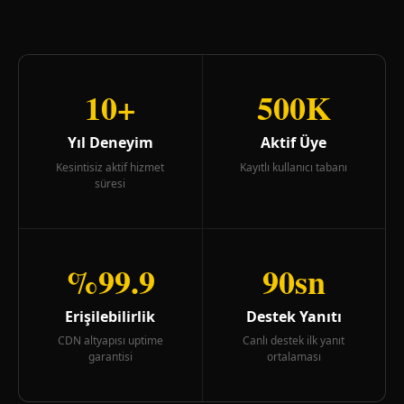
10+
500K
Yıl Deneyim
Aktif Üye
Kesintisiz aktif hizmet
Kayıtlı kullanıcı tabanı
süresi
%99.9
90sn
Erişilebilirlik
Destek Yanıtı
CDN altyapısı uptime
Canlı destek ilk yanıt
garantisi
ortalaması