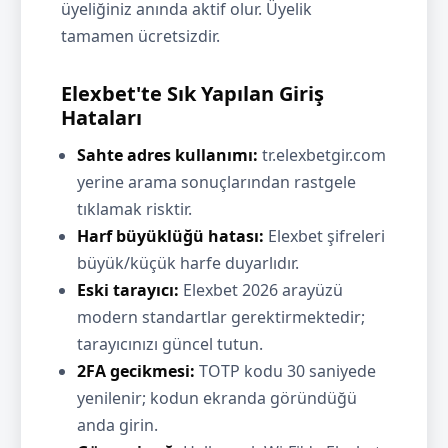
üyeliğiniz anında aktif olur. Üyelik
tamamen ücretsizdir.
Elexbet'te Sık Yapılan Giriş
Hataları
Sahte adres kullanımı:
tr.elexbetgir.com
yerine arama sonuçlarından rastgele
tıklamak risktir.
Harf büyüklüğü hatası:
Elexbet şifreleri
büyük/küçük harfe duyarlıdır.
Eski tarayıcı:
Elexbet 2026 arayüzü
modern standartlar gerektirmektedir;
tarayıcınızı güncel tutun.
2FA gecikmesi:
TOTP kodu 30 saniyede
yenilenir; kodun ekranda göründüğü
anda girin.