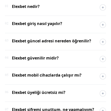
01
Elexbet nedir?
Elexbet, uluslararası lisans kapsamında faaliyet
02
Elexbet giriş nasıl yapılır?
gösteren, Türk kullanıcılara tam Türkçe arayüz ve 7/24
destek sunan dijital eğlence ve interaktif içerik
platformudur. Güvenlik odaklı altyapısı ve kesintisiz
tr.elexbetgir.com üzerinden doğrulanmış güncel
03
Elexbet güncel adresi nereden öğrenilir?
erişim altyapısıyla kullanıcı memnuniyetini öncelikli
Elexbet giriş adresini edinin. Adresi tarayıcınıza
hedef olarak benimseyen Elexbet, yıllar içinde güçlü
doğrudan yazın; URL'de kilit simgesi ve "https://"
bir üye tabanı oluşturmuştur.
olduğunu doğrulayın. Kullanıcı adı ve şifrenizi giriş
Elexbet güncel giriş adresi için tr.elexbetgir.com
04
Elexbet güvenilir midir?
formuna girin, Giriş butonuna tıklayın. 2FA aktifse
sayfasını düzenli olarak takip edin. Adres değişiklikleri
SMS ya da authenticator kodunuzu da girerek işlemi
anlık olarak güncellenmektedir. Arama motorlarından
tamamlayın.
ulaşılan sonuçlar her zaman resmi adres
Evet. Elexbet, uluslararası lisans çerçevesinde faaliyet
05
Elexbet mobil cihazlarda çalışır mı?
olmayabileceğinden, doğrulama için bu sayfayı
göstermekte olup bağımsız güvenlik denetimlerinden
kullanın ve adresi tarayıcınızda yer imi olarak
geçmektedir. 256-bit SSL şifreleme, TLS 1.3 protokolü
kaydedin.
ve yapay zeka destekli anomali tespiti, platformun
Evet. Elexbet'in 2026'da yenilenen duyarlı (responsive)
06
Elexbet üyeliği ücretsiz mi?
güvenlik standartlarını yüksek tutmaktadır.
arayüzü iOS ve Android'in tüm güncel sürümlerinde
sorunsuz çalışmaktadır. Ek uygulama indirmeye gerek
kalmadan mobil tarayıcıdan Elexbet giriş yapabilir,
Evet, Elexbet üyeliği tamamen ücretsizdir. Güncel
07
Elexbet şifremi unuttum, ne yapmalıyım?