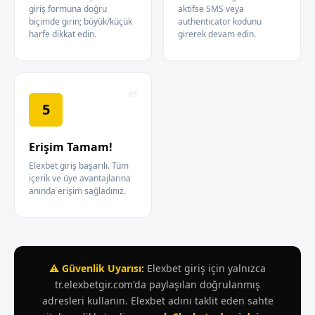
giriş formuna doğru
aktifse SMS veya
biçimde girin; büyük/küçük
authenticator kodunu
harfe dikkat edin.
girerek devam edin.
5
Erişim Tamam!
Elexbet giriş başarılı. Tüm
içerik ve üye avantajlarına
anında erişim sağladınız.
⚠ Güvenlik Uyarısı:
Elexbet giriş için yalnızca
tr.elexbetgir.com'da paylaşılan doğrulanmış
adresleri kullanın. Elexbet adını taklit eden sahte