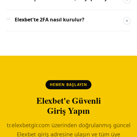
tüm özelliklere erişebilirsiniz.
adres üzerinden Kayıt Ol butonuna tıklayın, formu
doldurun ve e-posta veya SMS doğrulamasını
tamamlayın. Hesabınız hemen aktif olur ve hoş geldin
Elexbet giriş ekranındaki "Şifremi Unuttum"
08
Elexbet'te 2FA nasıl kurulur?
avantajlarına anında kavuşursunuz.
bağlantısına tıklayın. Üyelik e-posta adresinize
sıfırlama bağlantısı gönderilecektir. Bağlantı 15 dakika
geçerlidir. E-posta gelmezse spam klasörünüzü
Elexbet hesabınıza giriş yapın, sağ üstteki profil
kontrol edin; sorun devam ederse Elexbet canlı
menüsünden Güvenlik Ayarları'na gidin ve İki Faktörlü
desteğe başvurun.
Doğrulama seçeneğini aktif hale getirin. SMS veya
authenticator uygulama seçeneklerinden birini tercih
edin. SMS'e kıyasla authenticator uygulaması (Google,
Microsoft) SIM swap saldırılarına karşı çok daha
güvenlidir.
HEMEN BAŞLAYIN
Elexbet'e Güvenli
Giriş Yapın
tr.elexbetgir.com üzerinden doğrulanmış güncel
Elexbet giriş adresine ulaşın ve tüm üye