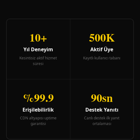
10+
500K
Yıl Deneyim
Aktif Üye
Kesintisiz aktif hizmet
Kayıtlı kullanıcı tabanı
süresi
%99.9
90sn
Erişilebilirlik
Destek Yanıtı
CDN altyapısı uptime
Canlı destek ilk yanıt
garantisi
ortalaması