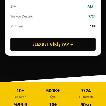
2FA
Aktif
Türkçe Destek
7/24
Min. Yaş
18+
ELEXBET GİRİŞ YAP →
10+
500K+
7/24
Yıl Aktif
Üye
TR Destek
%99.9
10+
90sn