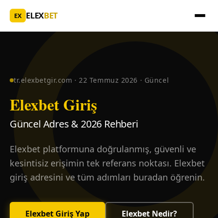
ELEX
BET
EX
tr.elexbetgir.com · 22 Temmuz 2026 · Güncel
Elexbet Giriş
Güncel Adres & 2026 Rehberi
Elexbet platformuna doğrulanmış, güvenli ve
kesintisiz erişimin tek referans noktası. Elexbet
giriş adresini ve tüm adımları buradan öğrenin.
Elexbet Giriş Yap
Elexbet Nedir?