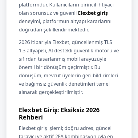
platformdur. Kullanıcıların birincil ihtiyacı
olan sorunsuz ve güvenli
Elexbet giriş
deneyimi, platformun altyapı kararlarını
doğrudan şekillendirmektedir.
2026 itibarıyla Elexbet, güncellenmiş TLS
1.3 altyapısı, AI destekli güvenlik motoru ve
sıfırdan tasarlanmış mobil arayüzüyle
önemli bir dönüşüm geçirmiştir. Bu
dönüşüm, mevcut üyelerin geri bildirimleri
ve bağımsız güvenlik denetimleri temel
alınarak gerçekleştirilmiştir.
Elexbet Giriş: Eksiksiz 2026
Rehberi
Elexbet giriş işlemi; doğru adres, güncel
tarayıcı ve aktif 2FA kombinasyonuyla en