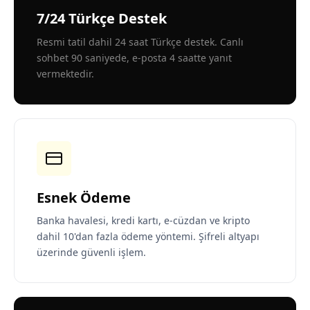
7/24 Türkçe Destek
Resmi tatil dahil 24 saat Türkçe destek. Canlı
sohbet 90 saniyede, e-posta 4 saatte yanıt
vermektedir.
Esnek Ödeme
Banka havalesi, kredi kartı, e-cüzdan ve kripto
dahil 10'dan fazla ödeme yöntemi. Şifreli altyapı
üzerinde güvenli işlem.