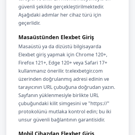
güvenli şekilde gerçekleştirilmektedir.
Aşağıdaki adımlar her cihaz türü için
geçerlidir.
Masaüstünden Elexbet Giriş
Masaüstü ya da dizüstü bilgisayarda
Elexbet giriş yapmak için Chrome 120+,
Firefox 121+, Edge 120+ veya Safari 17+
kullanmanız önerilir. tr.elexbetgir.com
üzerinden doğrulanmış adresi edinin ve
tarayıcının URL çubuğuna doğrudan yazın.
Sayfanın yüklenmesiyle birlikte URL
çubuğundaki kilit simgesini ve "https://"
protokolünü mutlaka kontrol edin; bu iki
unsur güvenli bağlantının garantisidir.
Mobil Cihazdan Elexbet Giriş