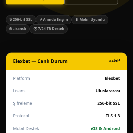
🔒 256-bit SSL
⚡ Anında Erişim
📱 Mobil Uyumlu
🌐 Lisanslı
🕐 7/24 TR Destek
Elexbet — Canlı Durum
Aktif
Platform
Elexbet
Lisans
Uluslararası
Şifreleme
256-bit SSL
Protokol
TLS 1.3
Mobil Destek
iOS & Android