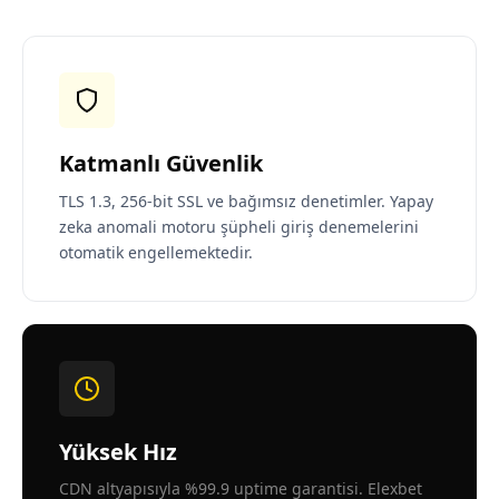
Katmanlı Güvenlik
TLS 1.3, 256-bit SSL ve bağımsız denetimler. Yapay
zeka anomali motoru şüpheli giriş denemelerini
otomatik engellemektedir.
Yüksek Hız
CDN altyapısıyla %99.9 uptime garantisi. Elexbet