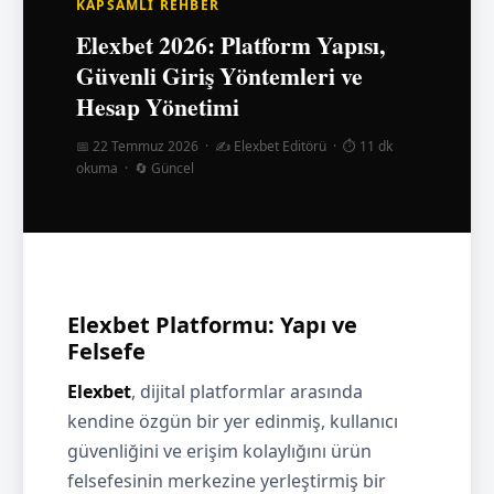
KAPSAMLI REHBER
Elexbet 2026: Platform Yapısı,
Güvenli Giriş Yöntemleri ve
Hesap Yönetimi
📅 22 Temmuz 2026 · ✍ Elexbet Editörü · ⏱ 11 dk
okuma · 🔄 Güncel
Elexbet Platformu: Yapı ve
Felsefe
Elexbet
, dijital platformlar arasında
kendine özgün bir yer edinmiş, kullanıcı
güvenliğini ve erişim kolaylığını ürün
felsefesinin merkezine yerleştirmiş bir