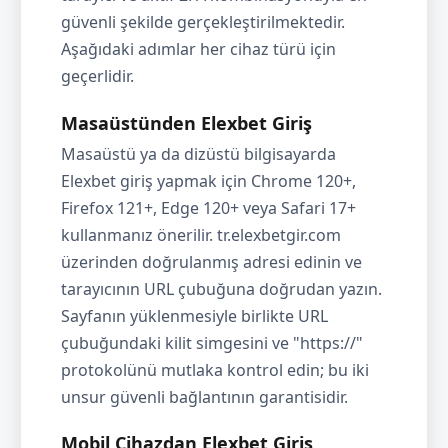
güvenli şekilde gerçekleştirilmektedir.
Aşağıdaki adımlar her cihaz türü için
geçerlidir.
Masaüstünden Elexbet Giriş
Masaüstü ya da dizüstü bilgisayarda
Elexbet giriş yapmak için Chrome 120+,
Firefox 121+, Edge 120+ veya Safari 17+
kullanmanız önerilir. tr.elexbetgir.com
üzerinden doğrulanmış adresi edinin ve
tarayıcının URL çubuğuna doğrudan yazın.
Sayfanın yüklenmesiyle birlikte URL
çubuğundaki kilit simgesini ve "https://"
protokolünü mutlaka kontrol edin; bu iki
unsur güvenli bağlantının garantisidir.
Mobil Cihazdan Elexbet Giriş