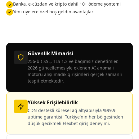
Banka, e-cüzdan ve kripto dahil 10+ ödeme yöntemi
✓
Yeni üyelere özel hoş geldin avantajları
✓
Güvenlik Mimarisi
256-bit SSL, TLS 1.3 ve bağımsız denetimler.
2026 güncellemesiyle eklenen AI anomali
motoru alışılmadık girişimleri gerçek zamanlı
tespit etmektedir.
Yüksek Erişilebilirlik
CDN destekli küresel ağ altyapısıyla %99.9
uptime garantisi. Türkiye'nin her bölgesinden
düşük gecikmeli Elexbet giriş deneyimi.