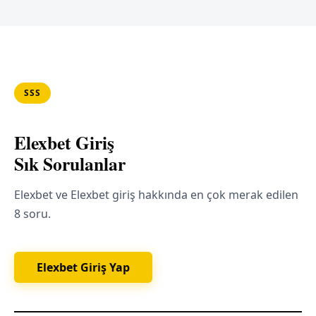
SSS
Elexbet Giriş
Sık Sorulanlar
Elexbet ve Elexbet giriş hakkında en çok merak edilen
8 soru.
Elexbet Giriş Yap