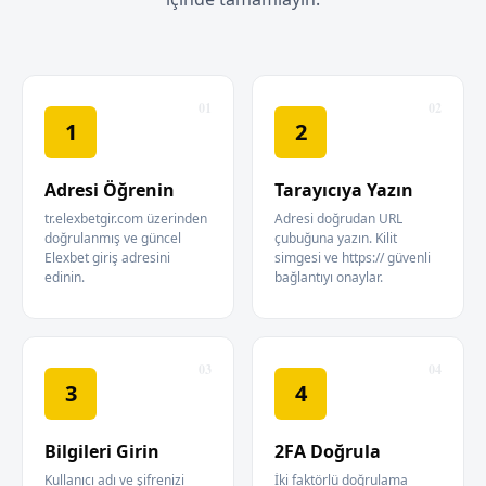
1
2
Adresi Öğrenin
Tarayıcıya Yazın
tr.elexbetgir.com üzerinden
Adresi doğrudan URL
doğrulanmış ve güncel
çubuğuna yazın. Kilit
Elexbet giriş adresini
simgesi ve https:// güvenli
edinin.
bağlantıyı onaylar.
3
4
Bilgileri Girin
2FA Doğrula
Kullanıcı adı ve şifrenizi
İki faktörlü doğrulama