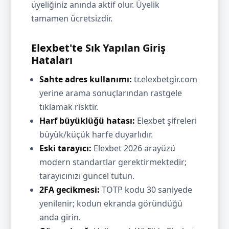
üyeliğiniz anında aktif olur. Üyelik
tamamen ücretsizdir.
Elexbet'te Sık Yapılan Giriş
Hataları
Sahte adres kullanımı:
tr.elexbetgir.com
yerine arama sonuçlarından rastgele
tıklamak risktir.
Harf büyüklüğü hatası:
Elexbet şifreleri
büyük/küçük harfe duyarlıdır.
Eski tarayıcı:
Elexbet 2026 arayüzü
modern standartlar gerektirmektedir;
tarayıcınızı güncel tutun.
2FA gecikmesi:
TOTP kodu 30 saniyede
yenilenir; kodun ekranda göründüğü
anda girin.