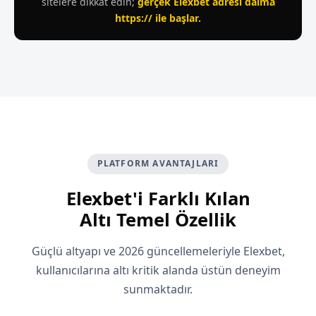
sitelere dikkat edin;
gerçek Elexbet adresi daima
https:// ile başlar.
PLATFORM AVANTAJLARI
Elexbet'i Farklı Kılan
Altı Temel Özellik
Güçlü altyapı ve 2026 güncellemeleriyle Elexbet,
kullanıcılarına altı kritik alanda üstün deneyim
sunmaktadır.