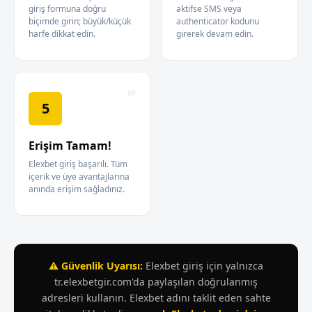
giriş formuna doğru
aktifse SMS veya
biçimde girin; büyük/küçük
authenticator kodunu
harfe dikkat edin.
girerek devam edin.
5
Erişim Tamam!
Elexbet giriş başarılı. Tüm
içerik ve üye avantajlarına
anında erişim sağladınız.
⚠ Güvenlik Uyarısı:
Elexbet giriş için yalnızca
tr.elexbetgir.com'da paylaşılan doğrulanmış
adresleri kullanın. Elexbet adını taklit eden sahte