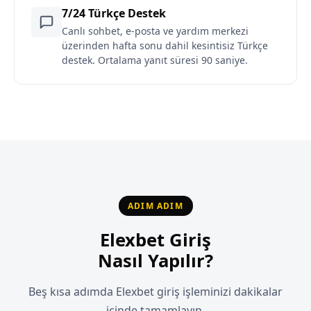
7/24 Türkçe Destek
Canlı sohbet, e-posta ve yardım merkezi
üzerinden hafta sonu dahil kesintisiz Türkçe
destek. Ortalama yanıt süresi 90 saniye.
ADIM ADIM
Elexbet Giriş
Nasıl Yapılır?
Beş kısa adımda Elexbet giriş işleminizi dakikalar
içinde tamamlayın.