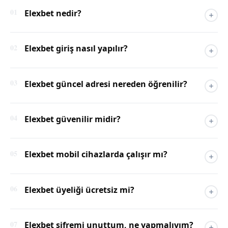
01
Elexbet nedir?
Elexbet, uluslararası lisans kapsamında faaliyet
02
Elexbet giriş nasıl yapılır?
gösteren, Türk kullanıcılara tam Türkçe arayüz ve 7/24
destek sunan dijital eğlence ve interaktif içerik
platformudur. Güvenlik odaklı altyapısı ve kesintisiz
tr.elexbetgir.com üzerinden doğrulanmış güncel
03
Elexbet güncel adresi nereden öğrenilir?
erişim altyapısıyla kullanıcı memnuniyetini öncelikli
Elexbet giriş adresini edinin. Adresi tarayıcınıza
hedef olarak benimseyen Elexbet, yıllar içinde güçlü
doğrudan yazın; URL'de kilit simgesi ve "https://"
bir üye tabanı oluşturmuştur.
olduğunu doğrulayın. Kullanıcı adı ve şifrenizi giriş
Elexbet güncel giriş adresi için tr.elexbetgir.com
04
Elexbet güvenilir midir?
formuna girin, Giriş butonuna tıklayın. 2FA aktifse
sayfasını düzenli olarak takip edin. Adres değişiklikleri
SMS ya da authenticator kodunuzu da girerek işlemi
anlık olarak güncellenmektedir. Arama motorlarından
tamamlayın.
ulaşılan sonuçlar her zaman resmi adres
Evet. Elexbet, uluslararası lisans çerçevesinde faaliyet
05
Elexbet mobil cihazlarda çalışır mı?
olmayabileceğinden, doğrulama için bu sayfayı
göstermekte olup bağımsız güvenlik denetimlerinden
kullanın ve adresi tarayıcınızda yer imi olarak
geçmektedir. 256-bit SSL şifreleme, TLS 1.3 protokolü
kaydedin.
ve yapay zeka destekli anomali tespiti, platformun
Evet. Elexbet'in 2026'da yenilenen duyarlı (responsive)
06
Elexbet üyeliği ücretsiz mi?
güvenlik standartlarını yüksek tutmaktadır.
arayüzü iOS ve Android'in tüm güncel sürümlerinde
sorunsuz çalışmaktadır. Ek uygulama indirmeye gerek
kalmadan mobil tarayıcıdan Elexbet giriş yapabilir,
Evet, Elexbet üyeliği tamamen ücretsizdir. Güncel
07
Elexbet şifremi unuttum, ne yapmalıyım?