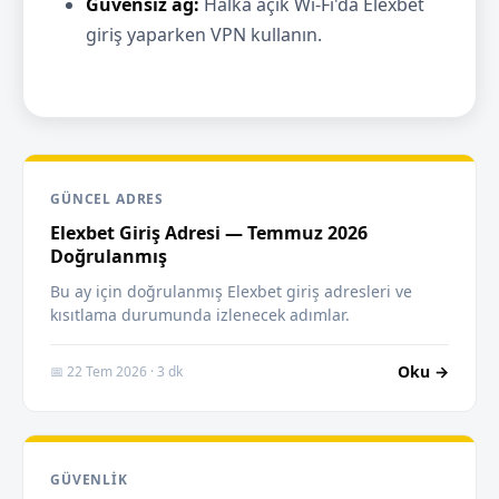
Güvensiz ağ:
Halka açık Wi-Fi'da Elexbet
giriş yaparken VPN kullanın.
GÜNCEL ADRES
Elexbet Giriş Adresi — Temmuz 2026
Doğrulanmış
Bu ay için doğrulanmış Elexbet giriş adresleri ve
kısıtlama durumunda izlenecek adımlar.
Oku →
📅 22 Tem 2026 · 3 dk
GÜVENLIK