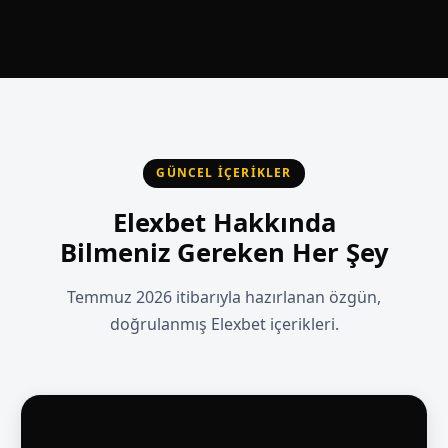
GÜNCEL İÇERIKLER
Elexbet Hakkında
Bilmeniz Gereken Her Şey
Temmuz 2026 itibarıyla hazırlanan özgün,
doğrulanmış Elexbet içerikleri.