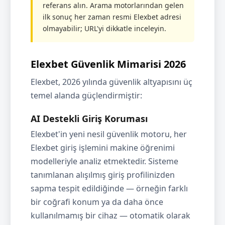
referans alın. Arama motorlarından gelen
ilk sonuç her zaman resmi Elexbet adresi
olmayabilir; URL'yi dikkatle inceleyin.
Elexbet Güvenlik Mimarisi 2026
Elexbet, 2026 yılında güvenlik altyapısını üç
temel alanda güçlendirmiştir:
AI Destekli Giriş Koruması
Elexbet'in yeni nesil güvenlik motoru, her
Elexbet giriş işlemini makine öğrenimi
modelleriyle analiz etmektedir. Sisteme
tanımlanan alışılmış giriş profilinizden
sapma tespit edildiğinde — örneğin farklı
bir coğrafi konum ya da daha önce
kullanılmamış bir cihaz — otomatik olarak