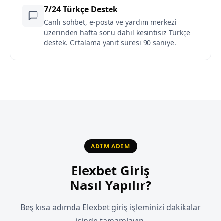
7/24 Türkçe Destek
Canlı sohbet, e-posta ve yardım merkezi
üzerinden hafta sonu dahil kesintisiz Türkçe
destek. Ortalama yanıt süresi 90 saniye.
ADIM ADIM
Elexbet Giriş
Nasıl Yapılır?
Beş kısa adımda Elexbet giriş işleminizi dakikalar
içinde tamamlayın.