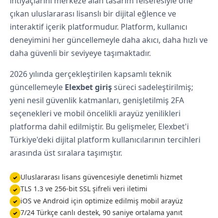
ihtiyaçlarını merkeze alan tasarım felsefesiyle öne
çıkan uluslararası lisanslı bir dijital eğlence ve
interaktif içerik platformudur. Platform, kullanıcı
deneyimini her güncellemeyle daha akıcı, daha hızlı ve
daha güvenli bir seviyeye taşımaktadır.
2026 yılında gerçekleştirilen kapsamlı teknik
güncellemeyle
Elexbet giriş
süreci sadeleştirilmiş;
yeni nesil güvenlik katmanları, genişletilmiş 2FA
seçenekleri ve mobil öncelikli arayüz yenilikleri
platforma dahil edilmiştir. Bu gelişmeler, Elexbet'i
Türkiye'deki dijital platform kullanıcılarının tercihleri
arasında üst sıralara taşımıştır.
Uluslararası lisans güvencesiyle denetimli hizmet
✓
TLS 1.3 ve 256-bit SSL şifreli veri iletimi
✓
iOS ve Android için optimize edilmiş mobil arayüz
✓
7/24 Türkçe canlı destek, 90 saniye ortalama yanıt
✓