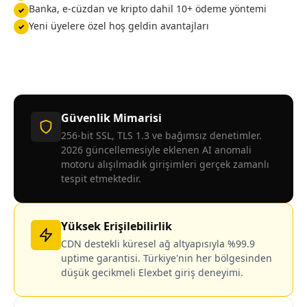
Banka, e-cüzdan ve kripto dahil 10+ ödeme yöntemi
✓
Yeni üyelere özel hoş geldin avantajları
✓
Güvenlik Mimarisi
256-bit SSL, TLS 1.3 ve bağımsız denetimler.
2026 güncellemesiyle eklenen AI anomali
motoru alışılmadık girişimleri gerçek zamanlı
tespit etmektedir.
Yüksek Erişilebilirlik
CDN destekli küresel ağ altyapısıyla %99.9
uptime garantisi. Türkiye'nin her bölgesinden
düşük gecikmeli Elexbet giriş deneyimi.