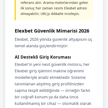
referans alın. Arama motorlarından gelen
ilk sonuç her zaman resmi Elexbet adresi
olmayabilir; URL'yi dikkatle inceleyin.
Elexbet Güvenlik Mimarisi 2026
Elexbet, 2026 yılında güvenlik altyapısını üç
temel alanda güçlendirmiştir:
AI Destekli Giriş Koruması
Elexbet'in yeni nesil güvenlik motoru, her
Elexbet giriş işlemini makine öğrenimi
modelleriyle analiz etmektedir. Sisteme
tanımlanan alışılmış giriş profilinizden
sapma tespit edildiğinde — örneğin farklı
bir coğrafi konum ya da daha önce
kullanılmamış bir cihaz — otomatik olarak