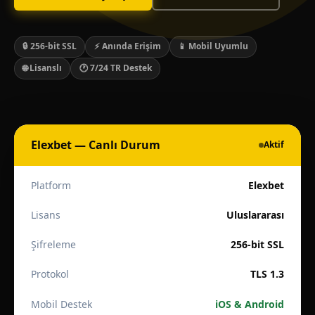
🔒 256-bit SSL
⚡ Anında Erişim
📱 Mobil Uyumlu
🌐 Lisanslı
🕐 7/24 TR Destek
Elexbet — Canlı Durum
Aktif
Platform
Elexbet
Lisans
Uluslararası
Şifreleme
256-bit SSL
Protokol
TLS 1.3
Mobil Destek
iOS & Android