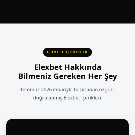
GÜNCEL İÇERIKLER
Elexbet Hakkında
Bilmeniz Gereken Her Şey
Temmuz 2026 itibarıyla hazırlanan özgün,
doğrulanmış Elexbet içerikleri.