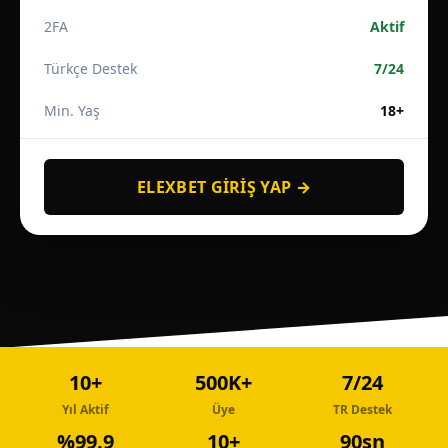
2FA
Aktif
Türkçe Destek
7/24
Min. Yaş
18+
ELEXBET GİRİŞ YAP →
10+
500K+
7/24
Yıl Aktif
Üye
TR Destek
%99.9
10+
90sn