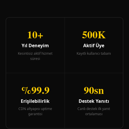
10+
500K
Yıl Deneyim
Aktif Üye
Kesintisiz aktif hizmet
Kayıtlı kullanıcı tabanı
süresi
%99.9
90sn
Erişilebilirlik
Destek Yanıtı
CDN altyapısı uptime
Canlı destek ilk yanıt
garantisi
ortalaması