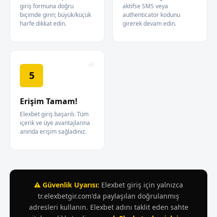
giriş formuna doğru
aktifse SMS veya
biçimde girin; büyük/küçük
authenticator kodunu
harfe dikkat edin.
girerek devam edin.
5
Erişim Tamam!
Elexbet giriş başarılı. Tüm
içerik ve üye avantajlarına
anında erişim sağladınız.
⚠ Güvenlik Uyarısı:
Elexbet giriş için yalnızca
tr.elexbetgir.com'da paylaşılan doğrulanmış
adresleri kullanın. Elexbet adını taklit eden sahte