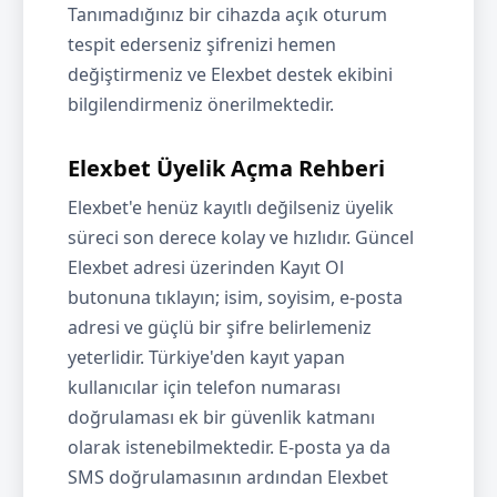
Tanımadığınız bir cihazda açık oturum
tespit ederseniz şifrenizi hemen
değiştirmeniz ve Elexbet destek ekibini
bilgilendirmeniz önerilmektedir.
Elexbet Üyelik Açma Rehberi
Elexbet'e henüz kayıtlı değilseniz üyelik
süreci son derece kolay ve hızlıdır. Güncel
Elexbet adresi üzerinden Kayıt Ol
butonuna tıklayın; isim, soyisim, e-posta
adresi ve güçlü bir şifre belirlemeniz
yeterlidir. Türkiye'den kayıt yapan
kullanıcılar için telefon numarası
doğrulaması ek bir güvenlik katmanı
olarak istenebilmektedir. E-posta ya da
SMS doğrulamasının ardından Elexbet