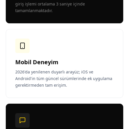
giriş işlemi ortalama 3 saniye içinde
tamamlanmaktadır.
Mobil Deneyim
2026'da yenilenen duyarlı arayüz; iOS ve
Android'in tüm güncel sürümlerinde ek uygulama
gerektirmeden tam erişim.