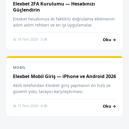
Elexbet 2FA Kurulumu — Hesabınızı
Güçlendirin
Elexbet hesabınıza iki faktörlü doğrulama eklemenin
adım adım rehberi ve en iyi uygulamalar.
Oku →
📅 18 Tem 2026 · 5 dk
MOBIL
Elexbet Mobil Giriş — iPhone ve Android 2026
Akıllı telefondan Elexbet giriş yapmanın en hızlı ve
güvenli yolu; tarayıcı karşılaştırması.
Oku →
📅 15 Tem 2026 · 4 dk