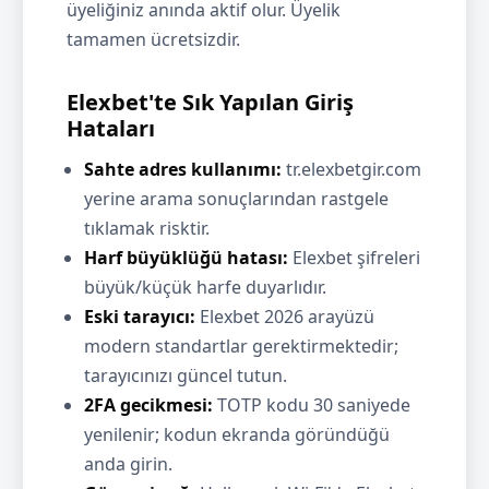
üyeliğiniz anında aktif olur. Üyelik
tamamen ücretsizdir.
Elexbet'te Sık Yapılan Giriş
Hataları
Sahte adres kullanımı:
tr.elexbetgir.com
yerine arama sonuçlarından rastgele
tıklamak risktir.
Harf büyüklüğü hatası:
Elexbet şifreleri
büyük/küçük harfe duyarlıdır.
Eski tarayıcı:
Elexbet 2026 arayüzü
modern standartlar gerektirmektedir;
tarayıcınızı güncel tutun.
2FA gecikmesi:
TOTP kodu 30 saniyede
yenilenir; kodun ekranda göründüğü
anda girin.