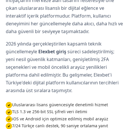
ihtiyaçlarını merkeze alan tasarım felsefesiyle öne
çıkan uluslararası lisanslı bir dijital eğlence ve
interaktif içerik platformudur. Platform, kullanıcı
deneyimini her güncellemeyle daha akıcı, daha hızlı ve
daha güvenli bir seviyeye taşımaktadır.
2026 yılında gerçekleştirilen kapsamlı teknik
güncellemeyle
Elexbet giriş
süreci sadeleştirilmiş;
yeni nesil güvenlik katmanları, genişletilmiş 2FA
seçenekleri ve mobil öncelikli arayüz yenilikleri
platforma dahil edilmiştir. Bu gelişmeler, Elexbet'i
Türkiye'deki dijital platform kullanıcılarının tercihleri
arasında üst sıralara taşımıştır.
Uluslararası lisans güvencesiyle denetimli hizmet
✓
TLS 1.3 ve 256-bit SSL şifreli veri iletimi
✓
iOS ve Android için optimize edilmiş mobil arayüz
✓
7/24 Türkçe canlı destek, 90 saniye ortalama yanıt
✓