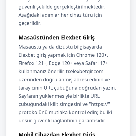
güvenli şekilde gerçekleştirilmektedir.
Aşağıdaki adımlar her cihaz türü için
geçerlidir.
Masaüstünden Elexbet Giriş
Masaüstü ya da dizüstü bilgisayarda
Elexbet giriş yapmak için Chrome 120+,
Firefox 121+, Edge 120+ veya Safari 17+
kullanmanız önerilir. tr.elexbetgir.com
üzerinden doğrulanmış adresi edinin ve
tarayıcının URL çubuğuna doğrudan yazın.
Sayfanın yüklenmesiyle birlikte URL
çubuğundaki kilit simgesini ve "https://"
protokolünü mutlaka kontrol edin; bu iki
unsur güvenli bağlantının garantisidir.
Mobil Cihazdan Elexbet Giriş