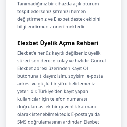
Tanımadığınız bir cihazda açık oturum
tespit ederseniz şifrenizi hemen
değiştirmeniz ve Elexbet destek ekibini
bilgilendirmeniz önerilmektedir.
Elexbet Üyelik Açma Rehberi
Elexbet'e henüz kayıtlı değilseniz üyelik
süreci son derece kolay ve hızlıdır. Güncel
Elexbet adresi üzerinden Kayıt Ol
butonuna tıklayın; isim, soyisim, e-posta
adresi ve güçlü bir şifre belirlemeniz
yeterlidir. Türkiye'den kayıt yapan
kullanıcılar için telefon numarası
doğrulaması ek bir güvenlik katmanı
olarak istenebilmektedir. E-posta ya da
SMS doğrulamasının ardından Elexbet