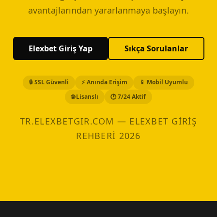
avantajlarından yararlanmaya başlayın.
Elexbet Giriş Yap
Sıkça Sorulanlar
🔒 SSL Güvenli
⚡ Anında Erişim
📱 Mobil Uyumlu
🌐 Lisanslı
🕐 7/24 Aktif
TR.ELEXBETGIR.COM — ELEXBET GİRİŞ
REHBERİ 2026