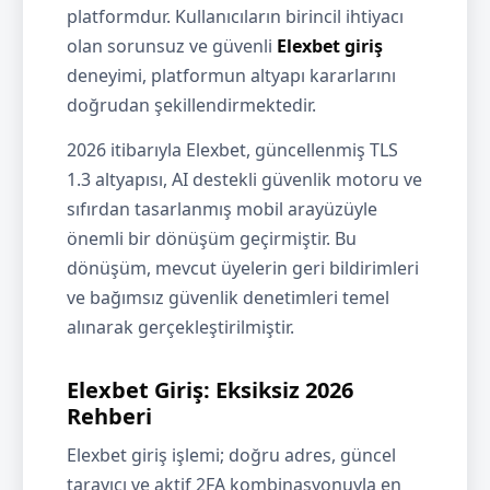
platformdur. Kullanıcıların birincil ihtiyacı
olan sorunsuz ve güvenli
Elexbet giriş
deneyimi, platformun altyapı kararlarını
doğrudan şekillendirmektedir.
2026 itibarıyla Elexbet, güncellenmiş TLS
1.3 altyapısı, AI destekli güvenlik motoru ve
sıfırdan tasarlanmış mobil arayüzüyle
önemli bir dönüşüm geçirmiştir. Bu
dönüşüm, mevcut üyelerin geri bildirimleri
ve bağımsız güvenlik denetimleri temel
alınarak gerçekleştirilmiştir.
Elexbet Giriş: Eksiksiz 2026
Rehberi
Elexbet giriş işlemi; doğru adres, güncel
tarayıcı ve aktif 2FA kombinasyonuyla en