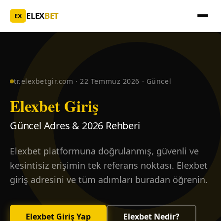
ELEX
BET
EX
tr.elexbetgir.com · 22 Temmuz 2026 · Güncel
Elexbet Giriş
Güncel Adres & 2026 Rehberi
Elexbet platformuna doğrulanmış, güvenli ve
kesintisiz erişimin tek referans noktası. Elexbet
giriş adresini ve tüm adımları buradan öğrenin.
Elexbet Giriş Yap
Elexbet Nedir?