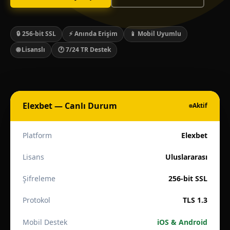
🔒 256-bit SSL
⚡ Anında Erişim
📱 Mobil Uyumlu
🌐 Lisanslı
🕐 7/24 TR Destek
Elexbet — Canlı Durum
Aktif
Platform
Elexbet
Lisans
Uluslararası
Şifreleme
256-bit SSL
Protokol
TLS 1.3
Mobil Destek
iOS & Android