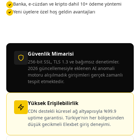
Banka, e-cüzdan ve kripto dahil 10+ ödeme yöntemi
✓
Yeni üyelere özel hoş geldin avantajları
✓
Güvenlik Mimarisi
256-bit SSL, TLS 1.3 ve bağımsız denetimler.
2026 güncellemesiyle eklenen AI anomali
motoru alışılmadık girişimleri gerçek zamanlı
tespit etmektedir.
Yüksek Erişilebilirlik
CDN destekli küresel ağ altyapısıyla %99.9
uptime garantisi. Türkiye'nin her bölgesinden
düşük gecikmeli Elexbet giriş deneyimi.