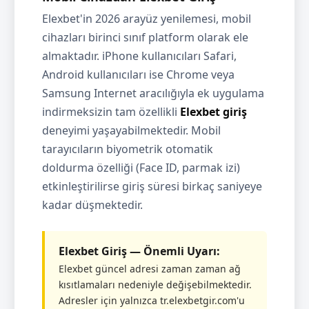
Elexbet'in 2026 arayüz yenilemesi, mobil
cihazları birinci sınıf platform olarak ele
almaktadır. iPhone kullanıcıları Safari,
Android kullanıcıları ise Chrome veya
Samsung Internet aracılığıyla ek uygulama
indirmeksizin tam özellikli
Elexbet giriş
deneyimi yaşayabilmektedir. Mobil
tarayıcıların biyometrik otomatik
doldurma özelliği (Face ID, parmak izi)
etkinleştirilirse giriş süresi birkaç saniyeye
kadar düşmektedir.
Elexbet Giriş — Önemli Uyarı:
Elexbet güncel adresi zaman zaman ağ
kısıtlamaları nedeniyle değişebilmektedir.
Adresler için yalnızca tr.elexbetgir.com'u