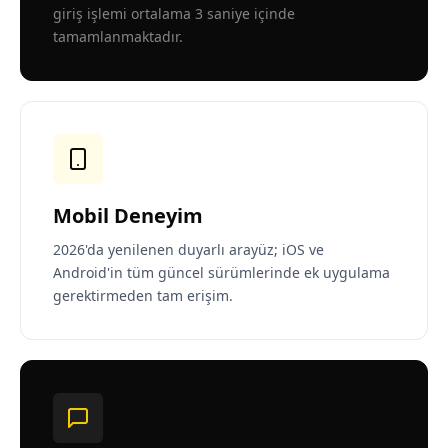
giriş işlemi ortalama 3 saniye içinde
tamamlanmaktadır.
Mobil Deneyim
2026'da yenilenen duyarlı arayüz; iOS ve
Android'in tüm güncel sürümlerinde ek uygulama
gerektirmeden tam erişim.