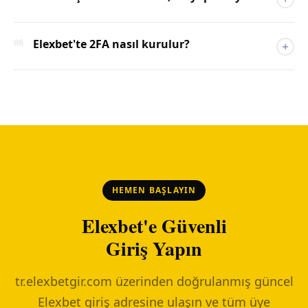
tüm özelliklere erişebilirsiniz.
adres üzerinden Kayıt Ol butonuna tıklayın, formu
doldurun ve e-posta veya SMS doğrulamasını
tamamlayın. Hesabınız hemen aktif olur ve hoş geldin
Elexbet giriş ekranındaki "Şifremi Unuttum"
08
Elexbet'te 2FA nasıl kurulur?
avantajlarına anında kavuşursunuz.
bağlantısına tıklayın. Üyelik e-posta adresinize
sıfırlama bağlantısı gönderilecektir. Bağlantı 15 dakika
geçerlidir. E-posta gelmezse spam klasörünüzü
Elexbet hesabınıza giriş yapın, sağ üstteki profil
kontrol edin; sorun devam ederse Elexbet canlı
menüsünden Güvenlik Ayarları'na gidin ve İki Faktörlü
desteğe başvurun.
Doğrulama seçeneğini aktif hale getirin. SMS veya
authenticator uygulama seçeneklerinden birini tercih
edin. SMS'e kıyasla authenticator uygulaması (Google,
Microsoft) SIM swap saldırılarına karşı çok daha
güvenlidir.
HEMEN BAŞLAYIN
Elexbet'e Güvenli
Giriş Yapın
tr.elexbetgir.com üzerinden doğrulanmış güncel
Elexbet giriş adresine ulaşın ve tüm üye