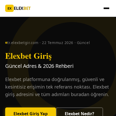
ELEX
BET
EX
tr.elexbetgir.com · 22 Temmuz 2026 · Güncel
Elexbet Giriş
Güncel Adres & 2026 Rehberi
Elexbet platformuna doğrulanmış, güvenli ve
kesintisiz erişimin tek referans noktası. Elexbet
giriş adresini ve tüm adımları buradan öğrenin.
Elexbet Giriş Yap
Elexbet Nedir?