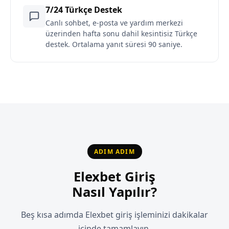
7/24 Türkçe Destek
Canlı sohbet, e-posta ve yardım merkezi
üzerinden hafta sonu dahil kesintisiz Türkçe
destek. Ortalama yanıt süresi 90 saniye.
ADIM ADIM
Elexbet Giriş
Nasıl Yapılır?
Beş kısa adımda Elexbet giriş işleminizi dakikalar
içinde tamamlayın.