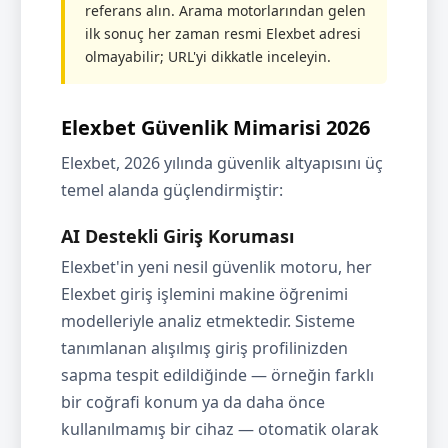
referans alın. Arama motorlarından gelen
ilk sonuç her zaman resmi Elexbet adresi
olmayabilir; URL'yi dikkatle inceleyin.
Elexbet Güvenlik Mimarisi 2026
Elexbet, 2026 yılında güvenlik altyapısını üç
temel alanda güçlendirmiştir:
AI Destekli Giriş Koruması
Elexbet'in yeni nesil güvenlik motoru, her
Elexbet giriş işlemini makine öğrenimi
modelleriyle analiz etmektedir. Sisteme
tanımlanan alışılmış giriş profilinizden
sapma tespit edildiğinde — örneğin farklı
bir coğrafi konum ya da daha önce
kullanılmamış bir cihaz — otomatik olarak