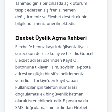
Tanımadığınız bir cihazda açık oturum
tespit ederseniz şifrenizi hemen
değiştirmeniz ve Elexbet destek ekibini
bilgilendirmeniz önerilmektedir.
Elexbet Üyelik Açma Rehberi
Elexbet'e henüz kayıtlı değilseniz üyelik
süreci son derece kolay ve hızlıdır. Güncel
Elexbet adresi üzerinden Kayıt Ol
butonuna tıklayın; isim, soyisim, e-posta
adresi ve güçlü bir şifre belirlemeniz
yeterlidir. Türkiye'den kayıt yapan
kullanıcılar için telefon numarası
doğrulaması ek bir güvenlik katmanı
olarak istenebilmektedir. E-posta ya da
SMS doğrulamasının ardından Elexbet