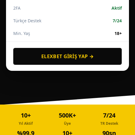
2FA
Aktif
Türkçe Destek
7/24
Min. Yaş
18+
ELEXBET GİRİŞ YAP →
10+
500K+
7/24
Yıl Aktif
Üye
TR Destek
%99.9
10+
90sn