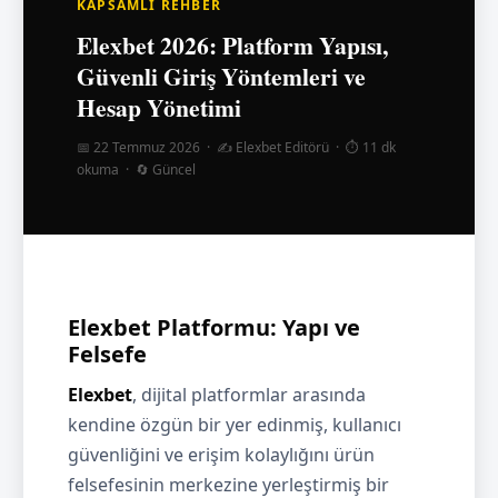
KAPSAMLI REHBER
Elexbet 2026: Platform Yapısı,
Güvenli Giriş Yöntemleri ve
Hesap Yönetimi
📅 22 Temmuz 2026 · ✍ Elexbet Editörü · ⏱ 11 dk
okuma · 🔄 Güncel
Elexbet Platformu: Yapı ve
Felsefe
Elexbet
, dijital platformlar arasında
kendine özgün bir yer edinmiş, kullanıcı
güvenliğini ve erişim kolaylığını ürün
felsefesinin merkezine yerleştirmiş bir