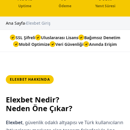
Uptime
Ödeme
Yanıt Süresi
Ana Sayfa
›
Elexbet Giriş
SSL Şifreli
Uluslararası Lisans
Bağımsız Denetim
✓
✓
✓
Mobil Optimize
Veri Güvenliği
Anında Erişim
✓
✓
✓
ELEXBET HAKKINDA
Elexbet Nedir?
Neden Öne Çıkar?
Elexbet
, güvenlik odaklı altyapısı ve Türk kullanıcıların