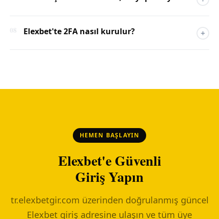
tüm özelliklere erişebilirsiniz.
adres üzerinden Kayıt Ol butonuna tıklayın, formu
doldurun ve e-posta veya SMS doğrulamasını
tamamlayın. Hesabınız hemen aktif olur ve hoş geldin
Elexbet giriş ekranındaki "Şifremi Unuttum"
08
Elexbet'te 2FA nasıl kurulur?
avantajlarına anında kavuşursunuz.
bağlantısına tıklayın. Üyelik e-posta adresinize
sıfırlama bağlantısı gönderilecektir. Bağlantı 15 dakika
geçerlidir. E-posta gelmezse spam klasörünüzü
Elexbet hesabınıza giriş yapın, sağ üstteki profil
kontrol edin; sorun devam ederse Elexbet canlı
menüsünden Güvenlik Ayarları'na gidin ve İki Faktörlü
desteğe başvurun.
Doğrulama seçeneğini aktif hale getirin. SMS veya
authenticator uygulama seçeneklerinden birini tercih
edin. SMS'e kıyasla authenticator uygulaması (Google,
Microsoft) SIM swap saldırılarına karşı çok daha
güvenlidir.
HEMEN BAŞLAYIN
Elexbet'e Güvenli
Giriş Yapın
tr.elexbetgir.com üzerinden doğrulanmış güncel
Elexbet giriş adresine ulaşın ve tüm üye