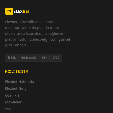
ELEX
BET
EX
Elexbet, güvenlik ve kullanıcı
memnuniyetini ön planda tutan
uluslararası lisanslı dijital eğlence
platformudur. tr.elexbetgir.com güncel
giriş rehberi.
🔒 SSL
🌐 Lisanslı
18+
7/24
HIZLI ERIŞIM
Elexbet Hakkında
Elexbet Giriş
Özellikler
Makaleler
SSS