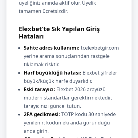
üyeliğiniz anında aktif olur. Üyelik
tamamen ücretsizdir.
Elexbet'te Sık Yapılan Giriş
Hataları
Sahte adres kullanımı:
tr.elexbetgir.com
yerine arama sonuçlarından rastgele
tıklamak risktir.
Harf büyüklüğü hatası:
Elexbet şifreleri
büyük/küçük harfe duyarlıdır.
Eski tarayıcı:
Elexbet 2026 arayüzü
modern standartlar gerektirmektedir;
tarayıcınızı güncel tutun.
2FA gecikmesi:
TOTP kodu 30 saniyede
yenilenir; kodun ekranda göründüğü
anda girin.