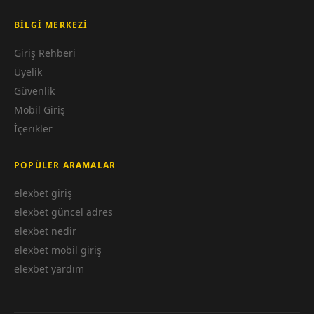
BILGI MERKEZI
Giriş Rehberi
Üyelik
Güvenlik
Mobil Giriş
İçerikler
POPÜLER ARAMALAR
elexbet giriş
elexbet güncel adres
elexbet nedir
elexbet mobil giriş
elexbet yardım