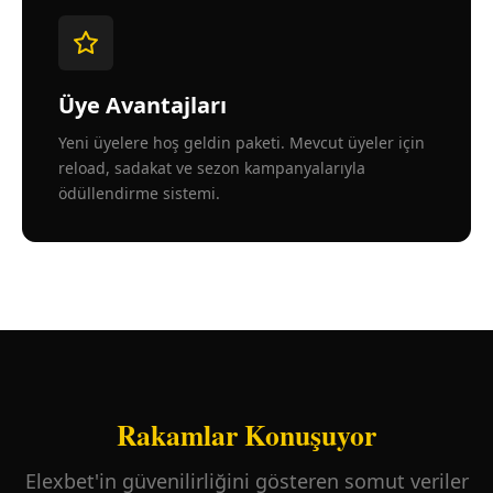
Üye Avantajları
Yeni üyelere hoş geldin paketi. Mevcut üyeler için
reload, sadakat ve sezon kampanyalarıyla
ödüllendirme sistemi.
Rakamlar Konuşuyor
Elexbet'in güvenilirliğini gösteren somut veriler