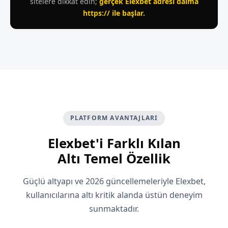
sitelere dikkat edin;
gerçek Elexbet adresi daima
https:// ile başlar.
PLATFORM AVANTAJLARI
Elexbet'i Farklı Kılan
Altı Temel Özellik
Güçlü altyapı ve 2026 güncellemeleriyle Elexbet,
kullanıcılarına altı kritik alanda üstün deneyim
sunmaktadır.