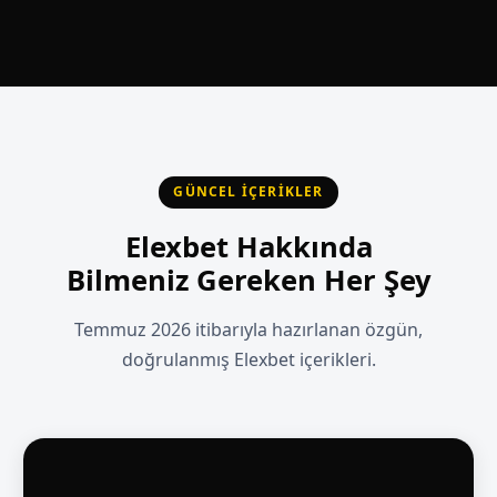
GÜNCEL İÇERIKLER
Elexbet Hakkında
Bilmeniz Gereken Her Şey
Temmuz 2026 itibarıyla hazırlanan özgün,
doğrulanmış Elexbet içerikleri.