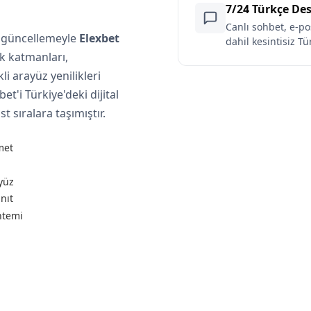
7/24 Türkçe De
Canlı sohbet, e-p
k güncellemeyle
Elexbet
dahil kesintisiz T
ik katmanları,
li arayüz yenilikleri
et'i Türkiye'deki dijital
t sıralara taşımıştır.
met
yüz
nıt
ntemi