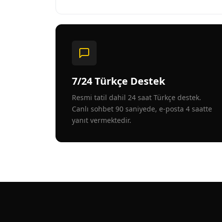
7/24 Türkçe Destek
Resmi tatil dahil 24 saat Türkçe destek.
Canlı sohbet 90 saniyede, e-posta 4 saatte
yanıt vermektedir.