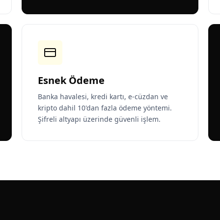
Esnek Ödeme
Banka havalesi, kredi kartı, e-cüzdan ve
kripto dahil 10'dan fazla ödeme yöntemi.
Şifreli altyapı üzerinde güvenli işlem.