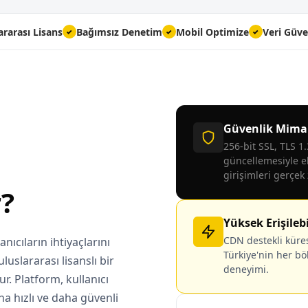
ararası Lisans
Bağımsız Denetim
Mobil Optimize
Veri Güve
✓
✓
✓
Güvenlik Mimar
256-bit SSL, TLS 1
güncellemesiyle e
girişimleri gerçek
?
Yüksek Erişilebi
CDN destekli küres
anıcıların ihtiyaçlarını
Türkiye'nin her bö
uslararası lisanslı bir
deneyimi.
ur. Platform, kullanıcı
a hızlı ve daha güvenli