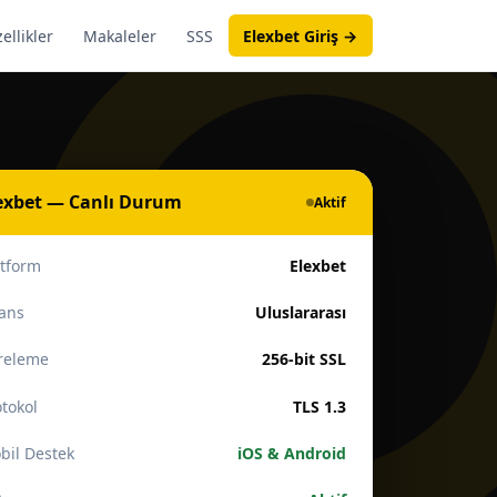
ellikler
Makaleler
SSS
Elexbet Giriş →
exbet — Canlı Durum
Aktif
atform
Elexbet
sans
Uluslararası
freleme
256-bit SSL
otokol
TLS 1.3
bil Destek
iOS & Android