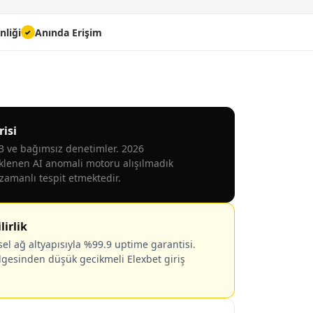
nliği
Anında Erişim
✓
isi
.3 ve bağımsız denetimler. 2026
klenen AI anomali motoru alışılmadık
 zamanlı tespit etmektedir.
lirlik
el ağ altyapısıyla %99.9 uptime garantisi.
lgesinden düşük gecikmeli Elexbet giriş