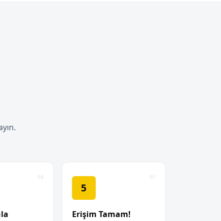
ayın.
5
la
Erişim Tamam!