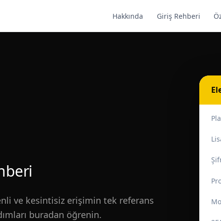
Hakkında
Giriş Rehberi
Öz
El
Pl
Li
Şi
hberi
Pr
i ve kesintisiz erişimin tek referans
Mo
adımları buradan öğrenin.