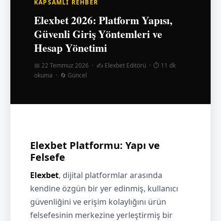
KAPSAMLI REHBER
Elexbet 2026: Platform Yapısı,
Güvenli Giriş Yöntemleri ve
Hesap Yönetimi
📅 22 Temmuz 2026 · ✍ Elexbet Editörü · ⏱ 11 dk
okuma · 🔄 Güncel
Elexbet Platformu: Yapı ve
Felsefe
Elexbet
, dijital platformlar arasında
kendine özgün bir yer edinmiş, kullanıcı
güvenliğini ve erişim kolaylığını ürün
felsefesinin merkezine yerleştirmiş bir