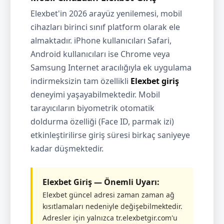
Elexbet'in 2026 arayüz yenilemesi, mobil
cihazları birinci sınıf platform olarak ele
almaktadır. iPhone kullanıcıları Safari,
Android kullanıcıları ise Chrome veya
Samsung Internet aracılığıyla ek uygulama
indirmeksizin tam özellikli
Elexbet giriş
deneyimi yaşayabilmektedir. Mobil
tarayıcıların biyometrik otomatik
doldurma özelliği (Face ID, parmak izi)
etkinleştirilirse giriş süresi birkaç saniyeye
kadar düşmektedir.
Elexbet Giriş — Önemli Uyarı:
Elexbet güncel adresi zaman zaman ağ
kısıtlamaları nedeniyle değişebilmektedir.
Adresler için yalnızca tr.elexbetgir.com'u