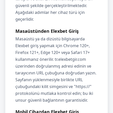
güvenli şekilde gerçekleştirilmektedir.
Aşağıdaki adımlar her cihaz türü için
geçerlidir.
Masaüstünden Elexbet Giriş
Masaüstü ya da dizüstü bilgisayarda
Elexbet giriş yapmak için Chrome 120+,
Firefox 121+, Edge 120+ veya Safari 17+
kullanmanız önerilir. tr.elexbetgir.com
üzerinden doğrulanmış adresi edinin ve
tarayıcının URL çubuğuna doğrudan yazın.
Sayfanın yüklenmesiyle birlikte URL
çubuğundaki kilit simgesini ve "https://"
protokolünü mutlaka kontrol edin; bu iki
unsur güvenli bağlantının garantisidir.
Mobil Cihazdan Elexbet Giriş