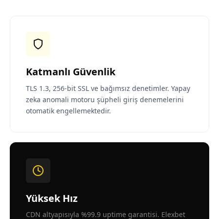
Katmanlı Güvenlik
TLS 1.3, 256-bit SSL ve bağımsız denetimler. Yapay
zeka anomali motoru şüpheli giriş denemelerini
otomatik engellemektedir.
Yüksek Hız
CDN altyapısıyla %99.9 uptime garantisi. Elexbet