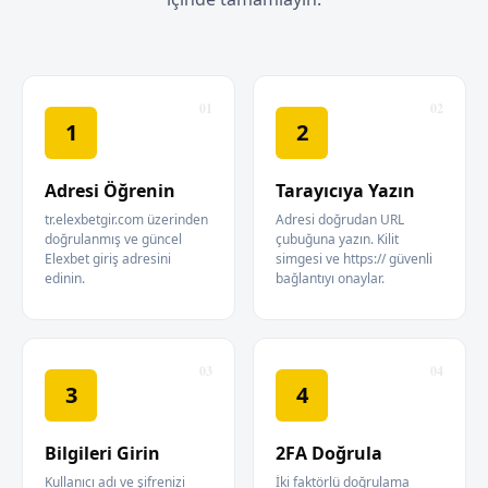
1
2
Adresi Öğrenin
Tarayıcıya Yazın
tr.elexbetgir.com üzerinden
Adresi doğrudan URL
doğrulanmış ve güncel
çubuğuna yazın. Kilit
Elexbet giriş adresini
simgesi ve https:// güvenli
edinin.
bağlantıyı onaylar.
3
4
Bilgileri Girin
2FA Doğrula
Kullanıcı adı ve şifrenizi
İki faktörlü doğrulama