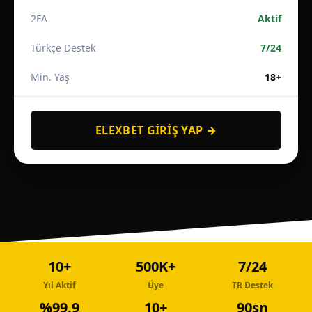
2FA
Aktif
Türkçe Destek
7/24
Min. Yaş
18+
ELEXBET GİRİŞ YAP →
10+
500K+
7/24
Yıl Aktif
Üye
TR Destek
%99.9
10+
90sn