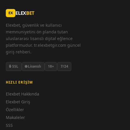
ELEX
BET
EX
Elexbet, güvenlik ve kullanıcı
memnuniyetini ön planda tutan
uluslararası lisanslı dijital eğlence
platformudur. tr.elexbetgir.com güncel
giriş rehberi.
🔒 SSL
🌐 Lisanslı
18+
7/24
HIZLI ERIŞIM
Elexbet Hakkında
Elexbet Giriş
Özellikler
Makaleler
SSS