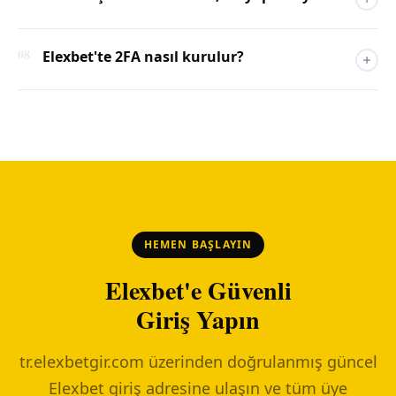
tüm özelliklere erişebilirsiniz.
adres üzerinden Kayıt Ol butonuna tıklayın, formu
doldurun ve e-posta veya SMS doğrulamasını
tamamlayın. Hesabınız hemen aktif olur ve hoş geldin
Elexbet giriş ekranındaki "Şifremi Unuttum"
08
Elexbet'te 2FA nasıl kurulur?
avantajlarına anında kavuşursunuz.
bağlantısına tıklayın. Üyelik e-posta adresinize
sıfırlama bağlantısı gönderilecektir. Bağlantı 15 dakika
geçerlidir. E-posta gelmezse spam klasörünüzü
Elexbet hesabınıza giriş yapın, sağ üstteki profil
kontrol edin; sorun devam ederse Elexbet canlı
menüsünden Güvenlik Ayarları'na gidin ve İki Faktörlü
desteğe başvurun.
Doğrulama seçeneğini aktif hale getirin. SMS veya
authenticator uygulama seçeneklerinden birini tercih
edin. SMS'e kıyasla authenticator uygulaması (Google,
Microsoft) SIM swap saldırılarına karşı çok daha
güvenlidir.
HEMEN BAŞLAYIN
Elexbet'e Güvenli
Giriş Yapın
tr.elexbetgir.com üzerinden doğrulanmış güncel
Elexbet giriş adresine ulaşın ve tüm üye