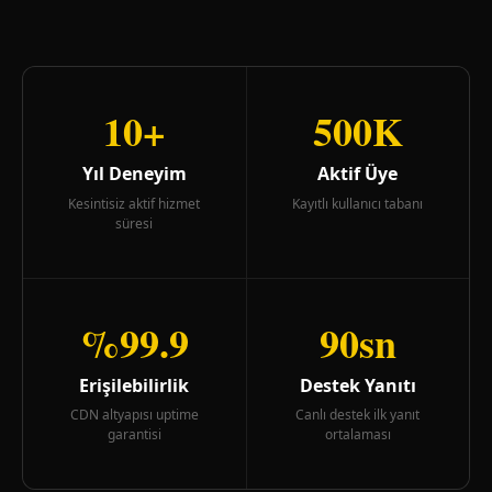
10+
500K
Yıl Deneyim
Aktif Üye
Kesintisiz aktif hizmet
Kayıtlı kullanıcı tabanı
süresi
%99.9
90sn
Erişilebilirlik
Destek Yanıtı
CDN altyapısı uptime
Canlı destek ilk yanıt
garantisi
ortalaması