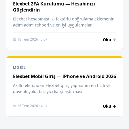
Elexbet 2FA Kurulumu — Hesabınızı
Güçlendirin
Elexbet hesabınıza iki faktörlü doğrulama eklemenin
adım adım rehberi ve en iyi uygulamalar.
Oku →
📅 18 Tem 2026 · 5 dk
MOBIL
Elexbet Mobil Giriş — iPhone ve Android 2026
Akıllı telefondan Elexbet giriş yapmanın en hızlı ve
güvenli yolu; tarayıcı karşılaştırması.
Oku →
📅 15 Tem 2026 · 4 dk