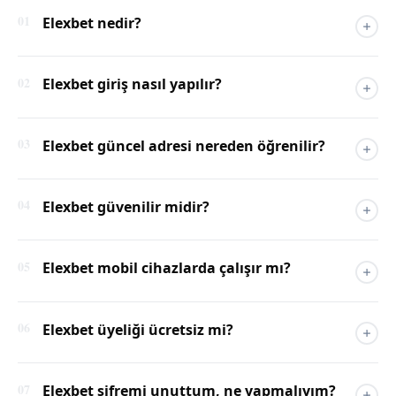
01
Elexbet nedir?
Elexbet, uluslararası lisans kapsamında faaliyet
02
Elexbet giriş nasıl yapılır?
gösteren, Türk kullanıcılara tam Türkçe arayüz ve 7/24
destek sunan dijital eğlence ve interaktif içerik
platformudur. Güvenlik odaklı altyapısı ve kesintisiz
tr.elexbetgir.com üzerinden doğrulanmış güncel
03
Elexbet güncel adresi nereden öğrenilir?
erişim altyapısıyla kullanıcı memnuniyetini öncelikli
Elexbet giriş adresini edinin. Adresi tarayıcınıza
hedef olarak benimseyen Elexbet, yıllar içinde güçlü
doğrudan yazın; URL'de kilit simgesi ve "https://"
bir üye tabanı oluşturmuştur.
olduğunu doğrulayın. Kullanıcı adı ve şifrenizi giriş
Elexbet güncel giriş adresi için tr.elexbetgir.com
04
Elexbet güvenilir midir?
formuna girin, Giriş butonuna tıklayın. 2FA aktifse
sayfasını düzenli olarak takip edin. Adres değişiklikleri
SMS ya da authenticator kodunuzu da girerek işlemi
anlık olarak güncellenmektedir. Arama motorlarından
tamamlayın.
ulaşılan sonuçlar her zaman resmi adres
Evet. Elexbet, uluslararası lisans çerçevesinde faaliyet
05
Elexbet mobil cihazlarda çalışır mı?
olmayabileceğinden, doğrulama için bu sayfayı
göstermekte olup bağımsız güvenlik denetimlerinden
kullanın ve adresi tarayıcınızda yer imi olarak
geçmektedir. 256-bit SSL şifreleme, TLS 1.3 protokolü
kaydedin.
ve yapay zeka destekli anomali tespiti, platformun
Evet. Elexbet'in 2026'da yenilenen duyarlı (responsive)
06
Elexbet üyeliği ücretsiz mi?
güvenlik standartlarını yüksek tutmaktadır.
arayüzü iOS ve Android'in tüm güncel sürümlerinde
sorunsuz çalışmaktadır. Ek uygulama indirmeye gerek
kalmadan mobil tarayıcıdan Elexbet giriş yapabilir,
Evet, Elexbet üyeliği tamamen ücretsizdir. Güncel
07
Elexbet şifremi unuttum, ne yapmalıyım?