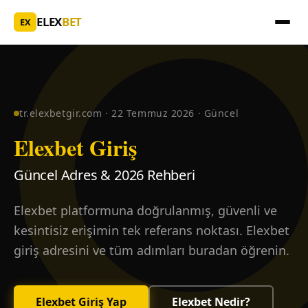
ELEX
BET
EX
tr.elexbetgir.com · 22 Temmuz 2026 · Güncel
Elexbet Giriş
Güncel Adres & 2026 Rehberi
Elexbet platformuna doğrulanmış, güvenli ve
kesintisiz erişimin tek referans noktası. Elexbet
giriş adresini ve tüm adımları buradan öğrenin.
Elexbet Giriş Yap
Elexbet Nedir?