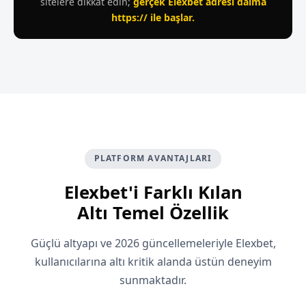
sitelere dikkat edin;
gerçek Elexbet adresi daima
https:// ile başlar.
PLATFORM AVANTAJLARI
Elexbet'i Farklı Kılan
Altı Temel Özellik
Güçlü altyapı ve 2026 güncellemeleriyle Elexbet,
kullanıcılarına altı kritik alanda üstün deneyim
sunmaktadır.