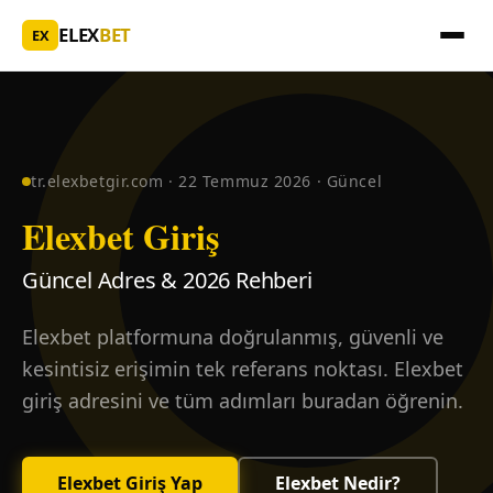
ELEX
BET
EX
tr.elexbetgir.com · 22 Temmuz 2026 · Güncel
Elexbet Giriş
Güncel Adres & 2026 Rehberi
Elexbet platformuna doğrulanmış, güvenli ve
kesintisiz erişimin tek referans noktası. Elexbet
giriş adresini ve tüm adımları buradan öğrenin.
Elexbet Giriş Yap
Elexbet Nedir?