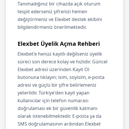
Tanımadığınız bir cihazda açık oturum
tespit ederseniz şifrenizi hemen
değiştirmeniz ve Elexbet destek ekibini
bilgilendirmeniz önerilmektedir.
Elexbet Üyelik Açma Rehberi
Elexbet'e henüz kayıtlı değilseniz üyelik
süreci son derece kolay ve hızlıdır. Güncel
Elexbet adresi üzerinden Kayıt Ol
butonuna tıklayın; isim, soyisim, e-posta
adresi ve güçlü bir şifre belirlemeniz
yeterlidir. Türkiye'den kayıt yapan
kullanıcılar için telefon numarası
doğrulaması ek bir güvenlik katmanı
olarak istenebilmektedir. E-posta ya da
SMS doğrulamasının ardından Elexbet