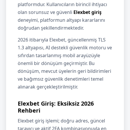
platformdur. Kullanıcıların birincil ihtiyacı
olan sorunsuz ve güvenli
Elexbet giriş
deneyimi, platformun altyapı kararlarını
doğrudan şekillendirmektedir.
2026 itibarıyla Elexbet, güncellenmiş TLS
1.3 altyapısı, AI destekli güvenlik motoru ve
sıfırdan tasarlanmış mobil arayüzüyle
önemli bir dönüşüm geçirmiştir. Bu
dönüşüm, mevcut üyelerin geri bildirimleri
ve bağımsız güvenlik denetimleri temel
alınarak gerçekleştirilmiştir.
Elexbet Giriş: Eksiksiz 2026
Rehberi
Elexbet giriş işlemi; doğru adres, güncel
tarayıcı ve aktif 2FA kombinasyonuyla en