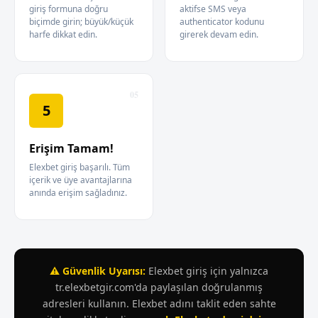
giriş formuna doğru
aktifse SMS veya
biçimde girin; büyük/küçük
authenticator kodunu
harfe dikkat edin.
girerek devam edin.
5
Erişim Tamam!
Elexbet giriş başarılı. Tüm
içerik ve üye avantajlarına
anında erişim sağladınız.
⚠ Güvenlik Uyarısı:
Elexbet giriş için yalnızca
tr.elexbetgir.com'da paylaşılan doğrulanmış
adresleri kullanın. Elexbet adını taklit eden sahte