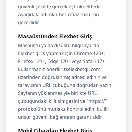
güvenli şekilde gerçekleştirilmektedir.
Aşağıdaki adımlar her cihaz türü için
geçerlidir.
Masaüstünden Elexbet Giriş
Masaüstü ya da dizüstü bilgisayarda
Elexbet giriş yapmak için Chrome 120+,
Firefox 121+, Edge 120+ veya Safari 17+
kullanmanız önerilir. tr.elexbetgir.com
üzerinden doğrulanmış adresi edinin ve
tarayıcının URL çubuğuna doğrudan yazın.
Sayfanın yüklenmesiyle birlikte URL
çubuğundaki kilit simgesini ve "https://"
protokolünü mutlaka kontrol edin; bu iki
unsur güvenli bağlantının garantisidir.
Mobil Cihazdan Elexbet Giriş