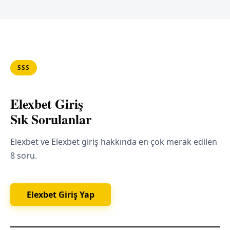
SSS
Elexbet Giriş
Sık Sorulanlar
Elexbet ve Elexbet giriş hakkında en çok merak edilen
8 soru.
Elexbet Giriş Yap