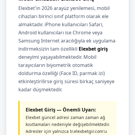
Elexbet'in 2026 arayüz yenilemesi, mobil
cihazları birinci sınıf platform olarak ele
almaktadır. iPhone kullanıcıları Safari,
Android kullanıcıları ise Chrome veya
Samsung Internet aracılığıyla ek uygulama
indirmeksizin tam özellikli
Elexbet giriş
deneyimi yaşayabilmektedir. Mobil
tarayıcıların biyometrik otomatik
doldurma özelliği (Face ID, parmak izi)
etkinleştirilirse giriş süresi birkaç saniyeye
kadar düşmektedir.
Elexbet Giriş — Önemli Uyarı:
Elexbet güncel adresi zaman zaman ağ
kısıtlamaları nedeniyle değişebilmektedir.
Adresler için yalnızca tr.elexbetgir.com'u