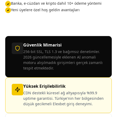
Banka, e-cüzdan ve kripto dahil 10+ ödeme yöntemi
✓
Yeni üyelere özel hoş geldin avantajları
✓
Güvenlik Mimarisi
256-bit SSL, TLS 1.3 ve bağımsız denetimler.
2026 güncellemesiyle eklenen AI anomali
motoru alışılmadık girişimleri gerçek zamanlı
tespit etmektedir.
Yüksek Erişilebilirlik
CDN destekli küresel ağ altyapısıyla %99.9
uptime garantisi. Türkiye'nin her bölgesinden
düşük gecikmeli Elexbet giriş deneyimi.