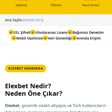
Uptime
Ödeme
Yanıt Süresi
Ana Sayfa
›
Elexbet Giriş
SSL Şifreli
Uluslararası Lisans
Bağımsız Denetim
✓
✓
✓
Mobil Optimize
Veri Güvenliği
Anında Erişim
✓
✓
✓
ELEXBET HAKKINDA
Elexbet Nedir?
Neden Öne Çıkar?
Elexbet
, güvenlik odaklı altyapısı ve Türk kullanıcıların