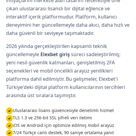
ihtiyaçlarını merkeze alan tasarım felsefesiyle öne
çıkan uluslararası lisanslı bir dijital eğlence ve
interaktif içerik platformudur. Platform, kullanıcı
deneyimini her güncellemeyle daha akıcı, daha hızlı ve
daha güvenli bir seviyeye taşımaktadır.
2026 yılında gerçekleştirilen kapsamlı teknik
güncellemeyle
Elexbet giriş
süreci sadeleştirilmiş;
yeni nesil güvenlik katmanları, genişletilmiş 2FA
seçenekleri ve mobil öncelikli arayüz yenilikleri
platforma dahil edilmiştir. Bu gelişmeler, Elexbet'i
Türkiye'deki dijital platform kullanıcılarının tercihleri
arasında üst sıralara taşımıştır.
Uluslararası lisans güvencesiyle denetimli hizmet
✓
TLS 1.3 ve 256-bit SSL şifreli veri iletimi
✓
iOS ve Android için optimize edilmiş mobil arayüz
✓
7/24 Türkçe canlı destek, 90 saniye ortalama yanıt
✓