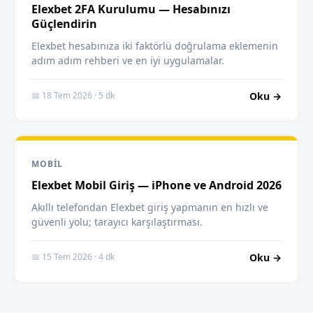
Elexbet 2FA Kurulumu — Hesabınızı
Güçlendirin
Elexbet hesabınıza iki faktörlü doğrulama eklemenin
adım adım rehberi ve en iyi uygulamalar.
Oku →
📅 18 Tem 2026 · 5 dk
MOBIL
Elexbet Mobil Giriş — iPhone ve Android 2026
Akıllı telefondan Elexbet giriş yapmanın en hızlı ve
güvenli yolu; tarayıcı karşılaştırması.
Oku →
📅 15 Tem 2026 · 4 dk