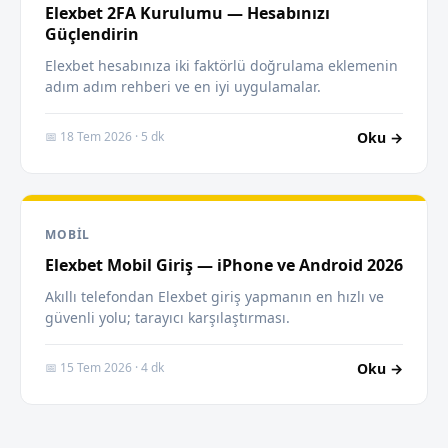
Elexbet 2FA Kurulumu — Hesabınızı
Güçlendirin
Elexbet hesabınıza iki faktörlü doğrulama eklemenin
adım adım rehberi ve en iyi uygulamalar.
Oku →
📅 18 Tem 2026 · 5 dk
MOBIL
Elexbet Mobil Giriş — iPhone ve Android 2026
Akıllı telefondan Elexbet giriş yapmanın en hızlı ve
güvenli yolu; tarayıcı karşılaştırması.
Oku →
📅 15 Tem 2026 · 4 dk