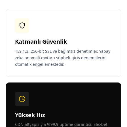
Katmanlı Güvenlik
TLS 1.3, 256-bit SSL ve bağımsız denetimler. Yapay
zeka anomali motoru şüpheli giriş denemelerini
otomatik engellemektedir.
Yüksek Hız
CDN altyapısıyla %99.9 uptime garantisi. Elexbet