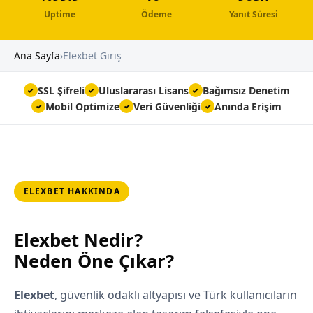
Uptime
Ödeme
Yanıt Süresi
Ana Sayfa
›
Elexbet Giriş
SSL Şifreli
Uluslararası Lisans
Bağımsız Denetim
✓
✓
✓
Mobil Optimize
Veri Güvenliği
Anında Erişim
✓
✓
✓
ELEXBET HAKKINDA
Elexbet Nedir?
Neden Öne Çıkar?
Elexbet
, güvenlik odaklı altyapısı ve Türk kullanıcıların