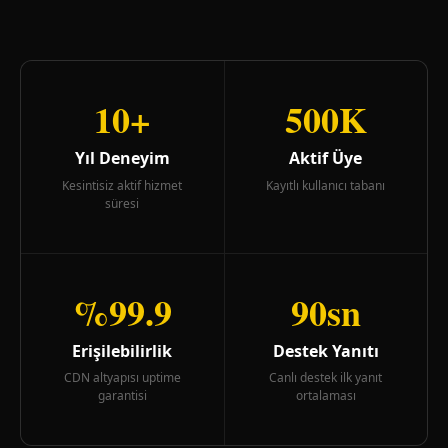
10+
500K
Yıl Deneyim
Aktif Üye
Kesintisiz aktif hizmet
Kayıtlı kullanıcı tabanı
süresi
%99.9
90sn
Erişilebilirlik
Destek Yanıtı
CDN altyapısı uptime
Canlı destek ilk yanıt
garantisi
ortalaması