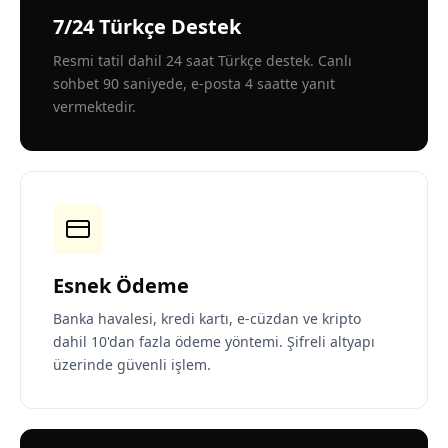
7/24 Türkçe Destek
Resmi tatil dahil 24 saat Türkçe destek. Canlı
sohbet 90 saniyede, e-posta 4 saatte yanıt
vermektedir.
Esnek Ödeme
Banka havalesi, kredi kartı, e-cüzdan ve kripto
dahil 10'dan fazla ödeme yöntemi. Şifreli altyapı
üzerinde güvenli işlem.