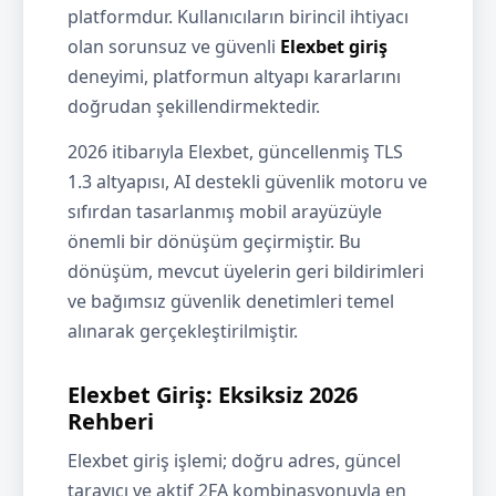
platformdur. Kullanıcıların birincil ihtiyacı
olan sorunsuz ve güvenli
Elexbet giriş
deneyimi, platformun altyapı kararlarını
doğrudan şekillendirmektedir.
2026 itibarıyla Elexbet, güncellenmiş TLS
1.3 altyapısı, AI destekli güvenlik motoru ve
sıfırdan tasarlanmış mobil arayüzüyle
önemli bir dönüşüm geçirmiştir. Bu
dönüşüm, mevcut üyelerin geri bildirimleri
ve bağımsız güvenlik denetimleri temel
alınarak gerçekleştirilmiştir.
Elexbet Giriş: Eksiksiz 2026
Rehberi
Elexbet giriş işlemi; doğru adres, güncel
tarayıcı ve aktif 2FA kombinasyonuyla en