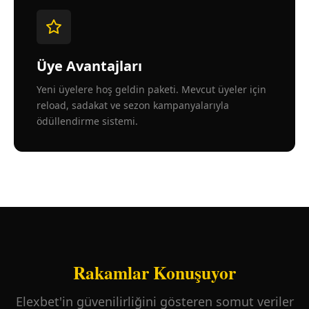
Üye Avantajları
Yeni üyelere hoş geldin paketi. Mevcut üyeler için
reload, sadakat ve sezon kampanyalarıyla
ödüllendirme sistemi.
Rakamlar Konuşuyor
Elexbet'in güvenilirliğini gösteren somut veriler