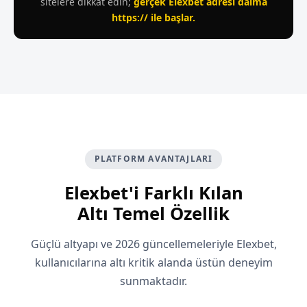
sitelere dikkat edin;
gerçek Elexbet adresi daima
https:// ile başlar.
PLATFORM AVANTAJLARI
Elexbet'i Farklı Kılan
Altı Temel Özellik
Güçlü altyapı ve 2026 güncellemeleriyle Elexbet,
kullanıcılarına altı kritik alanda üstün deneyim
sunmaktadır.