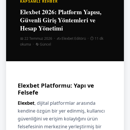
KAPSAMLI REHBER
Elexbet 2026: Platform Yapısı,
Güvenli Giriş Yöntemleri ve
Hesap Yönetimi
📅 22 Temmuz 2026 · ✍ Elexbet Editörü · ⏱ 11 dk
okuma · 🔄 Güncel
Elexbet Platformu: Yapı ve
Felsefe
Elexbet
, dijital platformlar arasında
kendine özgün bir yer edinmiş, kullanıcı
güvenliğini ve erişim kolaylığını ürün
felsefesinin merkezine yerleştirmiş bir