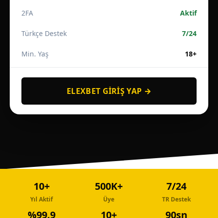
2FA
Aktif
Türkçe Destek
7/24
Min. Yaş
18+
ELEXBET GİRİŞ YAP →
10+
500K+
7/24
Yıl Aktif
Üye
TR Destek
%99.9
10+
90sn