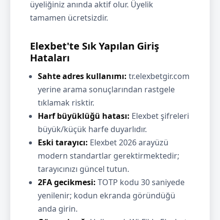
üyeliğiniz anında aktif olur. Üyelik
tamamen ücretsizdir.
Elexbet'te Sık Yapılan Giriş
Hataları
Sahte adres kullanımı:
tr.elexbetgir.com
yerine arama sonuçlarından rastgele
tıklamak risktir.
Harf büyüklüğü hatası:
Elexbet şifreleri
büyük/küçük harfe duyarlıdır.
Eski tarayıcı:
Elexbet 2026 arayüzü
modern standartlar gerektirmektedir;
tarayıcınızı güncel tutun.
2FA gecikmesi:
TOTP kodu 30 saniyede
yenilenir; kodun ekranda göründüğü
anda girin.