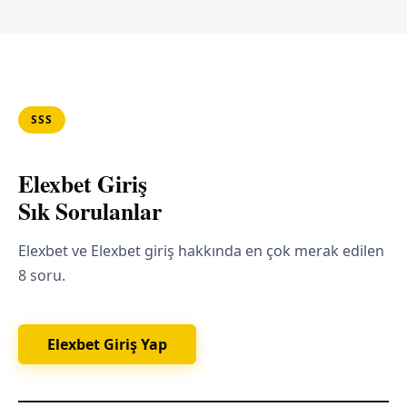
SSS
Elexbet Giriş
Sık Sorulanlar
Elexbet ve Elexbet giriş hakkında en çok merak edilen
8 soru.
Elexbet Giriş Yap