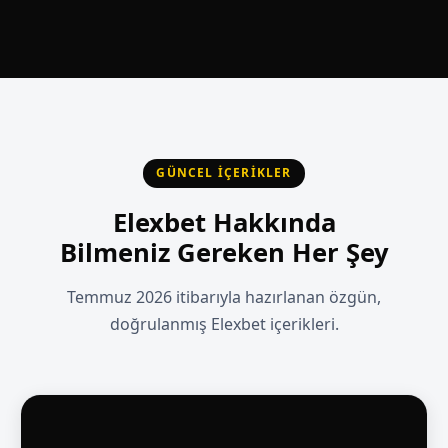
GÜNCEL İÇERIKLER
Elexbet Hakkında
Bilmeniz Gereken Her Şey
Temmuz 2026 itibarıyla hazırlanan özgün,
doğrulanmış Elexbet içerikleri.