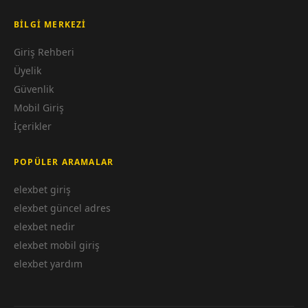
BILGI MERKEZI
Giriş Rehberi
Üyelik
Güvenlik
Mobil Giriş
İçerikler
POPÜLER ARAMALAR
elexbet giriş
elexbet güncel adres
elexbet nedir
elexbet mobil giriş
elexbet yardım