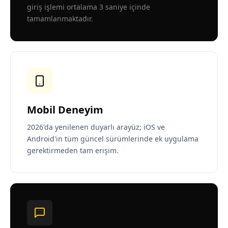
giriş işlemi ortalama 3 saniye içinde
tamamlanmaktadır.
Mobil Deneyim
2026'da yenilenen duyarlı arayüz; iOS ve
Android'in tüm güncel sürümlerinde ek uygulama
gerektirmeden tam erişim.