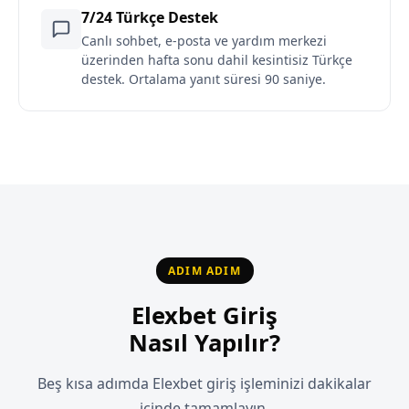
7/24 Türkçe Destek
Canlı sohbet, e-posta ve yardım merkezi
üzerinden hafta sonu dahil kesintisiz Türkçe
destek. Ortalama yanıt süresi 90 saniye.
ADIM ADIM
Elexbet Giriş
Nasıl Yapılır?
Beş kısa adımda Elexbet giriş işleminizi dakikalar
içinde tamamlayın.