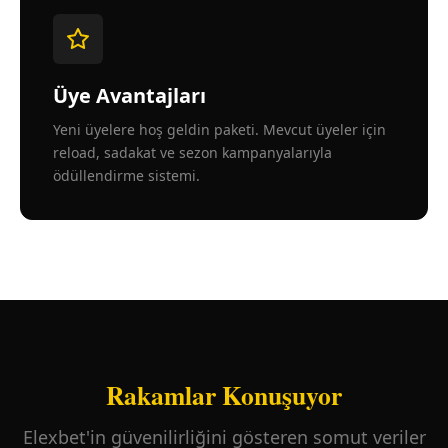
Üye Avantajları
Yeni üyelere hoş geldin paketi. Mevcut üyeler için
reload, sadakat ve sezon kampanyalarıyla
ödüllendirme sistemi.
Rakamlar Konuşuyor
Elexbet'in güvenilirliğini gösteren somut veriler