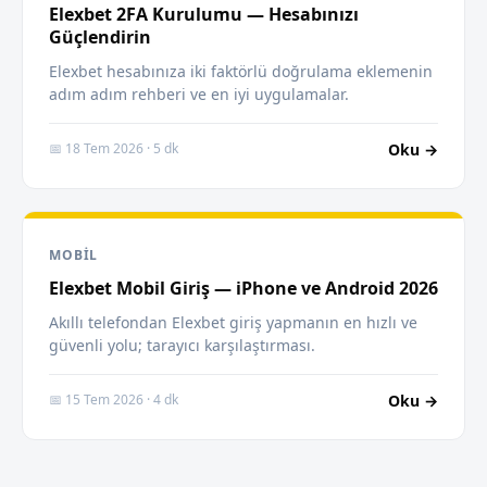
Elexbet 2FA Kurulumu — Hesabınızı
Güçlendirin
Elexbet hesabınıza iki faktörlü doğrulama eklemenin
adım adım rehberi ve en iyi uygulamalar.
Oku →
📅 18 Tem 2026 · 5 dk
MOBIL
Elexbet Mobil Giriş — iPhone ve Android 2026
Akıllı telefondan Elexbet giriş yapmanın en hızlı ve
güvenli yolu; tarayıcı karşılaştırması.
Oku →
📅 15 Tem 2026 · 4 dk