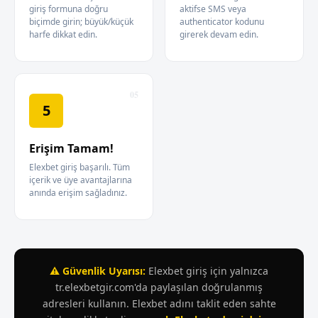
giriş formuna doğru
aktifse SMS veya
biçimde girin; büyük/küçük
authenticator kodunu
harfe dikkat edin.
girerek devam edin.
5
Erişim Tamam!
Elexbet giriş başarılı. Tüm
içerik ve üye avantajlarına
anında erişim sağladınız.
⚠ Güvenlik Uyarısı:
Elexbet giriş için yalnızca
tr.elexbetgir.com'da paylaşılan doğrulanmış
adresleri kullanın. Elexbet adını taklit eden sahte