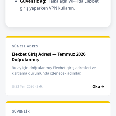
Güvensiz ağ:
Halka açık Wi-Fi'da Elexbet
giriş yaparken VPN kullanın.
GÜNCEL ADRES
Elexbet Giriş Adresi — Temmuz 2026
Doğrulanmış
Bu ay için doğrulanmış Elexbet giriş adresleri ve
kısıtlama durumunda izlenecek adımlar.
Oku →
📅 22 Tem 2026 · 3 dk
GÜVENLIK