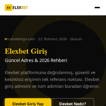
ELEX
BET
EX
tr.elexbetgir.com · 22 Temmuz 2026 · Güncel
Elexbet Giriş
Güncel Adres & 2026 Rehberi
Elexbet platformuna doğrulanmış, güvenli ve
kesintisiz erişimin tek referans noktası. Elexbet
giriş adresini ve tüm adımları buradan öğrenin.
Elexbet Giriş Yap
Elexbet Nedir?