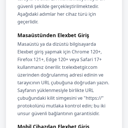
güvenli şekilde gerçekleştirilmektedir.
Aşağıdaki adımlar her cihaz türü için
geçerlidir.
Masaüstünden Elexbet Giriş
Masaüstü ya da dizüstü bilgisayarda
Elexbet giriş yapmak için Chrome 120+,
Firefox 121+, Edge 120+ veya Safari 17+
kullanmanız önerilir. tr.elexbetgir.com
üzerinden doğrulanmış adresi edinin ve
tarayıcının URL çubuğuna doğrudan yazın.
Sayfanın yüklenmesiyle birlikte URL
çubuğundaki kilit simgesini ve "https://"
protokolünü mutlaka kontrol edin; bu iki
unsur güvenli bağlantının garantisidir.
Mobil Cihazdan Elexbet Giriş