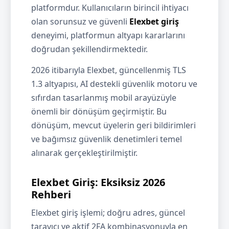
platformdur. Kullanıcıların birincil ihtiyacı
olan sorunsuz ve güvenli
Elexbet giriş
deneyimi, platformun altyapı kararlarını
doğrudan şekillendirmektedir.
2026 itibarıyla Elexbet, güncellenmiş TLS
1.3 altyapısı, AI destekli güvenlik motoru ve
sıfırdan tasarlanmış mobil arayüzüyle
önemli bir dönüşüm geçirmiştir. Bu
dönüşüm, mevcut üyelerin geri bildirimleri
ve bağımsız güvenlik denetimleri temel
alınarak gerçekleştirilmiştir.
Elexbet Giriş: Eksiksiz 2026
Rehberi
Elexbet giriş işlemi; doğru adres, güncel
tarayıcı ve aktif 2FA kombinasyonuyla en