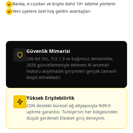
Banka, e-cüzdan ve kripto dahil 10+ ödeme yöntemi
✓
Yeni üyelere özel hoş geldin avantajları
✓
Güvenlik Mimarisi
256-bit SSL, TLS 1.3 ve bağımsız denetimler.
2026 güncellemesiyle eklenen AI anomali
motoru alışılmadık girişimleri gerçek zamanlı
tespit etmektedir.
Yüksek Erişilebilirlik
CDN destekli küresel ağ altyapısıyla %99.9
uptime garantisi. Türkiye'nin her bölgesinden
düşük gecikmeli Elexbet giriş deneyimi.