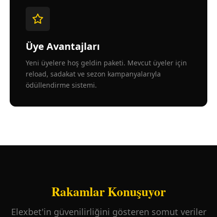
Üye Avantajları
Yeni üyelere hoş geldin paketi. Mevcut üyeler için
reload, sadakat ve sezon kampanyalarıyla
ödüllendirme sistemi.
Rakamlar Konuşuyor
Elexbet'in güvenilirliğini gösteren somut veriler