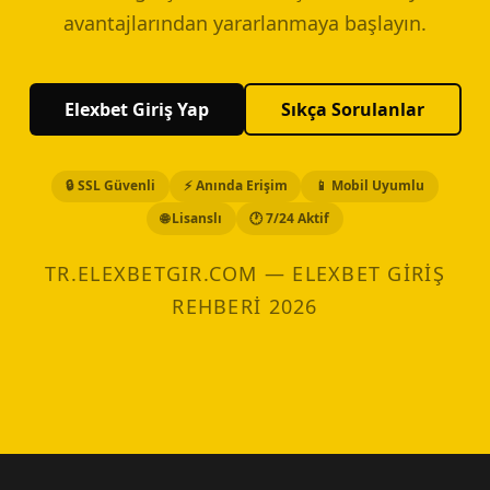
avantajlarından yararlanmaya başlayın.
Elexbet Giriş Yap
Sıkça Sorulanlar
🔒 SSL Güvenli
⚡ Anında Erişim
📱 Mobil Uyumlu
🌐 Lisanslı
🕐 7/24 Aktif
TR.ELEXBETGIR.COM — ELEXBET GİRİŞ
REHBERİ 2026