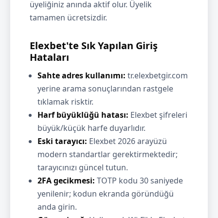
üyeliğiniz anında aktif olur. Üyelik
tamamen ücretsizdir.
Elexbet'te Sık Yapılan Giriş
Hataları
Sahte adres kullanımı:
tr.elexbetgir.com
yerine arama sonuçlarından rastgele
tıklamak risktir.
Harf büyüklüğü hatası:
Elexbet şifreleri
büyük/küçük harfe duyarlıdır.
Eski tarayıcı:
Elexbet 2026 arayüzü
modern standartlar gerektirmektedir;
tarayıcınızı güncel tutun.
2FA gecikmesi:
TOTP kodu 30 saniyede
yenilenir; kodun ekranda göründüğü
anda girin.