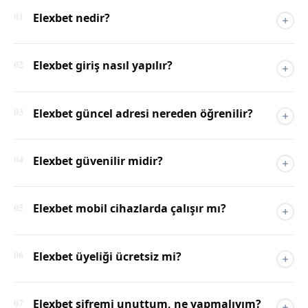
01
Elexbet nedir?
Elexbet, uluslararası lisans kapsamında faaliyet
02
Elexbet giriş nasıl yapılır?
gösteren, Türk kullanıcılara tam Türkçe arayüz ve 7/24
destek sunan dijital eğlence ve interaktif içerik
platformudur. Güvenlik odaklı altyapısı ve kesintisiz
tr.elexbetgir.com üzerinden doğrulanmış güncel
03
Elexbet güncel adresi nereden öğrenilir?
erişim altyapısıyla kullanıcı memnuniyetini öncelikli
Elexbet giriş adresini edinin. Adresi tarayıcınıza
hedef olarak benimseyen Elexbet, yıllar içinde güçlü
doğrudan yazın; URL'de kilit simgesi ve "https://"
bir üye tabanı oluşturmuştur.
olduğunu doğrulayın. Kullanıcı adı ve şifrenizi giriş
Elexbet güncel giriş adresi için tr.elexbetgir.com
04
Elexbet güvenilir midir?
formuna girin, Giriş butonuna tıklayın. 2FA aktifse
sayfasını düzenli olarak takip edin. Adres değişiklikleri
SMS ya da authenticator kodunuzu da girerek işlemi
anlık olarak güncellenmektedir. Arama motorlarından
tamamlayın.
ulaşılan sonuçlar her zaman resmi adres
Evet. Elexbet, uluslararası lisans çerçevesinde faaliyet
05
Elexbet mobil cihazlarda çalışır mı?
olmayabileceğinden, doğrulama için bu sayfayı
göstermekte olup bağımsız güvenlik denetimlerinden
kullanın ve adresi tarayıcınızda yer imi olarak
geçmektedir. 256-bit SSL şifreleme, TLS 1.3 protokolü
kaydedin.
ve yapay zeka destekli anomali tespiti, platformun
Evet. Elexbet'in 2026'da yenilenen duyarlı (responsive)
06
Elexbet üyeliği ücretsiz mi?
güvenlik standartlarını yüksek tutmaktadır.
arayüzü iOS ve Android'in tüm güncel sürümlerinde
sorunsuz çalışmaktadır. Ek uygulama indirmeye gerek
kalmadan mobil tarayıcıdan Elexbet giriş yapabilir,
Evet, Elexbet üyeliği tamamen ücretsizdir. Güncel
07
Elexbet şifremi unuttum, ne yapmalıyım?