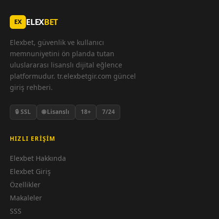
ELEX
BET
EX
Elexbet, güvenlik ve kullanıcı
memnuniyetini ön planda tutan
uluslararası lisanslı dijital eğlence
platformudur. tr.elexbetgir.com güncel
giriş rehberi.
🔒 SSL
🌐 Lisanslı
18+
7/24
HIZLI ERIŞIM
Elexbet Hakkında
Elexbet Giriş
Özellikler
Makaleler
SSS