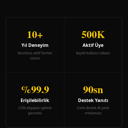
10+
500K
Yıl Deneyim
Aktif Üye
Kesintisiz aktif hizmet
Kayıtlı kullanıcı tabanı
süresi
%99.9
90sn
Erişilebilirlik
Destek Yanıtı
CDN altyapısı uptime
Canlı destek ilk yanıt
garantisi
ortalaması