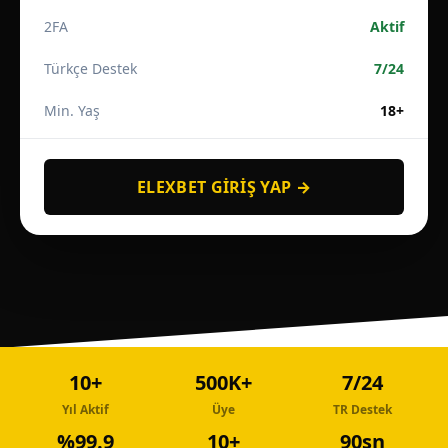
2FA
Aktif
Türkçe Destek
7/24
Min. Yaş
18+
ELEXBET GİRİŞ YAP →
10+
500K+
7/24
Yıl Aktif
Üye
TR Destek
%99.9
10+
90sn