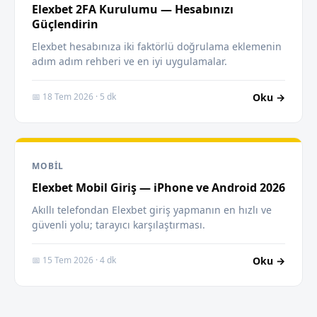
Elexbet 2FA Kurulumu — Hesabınızı
Güçlendirin
Elexbet hesabınıza iki faktörlü doğrulama eklemenin
adım adım rehberi ve en iyi uygulamalar.
Oku →
📅 18 Tem 2026 · 5 dk
MOBIL
Elexbet Mobil Giriş — iPhone ve Android 2026
Akıllı telefondan Elexbet giriş yapmanın en hızlı ve
güvenli yolu; tarayıcı karşılaştırması.
Oku →
📅 15 Tem 2026 · 4 dk