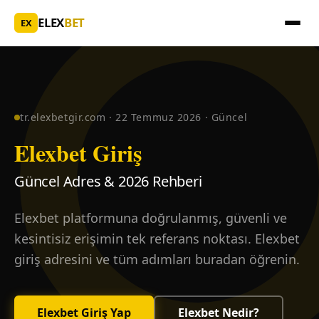
ELEX
BET
EX
tr.elexbetgir.com · 22 Temmuz 2026 · Güncel
Elexbet Giriş
Güncel Adres & 2026 Rehberi
Elexbet platformuna doğrulanmış, güvenli ve
kesintisiz erişimin tek referans noktası. Elexbet
giriş adresini ve tüm adımları buradan öğrenin.
Elexbet Giriş Yap
Elexbet Nedir?