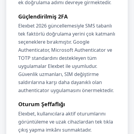
ek doğrulama adımı devreye girmektedir.
Güçlendirilmiş 2FA
Elexbet 2026 güncellemesiyle SMS tabanlı
tek faktörlü doğrulama yerini çok katmanlı
seçeneklere bırakmıştır. Google
Authenticator, Microsoft Authenticator ve
TOTP standardını destekleyen tüm
uygulamalar Elexbet ile uyumludur.
Güvenlik uzmanları, SIM değiştirme
saldırılarına karşı daha dayanıklı olan
authenticator uygulamasını önermektedir.
Oturum Şeffaflığı
Elexbet, kullanıcılara aktif oturumlarını
görüntüleme ve uzak cihazlardan tek tıkla
çıkış yapma imkânı sunmaktadır.