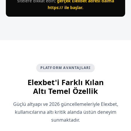
sitelere dikkat edin;
gerçek Elexbet adresi daima
https:// ile başlar.
PLATFORM AVANTAJLARI
Elexbet'i Farklı Kılan
Altı Temel Özellik
Güçlü altyapı ve 2026 güncellemeleriyle Elexbet,
kullanıcılarına altı kritik alanda üstün deneyim
sunmaktadır.