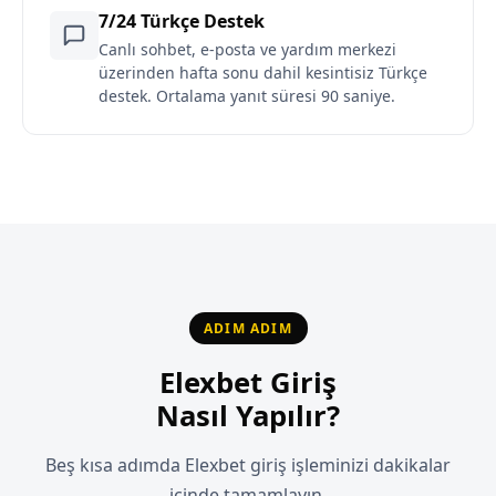
7/24 Türkçe Destek
Canlı sohbet, e-posta ve yardım merkezi
üzerinden hafta sonu dahil kesintisiz Türkçe
destek. Ortalama yanıt süresi 90 saniye.
ADIM ADIM
Elexbet Giriş
Nasıl Yapılır?
Beş kısa adımda Elexbet giriş işleminizi dakikalar
içinde tamamlayın.