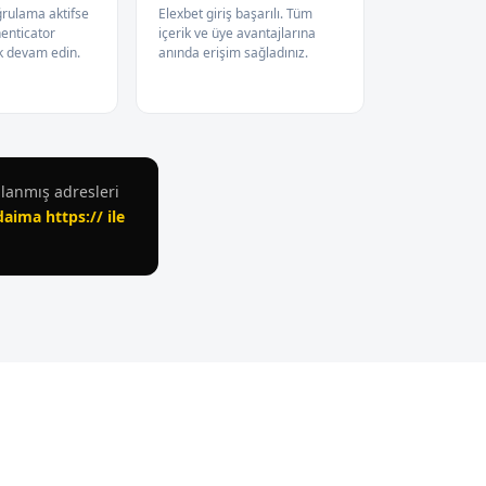
oğrulama aktifse
Elexbet giriş başarılı. Tüm
enticator
içerik ve üye avantajlarına
k devam edin.
anında erişim sağladınız.
ulanmış adresleri
aima https:// ile