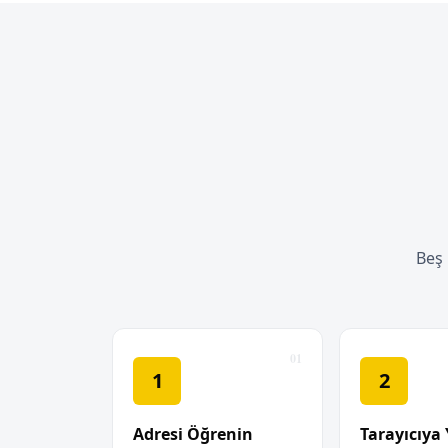
Beş 
1
2
Adresi Öğrenin
Tarayıcıya