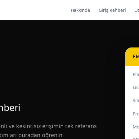
Hakkında
Giriş Rehberi
Öz
El
Pl
Li
Şi
hberi
Pr
i ve kesintisiz erişimin tek referans
Mo
adımları buradan öğrenin.