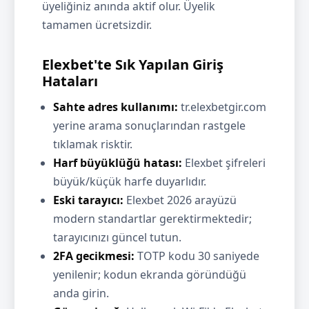
üyeliğiniz anında aktif olur. Üyelik
tamamen ücretsizdir.
Elexbet'te Sık Yapılan Giriş
Hataları
Sahte adres kullanımı:
tr.elexbetgir.com
yerine arama sonuçlarından rastgele
tıklamak risktir.
Harf büyüklüğü hatası:
Elexbet şifreleri
büyük/küçük harfe duyarlıdır.
Eski tarayıcı:
Elexbet 2026 arayüzü
modern standartlar gerektirmektedir;
tarayıcınızı güncel tutun.
2FA gecikmesi:
TOTP kodu 30 saniyede
yenilenir; kodun ekranda göründüğü
anda girin.