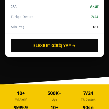
2FA
Aktif
Türkçe Destek
7/24
Min. Yaş
18+
ELEXBET GİRİŞ YAP →
10+
500K+
7/24
Yıl Aktif
Üye
TR Destek
%99.9
10+
90sn