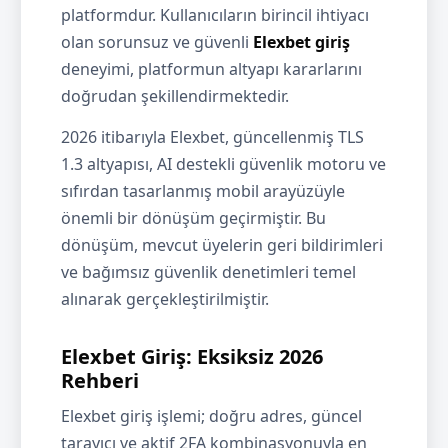
platformdur. Kullanıcıların birincil ihtiyacı
olan sorunsuz ve güvenli
Elexbet giriş
deneyimi, platformun altyapı kararlarını
doğrudan şekillendirmektedir.
2026 itibarıyla Elexbet, güncellenmiş TLS
1.3 altyapısı, AI destekli güvenlik motoru ve
sıfırdan tasarlanmış mobil arayüzüyle
önemli bir dönüşüm geçirmiştir. Bu
dönüşüm, mevcut üyelerin geri bildirimleri
ve bağımsız güvenlik denetimleri temel
alınarak gerçekleştirilmiştir.
Elexbet Giriş: Eksiksiz 2026
Rehberi
Elexbet giriş işlemi; doğru adres, güncel
tarayıcı ve aktif 2FA kombinasyonuyla en