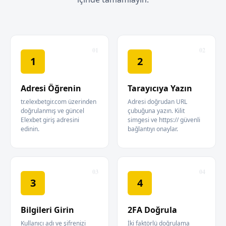
1
2
Adresi Öğrenin
Tarayıcıya Yazın
tr.elexbetgir.com üzerinden
Adresi doğrudan URL
doğrulanmış ve güncel
çubuğuna yazın. Kilit
Elexbet giriş adresini
simgesi ve https:// güvenli
edinin.
bağlantıyı onaylar.
3
4
Bilgileri Girin
2FA Doğrula
Kullanıcı adı ve şifrenizi
İki faktörlü doğrulama