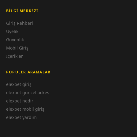
BILGI MERKEZI
Giriş Rehberi
Üyelik
Güvenlik
Mobil Giriş
İçerikler
POPÜLER ARAMALAR
elexbet giriş
elexbet güncel adres
elexbet nedir
elexbet mobil giriş
elexbet yardım