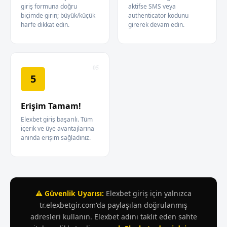
giriş formuna doğru
aktifse SMS veya
biçimde girin; büyük/küçük
authenticator kodunu
harfe dikkat edin.
girerek devam edin.
5
Erişim Tamam!
Elexbet giriş başarılı. Tüm
içerik ve üye avantajlarına
anında erişim sağladınız.
⚠ Güvenlik Uyarısı:
Elexbet giriş için yalnızca
tr.elexbetgir.com'da paylaşılan doğrulanmış
adresleri kullanın. Elexbet adını taklit eden sahte