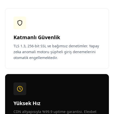
Katmanlı Güvenlik
TLS 1.3, 256-bit SSL ve bağımsız denetimler. Yapay
zeka anomali motoru şüpheli giriş denemelerini
otomatik engellemektedir.
Yüksek Hız
CDN altyapısıyla %99.9 uptime garantisi. Elexbet