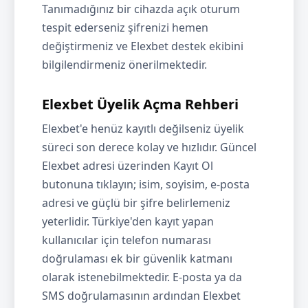
Tanımadığınız bir cihazda açık oturum
tespit ederseniz şifrenizi hemen
değiştirmeniz ve Elexbet destek ekibini
bilgilendirmeniz önerilmektedir.
Elexbet Üyelik Açma Rehberi
Elexbet'e henüz kayıtlı değilseniz üyelik
süreci son derece kolay ve hızlıdır. Güncel
Elexbet adresi üzerinden Kayıt Ol
butonuna tıklayın; isim, soyisim, e-posta
adresi ve güçlü bir şifre belirlemeniz
yeterlidir. Türkiye'den kayıt yapan
kullanıcılar için telefon numarası
doğrulaması ek bir güvenlik katmanı
olarak istenebilmektedir. E-posta ya da
SMS doğrulamasının ardından Elexbet