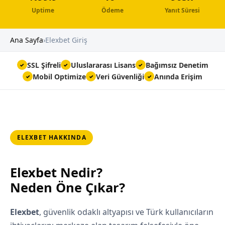
Uptime
Ödeme
Yanıt Süresi
Ana Sayfa
›
Elexbet Giriş
SSL Şifreli
Uluslararası Lisans
Bağımsız Denetim
✓
✓
✓
Mobil Optimize
Veri Güvenliği
Anında Erişim
✓
✓
✓
ELEXBET HAKKINDA
Elexbet Nedir?
Neden Öne Çıkar?
Elexbet
, güvenlik odaklı altyapısı ve Türk kullanıcıların