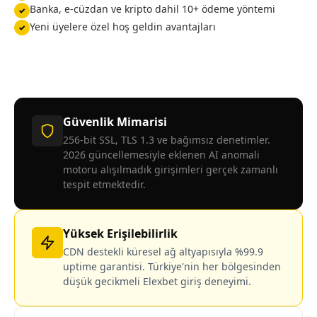
Banka, e-cüzdan ve kripto dahil 10+ ödeme yöntemi
✓
Yeni üyelere özel hoş geldin avantajları
✓
Güvenlik Mimarisi
256-bit SSL, TLS 1.3 ve bağımsız denetimler.
2026 güncellemesiyle eklenen AI anomali
motoru alışılmadık girişimleri gerçek zamanlı
tespit etmektedir.
Yüksek Erişilebilirlik
CDN destekli küresel ağ altyapısıyla %99.9
uptime garantisi. Türkiye'nin her bölgesinden
düşük gecikmeli Elexbet giriş deneyimi.