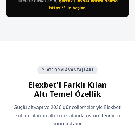
sitelere dikkat edin;
gerçek Elexbet adresi daima
https:// ile başlar.
PLATFORM AVANTAJLARI
Elexbet'i Farklı Kılan
Altı Temel Özellik
Güçlü altyapı ve 2026 güncellemeleriyle Elexbet,
kullanıcılarına altı kritik alanda üstün deneyim
sunmaktadır.