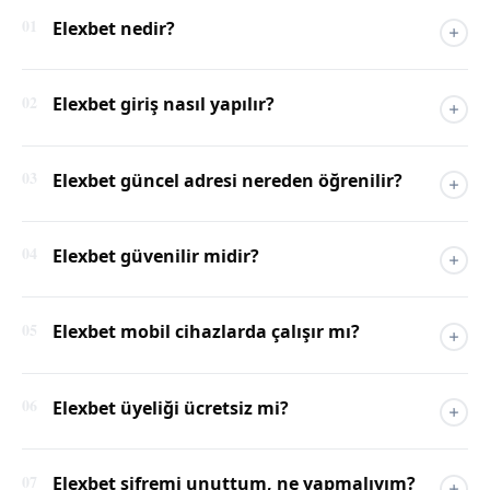
01
Elexbet nedir?
Elexbet, uluslararası lisans kapsamında faaliyet
02
Elexbet giriş nasıl yapılır?
gösteren, Türk kullanıcılara tam Türkçe arayüz ve 7/24
destek sunan dijital eğlence ve interaktif içerik
platformudur. Güvenlik odaklı altyapısı ve kesintisiz
tr.elexbetgir.com üzerinden doğrulanmış güncel
03
Elexbet güncel adresi nereden öğrenilir?
erişim altyapısıyla kullanıcı memnuniyetini öncelikli
Elexbet giriş adresini edinin. Adresi tarayıcınıza
hedef olarak benimseyen Elexbet, yıllar içinde güçlü
doğrudan yazın; URL'de kilit simgesi ve "https://"
bir üye tabanı oluşturmuştur.
olduğunu doğrulayın. Kullanıcı adı ve şifrenizi giriş
Elexbet güncel giriş adresi için tr.elexbetgir.com
04
Elexbet güvenilir midir?
formuna girin, Giriş butonuna tıklayın. 2FA aktifse
sayfasını düzenli olarak takip edin. Adres değişiklikleri
SMS ya da authenticator kodunuzu da girerek işlemi
anlık olarak güncellenmektedir. Arama motorlarından
tamamlayın.
ulaşılan sonuçlar her zaman resmi adres
Evet. Elexbet, uluslararası lisans çerçevesinde faaliyet
05
Elexbet mobil cihazlarda çalışır mı?
olmayabileceğinden, doğrulama için bu sayfayı
göstermekte olup bağımsız güvenlik denetimlerinden
kullanın ve adresi tarayıcınızda yer imi olarak
geçmektedir. 256-bit SSL şifreleme, TLS 1.3 protokolü
kaydedin.
ve yapay zeka destekli anomali tespiti, platformun
Evet. Elexbet'in 2026'da yenilenen duyarlı (responsive)
06
Elexbet üyeliği ücretsiz mi?
güvenlik standartlarını yüksek tutmaktadır.
arayüzü iOS ve Android'in tüm güncel sürümlerinde
sorunsuz çalışmaktadır. Ek uygulama indirmeye gerek
kalmadan mobil tarayıcıdan Elexbet giriş yapabilir,
Evet, Elexbet üyeliği tamamen ücretsizdir. Güncel
07
Elexbet şifremi unuttum, ne yapmalıyım?