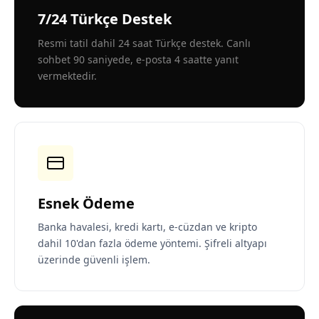
7/24 Türkçe Destek
Resmi tatil dahil 24 saat Türkçe destek. Canlı
sohbet 90 saniyede, e-posta 4 saatte yanıt
vermektedir.
Esnek Ödeme
Banka havalesi, kredi kartı, e-cüzdan ve kripto
dahil 10'dan fazla ödeme yöntemi. Şifreli altyapı
üzerinde güvenli işlem.