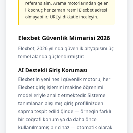
referans alın. Arama motorlarından gelen
ilk sonuç her zaman resmi Elexbet adresi
olmayabilir; URL'yi dikkatle inceleyin.
Elexbet Güvenlik Mimarisi 2026
Elexbet, 2026 yılında güvenlik altyapısını üç
temel alanda güçlendirmiştir:
AI Destekli Giriş Koruması
Elexbet'in yeni nesil güvenlik motoru, her
Elexbet giriş işlemini makine öğrenimi
modelleriyle analiz etmektedir. Sisteme
tanımlanan alışılmış giriş profilinizden
sapma tespit edildiğinde — örneğin farklı
bir coğrafi konum ya da daha önce
kullanılmamış bir cihaz — otomatik olarak