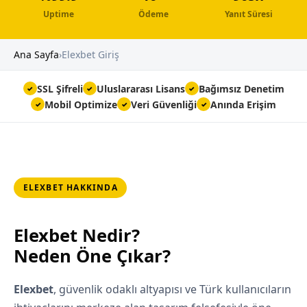
Uptime
Ödeme
Yanıt Süresi
Ana Sayfa
›
Elexbet Giriş
SSL Şifreli
Uluslararası Lisans
Bağımsız Denetim
✓
✓
✓
Mobil Optimize
Veri Güvenliği
Anında Erişim
✓
✓
✓
ELEXBET HAKKINDA
Elexbet Nedir?
Neden Öne Çıkar?
Elexbet
, güvenlik odaklı altyapısı ve Türk kullanıcıların