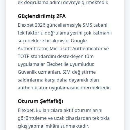
ek doğrulama adımı devreye girmektedir.
Güçlendirilmiş 2FA
Elexbet 2026 güncellemesiyle SMS tabanlı
tek faktörlü doğrulama yerini çok katmanlı
seçeneklere bırakmıştır. Google
Authenticator, Microsoft Authenticator ve
TOTP standardını destekleyen tüm
uygulamalar Elexbet ile uyumludur.
Güvenlik uzmanları, SIM değiştirme
saldırılarına karşı daha dayanıklı olan
authenticator uygulamasını önermektedir.
Oturum Şeffaflığı
Elexbet, kullanıcılara aktif oturumlarını
görüntüleme ve uzak cihazlardan tek tıkla
çıkış yapma imkânı sunmaktadır.