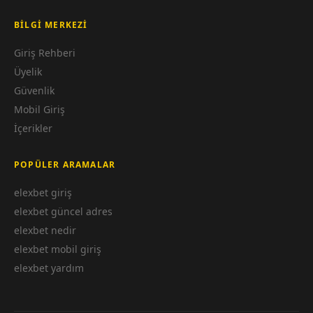
BILGI MERKEZI
Giriş Rehberi
Üyelik
Güvenlik
Mobil Giriş
İçerikler
POPÜLER ARAMALAR
elexbet giriş
elexbet güncel adres
elexbet nedir
elexbet mobil giriş
elexbet yardım