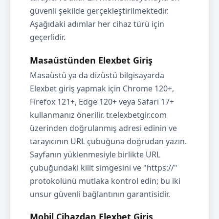
güvenli şekilde gerçekleştirilmektedir.
Aşağıdaki adımlar her cihaz türü için
geçerlidir.
Masaüstünden Elexbet Giriş
Masaüstü ya da dizüstü bilgisayarda
Elexbet giriş yapmak için Chrome 120+,
Firefox 121+, Edge 120+ veya Safari 17+
kullanmanız önerilir. tr.elexbetgir.com
üzerinden doğrulanmış adresi edinin ve
tarayıcının URL çubuğuna doğrudan yazın.
Sayfanın yüklenmesiyle birlikte URL
çubuğundaki kilit simgesini ve "https://"
protokolünü mutlaka kontrol edin; bu iki
unsur güvenli bağlantının garantisidir.
Mobil Cihazdan Elexbet Giriş