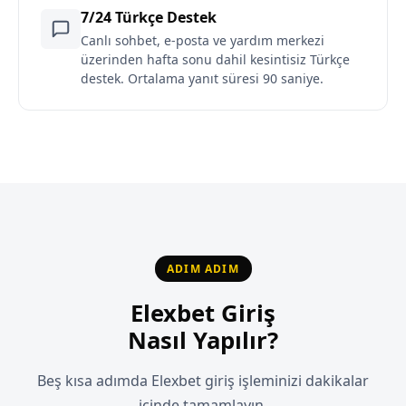
7/24 Türkçe Destek
Canlı sohbet, e-posta ve yardım merkezi
üzerinden hafta sonu dahil kesintisiz Türkçe
destek. Ortalama yanıt süresi 90 saniye.
ADIM ADIM
Elexbet Giriş
Nasıl Yapılır?
Beş kısa adımda Elexbet giriş işleminizi dakikalar
içinde tamamlayın.