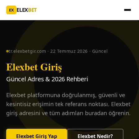
ELEX
BET
EX
tr.elexbetgir.com · 22 Temmuz 2026 · Güncel
Elexbet Giriş
Güncel Adres & 2026 Rehberi
Elexbet platformuna doğrulanmış, güvenli ve
kesintisiz erişimin tek referans noktası. Elexbet
giriş adresini ve tüm adımları buradan öğrenin.
Elexbet Giriş Yap
Elexbet Nedir?