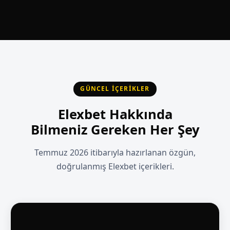
GÜNCEL İÇERIKLER
Elexbet Hakkında
Bilmeniz Gereken Her Şey
Temmuz 2026 itibarıyla hazırlanan özgün,
doğrulanmış Elexbet içerikleri.