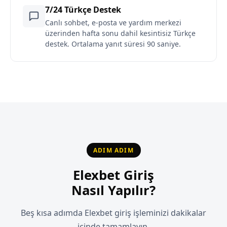
7/24 Türkçe Destek
Canlı sohbet, e-posta ve yardım merkezi
üzerinden hafta sonu dahil kesintisiz Türkçe
destek. Ortalama yanıt süresi 90 saniye.
ADIM ADIM
Elexbet Giriş
Nasıl Yapılır?
Beş kısa adımda Elexbet giriş işleminizi dakikalar
içinde tamamlayın.