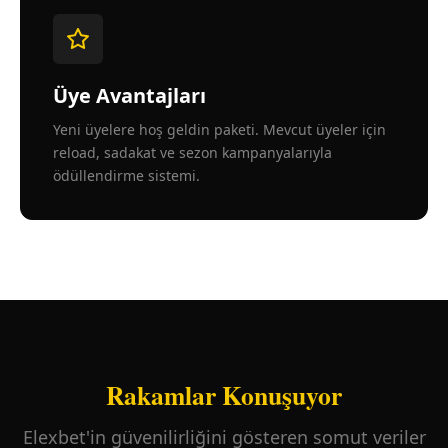
Üye Avantajları
Yeni üyelere hoş geldin paketi. Mevcut üyeler için
reload, sadakat ve sezon kampanyalarıyla
ödüllendirme sistemi.
Rakamlar Konuşuyor
Elexbet'in güvenilirliğini gösteren somut veriler