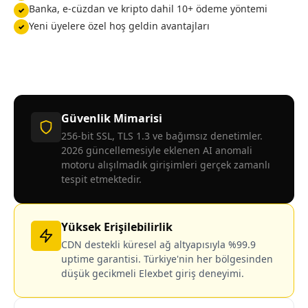
Banka, e-cüzdan ve kripto dahil 10+ ödeme yöntemi
✓
Yeni üyelere özel hoş geldin avantajları
✓
Güvenlik Mimarisi
256-bit SSL, TLS 1.3 ve bağımsız denetimler.
2026 güncellemesiyle eklenen AI anomali
motoru alışılmadık girişimleri gerçek zamanlı
tespit etmektedir.
Yüksek Erişilebilirlik
CDN destekli küresel ağ altyapısıyla %99.9
uptime garantisi. Türkiye'nin her bölgesinden
düşük gecikmeli Elexbet giriş deneyimi.