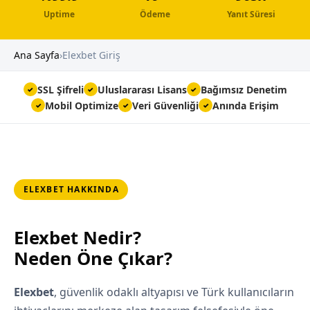
Uptime
Ödeme
Yanıt Süresi
Ana Sayfa
›
Elexbet Giriş
SSL Şifreli
Uluslararası Lisans
Bağımsız Denetim
✓
✓
✓
Mobil Optimize
Veri Güvenliği
Anında Erişim
✓
✓
✓
ELEXBET HAKKINDA
Elexbet Nedir?
Neden Öne Çıkar?
Elexbet
, güvenlik odaklı altyapısı ve Türk kullanıcıların