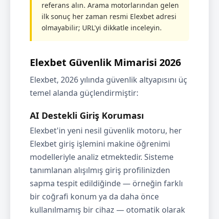
referans alın. Arama motorlarından gelen
ilk sonuç her zaman resmi Elexbet adresi
olmayabilir; URL'yi dikkatle inceleyin.
Elexbet Güvenlik Mimarisi 2026
Elexbet, 2026 yılında güvenlik altyapısını üç
temel alanda güçlendirmiştir:
AI Destekli Giriş Koruması
Elexbet'in yeni nesil güvenlik motoru, her
Elexbet giriş işlemini makine öğrenimi
modelleriyle analiz etmektedir. Sisteme
tanımlanan alışılmış giriş profilinizden
sapma tespit edildiğinde — örneğin farklı
bir coğrafi konum ya da daha önce
kullanılmamış bir cihaz — otomatik olarak