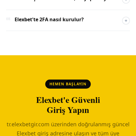
tüm özelliklere erişebilirsiniz.
adres üzerinden Kayıt Ol butonuna tıklayın, formu
doldurun ve e-posta veya SMS doğrulamasını
tamamlayın. Hesabınız hemen aktif olur ve hoş geldin
Elexbet giriş ekranındaki "Şifremi Unuttum"
08
Elexbet'te 2FA nasıl kurulur?
avantajlarına anında kavuşursunuz.
bağlantısına tıklayın. Üyelik e-posta adresinize
sıfırlama bağlantısı gönderilecektir. Bağlantı 15 dakika
geçerlidir. E-posta gelmezse spam klasörünüzü
Elexbet hesabınıza giriş yapın, sağ üstteki profil
kontrol edin; sorun devam ederse Elexbet canlı
menüsünden Güvenlik Ayarları'na gidin ve İki Faktörlü
desteğe başvurun.
Doğrulama seçeneğini aktif hale getirin. SMS veya
authenticator uygulama seçeneklerinden birini tercih
edin. SMS'e kıyasla authenticator uygulaması (Google,
Microsoft) SIM swap saldırılarına karşı çok daha
güvenlidir.
HEMEN BAŞLAYIN
Elexbet'e Güvenli
Giriş Yapın
tr.elexbetgir.com üzerinden doğrulanmış güncel
Elexbet giriş adresine ulaşın ve tüm üye