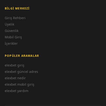
BILGI MERKEZI
Giriş Rehberi
Üyelik
Güvenlik
Mobil Giriş
İçerikler
POPÜLER ARAMALAR
elexbet giriş
elexbet güncel adres
elexbet nedir
elexbet mobil giriş
elexbet yardım