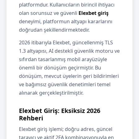
platformdur. Kullanıcıların birincil ihtiyacı
olan sorunsuz ve güvenli
Elexbet giriş
deneyimi, platformun altyapı kararlarını
doğrudan şekillendirmektedir.
2026 itibarıyla Elexbet, güncellenmiş TLS
1.3 altyapısı, AI destekli güvenlik motoru ve
sıfırdan tasarlanmış mobil arayüzüyle
önemli bir dönüşüm geçirmiştir. Bu
dönüşüm, mevcut üyelerin geri bildirimleri
ve bağımsız güvenlik denetimleri temel
alınarak gerçekleştirilmiştir.
Elexbet Giriş: Eksiksiz 2026
Rehberi
Elexbet giriş işlemi; doğru adres, güncel
tarayıcı ve aktif 2FA kombinasyonuyla en