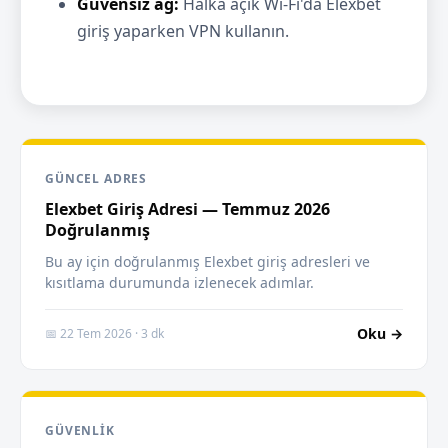
Güvensiz ağ:
Halka açık Wi-Fi'da Elexbet
giriş yaparken VPN kullanın.
GÜNCEL ADRES
Elexbet Giriş Adresi — Temmuz 2026
Doğrulanmış
Bu ay için doğrulanmış Elexbet giriş adresleri ve
kısıtlama durumunda izlenecek adımlar.
Oku →
📅 22 Tem 2026 · 3 dk
GÜVENLIK