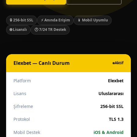
🔒 256-bit SSL
⚡ Anında Erişim
📱 Mobil Uyumlu
🌐 Lisanslı
🕐 7/24 TR Destek
Elexbet — Canlı Durum
Aktif
Platform
Elexbet
Lisans
Uluslararası
Şifreleme
256-bit SSL
Protokol
TLS 1.3
Mobil Destek
iOS & Android