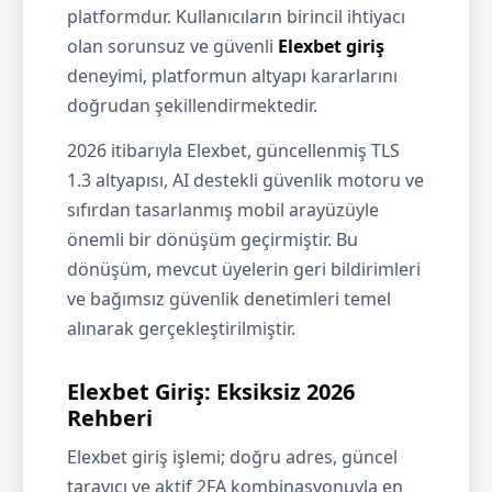
platformdur. Kullanıcıların birincil ihtiyacı
olan sorunsuz ve güvenli
Elexbet giriş
deneyimi, platformun altyapı kararlarını
doğrudan şekillendirmektedir.
2026 itibarıyla Elexbet, güncellenmiş TLS
1.3 altyapısı, AI destekli güvenlik motoru ve
sıfırdan tasarlanmış mobil arayüzüyle
önemli bir dönüşüm geçirmiştir. Bu
dönüşüm, mevcut üyelerin geri bildirimleri
ve bağımsız güvenlik denetimleri temel
alınarak gerçekleştirilmiştir.
Elexbet Giriş: Eksiksiz 2026
Rehberi
Elexbet giriş işlemi; doğru adres, güncel
tarayıcı ve aktif 2FA kombinasyonuyla en