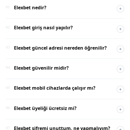
01
Elexbet nedir?
Elexbet, uluslararası lisans kapsamında faaliyet
02
Elexbet giriş nasıl yapılır?
gösteren, Türk kullanıcılara tam Türkçe arayüz ve 7/24
destek sunan dijital eğlence ve interaktif içerik
platformudur. Güvenlik odaklı altyapısı ve kesintisiz
tr.elexbetgir.com üzerinden doğrulanmış güncel
03
Elexbet güncel adresi nereden öğrenilir?
erişim altyapısıyla kullanıcı memnuniyetini öncelikli
Elexbet giriş adresini edinin. Adresi tarayıcınıza
hedef olarak benimseyen Elexbet, yıllar içinde güçlü
doğrudan yazın; URL'de kilit simgesi ve "https://"
bir üye tabanı oluşturmuştur.
olduğunu doğrulayın. Kullanıcı adı ve şifrenizi giriş
Elexbet güncel giriş adresi için tr.elexbetgir.com
04
Elexbet güvenilir midir?
formuna girin, Giriş butonuna tıklayın. 2FA aktifse
sayfasını düzenli olarak takip edin. Adres değişiklikleri
SMS ya da authenticator kodunuzu da girerek işlemi
anlık olarak güncellenmektedir. Arama motorlarından
tamamlayın.
ulaşılan sonuçlar her zaman resmi adres
Evet. Elexbet, uluslararası lisans çerçevesinde faaliyet
05
Elexbet mobil cihazlarda çalışır mı?
olmayabileceğinden, doğrulama için bu sayfayı
göstermekte olup bağımsız güvenlik denetimlerinden
kullanın ve adresi tarayıcınızda yer imi olarak
geçmektedir. 256-bit SSL şifreleme, TLS 1.3 protokolü
kaydedin.
ve yapay zeka destekli anomali tespiti, platformun
Evet. Elexbet'in 2026'da yenilenen duyarlı (responsive)
06
Elexbet üyeliği ücretsiz mi?
güvenlik standartlarını yüksek tutmaktadır.
arayüzü iOS ve Android'in tüm güncel sürümlerinde
sorunsuz çalışmaktadır. Ek uygulama indirmeye gerek
kalmadan mobil tarayıcıdan Elexbet giriş yapabilir,
Evet, Elexbet üyeliği tamamen ücretsizdir. Güncel
07
Elexbet şifremi unuttum, ne yapmalıyım?