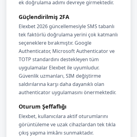
ek doğrulama adımı devreye girmektedir.
Güçlendirilmiş 2FA
Elexbet 2026 güncellemesiyle SMS tabanlı
tek faktörlü doğrulama yerini çok katmanlı
seçeneklere bırakmıştır. Google
Authenticator, Microsoft Authenticator ve
TOTP standardını destekleyen tüm
uygulamalar Elexbet ile uyumludur.
Güvenlik uzmanları, SIM değiştirme
saldırılarına karşı daha dayanıklı olan
authenticator uygulamasını önermektedir.
Oturum Şeffaflığı
Elexbet, kullanıcılara aktif oturumlarını
görüntüleme ve uzak cihazlardan tek tıkla
çıkış yapma imkânı sunmaktadır.