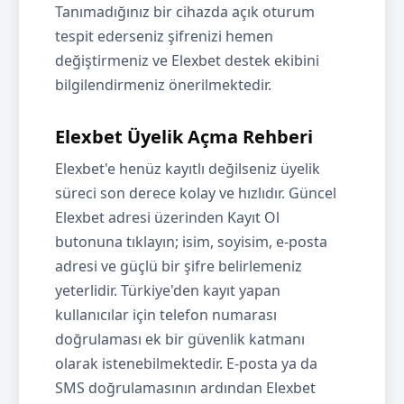
Tanımadığınız bir cihazda açık oturum
tespit ederseniz şifrenizi hemen
değiştirmeniz ve Elexbet destek ekibini
bilgilendirmeniz önerilmektedir.
Elexbet Üyelik Açma Rehberi
Elexbet'e henüz kayıtlı değilseniz üyelik
süreci son derece kolay ve hızlıdır. Güncel
Elexbet adresi üzerinden Kayıt Ol
butonuna tıklayın; isim, soyisim, e-posta
adresi ve güçlü bir şifre belirlemeniz
yeterlidir. Türkiye'den kayıt yapan
kullanıcılar için telefon numarası
doğrulaması ek bir güvenlik katmanı
olarak istenebilmektedir. E-posta ya da
SMS doğrulamasının ardından Elexbet