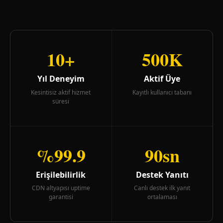
10+
500K
Yıl Deneyim
Aktif Üye
Kesintisiz aktif hizmet
Kayıtlı kullanıcı tabanı
süresi
%99.9
90sn
Erişilebilirlik
Destek Yanıtı
CDN altyapısı uptime
Canlı destek ilk yanıt
garantisi
ortalaması