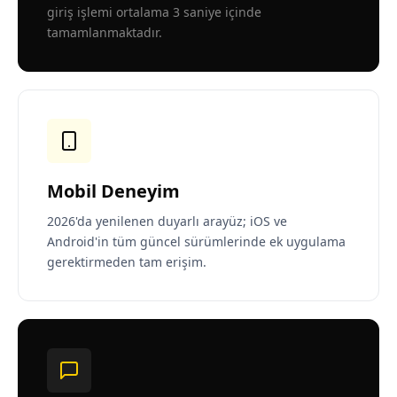
giriş işlemi ortalama 3 saniye içinde
tamamlanmaktadır.
Mobil Deneyim
2026'da yenilenen duyarlı arayüz; iOS ve
Android'in tüm güncel sürümlerinde ek uygulama
gerektirmeden tam erişim.