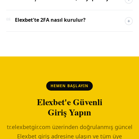
tüm özelliklere erişebilirsiniz.
adres üzerinden Kayıt Ol butonuna tıklayın, formu
doldurun ve e-posta veya SMS doğrulamasını
tamamlayın. Hesabınız hemen aktif olur ve hoş geldin
Elexbet giriş ekranındaki "Şifremi Unuttum"
08
Elexbet'te 2FA nasıl kurulur?
avantajlarına anında kavuşursunuz.
bağlantısına tıklayın. Üyelik e-posta adresinize
sıfırlama bağlantısı gönderilecektir. Bağlantı 15 dakika
geçerlidir. E-posta gelmezse spam klasörünüzü
Elexbet hesabınıza giriş yapın, sağ üstteki profil
kontrol edin; sorun devam ederse Elexbet canlı
menüsünden Güvenlik Ayarları'na gidin ve İki Faktörlü
desteğe başvurun.
Doğrulama seçeneğini aktif hale getirin. SMS veya
authenticator uygulama seçeneklerinden birini tercih
edin. SMS'e kıyasla authenticator uygulaması (Google,
Microsoft) SIM swap saldırılarına karşı çok daha
güvenlidir.
HEMEN BAŞLAYIN
Elexbet'e Güvenli
Giriş Yapın
tr.elexbetgir.com üzerinden doğrulanmış güncel
Elexbet giriş adresine ulaşın ve tüm üye