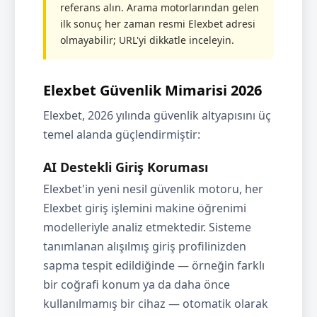
referans alın. Arama motorlarından gelen
ilk sonuç her zaman resmi Elexbet adresi
olmayabilir; URL'yi dikkatle inceleyin.
Elexbet Güvenlik Mimarisi 2026
Elexbet, 2026 yılında güvenlik altyapısını üç
temel alanda güçlendirmiştir:
AI Destekli Giriş Koruması
Elexbet'in yeni nesil güvenlik motoru, her
Elexbet giriş işlemini makine öğrenimi
modelleriyle analiz etmektedir. Sisteme
tanımlanan alışılmış giriş profilinizden
sapma tespit edildiğinde — örneğin farklı
bir coğrafi konum ya da daha önce
kullanılmamış bir cihaz — otomatik olarak