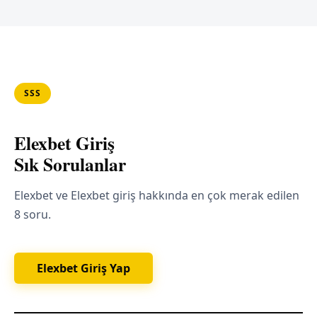
SSS
Elexbet Giriş
Sık Sorulanlar
Elexbet ve Elexbet giriş hakkında en çok merak edilen
8 soru.
Elexbet Giriş Yap