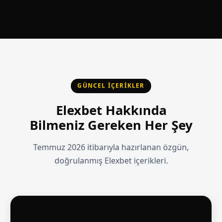
GÜNCEL İÇERIKLER
Elexbet Hakkında
Bilmeniz Gereken Her Şey
Temmuz 2026 itibarıyla hazırlanan özgün,
doğrulanmış Elexbet içerikleri.