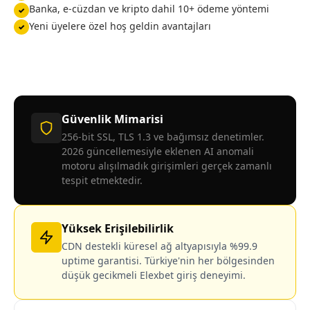
Banka, e-cüzdan ve kripto dahil 10+ ödeme yöntemi
✓
Yeni üyelere özel hoş geldin avantajları
✓
Güvenlik Mimarisi
256-bit SSL, TLS 1.3 ve bağımsız denetimler.
2026 güncellemesiyle eklenen AI anomali
motoru alışılmadık girişimleri gerçek zamanlı
tespit etmektedir.
Yüksek Erişilebilirlik
CDN destekli küresel ağ altyapısıyla %99.9
uptime garantisi. Türkiye'nin her bölgesinden
düşük gecikmeli Elexbet giriş deneyimi.