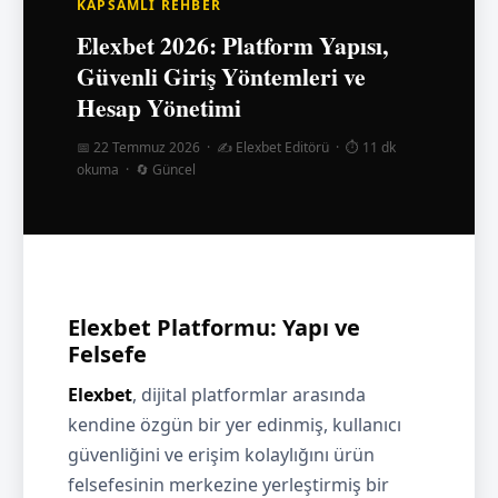
KAPSAMLI REHBER
Elexbet 2026: Platform Yapısı,
Güvenli Giriş Yöntemleri ve
Hesap Yönetimi
📅 22 Temmuz 2026 · ✍ Elexbet Editörü · ⏱ 11 dk
okuma · 🔄 Güncel
Elexbet Platformu: Yapı ve
Felsefe
Elexbet
, dijital platformlar arasında
kendine özgün bir yer edinmiş, kullanıcı
güvenliğini ve erişim kolaylığını ürün
felsefesinin merkezine yerleştirmiş bir