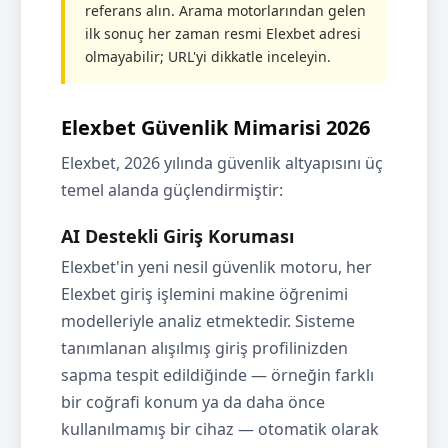
referans alın. Arama motorlarından gelen
ilk sonuç her zaman resmi Elexbet adresi
olmayabilir; URL'yi dikkatle inceleyin.
Elexbet Güvenlik Mimarisi 2026
Elexbet, 2026 yılında güvenlik altyapısını üç
temel alanda güçlendirmiştir:
AI Destekli Giriş Koruması
Elexbet'in yeni nesil güvenlik motoru, her
Elexbet giriş işlemini makine öğrenimi
modelleriyle analiz etmektedir. Sisteme
tanımlanan alışılmış giriş profilinizden
sapma tespit edildiğinde — örneğin farklı
bir coğrafi konum ya da daha önce
kullanılmamış bir cihaz — otomatik olarak