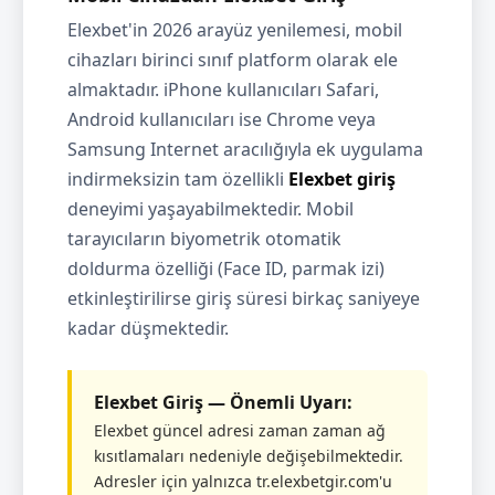
Elexbet'in 2026 arayüz yenilemesi, mobil
cihazları birinci sınıf platform olarak ele
almaktadır. iPhone kullanıcıları Safari,
Android kullanıcıları ise Chrome veya
Samsung Internet aracılığıyla ek uygulama
indirmeksizin tam özellikli
Elexbet giriş
deneyimi yaşayabilmektedir. Mobil
tarayıcıların biyometrik otomatik
doldurma özelliği (Face ID, parmak izi)
etkinleştirilirse giriş süresi birkaç saniyeye
kadar düşmektedir.
Elexbet Giriş — Önemli Uyarı:
Elexbet güncel adresi zaman zaman ağ
kısıtlamaları nedeniyle değişebilmektedir.
Adresler için yalnızca tr.elexbetgir.com'u