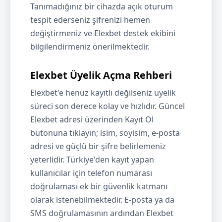
Tanımadığınız bir cihazda açık oturum
tespit ederseniz şifrenizi hemen
değiştirmeniz ve Elexbet destek ekibini
bilgilendirmeniz önerilmektedir.
Elexbet Üyelik Açma Rehberi
Elexbet'e henüz kayıtlı değilseniz üyelik
süreci son derece kolay ve hızlıdır. Güncel
Elexbet adresi üzerinden Kayıt Ol
butonuna tıklayın; isim, soyisim, e-posta
adresi ve güçlü bir şifre belirlemeniz
yeterlidir. Türkiye'den kayıt yapan
kullanıcılar için telefon numarası
doğrulaması ek bir güvenlik katmanı
olarak istenebilmektedir. E-posta ya da
SMS doğrulamasının ardından Elexbet