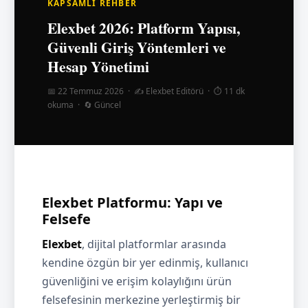
KAPSAMLI REHBER
Elexbet 2026: Platform Yapısı,
Güvenli Giriş Yöntemleri ve
Hesap Yönetimi
📅 22 Temmuz 2026 · ✍ Elexbet Editörü · ⏱ 11 dk
okuma · 🔄 Güncel
Elexbet Platformu: Yapı ve
Felsefe
Elexbet
, dijital platformlar arasında
kendine özgün bir yer edinmiş, kullanıcı
güvenliğini ve erişim kolaylığını ürün
felsefesinin merkezine yerleştirmiş bir