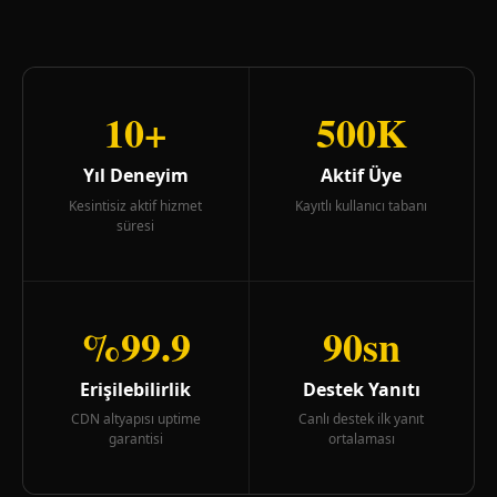
10+
500K
Yıl Deneyim
Aktif Üye
Kesintisiz aktif hizmet
Kayıtlı kullanıcı tabanı
süresi
%99.9
90sn
Erişilebilirlik
Destek Yanıtı
CDN altyapısı uptime
Canlı destek ilk yanıt
garantisi
ortalaması