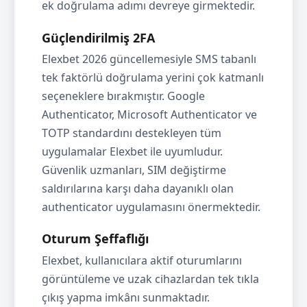
ek doğrulama adımı devreye girmektedir.
Güçlendirilmiş 2FA
Elexbet 2026 güncellemesiyle SMS tabanlı
tek faktörlü doğrulama yerini çok katmanlı
seçeneklere bırakmıştır. Google
Authenticator, Microsoft Authenticator ve
TOTP standardını destekleyen tüm
uygulamalar Elexbet ile uyumludur.
Güvenlik uzmanları, SIM değiştirme
saldırılarına karşı daha dayanıklı olan
authenticator uygulamasını önermektedir.
Oturum Şeffaflığı
Elexbet, kullanıcılara aktif oturumlarını
görüntüleme ve uzak cihazlardan tek tıkla
çıkış yapma imkânı sunmaktadır.