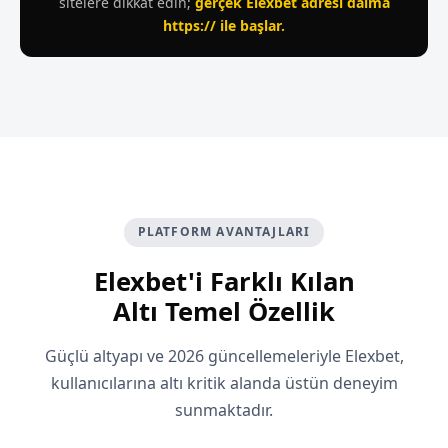
sitelere dikkat edin;
gerçek Elexbet adresi daima
https:// ile başlar.
PLATFORM AVANTAJLARI
Elexbet'i Farklı Kılan
Altı Temel Özellik
Güçlü altyapı ve 2026 güncellemeleriyle Elexbet,
kullanıcılarına altı kritik alanda üstün deneyim
sunmaktadır.