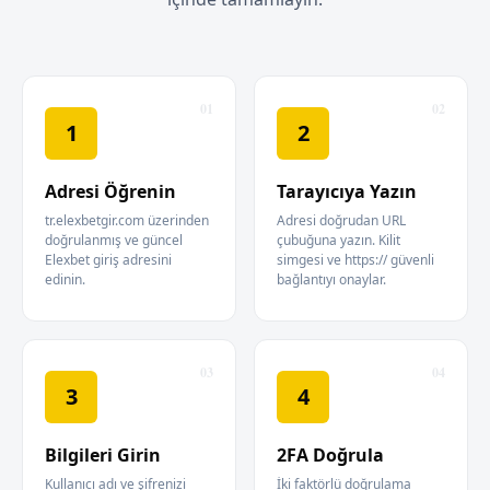
1
2
Adresi Öğrenin
Tarayıcıya Yazın
tr.elexbetgir.com üzerinden
Adresi doğrudan URL
doğrulanmış ve güncel
çubuğuna yazın. Kilit
Elexbet giriş adresini
simgesi ve https:// güvenli
edinin.
bağlantıyı onaylar.
3
4
Bilgileri Girin
2FA Doğrula
Kullanıcı adı ve şifrenizi
İki faktörlü doğrulama