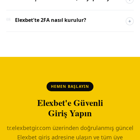
tüm özelliklere erişebilirsiniz.
adres üzerinden Kayıt Ol butonuna tıklayın, formu
doldurun ve e-posta veya SMS doğrulamasını
tamamlayın. Hesabınız hemen aktif olur ve hoş geldin
Elexbet giriş ekranındaki "Şifremi Unuttum"
08
Elexbet'te 2FA nasıl kurulur?
avantajlarına anında kavuşursunuz.
bağlantısına tıklayın. Üyelik e-posta adresinize
sıfırlama bağlantısı gönderilecektir. Bağlantı 15 dakika
geçerlidir. E-posta gelmezse spam klasörünüzü
Elexbet hesabınıza giriş yapın, sağ üstteki profil
kontrol edin; sorun devam ederse Elexbet canlı
menüsünden Güvenlik Ayarları'na gidin ve İki Faktörlü
desteğe başvurun.
Doğrulama seçeneğini aktif hale getirin. SMS veya
authenticator uygulama seçeneklerinden birini tercih
edin. SMS'e kıyasla authenticator uygulaması (Google,
Microsoft) SIM swap saldırılarına karşı çok daha
güvenlidir.
HEMEN BAŞLAYIN
Elexbet'e Güvenli
Giriş Yapın
tr.elexbetgir.com üzerinden doğrulanmış güncel
Elexbet giriş adresine ulaşın ve tüm üye