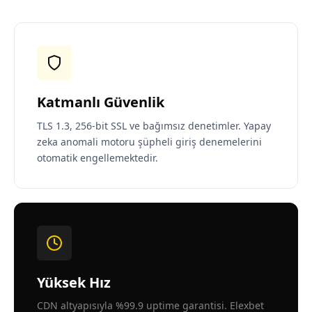
Katmanlı Güvenlik
TLS 1.3, 256-bit SSL ve bağımsız denetimler. Yapay
zeka anomali motoru şüpheli giriş denemelerini
otomatik engellemektedir.
Yüksek Hız
CDN altyapısıyla %99.9 uptime garantisi. Elexbet