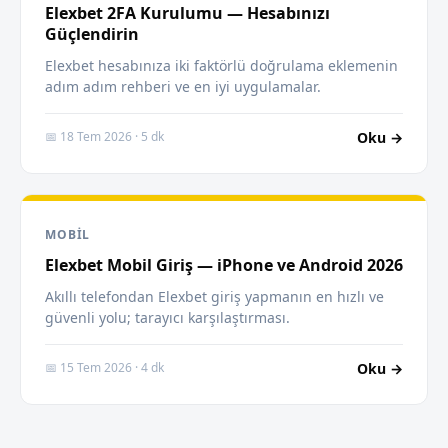
Elexbet 2FA Kurulumu — Hesabınızı
Güçlendirin
Elexbet hesabınıza iki faktörlü doğrulama eklemenin
adım adım rehberi ve en iyi uygulamalar.
Oku →
📅 18 Tem 2026 · 5 dk
MOBIL
Elexbet Mobil Giriş — iPhone ve Android 2026
Akıllı telefondan Elexbet giriş yapmanın en hızlı ve
güvenli yolu; tarayıcı karşılaştırması.
Oku →
📅 15 Tem 2026 · 4 dk