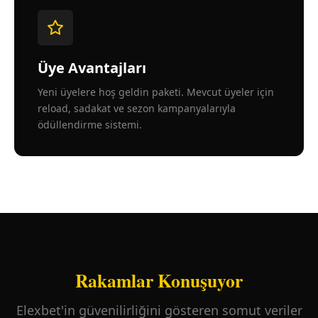
Üye Avantajları
Yeni üyelere hoş geldin paketi. Mevcut üyeler için
reload, sadakat ve sezon kampanyalarıyla
ödüllendirme sistemi.
Rakamlar Konuşuyor
Elexbet'in güvenilirliğini gösteren somut veriler