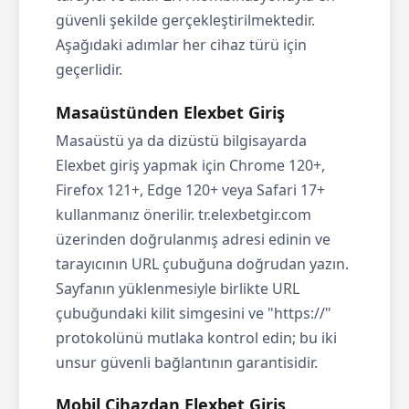
güvenli şekilde gerçekleştirilmektedir.
Aşağıdaki adımlar her cihaz türü için
geçerlidir.
Masaüstünden Elexbet Giriş
Masaüstü ya da dizüstü bilgisayarda
Elexbet giriş yapmak için Chrome 120+,
Firefox 121+, Edge 120+ veya Safari 17+
kullanmanız önerilir. tr.elexbetgir.com
üzerinden doğrulanmış adresi edinin ve
tarayıcının URL çubuğuna doğrudan yazın.
Sayfanın yüklenmesiyle birlikte URL
çubuğundaki kilit simgesini ve "https://"
protokolünü mutlaka kontrol edin; bu iki
unsur güvenli bağlantının garantisidir.
Mobil Cihazdan Elexbet Giriş