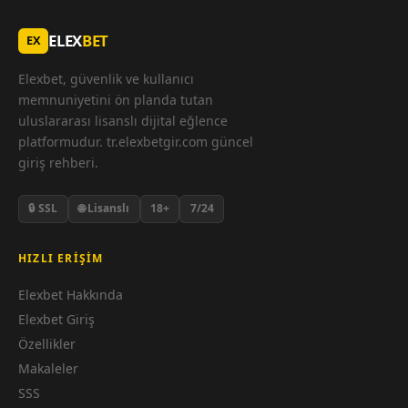
ELEX
BET
EX
Elexbet, güvenlik ve kullanıcı
memnuniyetini ön planda tutan
uluslararası lisanslı dijital eğlence
platformudur. tr.elexbetgir.com güncel
giriş rehberi.
🔒 SSL
🌐 Lisanslı
18+
7/24
HIZLI ERIŞIM
Elexbet Hakkında
Elexbet Giriş
Özellikler
Makaleler
SSS