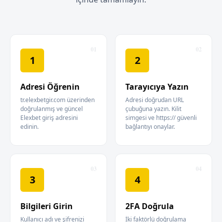
1
2
Adresi Öğrenin
Tarayıcıya Yazın
tr.elexbetgir.com üzerinden
Adresi doğrudan URL
doğrulanmış ve güncel
çubuğuna yazın. Kilit
Elexbet giriş adresini
simgesi ve https:// güvenli
edinin.
bağlantıyı onaylar.
3
4
Bilgileri Girin
2FA Doğrula
Kullanıcı adı ve şifrenizi
İki faktörlü doğrulama