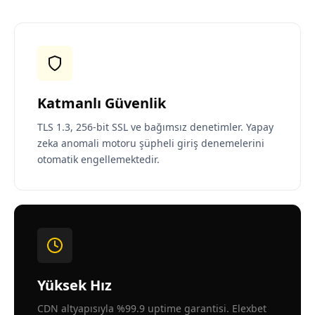
Katmanlı Güvenlik
TLS 1.3, 256-bit SSL ve bağımsız denetimler. Yapay
zeka anomali motoru şüpheli giriş denemelerini
otomatik engellemektedir.
Yüksek Hız
CDN altyapısıyla %99.9 uptime garantisi. Elexbet