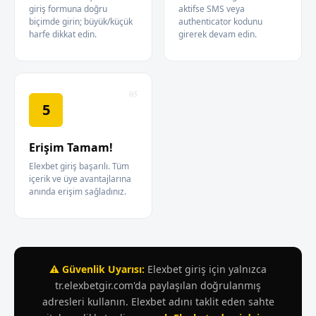
giriş formuna doğru
aktifse SMS veya
biçimde girin; büyük/küçük
authenticator kodunu
harfe dikkat edin.
girerek devam edin.
5
Erişim Tamam!
Elexbet giriş başarılı. Tüm
içerik ve üye avantajlarına
anında erişim sağladınız.
⚠ Güvenlik Uyarısı:
Elexbet giriş için yalnızca
tr.elexbetgir.com'da paylaşılan doğrulanmış
adresleri kullanın. Elexbet adını taklit eden sahte