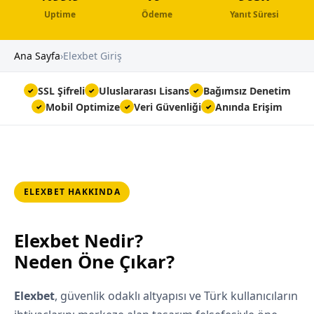
Uptime
Ödeme
Yanıt Süresi
Ana Sayfa
›
Elexbet Giriş
SSL Şifreli
Uluslararası Lisans
Bağımsız Denetim
✓
✓
✓
Mobil Optimize
Veri Güvenliği
Anında Erişim
✓
✓
✓
ELEXBET HAKKINDA
Elexbet Nedir?
Neden Öne Çıkar?
Elexbet
, güvenlik odaklı altyapısı ve Türk kullanıcıların