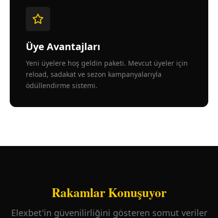
Üye Avantajları
Yeni üyelere hoş geldin paketi. Mevcut üyeler için
reload, sadakat ve sezon kampanyalarıyla
ödüllendirme sistemi.
Rakamlar Konuşuyor
Elexbet'in güvenilirliğini gösteren somut veriler