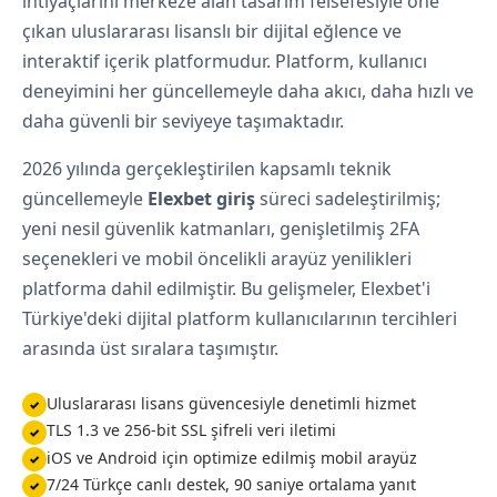
ihtiyaçlarını merkeze alan tasarım felsefesiyle öne
çıkan uluslararası lisanslı bir dijital eğlence ve
interaktif içerik platformudur. Platform, kullanıcı
deneyimini her güncellemeyle daha akıcı, daha hızlı ve
daha güvenli bir seviyeye taşımaktadır.
2026 yılında gerçekleştirilen kapsamlı teknik
güncellemeyle
Elexbet giriş
süreci sadeleştirilmiş;
yeni nesil güvenlik katmanları, genişletilmiş 2FA
seçenekleri ve mobil öncelikli arayüz yenilikleri
platforma dahil edilmiştir. Bu gelişmeler, Elexbet'i
Türkiye'deki dijital platform kullanıcılarının tercihleri
arasında üst sıralara taşımıştır.
Uluslararası lisans güvencesiyle denetimli hizmet
✓
TLS 1.3 ve 256-bit SSL şifreli veri iletimi
✓
iOS ve Android için optimize edilmiş mobil arayüz
✓
7/24 Türkçe canlı destek, 90 saniye ortalama yanıt
✓