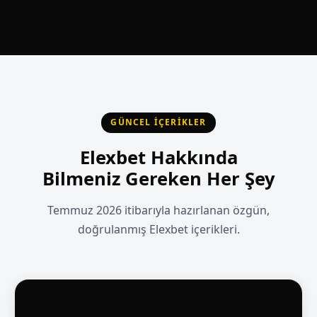
GÜNCEL İÇERIKLER
Elexbet Hakkında
Bilmeniz Gereken Her Şey
Temmuz 2026 itibarıyla hazırlanan özgün,
doğrulanmış Elexbet içerikleri.