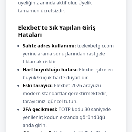
üyeliğiniz anında aktif olur. Üyelik
tamamen ücretsizdir.
Elexbet'te Sık Yapılan Giriş
Hataları
Sahte adres kullanımı:
tr.elexbetgir.com
yerine arama sonuçlarından rastgele
tıklamak risktir.
Harf büyüklüğü hatası:
Elexbet şifreleri
büyük/küçük harfe duyarlıdır.
Eski tarayıcı:
Elexbet 2026 arayüzü
modern standartlar gerektirmektedir;
tarayıcınızı güncel tutun.
2FA gecikmesi:
TOTP kodu 30 saniyede
yenilenir; kodun ekranda göründüğü
anda girin.