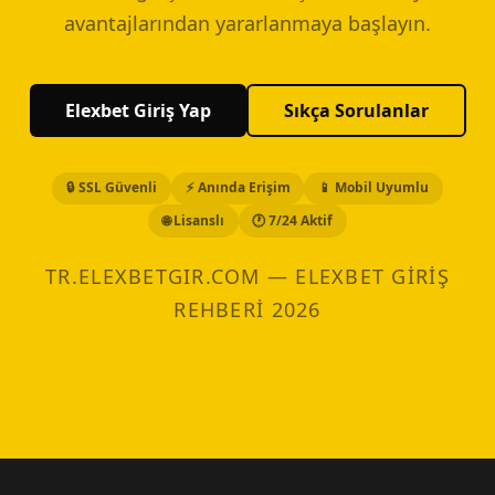
avantajlarından yararlanmaya başlayın.
Elexbet Giriş Yap
Sıkça Sorulanlar
🔒 SSL Güvenli
⚡ Anında Erişim
📱 Mobil Uyumlu
🌐 Lisanslı
🕐 7/24 Aktif
TR.ELEXBETGIR.COM — ELEXBET GİRİŞ
REHBERİ 2026