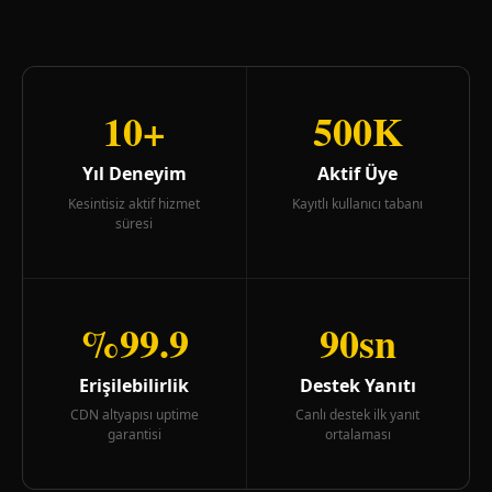
10+
500K
Yıl Deneyim
Aktif Üye
Kesintisiz aktif hizmet
Kayıtlı kullanıcı tabanı
süresi
%99.9
90sn
Erişilebilirlik
Destek Yanıtı
CDN altyapısı uptime
Canlı destek ilk yanıt
garantisi
ortalaması