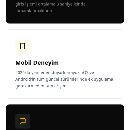
giriş işlemi ortalama 3 saniye içinde
tamamlanmaktadır.
Mobil Deneyim
2026'da yenilenen duyarlı arayüz; iOS ve
Android'in tüm güncel sürümlerinde ek uygulama
gerektirmeden tam erişim.