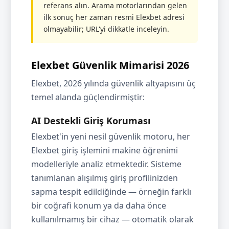
referans alın. Arama motorlarından gelen
ilk sonuç her zaman resmi Elexbet adresi
olmayabilir; URL'yi dikkatle inceleyin.
Elexbet Güvenlik Mimarisi 2026
Elexbet, 2026 yılında güvenlik altyapısını üç
temel alanda güçlendirmiştir:
AI Destekli Giriş Koruması
Elexbet'in yeni nesil güvenlik motoru, her
Elexbet giriş işlemini makine öğrenimi
modelleriyle analiz etmektedir. Sisteme
tanımlanan alışılmış giriş profilinizden
sapma tespit edildiğinde — örneğin farklı
bir coğrafi konum ya da daha önce
kullanılmamış bir cihaz — otomatik olarak