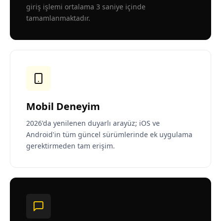
giriş işlemi ortalama 3 saniye içinde
tamamlanmaktadır.
Mobil Deneyim
2026'da yenilenen duyarlı arayüz; iOS ve
Android'in tüm güncel sürümlerinde ek uygulama
gerektirmeden tam erişim.