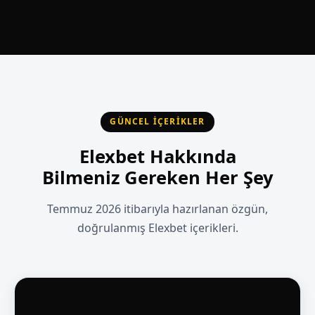
GÜNCEL İÇERIKLER
Elexbet Hakkında
Bilmeniz Gereken Her Şey
Temmuz 2026 itibarıyla hazırlanan özgün,
doğrulanmış Elexbet içerikleri.