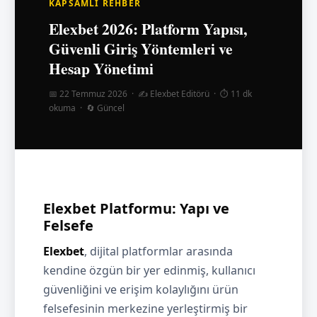
KAPSAMLI REHBER
Elexbet 2026: Platform Yapısı,
Güvenli Giriş Yöntemleri ve
Hesap Yönetimi
📅 22 Temmuz 2026 · ✍ Elexbet Editörü · ⏱ 11 dk
okuma · 🔄 Güncel
Elexbet Platformu: Yapı ve
Felsefe
Elexbet
, dijital platformlar arasında
kendine özgün bir yer edinmiş, kullanıcı
güvenliğini ve erişim kolaylığını ürün
felsefesinin merkezine yerleştirmiş bir