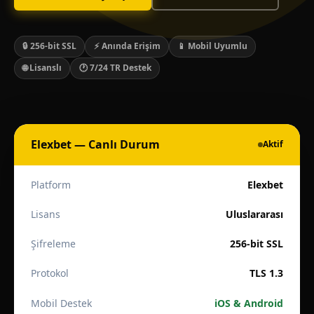
🔒 256-bit SSL
⚡ Anında Erişim
📱 Mobil Uyumlu
🌐 Lisanslı
🕐 7/24 TR Destek
Elexbet — Canlı Durum
Aktif
Platform
Elexbet
Lisans
Uluslararası
Şifreleme
256-bit SSL
Protokol
TLS 1.3
Mobil Destek
iOS & Android