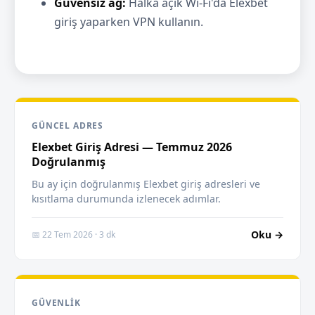
Güvensiz ağ:
Halka açık Wi-Fi'da Elexbet
giriş yaparken VPN kullanın.
GÜNCEL ADRES
Elexbet Giriş Adresi — Temmuz 2026
Doğrulanmış
Bu ay için doğrulanmış Elexbet giriş adresleri ve
kısıtlama durumunda izlenecek adımlar.
Oku →
📅 22 Tem 2026 · 3 dk
GÜVENLIK