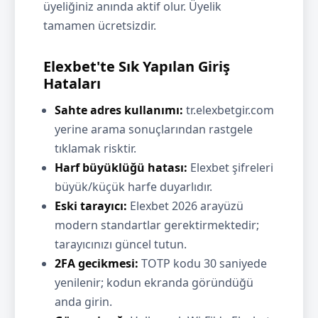
üyeliğiniz anında aktif olur. Üyelik
tamamen ücretsizdir.
Elexbet'te Sık Yapılan Giriş
Hataları
Sahte adres kullanımı:
tr.elexbetgir.com
yerine arama sonuçlarından rastgele
tıklamak risktir.
Harf büyüklüğü hatası:
Elexbet şifreleri
büyük/küçük harfe duyarlıdır.
Eski tarayıcı:
Elexbet 2026 arayüzü
modern standartlar gerektirmektedir;
tarayıcınızı güncel tutun.
2FA gecikmesi:
TOTP kodu 30 saniyede
yenilenir; kodun ekranda göründüğü
anda girin.