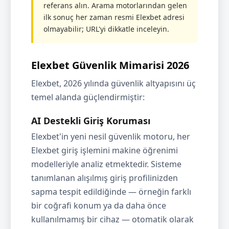
referans alın. Arama motorlarından gelen
ilk sonuç her zaman resmi Elexbet adresi
olmayabilir; URL'yi dikkatle inceleyin.
Elexbet Güvenlik Mimarisi 2026
Elexbet, 2026 yılında güvenlik altyapısını üç
temel alanda güçlendirmiştir:
AI Destekli Giriş Koruması
Elexbet'in yeni nesil güvenlik motoru, her
Elexbet giriş işlemini makine öğrenimi
modelleriyle analiz etmektedir. Sisteme
tanımlanan alışılmış giriş profilinizden
sapma tespit edildiğinde — örneğin farklı
bir coğrafi konum ya da daha önce
kullanılmamış bir cihaz — otomatik olarak