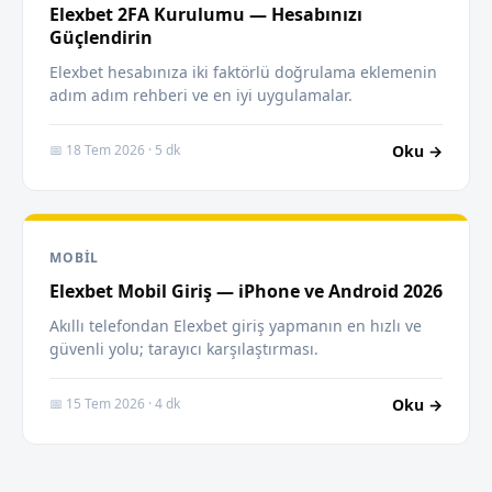
Elexbet 2FA Kurulumu — Hesabınızı
Güçlendirin
Elexbet hesabınıza iki faktörlü doğrulama eklemenin
adım adım rehberi ve en iyi uygulamalar.
Oku →
📅 18 Tem 2026 · 5 dk
MOBIL
Elexbet Mobil Giriş — iPhone ve Android 2026
Akıllı telefondan Elexbet giriş yapmanın en hızlı ve
güvenli yolu; tarayıcı karşılaştırması.
Oku →
📅 15 Tem 2026 · 4 dk