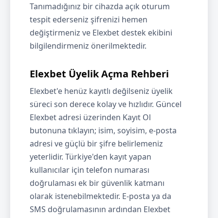
Tanımadığınız bir cihazda açık oturum
tespit ederseniz şifrenizi hemen
değiştirmeniz ve Elexbet destek ekibini
bilgilendirmeniz önerilmektedir.
Elexbet Üyelik Açma Rehberi
Elexbet'e henüz kayıtlı değilseniz üyelik
süreci son derece kolay ve hızlıdır. Güncel
Elexbet adresi üzerinden Kayıt Ol
butonuna tıklayın; isim, soyisim, e-posta
adresi ve güçlü bir şifre belirlemeniz
yeterlidir. Türkiye'den kayıt yapan
kullanıcılar için telefon numarası
doğrulaması ek bir güvenlik katmanı
olarak istenebilmektedir. E-posta ya da
SMS doğrulamasının ardından Elexbet