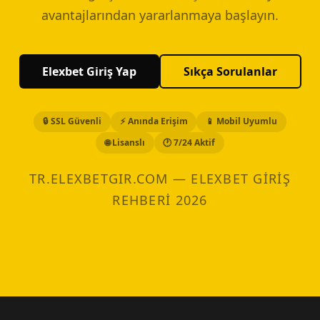
avantajlarından yararlanmaya başlayın.
Elexbet Giriş Yap
Sıkça Sorulanlar
🔒 SSL Güvenli
⚡ Anında Erişim
📱 Mobil Uyumlu
🌐 Lisanslı
🕐 7/24 Aktif
TR.ELEXBETGIR.COM — ELEXBET GİRİŞ
REHBERİ 2026