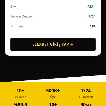
2FA
Aktif
Türkçe Destek
7/24
Min. Yaş
18+
ELEXBET GİRİŞ YAP →
10+
500K+
7/24
Yıl Aktif
Üye
TR Destek
%99.9
10+
90sn