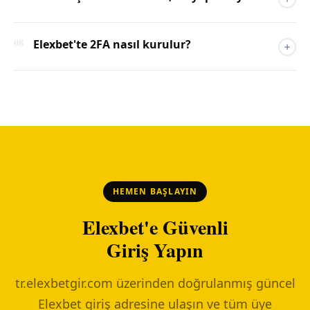
tüm özelliklere erişebilirsiniz.
adres üzerinden Kayıt Ol butonuna tıklayın, formu
doldurun ve e-posta veya SMS doğrulamasını
tamamlayın. Hesabınız hemen aktif olur ve hoş geldin
Elexbet giriş ekranındaki "Şifremi Unuttum"
08
Elexbet'te 2FA nasıl kurulur?
avantajlarına anında kavuşursunuz.
bağlantısına tıklayın. Üyelik e-posta adresinize
sıfırlama bağlantısı gönderilecektir. Bağlantı 15 dakika
geçerlidir. E-posta gelmezse spam klasörünüzü
Elexbet hesabınıza giriş yapın, sağ üstteki profil
kontrol edin; sorun devam ederse Elexbet canlı
menüsünden Güvenlik Ayarları'na gidin ve İki Faktörlü
desteğe başvurun.
Doğrulama seçeneğini aktif hale getirin. SMS veya
authenticator uygulama seçeneklerinden birini tercih
edin. SMS'e kıyasla authenticator uygulaması (Google,
Microsoft) SIM swap saldırılarına karşı çok daha
güvenlidir.
HEMEN BAŞLAYIN
Elexbet'e Güvenli
Giriş Yapın
tr.elexbetgir.com üzerinden doğrulanmış güncel
Elexbet giriş adresine ulaşın ve tüm üye