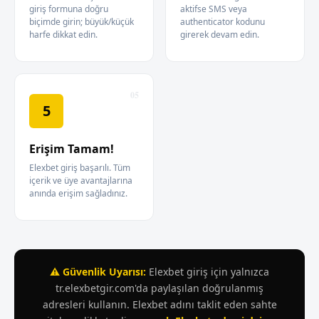
giriş formuna doğru
aktifse SMS veya
biçimde girin; büyük/küçük
authenticator kodunu
harfe dikkat edin.
girerek devam edin.
5
Erişim Tamam!
Elexbet giriş başarılı. Tüm
içerik ve üye avantajlarına
anında erişim sağladınız.
⚠ Güvenlik Uyarısı:
Elexbet giriş için yalnızca
tr.elexbetgir.com'da paylaşılan doğrulanmış
adresleri kullanın. Elexbet adını taklit eden sahte