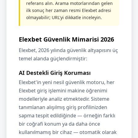
referans alın. Arama motorlarından gelen
ilk sonuç her zaman resmi Elexbet adresi
olmayabilir; URL'yi dikkatle inceleyin.
Elexbet Güvenlik Mimarisi 2026
Elexbet, 2026 yılında güvenlik altyapısını üç
temel alanda güçlendirmiştir:
AI Destekli Giriş Koruması
Elexbet'in yeni nesil güvenlik motoru, her
Elexbet giriş işlemini makine öğrenimi
modelleriyle analiz etmektedir. Sisteme
tanımlanan alışılmış giriş profilinizden
sapma tespit edildiğinde — örneğin farklı
bir coğrafi konum ya da daha önce
kullanılmamış bir cihaz — otomatik olarak