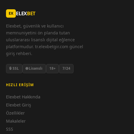
ELEX
BET
EX
Elexbet, güvenlik ve kullanıcı
memnuniyetini ön planda tutan
uluslararası lisanslı dijital eğlence
platformudur. tr.elexbetgir.com güncel
giriş rehberi.
🔒 SSL
🌐 Lisanslı
18+
7/24
HIZLI ERIŞIM
Elexbet Hakkında
Elexbet Giriş
Özellikler
Makaleler
SSS