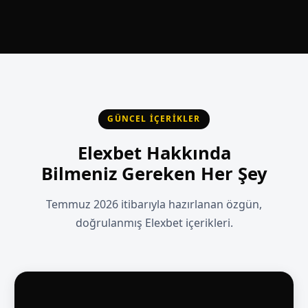
GÜNCEL İÇERIKLER
Elexbet Hakkında
Bilmeniz Gereken Her Şey
Temmuz 2026 itibarıyla hazırlanan özgün,
doğrulanmış Elexbet içerikleri.