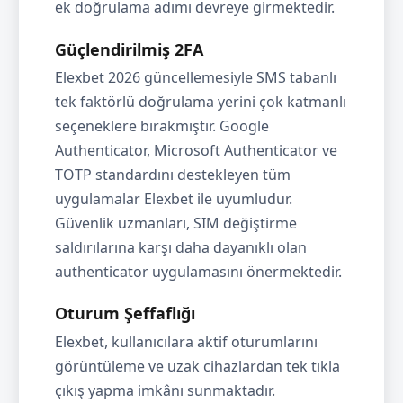
ek doğrulama adımı devreye girmektedir.
Güçlendirilmiş 2FA
Elexbet 2026 güncellemesiyle SMS tabanlı
tek faktörlü doğrulama yerini çok katmanlı
seçeneklere bırakmıştır. Google
Authenticator, Microsoft Authenticator ve
TOTP standardını destekleyen tüm
uygulamalar Elexbet ile uyumludur.
Güvenlik uzmanları, SIM değiştirme
saldırılarına karşı daha dayanıklı olan
authenticator uygulamasını önermektedir.
Oturum Şeffaflığı
Elexbet, kullanıcılara aktif oturumlarını
görüntüleme ve uzak cihazlardan tek tıkla
çıkış yapma imkânı sunmaktadır.