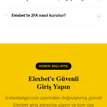
tüm özelliklere erişebilirsiniz.
adres üzerinden Kayıt Ol butonuna tıklayın, formu
doldurun ve e-posta veya SMS doğrulamasını
tamamlayın. Hesabınız hemen aktif olur ve hoş geldin
Elexbet giriş ekranındaki "Şifremi Unuttum"
08
Elexbet'te 2FA nasıl kurulur?
avantajlarına anında kavuşursunuz.
bağlantısına tıklayın. Üyelik e-posta adresinize
sıfırlama bağlantısı gönderilecektir. Bağlantı 15 dakika
geçerlidir. E-posta gelmezse spam klasörünüzü
Elexbet hesabınıza giriş yapın, sağ üstteki profil
kontrol edin; sorun devam ederse Elexbet canlı
menüsünden Güvenlik Ayarları'na gidin ve İki Faktörlü
desteğe başvurun.
Doğrulama seçeneğini aktif hale getirin. SMS veya
authenticator uygulama seçeneklerinden birini tercih
edin. SMS'e kıyasla authenticator uygulaması (Google,
Microsoft) SIM swap saldırılarına karşı çok daha
güvenlidir.
HEMEN BAŞLAYIN
Elexbet'e Güvenli
Giriş Yapın
tr.elexbetgir.com üzerinden doğrulanmış güncel
Elexbet giriş adresine ulaşın ve tüm üye