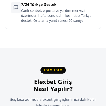
7/24 Türkçe Destek
Canlı sohbet, e-posta ve yardım merkezi
üzerinden hafta sonu dahil kesintisiz Türkçe
destek. Ortalama yanıt süresi 90 saniye.
ADIM ADIM
Elexbet Giriş
Nasıl Yapılır?
Beş kısa adımda Elexbet giriş işleminizi dakikalar
içinde tamamlayın.