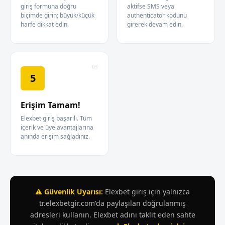
giriş formuna doğru
aktifse SMS veya
biçimde girin; büyük/küçük
authenticator kodunu
harfe dikkat edin.
girerek devam edin.
5
Erişim Tamam!
Elexbet giriş başarılı. Tüm
içerik ve üye avantajlarına
anında erişim sağladınız.
⚠ Güvenlik Uyarısı:
Elexbet giriş için yalnızca
tr.elexbetgir.com'da paylaşılan doğrulanmış
adresleri kullanın. Elexbet adını taklit eden sahte