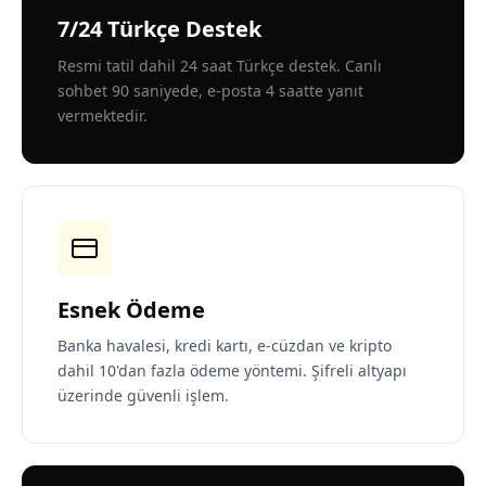
7/24 Türkçe Destek
Resmi tatil dahil 24 saat Türkçe destek. Canlı
sohbet 90 saniyede, e-posta 4 saatte yanıt
vermektedir.
Esnek Ödeme
Banka havalesi, kredi kartı, e-cüzdan ve kripto
dahil 10'dan fazla ödeme yöntemi. Şifreli altyapı
üzerinde güvenli işlem.