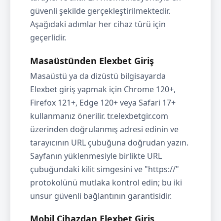
güvenli şekilde gerçekleştirilmektedir.
Aşağıdaki adımlar her cihaz türü için
geçerlidir.
Masaüstünden Elexbet Giriş
Masaüstü ya da dizüstü bilgisayarda
Elexbet giriş yapmak için Chrome 120+,
Firefox 121+, Edge 120+ veya Safari 17+
kullanmanız önerilir. tr.elexbetgir.com
üzerinden doğrulanmış adresi edinin ve
tarayıcının URL çubuğuna doğrudan yazın.
Sayfanın yüklenmesiyle birlikte URL
çubuğundaki kilit simgesini ve "https://"
protokolünü mutlaka kontrol edin; bu iki
unsur güvenli bağlantının garantisidir.
Mobil Cihazdan Elexbet Giriş