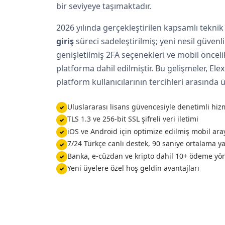
bir seviyeye taşımaktadır.
2026 yılında gerçekleştirilen kapsamlı tekni
giriş
süreci sadeleştirilmiş; yeni nesil güvenl
genişletilmiş 2FA seçenekleri ve mobil öncelik
platforma dahil edilmiştir. Bu gelişmeler, Elexb
platform kullanıcılarının tercihleri arasında üs
Uluslararası lisans güvencesiyle denetimli hiz
✓
TLS 1.3 ve 256-bit SSL şifreli veri iletimi
✓
iOS ve Android için optimize edilmiş mobil ara
✓
7/24 Türkçe canlı destek, 90 saniye ortalama ya
✓
Banka, e-cüzdan ve kripto dahil 10+ ödeme yö
✓
Yeni üyelere özel hoş geldin avantajları
✓