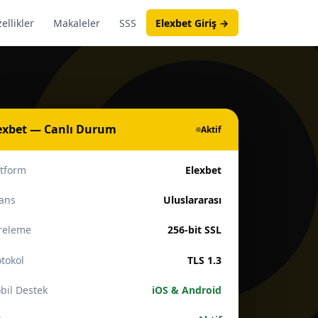
ellikler
Makaleler
SSS
Elexbet Giriş →
exbet — Canlı Durum
Aktif
atform
Elexbet
sans
Uluslararası
freleme
256-bit SSL
otokol
TLS 1.3
bil Destek
iOS & Android