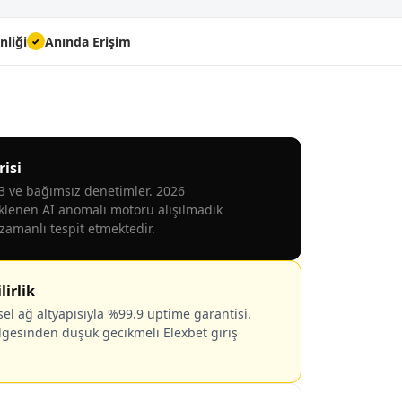
nliği
Anında Erişim
✓
isi
.3 ve bağımsız denetimler. 2026
klenen AI anomali motoru alışılmadık
 zamanlı tespit etmektedir.
lirlik
el ağ altyapısıyla %99.9 uptime garantisi.
lgesinden düşük gecikmeli Elexbet giriş