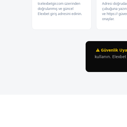
tr.elexbetgir.com üzerinden
Adresi doğruda
doğrulanmış ve güncel
çubuğuna yazın. 
Elexbet giriş adresini edinin.
ve https:// güve
onaylar.
⚠ Güvenlik Uyar
kullanın. Elexbet