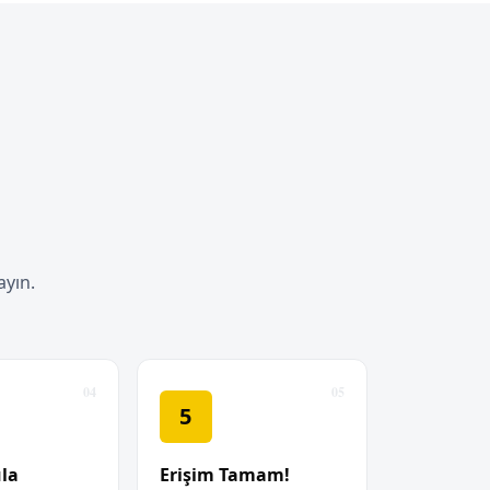
ayın.
5
la
Erişim Tamam!