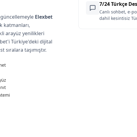
7/24 Türkçe De
Canlı sohbet, e-p
k güncellemeyle
Elexbet
dahil kesintisiz T
ik katmanları,
li arayüz yenilikleri
et'i Türkiye'deki dijital
t sıralara taşımıştır.
met
yüz
nıt
ntemi