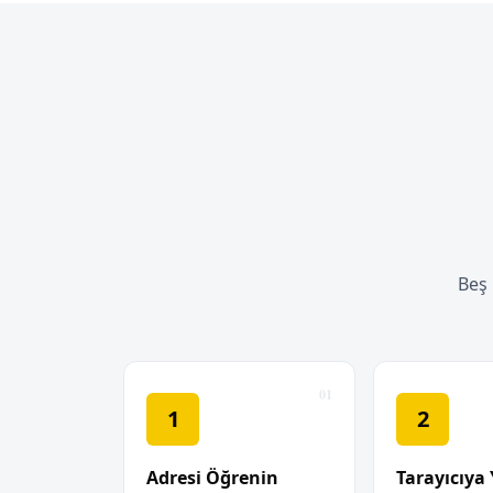
Beş 
1
2
Adresi Öğrenin
Tarayıcıya