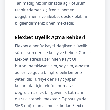
Tanımadığınız bir cihazda açık oturum
tespit ederseniz şifrenizi hemen
değiştirmeniz ve Elexbet destek ekibini
bilgilendirmeniz önerilmektedir.
Elexbet Üyelik Açma Rehberi
Elexbet'e henüz kayıtlı değilseniz üyelik
süreci son derece kolay ve hızlıdır. Güncel
Elexbet adresi üzerinden Kayıt Ol
butonuna tıklayın; isim, soyisim, e-posta
adresi ve güçlü bir şifre belirlemeniz
yeterlidir. Türkiye'den kayıt yapan
kullanıcılar için telefon numarası
doğrulaması ek bir güvenlik katmanı
olarak istenebilmektedir. E-posta ya da
SMS doğrulamasının ardından Elexbet