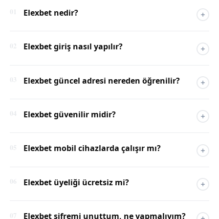
01
Elexbet nedir?
Elexbet, uluslararası lisans kapsamında faaliyet
02
Elexbet giriş nasıl yapılır?
gösteren, Türk kullanıcılara tam Türkçe arayüz ve 7/24
destek sunan dijital eğlence ve interaktif içerik
platformudur. Güvenlik odaklı altyapısı ve kesintisiz
tr.elexbetgir.com üzerinden doğrulanmış güncel
03
Elexbet güncel adresi nereden öğrenilir?
erişim altyapısıyla kullanıcı memnuniyetini öncelikli
Elexbet giriş adresini edinin. Adresi tarayıcınıza
hedef olarak benimseyen Elexbet, yıllar içinde güçlü
doğrudan yazın; URL'de kilit simgesi ve "https://"
bir üye tabanı oluşturmuştur.
olduğunu doğrulayın. Kullanıcı adı ve şifrenizi giriş
Elexbet güncel giriş adresi için tr.elexbetgir.com
04
Elexbet güvenilir midir?
formuna girin, Giriş butonuna tıklayın. 2FA aktifse
sayfasını düzenli olarak takip edin. Adres değişiklikleri
SMS ya da authenticator kodunuzu da girerek işlemi
anlık olarak güncellenmektedir. Arama motorlarından
tamamlayın.
ulaşılan sonuçlar her zaman resmi adres
Evet. Elexbet, uluslararası lisans çerçevesinde faaliyet
05
Elexbet mobil cihazlarda çalışır mı?
olmayabileceğinden, doğrulama için bu sayfayı
göstermekte olup bağımsız güvenlik denetimlerinden
kullanın ve adresi tarayıcınızda yer imi olarak
geçmektedir. 256-bit SSL şifreleme, TLS 1.3 protokolü
kaydedin.
ve yapay zeka destekli anomali tespiti, platformun
Evet. Elexbet'in 2026'da yenilenen duyarlı (responsive)
06
Elexbet üyeliği ücretsiz mi?
güvenlik standartlarını yüksek tutmaktadır.
arayüzü iOS ve Android'in tüm güncel sürümlerinde
sorunsuz çalışmaktadır. Ek uygulama indirmeye gerek
kalmadan mobil tarayıcıdan Elexbet giriş yapabilir,
Evet, Elexbet üyeliği tamamen ücretsizdir. Güncel
07
Elexbet şifremi unuttum, ne yapmalıyım?