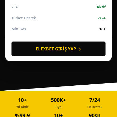
2FA
Aktif
Türkçe Destek
7/24
Min. Yaş
18+
ELEXBET GİRİŞ YAP →
10+
500K+
7/24
Yıl Aktif
Üye
TR Destek
%99.9
10+
90sn