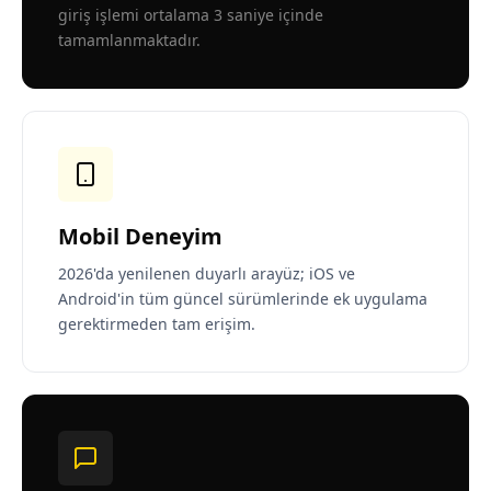
giriş işlemi ortalama 3 saniye içinde
tamamlanmaktadır.
Mobil Deneyim
2026'da yenilenen duyarlı arayüz; iOS ve
Android'in tüm güncel sürümlerinde ek uygulama
gerektirmeden tam erişim.