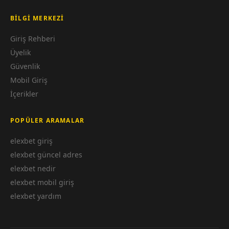
BILGI MERKEZI
Giriş Rehberi
Üyelik
Güvenlik
Mobil Giriş
İçerikler
POPÜLER ARAMALAR
elexbet giriş
elexbet güncel adres
elexbet nedir
elexbet mobil giriş
elexbet yardım