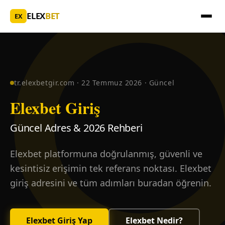
ELEX
BET
EX
tr.elexbetgir.com · 22 Temmuz 2026 · Güncel
Elexbet Giriş
Güncel Adres & 2026 Rehberi
Elexbet platformuna doğrulanmış, güvenli ve
kesintisiz erişimin tek referans noktası. Elexbet
giriş adresini ve tüm adımları buradan öğrenin.
Elexbet Giriş Yap
Elexbet Nedir?