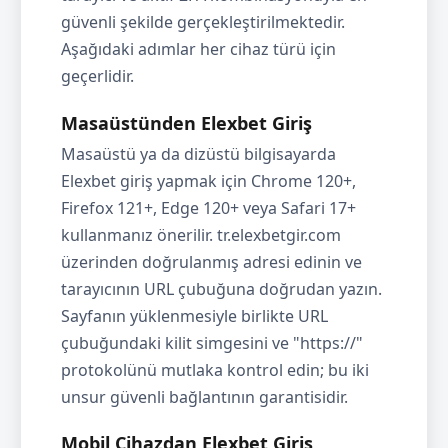
güvenli şekilde gerçekleştirilmektedir.
Aşağıdaki adımlar her cihaz türü için
geçerlidir.
Masaüstünden Elexbet Giriş
Masaüstü ya da dizüstü bilgisayarda
Elexbet giriş yapmak için Chrome 120+,
Firefox 121+, Edge 120+ veya Safari 17+
kullanmanız önerilir. tr.elexbetgir.com
üzerinden doğrulanmış adresi edinin ve
tarayıcının URL çubuğuna doğrudan yazın.
Sayfanın yüklenmesiyle birlikte URL
çubuğundaki kilit simgesini ve "https://"
protokolünü mutlaka kontrol edin; bu iki
unsur güvenli bağlantının garantisidir.
Mobil Cihazdan Elexbet Giriş