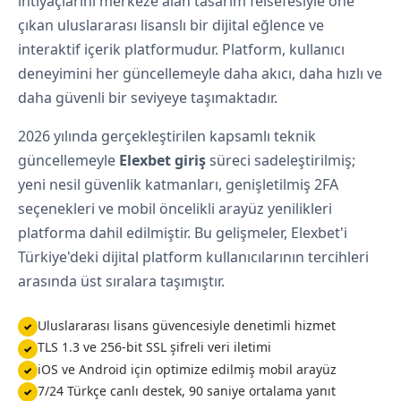
ihtiyaçlarını merkeze alan tasarım felsefesiyle öne
çıkan uluslararası lisanslı bir dijital eğlence ve
interaktif içerik platformudur. Platform, kullanıcı
deneyimini her güncellemeyle daha akıcı, daha hızlı ve
daha güvenli bir seviyeye taşımaktadır.
2026 yılında gerçekleştirilen kapsamlı teknik
güncellemeyle
Elexbet giriş
süreci sadeleştirilmiş;
yeni nesil güvenlik katmanları, genişletilmiş 2FA
seçenekleri ve mobil öncelikli arayüz yenilikleri
platforma dahil edilmiştir. Bu gelişmeler, Elexbet'i
Türkiye'deki dijital platform kullanıcılarının tercihleri
arasında üst sıralara taşımıştır.
Uluslararası lisans güvencesiyle denetimli hizmet
✓
TLS 1.3 ve 256-bit SSL şifreli veri iletimi
✓
iOS ve Android için optimize edilmiş mobil arayüz
✓
7/24 Türkçe canlı destek, 90 saniye ortalama yanıt
✓