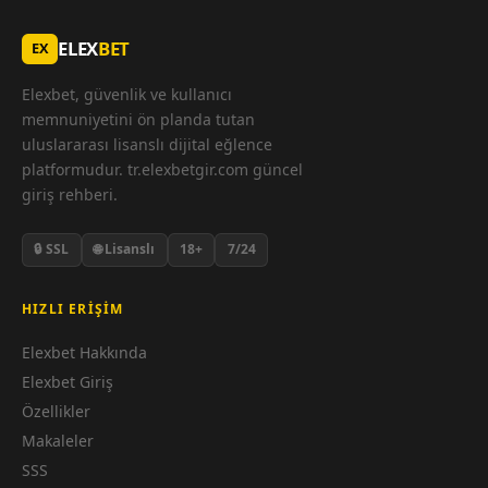
ELEX
BET
EX
Elexbet, güvenlik ve kullanıcı
memnuniyetini ön planda tutan
uluslararası lisanslı dijital eğlence
platformudur. tr.elexbetgir.com güncel
giriş rehberi.
🔒 SSL
🌐 Lisanslı
18+
7/24
HIZLI ERIŞIM
Elexbet Hakkında
Elexbet Giriş
Özellikler
Makaleler
SSS