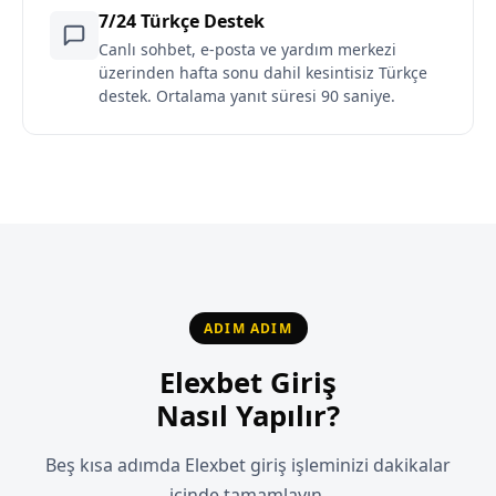
7/24 Türkçe Destek
Canlı sohbet, e-posta ve yardım merkezi
üzerinden hafta sonu dahil kesintisiz Türkçe
destek. Ortalama yanıt süresi 90 saniye.
ADIM ADIM
Elexbet Giriş
Nasıl Yapılır?
Beş kısa adımda Elexbet giriş işleminizi dakikalar
içinde tamamlayın.