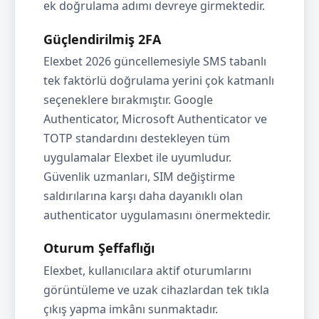
ek doğrulama adımı devreye girmektedir.
Güçlendirilmiş 2FA
Elexbet 2026 güncellemesiyle SMS tabanlı
tek faktörlü doğrulama yerini çok katmanlı
seçeneklere bırakmıştır. Google
Authenticator, Microsoft Authenticator ve
TOTP standardını destekleyen tüm
uygulamalar Elexbet ile uyumludur.
Güvenlik uzmanları, SIM değiştirme
saldırılarına karşı daha dayanıklı olan
authenticator uygulamasını önermektedir.
Oturum Şeffaflığı
Elexbet, kullanıcılara aktif oturumlarını
görüntüleme ve uzak cihazlardan tek tıkla
çıkış yapma imkânı sunmaktadır.