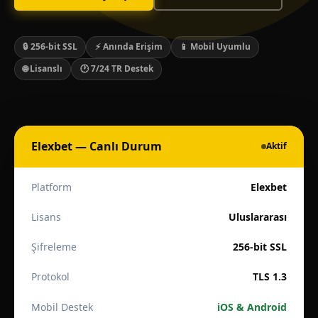
🔒 256-bit SSL
⚡ Anında Erişim
📱 Mobil Uyumlu
🌐 Lisanslı
🕐 7/24 TR Destek
Elexbet — Canlı Durum
Aktif
Platform
Elexbet
Lisans
Uluslararası
Şifreleme
256-bit SSL
Protokol
TLS 1.3
Mobil Destek
iOS & Android