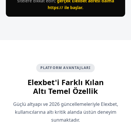
sitelere dikkat edin;
gerçek Elexbet adresi daima
https:// ile başlar.
PLATFORM AVANTAJLARI
Elexbet'i Farklı Kılan
Altı Temel Özellik
Güçlü altyapı ve 2026 güncellemeleriyle Elexbet,
kullanıcılarına altı kritik alanda üstün deneyim
sunmaktadır.