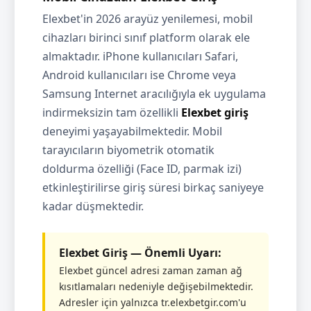
Elexbet'in 2026 arayüz yenilemesi, mobil
cihazları birinci sınıf platform olarak ele
almaktadır. iPhone kullanıcıları Safari,
Android kullanıcıları ise Chrome veya
Samsung Internet aracılığıyla ek uygulama
indirmeksizin tam özellikli
Elexbet giriş
deneyimi yaşayabilmektedir. Mobil
tarayıcıların biyometrik otomatik
doldurma özelliği (Face ID, parmak izi)
etkinleştirilirse giriş süresi birkaç saniyeye
kadar düşmektedir.
Elexbet Giriş — Önemli Uyarı:
Elexbet güncel adresi zaman zaman ağ
kısıtlamaları nedeniyle değişebilmektedir.
Adresler için yalnızca tr.elexbetgir.com'u