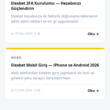
Elexbet 2FA Kurulumu — Hesabınızı
Güçlendirin
Elexbet hesabınıza iki faktörlü doğrulama eklemenin
adım adım rehberi ve en iyi uygulamalar.
Oku →
📅 18 Tem 2026 · 5 dk
MOBIL
Elexbet Mobil Giriş — iPhone ve Android 2026
Akıllı telefondan Elexbet giriş yapmanın en hızlı ve
güvenli yolu; tarayıcı karşılaştırması.
Oku →
📅 15 Tem 2026 · 4 dk