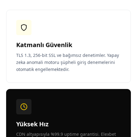
Katmanlı Güvenlik
TLS 1.3, 256-bit SSL ve bağımsız denetimler. Yapay
zeka anomali motoru şüpheli giriş denemelerini
otomatik engellemektedir.
Yüksek Hız
CDN altyapısıyla %99.9 uptime garantisi. Elexbet