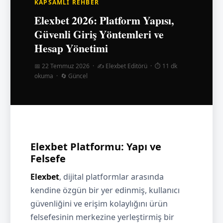
KAPSAMLI REHBER
Elexbet 2026: Platform Yapısı,
Güvenli Giriş Yöntemleri ve
Hesap Yönetimi
📅 22 Temmuz 2026 · ✍ Elexbet Editörü · ⏱ 11 dk
okuma · 🔄 Güncel
Elexbet Platformu: Yapı ve
Felsefe
Elexbet
, dijital platformlar arasında
kendine özgün bir yer edinmiş, kullanıcı
güvenliğini ve erişim kolaylığını ürün
felsefesinin merkezine yerleştirmiş bir