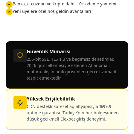
Banka, e-cüzdan ve kripto dahil 10+ ödeme yöntemi
✓
Yeni üyelere özel hoş geldin avantajları
✓
Güvenlik Mimarisi
256-bit SSL, TLS 1.3 ve bağımsız denetimler.
2026 güncellemesiyle eklenen AI anomali
motoru alışılmadık girişimleri gerçek zamanlı
tespit etmektedir.
Yüksek Erişilebilirlik
CDN destekli küresel ağ altyapısıyla %99.9
uptime garantisi. Türkiye'nin her bölgesinden
düşük gecikmeli Elexbet giriş deneyimi.