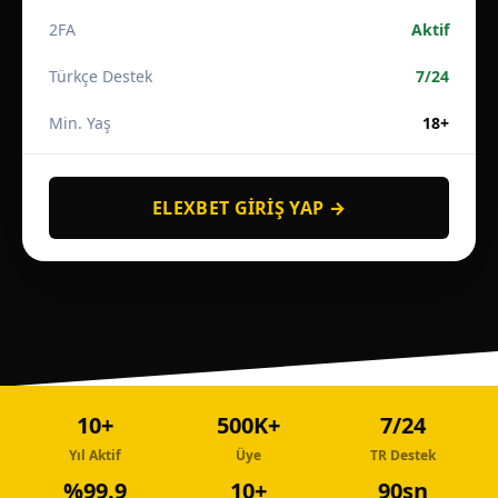
2FA
Aktif
Türkçe Destek
7/24
Min. Yaş
18+
ELEXBET GİRİŞ YAP →
10+
500K+
7/24
Yıl Aktif
Üye
TR Destek
%99.9
10+
90sn