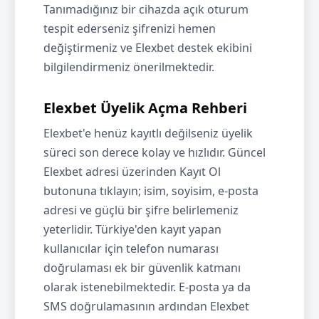
Tanımadığınız bir cihazda açık oturum
tespit ederseniz şifrenizi hemen
değiştirmeniz ve Elexbet destek ekibini
bilgilendirmeniz önerilmektedir.
Elexbet Üyelik Açma Rehberi
Elexbet'e henüz kayıtlı değilseniz üyelik
süreci son derece kolay ve hızlıdır. Güncel
Elexbet adresi üzerinden Kayıt Ol
butonuna tıklayın; isim, soyisim, e-posta
adresi ve güçlü bir şifre belirlemeniz
yeterlidir. Türkiye'den kayıt yapan
kullanıcılar için telefon numarası
doğrulaması ek bir güvenlik katmanı
olarak istenebilmektedir. E-posta ya da
SMS doğrulamasının ardından Elexbet