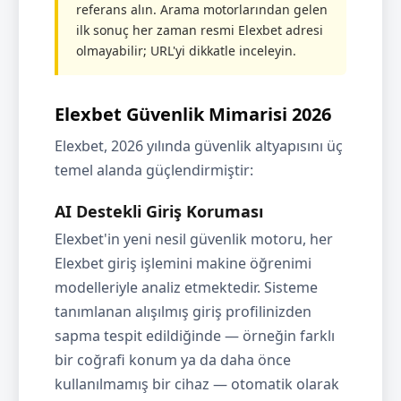
referans alın. Arama motorlarından gelen
ilk sonuç her zaman resmi Elexbet adresi
olmayabilir; URL'yi dikkatle inceleyin.
Elexbet Güvenlik Mimarisi 2026
Elexbet, 2026 yılında güvenlik altyapısını üç
temel alanda güçlendirmiştir:
AI Destekli Giriş Koruması
Elexbet'in yeni nesil güvenlik motoru, her
Elexbet giriş işlemini makine öğrenimi
modelleriyle analiz etmektedir. Sisteme
tanımlanan alışılmış giriş profilinizden
sapma tespit edildiğinde — örneğin farklı
bir coğrafi konum ya da daha önce
kullanılmamış bir cihaz — otomatik olarak