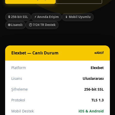
🔒 256-bit SSL
⚡ Anında Erişim
📱 Mobil Uyumlu
🌐 Lisanslı
🕐 7/24 TR Destek
Elexbet — Canlı Durum
Aktif
Platform
Elexbet
Lisans
Uluslararası
Şifreleme
256-bit SSL
Protokol
TLS 1.3
Mobil Destek
iOS & Android