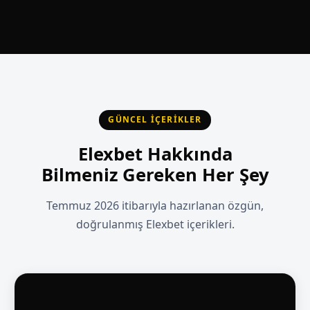
GÜNCEL İÇERIKLER
Elexbet Hakkında
Bilmeniz Gereken Her Şey
Temmuz 2026 itibarıyla hazırlanan özgün,
doğrulanmış Elexbet içerikleri.