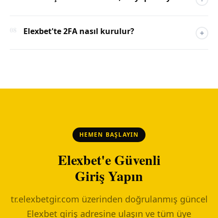
tüm özelliklere erişebilirsiniz.
adres üzerinden Kayıt Ol butonuna tıklayın, formu
doldurun ve e-posta veya SMS doğrulamasını
tamamlayın. Hesabınız hemen aktif olur ve hoş geldin
Elexbet giriş ekranındaki "Şifremi Unuttum"
08
Elexbet'te 2FA nasıl kurulur?
avantajlarına anında kavuşursunuz.
bağlantısına tıklayın. Üyelik e-posta adresinize
sıfırlama bağlantısı gönderilecektir. Bağlantı 15 dakika
geçerlidir. E-posta gelmezse spam klasörünüzü
Elexbet hesabınıza giriş yapın, sağ üstteki profil
kontrol edin; sorun devam ederse Elexbet canlı
menüsünden Güvenlik Ayarları'na gidin ve İki Faktörlü
desteğe başvurun.
Doğrulama seçeneğini aktif hale getirin. SMS veya
authenticator uygulama seçeneklerinden birini tercih
edin. SMS'e kıyasla authenticator uygulaması (Google,
Microsoft) SIM swap saldırılarına karşı çok daha
güvenlidir.
HEMEN BAŞLAYIN
Elexbet'e Güvenli
Giriş Yapın
tr.elexbetgir.com üzerinden doğrulanmış güncel
Elexbet giriş adresine ulaşın ve tüm üye