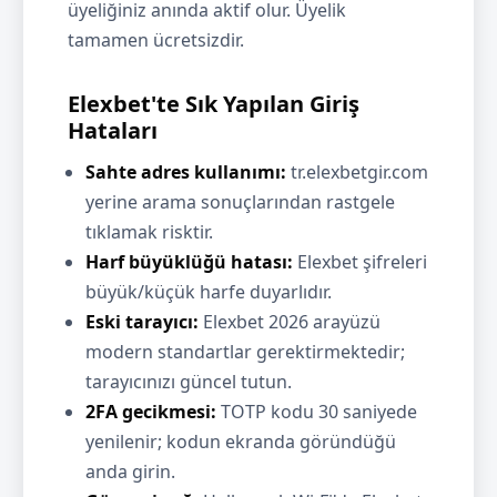
üyeliğiniz anında aktif olur. Üyelik
tamamen ücretsizdir.
Elexbet'te Sık Yapılan Giriş
Hataları
Sahte adres kullanımı:
tr.elexbetgir.com
yerine arama sonuçlarından rastgele
tıklamak risktir.
Harf büyüklüğü hatası:
Elexbet şifreleri
büyük/küçük harfe duyarlıdır.
Eski tarayıcı:
Elexbet 2026 arayüzü
modern standartlar gerektirmektedir;
tarayıcınızı güncel tutun.
2FA gecikmesi:
TOTP kodu 30 saniyede
yenilenir; kodun ekranda göründüğü
anda girin.