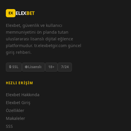
ELEX
BET
EX
Elexbet, güvenlik ve kullanıcı
memnuniyetini ön planda tutan
uluslararası lisanslı dijital eğlence
platformudur. tr.elexbetgir.com güncel
giriş rehberi.
🔒 SSL
🌐 Lisanslı
18+
7/24
HIZLI ERIŞIM
Elexbet Hakkında
Elexbet Giriş
Özellikler
Makaleler
SSS