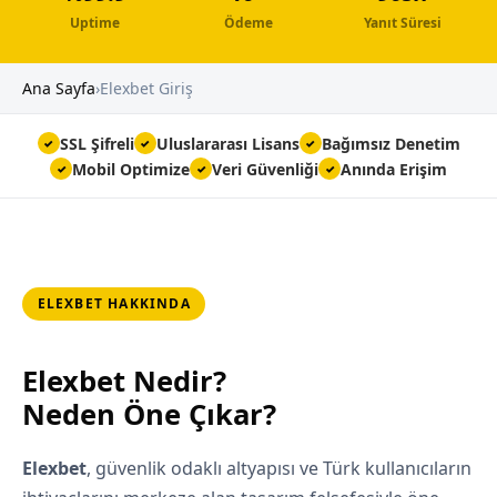
Uptime
Ödeme
Yanıt Süresi
Ana Sayfa
›
Elexbet Giriş
SSL Şifreli
Uluslararası Lisans
Bağımsız Denetim
✓
✓
✓
Mobil Optimize
Veri Güvenliği
Anında Erişim
✓
✓
✓
ELEXBET HAKKINDA
Elexbet Nedir?
Neden Öne Çıkar?
Elexbet
, güvenlik odaklı altyapısı ve Türk kullanıcıların