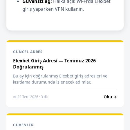
Güvensiz ağ:
Halka açık Wi-Fi'da Elexbet
giriş yaparken VPN kullanın.
GÜNCEL ADRES
Elexbet Giriş Adresi — Temmuz 2026
Doğrulanmış
Bu ay için doğrulanmış Elexbet giriş adresleri ve
kısıtlama durumunda izlenecek adımlar.
Oku →
📅 22 Tem 2026 · 3 dk
GÜVENLIK