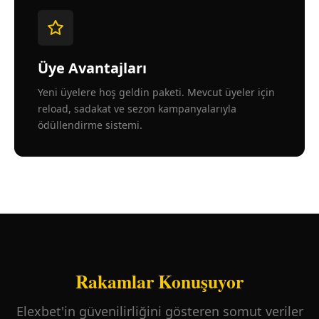
Üye Avantajları
Yeni üyelere hoş geldin paketi. Mevcut üyeler için
reload, sadakat ve sezon kampanyalarıyla
ödüllendirme sistemi.
Rakamlar Konuşuyor
Elexbet'in güvenilirliğini gösteren somut veriler