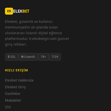
ELEX
BET
EX
Elexbet, güvenlik ve kullanıcı
memnuniyetini ön planda tutan
uluslararası lisanslı dijital eğlence
platformudur. tr.elexbetgir.com güncel
giriş rehberi.
🔒 SSL
🌐 Lisanslı
18+
7/24
HIZLI ERIŞIM
Elexbet Hakkında
Elexbet Giriş
Özellikler
Makaleler
SSS