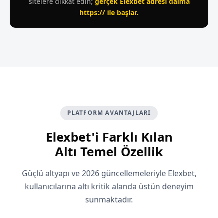
sitelere dikkat edin;
gerçek Elexbet adresi daima
https:// ile başlar.
PLATFORM AVANTAJLARI
Elexbet'i Farklı Kılan
Altı Temel Özellik
Güçlü altyapı ve 2026 güncellemeleriyle Elexbet,
kullanıcılarına altı kritik alanda üstün deneyim
sunmaktadır.