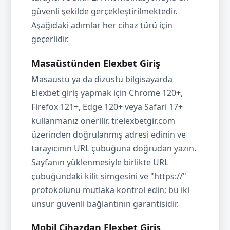
güvenli şekilde gerçekleştirilmektedir.
Aşağıdaki adımlar her cihaz türü için
geçerlidir.
Masaüstünden Elexbet Giriş
Masaüstü ya da dizüstü bilgisayarda
Elexbet giriş yapmak için Chrome 120+,
Firefox 121+, Edge 120+ veya Safari 17+
kullanmanız önerilir. tr.elexbetgir.com
üzerinden doğrulanmış adresi edinin ve
tarayıcının URL çubuğuna doğrudan yazın.
Sayfanın yüklenmesiyle birlikte URL
çubuğundaki kilit simgesini ve "https://"
protokolünü mutlaka kontrol edin; bu iki
unsur güvenli bağlantının garantisidir.
Mobil Cihazdan Elexbet Giriş