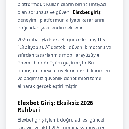
platformdur. Kullanıcıların birincil ihtiyacı
olan sorunsuz ve güvenli
Elexbet giriş
deneyimi, platformun altyapı kararlarını
doğrudan şekillendirmektedir.
2026 itibarıyla Elexbet, güncellenmiş TLS
1.3 altyapısı, AI destekli güvenlik motoru ve
sıfırdan tasarlanmış mobil arayüzüyle
önemli bir dönüşüm geçirmiştir. Bu
dönüşüm, mevcut üyelerin geri bildirimleri
ve bağımsız güvenlik denetimleri temel
alınarak gerçekleştirilmiştir.
Elexbet Giriş: Eksiksiz 2026
Rehberi
Elexbet giriş işlemi; doğru adres, güncel
tarayıcı ve aktif 2FA kombinasyonuyla en