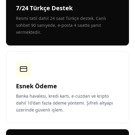
7/24 Türkçe Destek
Resmi tatil dahil 24 saat Türkçe destek. Canlı
sohbet 90 saniyede, e-posta 4 saatte yanıt
vermektedir.
Esnek Ödeme
Banka havalesi, kredi kartı, e-cüzdan ve kripto
dahil 10'dan fazla ödeme yöntemi. Şifreli altyapı
üzerinde güvenli işlem.