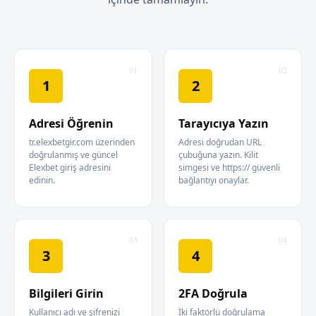
1
2
Adresi Öğrenin
Tarayıcıya Yazın
tr.elexbetgir.com üzerinden
Adresi doğrudan URL
doğrulanmış ve güncel
çubuğuna yazın. Kilit
Elexbet giriş adresini
simgesi ve https:// güvenli
edinin.
bağlantıyı onaylar.
3
4
Bilgileri Girin
2FA Doğrula
Kullanıcı adı ve şifrenizi
İki faktörlü doğrulama