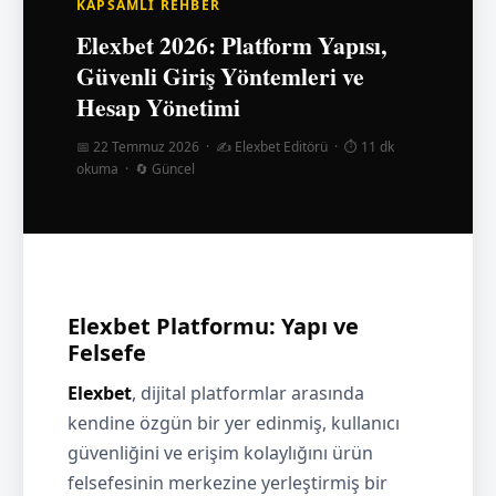
KAPSAMLI REHBER
Elexbet 2026: Platform Yapısı,
Güvenli Giriş Yöntemleri ve
Hesap Yönetimi
📅 22 Temmuz 2026 · ✍ Elexbet Editörü · ⏱ 11 dk
okuma · 🔄 Güncel
Elexbet Platformu: Yapı ve
Felsefe
Elexbet
, dijital platformlar arasında
kendine özgün bir yer edinmiş, kullanıcı
güvenliğini ve erişim kolaylığını ürün
felsefesinin merkezine yerleştirmiş bir