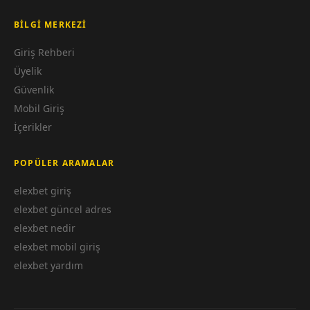
BILGI MERKEZI
Giriş Rehberi
Üyelik
Güvenlik
Mobil Giriş
İçerikler
POPÜLER ARAMALAR
elexbet giriş
elexbet güncel adres
elexbet nedir
elexbet mobil giriş
elexbet yardım