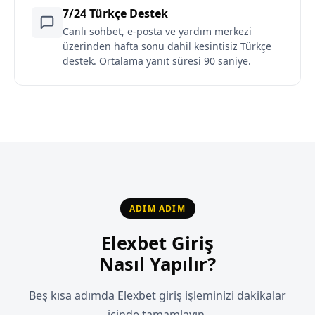
7/24 Türkçe Destek
Canlı sohbet, e-posta ve yardım merkezi
üzerinden hafta sonu dahil kesintisiz Türkçe
destek. Ortalama yanıt süresi 90 saniye.
ADIM ADIM
Elexbet Giriş
Nasıl Yapılır?
Beş kısa adımda Elexbet giriş işleminizi dakikalar
içinde tamamlayın.