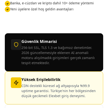
Banka, e-cüzdan ve kripto dahil 10+ ödeme yöntemi
✓
Yeni üyelere özel hoş geldin avantajları
✓
Güvenlik Mimarisi
256-bit SSL, TLS 1.3 ve bağımsız denetimler.
2026 güncellemesiyle eklenen AI anomali
motoru alışılmadık girişimleri gerçek zamanlı
tespit etmektedir.
Yüksek Erişilebilirlik
CDN destekli küresel ağ altyapısıyla %99.9
uptime garantisi. Türkiye'nin her bölgesinden
düşük gecikmeli Elexbet giriş deneyimi.