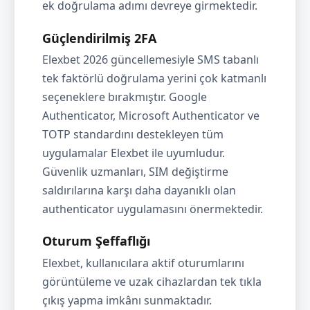
ek doğrulama adımı devreye girmektedir.
Güçlendirilmiş 2FA
Elexbet 2026 güncellemesiyle SMS tabanlı
tek faktörlü doğrulama yerini çok katmanlı
seçeneklere bırakmıştır. Google
Authenticator, Microsoft Authenticator ve
TOTP standardını destekleyen tüm
uygulamalar Elexbet ile uyumludur.
Güvenlik uzmanları, SIM değiştirme
saldırılarına karşı daha dayanıklı olan
authenticator uygulamasını önermektedir.
Oturum Şeffaflığı
Elexbet, kullanıcılara aktif oturumlarını
görüntüleme ve uzak cihazlardan tek tıkla
çıkış yapma imkânı sunmaktadır.