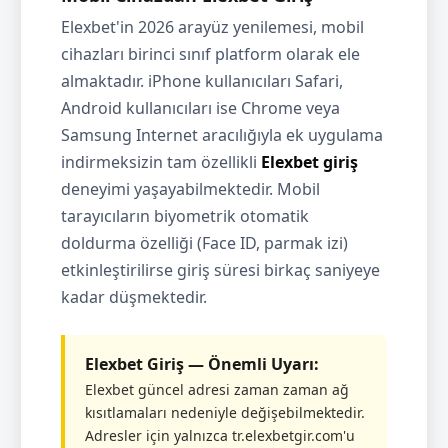
Elexbet'in 2026 arayüz yenilemesi, mobil
cihazları birinci sınıf platform olarak ele
almaktadır. iPhone kullanıcıları Safari,
Android kullanıcıları ise Chrome veya
Samsung Internet aracılığıyla ek uygulama
indirmeksizin tam özellikli
Elexbet giriş
deneyimi yaşayabilmektedir. Mobil
tarayıcıların biyometrik otomatik
doldurma özelliği (Face ID, parmak izi)
etkinleştirilirse giriş süresi birkaç saniyeye
kadar düşmektedir.
Elexbet Giriş — Önemli Uyarı:
Elexbet güncel adresi zaman zaman ağ
kısıtlamaları nedeniyle değişebilmektedir.
Adresler için yalnızca tr.elexbetgir.com'u