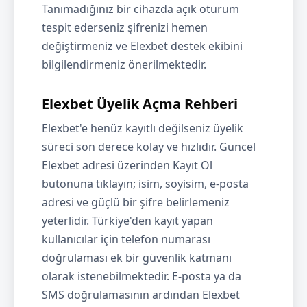
Tanımadığınız bir cihazda açık oturum
tespit ederseniz şifrenizi hemen
değiştirmeniz ve Elexbet destek ekibini
bilgilendirmeniz önerilmektedir.
Elexbet Üyelik Açma Rehberi
Elexbet'e henüz kayıtlı değilseniz üyelik
süreci son derece kolay ve hızlıdır. Güncel
Elexbet adresi üzerinden Kayıt Ol
butonuna tıklayın; isim, soyisim, e-posta
adresi ve güçlü bir şifre belirlemeniz
yeterlidir. Türkiye'den kayıt yapan
kullanıcılar için telefon numarası
doğrulaması ek bir güvenlik katmanı
olarak istenebilmektedir. E-posta ya da
SMS doğrulamasının ardından Elexbet