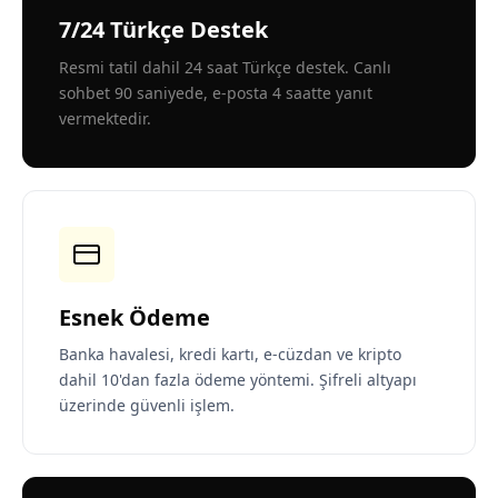
7/24 Türkçe Destek
Resmi tatil dahil 24 saat Türkçe destek. Canlı
sohbet 90 saniyede, e-posta 4 saatte yanıt
vermektedir.
Esnek Ödeme
Banka havalesi, kredi kartı, e-cüzdan ve kripto
dahil 10'dan fazla ödeme yöntemi. Şifreli altyapı
üzerinde güvenli işlem.