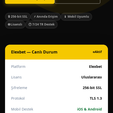
🔒 256-bit SSL
⚡ Anında Erişim
📱 Mobil Uyumlu
🌐 Lisanslı
🕐 7/24 TR Destek
Elexbet — Canlı Durum
Aktif
Platform
Elexbet
Lisans
Uluslararası
Şifreleme
256-bit SSL
Protokol
TLS 1.3
Mobil Destek
iOS & Android