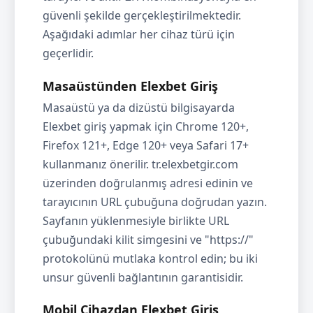
güvenli şekilde gerçekleştirilmektedir.
Aşağıdaki adımlar her cihaz türü için
geçerlidir.
Masaüstünden Elexbet Giriş
Masaüstü ya da dizüstü bilgisayarda
Elexbet giriş yapmak için Chrome 120+,
Firefox 121+, Edge 120+ veya Safari 17+
kullanmanız önerilir. tr.elexbetgir.com
üzerinden doğrulanmış adresi edinin ve
tarayıcının URL çubuğuna doğrudan yazın.
Sayfanın yüklenmesiyle birlikte URL
çubuğundaki kilit simgesini ve "https://"
protokolünü mutlaka kontrol edin; bu iki
unsur güvenli bağlantının garantisidir.
Mobil Cihazdan Elexbet Giriş