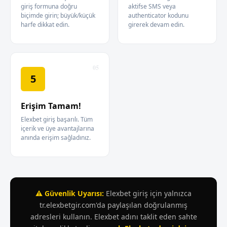
giriş formuna doğru
aktifse SMS veya
biçimde girin; büyük/küçük
authenticator kodunu
harfe dikkat edin.
girerek devam edin.
5
Erişim Tamam!
Elexbet giriş başarılı. Tüm
içerik ve üye avantajlarına
anında erişim sağladınız.
⚠ Güvenlik Uyarısı:
Elexbet giriş için yalnızca
tr.elexbetgir.com'da paylaşılan doğrulanmış
adresleri kullanın. Elexbet adını taklit eden sahte