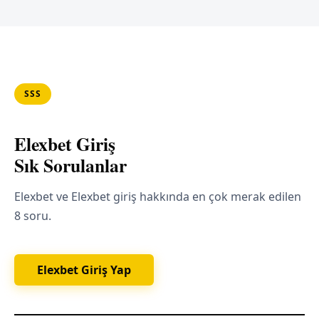
SSS
Elexbet Giriş
Sık Sorulanlar
Elexbet ve Elexbet giriş hakkında en çok merak edilen
8 soru.
Elexbet Giriş Yap