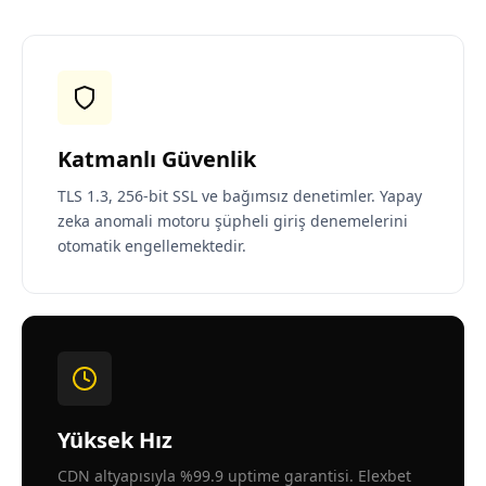
Katmanlı Güvenlik
TLS 1.3, 256-bit SSL ve bağımsız denetimler. Yapay
zeka anomali motoru şüpheli giriş denemelerini
otomatik engellemektedir.
Yüksek Hız
CDN altyapısıyla %99.9 uptime garantisi. Elexbet