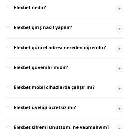
01
Elexbet nedir?
Elexbet, uluslararası lisans kapsamında faaliyet
02
Elexbet giriş nasıl yapılır?
gösteren, Türk kullanıcılara tam Türkçe arayüz ve 7/24
destek sunan dijital eğlence ve interaktif içerik
platformudur. Güvenlik odaklı altyapısı ve kesintisiz
tr.elexbetgir.com üzerinden doğrulanmış güncel
03
Elexbet güncel adresi nereden öğrenilir?
erişim altyapısıyla kullanıcı memnuniyetini öncelikli
Elexbet giriş adresini edinin. Adresi tarayıcınıza
hedef olarak benimseyen Elexbet, yıllar içinde güçlü
doğrudan yazın; URL'de kilit simgesi ve "https://"
bir üye tabanı oluşturmuştur.
olduğunu doğrulayın. Kullanıcı adı ve şifrenizi giriş
Elexbet güncel giriş adresi için tr.elexbetgir.com
04
Elexbet güvenilir midir?
formuna girin, Giriş butonuna tıklayın. 2FA aktifse
sayfasını düzenli olarak takip edin. Adres değişiklikleri
SMS ya da authenticator kodunuzu da girerek işlemi
anlık olarak güncellenmektedir. Arama motorlarından
tamamlayın.
ulaşılan sonuçlar her zaman resmi adres
Evet. Elexbet, uluslararası lisans çerçevesinde faaliyet
05
Elexbet mobil cihazlarda çalışır mı?
olmayabileceğinden, doğrulama için bu sayfayı
göstermekte olup bağımsız güvenlik denetimlerinden
kullanın ve adresi tarayıcınızda yer imi olarak
geçmektedir. 256-bit SSL şifreleme, TLS 1.3 protokolü
kaydedin.
ve yapay zeka destekli anomali tespiti, platformun
Evet. Elexbet'in 2026'da yenilenen duyarlı (responsive)
06
Elexbet üyeliği ücretsiz mi?
güvenlik standartlarını yüksek tutmaktadır.
arayüzü iOS ve Android'in tüm güncel sürümlerinde
sorunsuz çalışmaktadır. Ek uygulama indirmeye gerek
kalmadan mobil tarayıcıdan Elexbet giriş yapabilir,
Evet, Elexbet üyeliği tamamen ücretsizdir. Güncel
07
Elexbet şifremi unuttum, ne yapmalıyım?