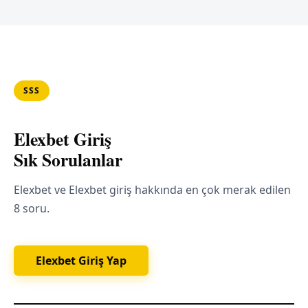
SSS
Elexbet Giriş
Sık Sorulanlar
Elexbet ve Elexbet giriş hakkında en çok merak edilen
8 soru.
Elexbet Giriş Yap