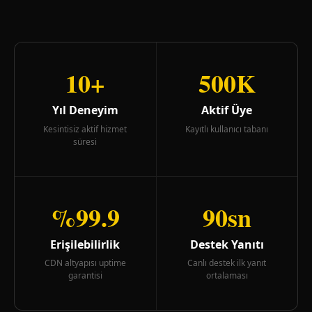
10+
500K
Yıl Deneyim
Aktif Üye
Kesintisiz aktif hizmet
Kayıtlı kullanıcı tabanı
süresi
%99.9
90sn
Erişilebilirlik
Destek Yanıtı
CDN altyapısı uptime
Canlı destek ilk yanıt
garantisi
ortalaması