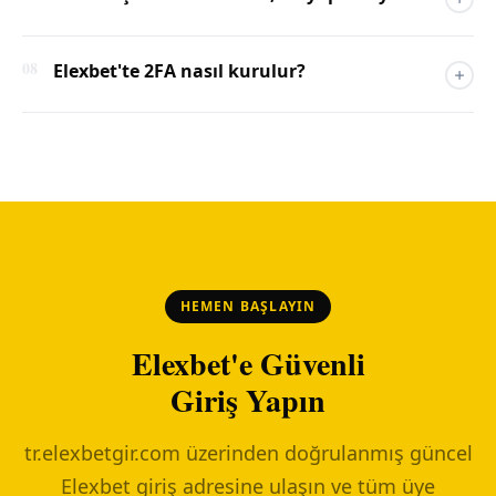
tüm özelliklere erişebilirsiniz.
adres üzerinden Kayıt Ol butonuna tıklayın, formu
doldurun ve e-posta veya SMS doğrulamasını
tamamlayın. Hesabınız hemen aktif olur ve hoş geldin
Elexbet giriş ekranındaki "Şifremi Unuttum"
08
Elexbet'te 2FA nasıl kurulur?
avantajlarına anında kavuşursunuz.
bağlantısına tıklayın. Üyelik e-posta adresinize
sıfırlama bağlantısı gönderilecektir. Bağlantı 15 dakika
geçerlidir. E-posta gelmezse spam klasörünüzü
Elexbet hesabınıza giriş yapın, sağ üstteki profil
kontrol edin; sorun devam ederse Elexbet canlı
menüsünden Güvenlik Ayarları'na gidin ve İki Faktörlü
desteğe başvurun.
Doğrulama seçeneğini aktif hale getirin. SMS veya
authenticator uygulama seçeneklerinden birini tercih
edin. SMS'e kıyasla authenticator uygulaması (Google,
Microsoft) SIM swap saldırılarına karşı çok daha
güvenlidir.
HEMEN BAŞLAYIN
Elexbet'e Güvenli
Giriş Yapın
tr.elexbetgir.com üzerinden doğrulanmış güncel
Elexbet giriş adresine ulaşın ve tüm üye