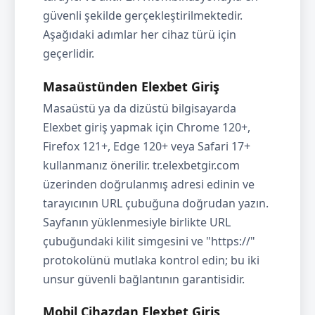
güvenli şekilde gerçekleştirilmektedir.
Aşağıdaki adımlar her cihaz türü için
geçerlidir.
Masaüstünden Elexbet Giriş
Masaüstü ya da dizüstü bilgisayarda
Elexbet giriş yapmak için Chrome 120+,
Firefox 121+, Edge 120+ veya Safari 17+
kullanmanız önerilir. tr.elexbetgir.com
üzerinden doğrulanmış adresi edinin ve
tarayıcının URL çubuğuna doğrudan yazın.
Sayfanın yüklenmesiyle birlikte URL
çubuğundaki kilit simgesini ve "https://"
protokolünü mutlaka kontrol edin; bu iki
unsur güvenli bağlantının garantisidir.
Mobil Cihazdan Elexbet Giriş