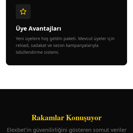
Üye Avantajları
Yeni üyelere hoş geldin paketi. Mevcut üyeler için
reload, sadakat ve sezon kampanyalarıyla
ödüllendirme sistemi.
Rakamlar Konuşuyor
Elexbet'in güvenilirliğini gösteren somut veriler