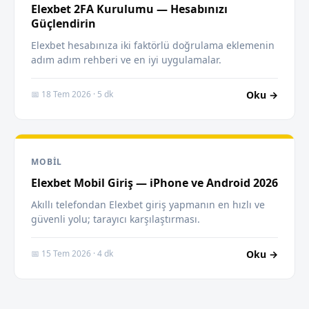
Elexbet 2FA Kurulumu — Hesabınızı
Güçlendirin
Elexbet hesabınıza iki faktörlü doğrulama eklemenin
adım adım rehberi ve en iyi uygulamalar.
Oku →
📅 18 Tem 2026 · 5 dk
MOBIL
Elexbet Mobil Giriş — iPhone ve Android 2026
Akıllı telefondan Elexbet giriş yapmanın en hızlı ve
güvenli yolu; tarayıcı karşılaştırması.
Oku →
📅 15 Tem 2026 · 4 dk