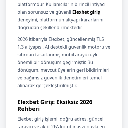
platformdur. Kullanıcıların birincil ihtiyacı
olan sorunsuz ve güvenli
Elexbet giriş
deneyimi, platformun altyapı kararlarını
doğrudan şekillendirmektedir.
2026 itibarıyla Elexbet, güncellenmiş TLS
1.3 altyapısı, AI destekli güvenlik motoru ve
sıfırdan tasarlanmış mobil arayüzüyle
önemli bir dönüşüm geçirmiştir. Bu
dönüşüm, mevcut üyelerin geri bildirimleri
ve bağımsız güvenlik denetimleri temel
alınarak gerçekleştirilmiştir.
Elexbet Giriş: Eksiksiz 2026
Rehberi
Elexbet giriş işlemi; doğru adres, güncel
tarayıcı ve aktif 2FA kombinasyonuyla en