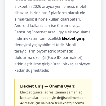
Elexbet'in 2026 arayüz yenilemesi, mobil
cihazları birinci sınıf platform olarak ele
almaktadır. iPhone kullanıcıları Safari,
Android kullanıcıları ise Chrome veya
Samsung Internet aracılığıyla ek uygulama
indirmeksizin tam özellikli
Elexbet giriş
deneyimi yaşayabilmektedir. Mobil
tarayıcıların biyometrik otomatik
doldurma özelliği (Face ID, parmak izi)
etkinleştirilirse giriş süresi birkaç saniyeye
kadar düşmektedir.
Elexbet Giriş — Önemli Uyarı:
Elexbet güncel adresi zaman zaman ağ
kısıtlamaları nedeniyle değişebilmektedir.
Adresler için yalnızca tr.elexbetgir.com'u