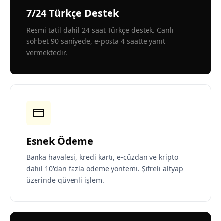
7/24 Türkçe Destek
Resmi tatil dahil 24 saat Türkçe destek. Canlı
sohbet 90 saniyede, e-posta 4 saatte yanıt
vermektedir.
Esnek Ödeme
Banka havalesi, kredi kartı, e-cüzdan ve kripto
dahil 10'dan fazla ödeme yöntemi. Şifreli altyapı
üzerinde güvenli işlem.