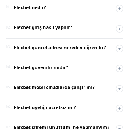
01
Elexbet nedir?
Elexbet, uluslararası lisans kapsamında faaliyet
02
Elexbet giriş nasıl yapılır?
gösteren, Türk kullanıcılara tam Türkçe arayüz ve 7/24
destek sunan dijital eğlence ve interaktif içerik
platformudur. Güvenlik odaklı altyapısı ve kesintisiz
tr.elexbetgir.com üzerinden doğrulanmış güncel
03
Elexbet güncel adresi nereden öğrenilir?
erişim altyapısıyla kullanıcı memnuniyetini öncelikli
Elexbet giriş adresini edinin. Adresi tarayıcınıza
hedef olarak benimseyen Elexbet, yıllar içinde güçlü
doğrudan yazın; URL'de kilit simgesi ve "https://"
bir üye tabanı oluşturmuştur.
olduğunu doğrulayın. Kullanıcı adı ve şifrenizi giriş
Elexbet güncel giriş adresi için tr.elexbetgir.com
04
Elexbet güvenilir midir?
formuna girin, Giriş butonuna tıklayın. 2FA aktifse
sayfasını düzenli olarak takip edin. Adres değişiklikleri
SMS ya da authenticator kodunuzu da girerek işlemi
anlık olarak güncellenmektedir. Arama motorlarından
tamamlayın.
ulaşılan sonuçlar her zaman resmi adres
Evet. Elexbet, uluslararası lisans çerçevesinde faaliyet
05
Elexbet mobil cihazlarda çalışır mı?
olmayabileceğinden, doğrulama için bu sayfayı
göstermekte olup bağımsız güvenlik denetimlerinden
kullanın ve adresi tarayıcınızda yer imi olarak
geçmektedir. 256-bit SSL şifreleme, TLS 1.3 protokolü
kaydedin.
ve yapay zeka destekli anomali tespiti, platformun
Evet. Elexbet'in 2026'da yenilenen duyarlı (responsive)
06
Elexbet üyeliği ücretsiz mi?
güvenlik standartlarını yüksek tutmaktadır.
arayüzü iOS ve Android'in tüm güncel sürümlerinde
sorunsuz çalışmaktadır. Ek uygulama indirmeye gerek
kalmadan mobil tarayıcıdan Elexbet giriş yapabilir,
Evet, Elexbet üyeliği tamamen ücretsizdir. Güncel
07
Elexbet şifremi unuttum, ne yapmalıyım?