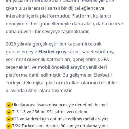
ihtiyaçlarını merkeze alan tasarım felsefesiyle öne
çıkan uluslararası lisanslı bir dijital eğlence ve
interaktif içerik platformudur. Platform, kullanıcı
deneyimini her güncellemeyle daha akıcı, daha hızlı ve
daha güvenli bir seviyeye taşımaktadır.
2026 yılında gerçekleştirilen kapsamlı teknik
güncellemeyle
Elexbet giriş
süreci sadeleştirilmiş;
yeni nesil güvenlik katmanları, genişletilmiş 2FA
seçenekleri ve mobil öncelikli arayüz yenilikleri
platforma dahil edilmiştir. Bu gelişmeler, Elexbet'i
Türkiye'deki dijital platform kullanıcılarının tercihleri
arasında üst sıralara taşımıştır.
Uluslararası lisans güvencesiyle denetimli hizmet
✓
TLS 1.3 ve 256-bit SSL şifreli veri iletimi
✓
iOS ve Android için optimize edilmiş mobil arayüz
✓
7/24 Türkçe canlı destek, 90 saniye ortalama yanıt
✓