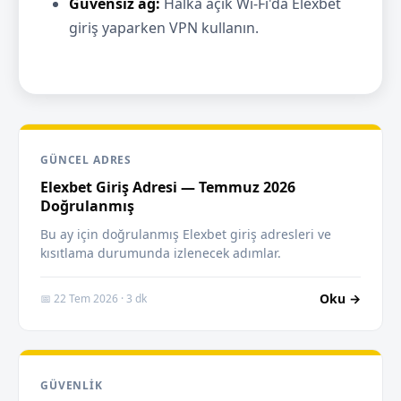
Güvensiz ağ:
Halka açık Wi-Fi'da Elexbet
giriş yaparken VPN kullanın.
GÜNCEL ADRES
Elexbet Giriş Adresi — Temmuz 2026
Doğrulanmış
Bu ay için doğrulanmış Elexbet giriş adresleri ve
kısıtlama durumunda izlenecek adımlar.
Oku →
📅 22 Tem 2026 · 3 dk
GÜVENLIK