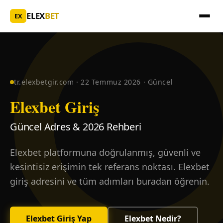
ELEX
BET
EX
tr.elexbetgir.com · 22 Temmuz 2026 · Güncel
Elexbet Giriş
Güncel Adres & 2026 Rehberi
Elexbet platformuna doğrulanmış, güvenli ve
kesintisiz erişimin tek referans noktası. Elexbet
giriş adresini ve tüm adımları buradan öğrenin.
Elexbet Giriş Yap
Elexbet Nedir?