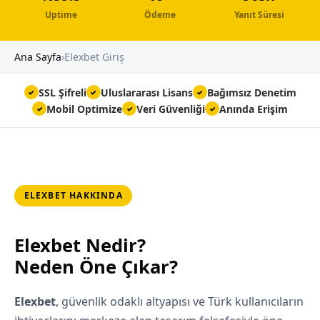
Uptime
Ödeme
Yanıt Süresi
Ana Sayfa
›
Elexbet Giriş
SSL Şifreli
Uluslararası Lisans
Bağımsız Denetim
✓
✓
✓
Mobil Optimize
Veri Güvenliği
Anında Erişim
✓
✓
✓
ELEXBET HAKKINDA
Elexbet Nedir?
Neden Öne Çıkar?
Elexbet
, güvenlik odaklı altyapısı ve Türk kullanıcıların