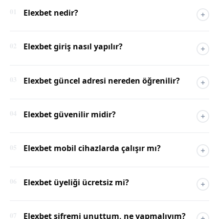
01
Elexbet nedir?
Elexbet, uluslararası lisans kapsamında faaliyet
02
Elexbet giriş nasıl yapılır?
gösteren, Türk kullanıcılara tam Türkçe arayüz ve 7/24
destek sunan dijital eğlence ve interaktif içerik
platformudur. Güvenlik odaklı altyapısı ve kesintisiz
tr.elexbetgir.com üzerinden doğrulanmış güncel
03
Elexbet güncel adresi nereden öğrenilir?
erişim altyapısıyla kullanıcı memnuniyetini öncelikli
Elexbet giriş adresini edinin. Adresi tarayıcınıza
hedef olarak benimseyen Elexbet, yıllar içinde güçlü
doğrudan yazın; URL'de kilit simgesi ve "https://"
bir üye tabanı oluşturmuştur.
olduğunu doğrulayın. Kullanıcı adı ve şifrenizi giriş
Elexbet güncel giriş adresi için tr.elexbetgir.com
04
Elexbet güvenilir midir?
formuna girin, Giriş butonuna tıklayın. 2FA aktifse
sayfasını düzenli olarak takip edin. Adres değişiklikleri
SMS ya da authenticator kodunuzu da girerek işlemi
anlık olarak güncellenmektedir. Arama motorlarından
tamamlayın.
ulaşılan sonuçlar her zaman resmi adres
Evet. Elexbet, uluslararası lisans çerçevesinde faaliyet
05
Elexbet mobil cihazlarda çalışır mı?
olmayabileceğinden, doğrulama için bu sayfayı
göstermekte olup bağımsız güvenlik denetimlerinden
kullanın ve adresi tarayıcınızda yer imi olarak
geçmektedir. 256-bit SSL şifreleme, TLS 1.3 protokolü
kaydedin.
ve yapay zeka destekli anomali tespiti, platformun
Evet. Elexbet'in 2026'da yenilenen duyarlı (responsive)
06
Elexbet üyeliği ücretsiz mi?
güvenlik standartlarını yüksek tutmaktadır.
arayüzü iOS ve Android'in tüm güncel sürümlerinde
sorunsuz çalışmaktadır. Ek uygulama indirmeye gerek
kalmadan mobil tarayıcıdan Elexbet giriş yapabilir,
Evet, Elexbet üyeliği tamamen ücretsizdir. Güncel
07
Elexbet şifremi unuttum, ne yapmalıyım?