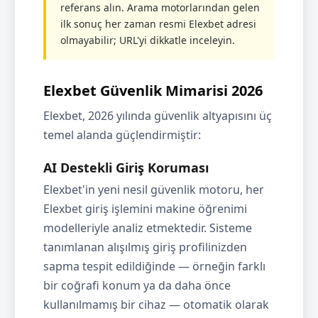
referans alın. Arama motorlarından gelen
ilk sonuç her zaman resmi Elexbet adresi
olmayabilir; URL'yi dikkatle inceleyin.
Elexbet Güvenlik Mimarisi 2026
Elexbet, 2026 yılında güvenlik altyapısını üç
temel alanda güçlendirmiştir:
AI Destekli Giriş Koruması
Elexbet'in yeni nesil güvenlik motoru, her
Elexbet giriş işlemini makine öğrenimi
modelleriyle analiz etmektedir. Sisteme
tanımlanan alışılmış giriş profilinizden
sapma tespit edildiğinde — örneğin farklı
bir coğrafi konum ya da daha önce
kullanılmamış bir cihaz — otomatik olarak