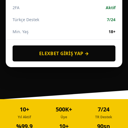
2FA
Aktif
Türkçe Destek
7/24
Min. Yaş
18+
ELEXBET GİRİŞ YAP →
10+
500K+
7/24
Yıl Aktif
Üye
TR Destek
%99.9
10+
90sn