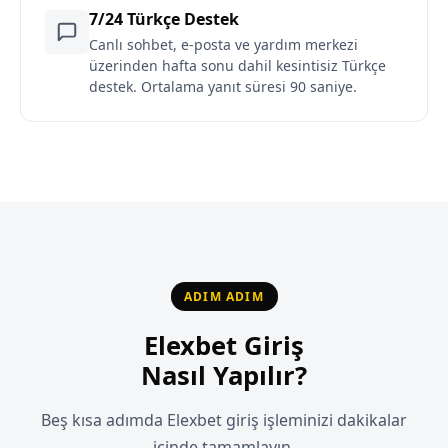
7/24 Türkçe Destek
Canlı sohbet, e-posta ve yardım merkezi
üzerinden hafta sonu dahil kesintisiz Türkçe
destek. Ortalama yanıt süresi 90 saniye.
ADIM ADIM
Elexbet Giriş
Nasıl Yapılır?
Beş kısa adımda Elexbet giriş işleminizi dakikalar
içinde tamamlayın.