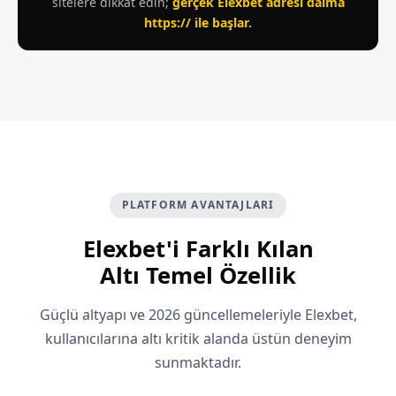
sitelere dikkat edin;
gerçek Elexbet adresi daima
https:// ile başlar.
PLATFORM AVANTAJLARI
Elexbet'i Farklı Kılan
Altı Temel Özellik
Güçlü altyapı ve 2026 güncellemeleriyle Elexbet,
kullanıcılarına altı kritik alanda üstün deneyim
sunmaktadır.