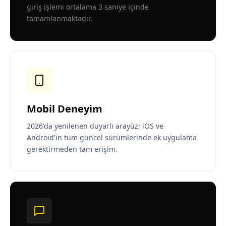
giriş işlemi ortalama 3 saniye içinde
tamamlanmaktadır.
Mobil Deneyim
2026'da yenilenen duyarlı arayüz; iOS ve
Android'in tüm güncel sürümlerinde ek uygulama
gerektirmeden tam erişim.