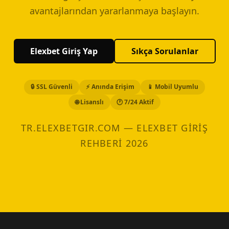
avantajlarından yararlanmaya başlayın.
Elexbet Giriş Yap
Sıkça Sorulanlar
🔒 SSL Güvenli
⚡ Anında Erişim
📱 Mobil Uyumlu
🌐 Lisanslı
🕐 7/24 Aktif
TR.ELEXBETGIR.COM — ELEXBET GİRİŞ
REHBERİ 2026