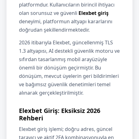
platformdur. Kullanıcıların birincil ihtiyacı
olan sorunsuz ve güvenli
Elexbet giriş
deneyimi, platformun altyapı kararlarını
doğrudan şekillendirmektedir.
2026 itibarıyla Elexbet, güncellenmiş TLS
1.3 altyapısı, AI destekli güvenlik motoru ve
sıfırdan tasarlanmış mobil arayüzüyle
önemli bir dönüşüm geçirmiştir. Bu
dönüşüm, mevcut üyelerin geri bildirimleri
ve bağımsız güvenlik denetimleri temel
alınarak gerçekleştirilmiştir.
Elexbet Giriş: Eksiksiz 2026
Rehberi
Elexbet giriş işlemi; doğru adres, güncel
tarayıcı ve aktif 2FA kombinasyonuyla en