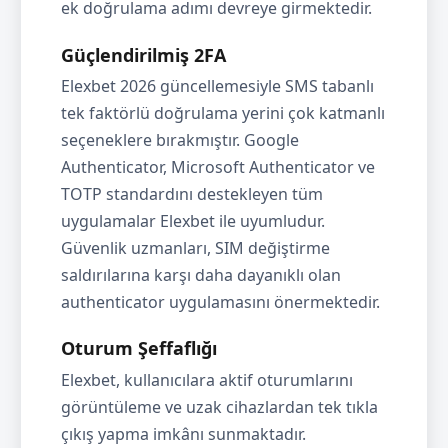
ek doğrulama adımı devreye girmektedir.
Güçlendirilmiş 2FA
Elexbet 2026 güncellemesiyle SMS tabanlı
tek faktörlü doğrulama yerini çok katmanlı
seçeneklere bırakmıştır. Google
Authenticator, Microsoft Authenticator ve
TOTP standardını destekleyen tüm
uygulamalar Elexbet ile uyumludur.
Güvenlik uzmanları, SIM değiştirme
saldırılarına karşı daha dayanıklı olan
authenticator uygulamasını önermektedir.
Oturum Şeffaflığı
Elexbet, kullanıcılara aktif oturumlarını
görüntüleme ve uzak cihazlardan tek tıkla
çıkış yapma imkânı sunmaktadır.