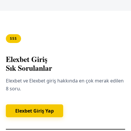
SSS
Elexbet Giriş
Sık Sorulanlar
Elexbet ve Elexbet giriş hakkında en çok merak edilen
8 soru.
Elexbet Giriş Yap