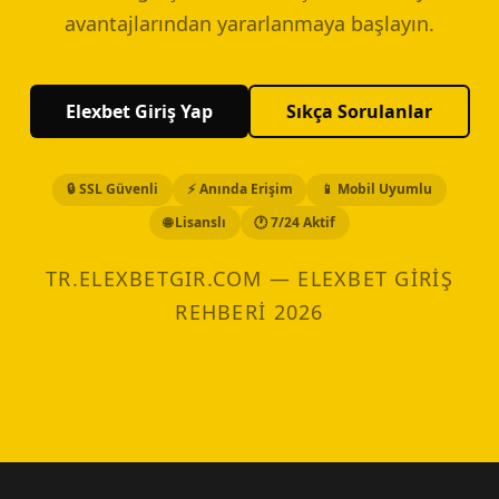
avantajlarından yararlanmaya başlayın.
Elexbet Giriş Yap
Sıkça Sorulanlar
🔒 SSL Güvenli
⚡ Anında Erişim
📱 Mobil Uyumlu
🌐 Lisanslı
🕐 7/24 Aktif
TR.ELEXBETGIR.COM — ELEXBET GİRİŞ
REHBERİ 2026