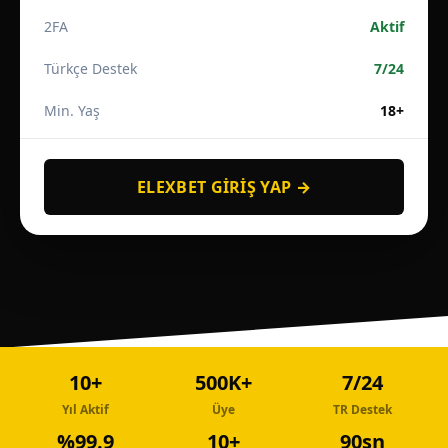
2FA
Aktif
Türkçe Destek
7/24
Min. Yaş
18+
ELEXBET GİRİŞ YAP →
10+
500K+
7/24
Yıl Aktif
Üye
TR Destek
%99.9
10+
90sn