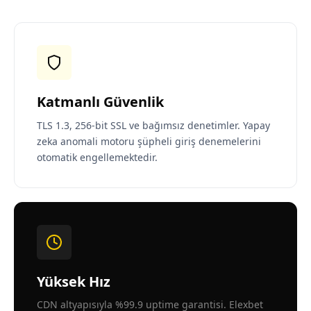
Katmanlı Güvenlik
TLS 1.3, 256-bit SSL ve bağımsız denetimler. Yapay
zeka anomali motoru şüpheli giriş denemelerini
otomatik engellemektedir.
Yüksek Hız
CDN altyapısıyla %99.9 uptime garantisi. Elexbet