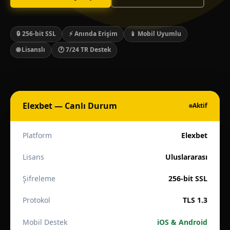
🔒 256-bit SSL
⚡ Anında Erişim
📱 Mobil Uyumlu
🌐 Lisanslı
🕐 7/24 TR Destek
Elexbet — Canlı Durum
Aktif
Platform
Elexbet
Lisans
Uluslararası
Şifreleme
256-bit SSL
Protokol
TLS 1.3
Mobil Destek
iOS & Android