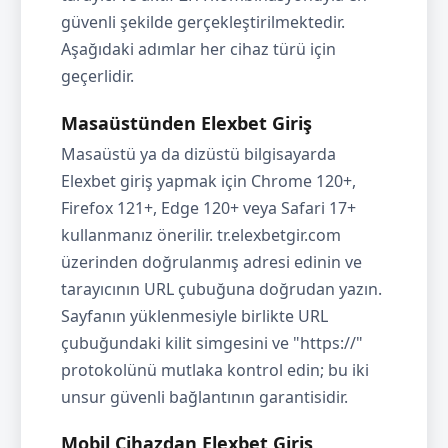
güvenli şekilde gerçekleştirilmektedir.
Aşağıdaki adımlar her cihaz türü için
geçerlidir.
Masaüstünden Elexbet Giriş
Masaüstü ya da dizüstü bilgisayarda
Elexbet giriş yapmak için Chrome 120+,
Firefox 121+, Edge 120+ veya Safari 17+
kullanmanız önerilir. tr.elexbetgir.com
üzerinden doğrulanmış adresi edinin ve
tarayıcının URL çubuğuna doğrudan yazın.
Sayfanın yüklenmesiyle birlikte URL
çubuğundaki kilit simgesini ve "https://"
protokolünü mutlaka kontrol edin; bu iki
unsur güvenli bağlantının garantisidir.
Mobil Cihazdan Elexbet Giriş