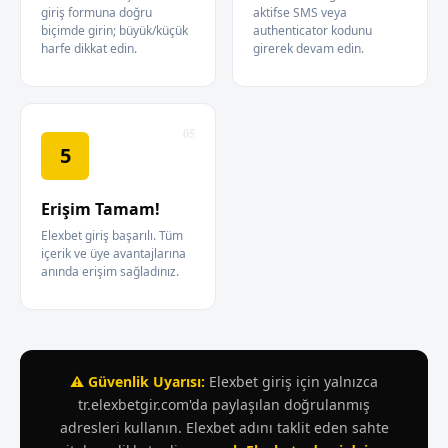
giriş formuna doğru
aktifse SMS veya
biçimde girin; büyük/küçük
authenticator kodunu
harfe dikkat edin.
girerek devam edin.
5
Erişim Tamam!
Elexbet giriş başarılı. Tüm
içerik ve üye avantajlarına
anında erişim sağladınız.
⚠ Güvenlik Uyarısı:
Elexbet giriş için yalnızca
tr.elexbetgir.com'da paylaşılan doğrulanmış
adresleri kullanın. Elexbet adını taklit eden sahte