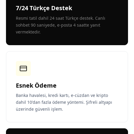
7/24 Türkçe Destek
Resmi tatil dahil 24 saat Türkçe destek. Canlı
sohbet 90 saniyede, e-posta 4 saatte yanıt
vermektedir.
Esnek Ödeme
Banka havalesi, kredi kartı, e-cüzdan ve kripto
dahil 10'dan fazla ödeme yöntemi. Şifreli altyapı
üzerinde güvenli işlem.