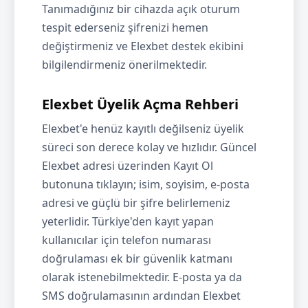
Tanımadığınız bir cihazda açık oturum
tespit ederseniz şifrenizi hemen
değiştirmeniz ve Elexbet destek ekibini
bilgilendirmeniz önerilmektedir.
Elexbet Üyelik Açma Rehberi
Elexbet'e henüz kayıtlı değilseniz üyelik
süreci son derece kolay ve hızlıdır. Güncel
Elexbet adresi üzerinden Kayıt Ol
butonuna tıklayın; isim, soyisim, e-posta
adresi ve güçlü bir şifre belirlemeniz
yeterlidir. Türkiye'den kayıt yapan
kullanıcılar için telefon numarası
doğrulaması ek bir güvenlik katmanı
olarak istenebilmektedir. E-posta ya da
SMS doğrulamasının ardından Elexbet