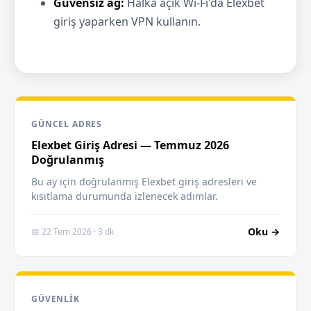
Güvensiz ağ:
Halka açık Wi-Fi'da Elexbet
giriş yaparken VPN kullanın.
GÜNCEL ADRES
Elexbet Giriş Adresi — Temmuz 2026
Doğrulanmış
Bu ay için doğrulanmış Elexbet giriş adresleri ve
kısıtlama durumunda izlenecek adımlar.
Oku →
📅 22 Tem 2026 · 3 dk
GÜVENLIK