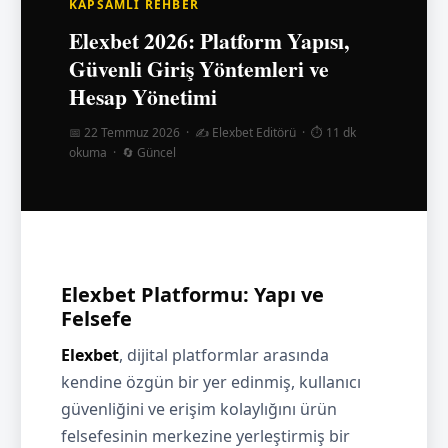
KAPSAMLI REHBER
Elexbet 2026: Platform Yapısı,
Güvenli Giriş Yöntemleri ve
Hesap Yönetimi
📅 22 Temmuz 2026 · ✍ Elexbet Editörü · ⏱ 11 dk
okuma · 🔄 Güncel
Elexbet Platformu: Yapı ve
Felsefe
Elexbet
, dijital platformlar arasında
kendine özgün bir yer edinmiş, kullanıcı
güvenliğini ve erişim kolaylığını ürün
felsefesinin merkezine yerleştirmiş bir