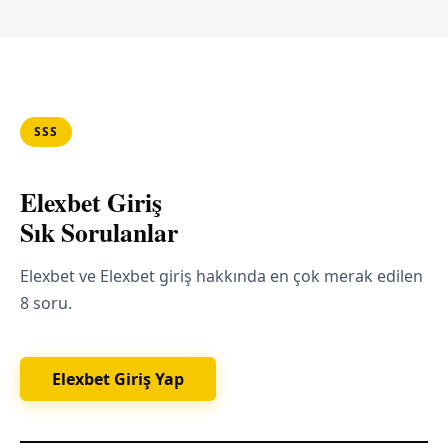
SSS
Elexbet Giriş
Sık Sorulanlar
Elexbet ve Elexbet giriş hakkında en çok merak edilen
8 soru.
Elexbet Giriş Yap