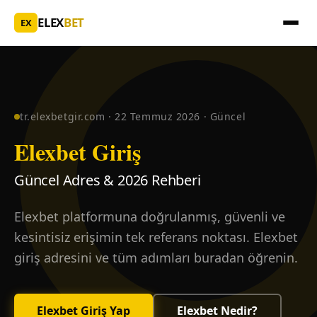
ELEX
BET
EX
tr.elexbetgir.com · 22 Temmuz 2026 · Güncel
Elexbet Giriş
Güncel Adres & 2026 Rehberi
Elexbet platformuna doğrulanmış, güvenli ve
kesintisiz erişimin tek referans noktası. Elexbet
giriş adresini ve tüm adımları buradan öğrenin.
Elexbet Giriş Yap
Elexbet Nedir?