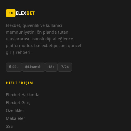
ELEX
BET
EX
Elexbet, güvenlik ve kullanıcı
memnuniyetini ön planda tutan
uluslararası lisanslı dijital eğlence
platformudur. tr.elexbetgir.com güncel
giriş rehberi.
🔒 SSL
🌐 Lisanslı
18+
7/24
HIZLI ERIŞIM
Elexbet Hakkında
Elexbet Giriş
Özellikler
Makaleler
SSS