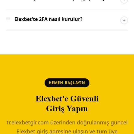
tüm özelliklere erişebilirsiniz.
adres üzerinden Kayıt Ol butonuna tıklayın, formu
doldurun ve e-posta veya SMS doğrulamasını
tamamlayın. Hesabınız hemen aktif olur ve hoş geldin
Elexbet giriş ekranındaki "Şifremi Unuttum"
08
Elexbet'te 2FA nasıl kurulur?
avantajlarına anında kavuşursunuz.
bağlantısına tıklayın. Üyelik e-posta adresinize
sıfırlama bağlantısı gönderilecektir. Bağlantı 15 dakika
geçerlidir. E-posta gelmezse spam klasörünüzü
Elexbet hesabınıza giriş yapın, sağ üstteki profil
kontrol edin; sorun devam ederse Elexbet canlı
menüsünden Güvenlik Ayarları'na gidin ve İki Faktörlü
desteğe başvurun.
Doğrulama seçeneğini aktif hale getirin. SMS veya
authenticator uygulama seçeneklerinden birini tercih
edin. SMS'e kıyasla authenticator uygulaması (Google,
Microsoft) SIM swap saldırılarına karşı çok daha
güvenlidir.
HEMEN BAŞLAYIN
Elexbet'e Güvenli
Giriş Yapın
tr.elexbetgir.com üzerinden doğrulanmış güncel
Elexbet giriş adresine ulaşın ve tüm üye