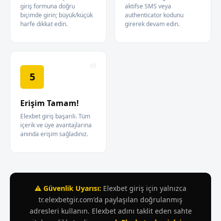
giriş formuna doğru
aktifse SMS veya
biçimde girin; büyük/küçük
authenticator kodunu
harfe dikkat edin.
girerek devam edin.
5
Erişim Tamam!
Elexbet giriş başarılı. Tüm
içerik ve üye avantajlarına
anında erişim sağladınız.
⚠ Güvenlik Uyarısı:
Elexbet giriş için yalnızca
tr.elexbetgir.com'da paylaşılan doğrulanmış
adresleri kullanın. Elexbet adını taklit eden sahte