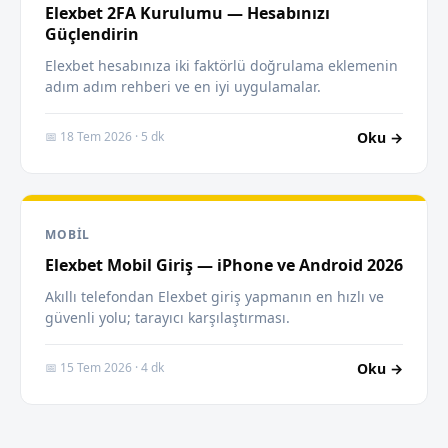
Elexbet 2FA Kurulumu — Hesabınızı
Güçlendirin
Elexbet hesabınıza iki faktörlü doğrulama eklemenin
adım adım rehberi ve en iyi uygulamalar.
Oku →
📅 18 Tem 2026 · 5 dk
MOBIL
Elexbet Mobil Giriş — iPhone ve Android 2026
Akıllı telefondan Elexbet giriş yapmanın en hızlı ve
güvenli yolu; tarayıcı karşılaştırması.
Oku →
📅 15 Tem 2026 · 4 dk