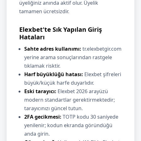
üyeliğiniz anında aktif olur. Üyelik
tamamen ücretsizdir.
Elexbet'te Sık Yapılan Giriş
Hataları
Sahte adres kullanımı:
tr.elexbetgir.com
yerine arama sonuçlarından rastgele
tıklamak risktir.
Harf büyüklüğü hatası:
Elexbet şifreleri
büyük/küçük harfe duyarlıdır.
Eski tarayıcı:
Elexbet 2026 arayüzü
modern standartlar gerektirmektedir;
tarayıcınızı güncel tutun.
2FA gecikmesi:
TOTP kodu 30 saniyede
yenilenir; kodun ekranda göründüğü
anda girin.