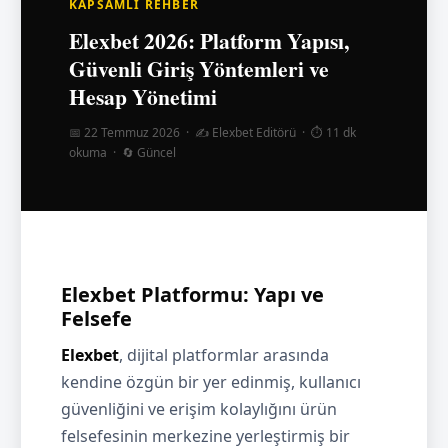
KAPSAMLI REHBER
Elexbet 2026: Platform Yapısı,
Güvenli Giriş Yöntemleri ve
Hesap Yönetimi
📅 22 Temmuz 2026 · ✍ Elexbet Editörü · ⏱ 11 dk
okuma · 🔄 Güncel
Elexbet Platformu: Yapı ve
Felsefe
Elexbet
, dijital platformlar arasında
kendine özgün bir yer edinmiş, kullanıcı
güvenliğini ve erişim kolaylığını ürün
felsefesinin merkezine yerleştirmiş bir