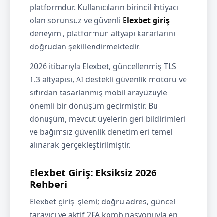
platformdur. Kullanıcıların birincil ihtiyacı
olan sorunsuz ve güvenli
Elexbet giriş
deneyimi, platformun altyapı kararlarını
doğrudan şekillendirmektedir.
2026 itibarıyla Elexbet, güncellenmiş TLS
1.3 altyapısı, AI destekli güvenlik motoru ve
sıfırdan tasarlanmış mobil arayüzüyle
önemli bir dönüşüm geçirmiştir. Bu
dönüşüm, mevcut üyelerin geri bildirimleri
ve bağımsız güvenlik denetimleri temel
alınarak gerçekleştirilmiştir.
Elexbet Giriş: Eksiksiz 2026
Rehberi
Elexbet giriş işlemi; doğru adres, güncel
tarayıcı ve aktif 2FA kombinasyonuyla en