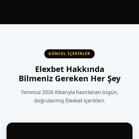
GÜNCEL İÇERIKLER
Elexbet Hakkında
Bilmeniz Gereken Her Şey
Temmuz 2026 itibarıyla hazırlanan özgün,
doğrulanmış Elexbet içerikleri.