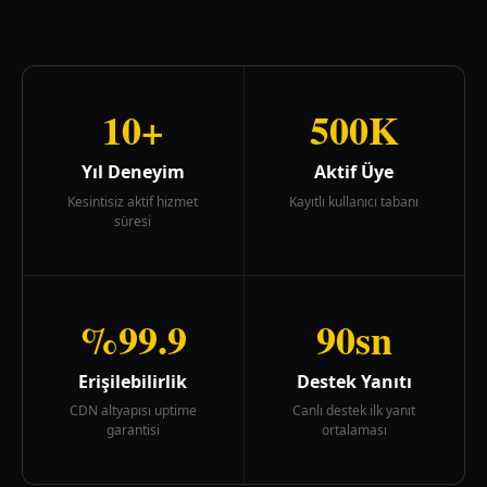
10+
500K
Yıl Deneyim
Aktif Üye
Kesintisiz aktif hizmet
Kayıtlı kullanıcı tabanı
süresi
%99.9
90sn
Erişilebilirlik
Destek Yanıtı
CDN altyapısı uptime
Canlı destek ilk yanıt
garantisi
ortalaması