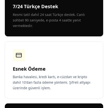
7/24 Türkçe Destek
Resmi tatil dahil 24 saat Türkçe destek. Canlı
sohbet 90 saniyede, e-posta 4 saatte yanıt
vermektedir.
Esnek Ödeme
Banka havalesi, kredi kartı, e-cüzdan ve kripto
dahil 10'dan fazla ödeme yöntemi. Şifreli altyapı
üzerinde güvenli işlem.