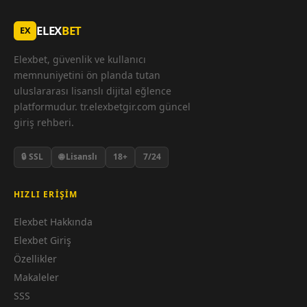
ELEX
BET
EX
Elexbet, güvenlik ve kullanıcı
memnuniyetini ön planda tutan
uluslararası lisanslı dijital eğlence
platformudur. tr.elexbetgir.com güncel
giriş rehberi.
🔒 SSL
🌐 Lisanslı
18+
7/24
HIZLI ERIŞIM
Elexbet Hakkında
Elexbet Giriş
Özellikler
Makaleler
SSS