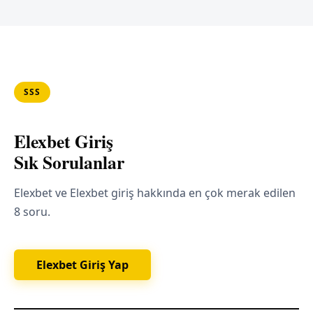
SSS
Elexbet Giriş
Sık Sorulanlar
Elexbet ve Elexbet giriş hakkında en çok merak edilen
8 soru.
Elexbet Giriş Yap