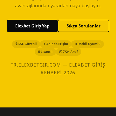
avantajlarından yararlanmaya başlayın.
Elexbet Giriş Yap
Sıkça Sorulanlar
🔒 SSL Güvenli
⚡ Anında Erişim
📱 Mobil Uyumlu
🌐 Lisanslı
🕐 7/24 Aktif
TR.ELEXBETGIR.COM — ELEXBET GİRİŞ
REHBERİ 2026