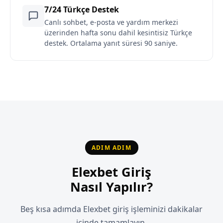
7/24 Türkçe Destek
Canlı sohbet, e-posta ve yardım merkezi
üzerinden hafta sonu dahil kesintisiz Türkçe
destek. Ortalama yanıt süresi 90 saniye.
ADIM ADIM
Elexbet Giriş
Nasıl Yapılır?
Beş kısa adımda Elexbet giriş işleminizi dakikalar
içinde tamamlayın.