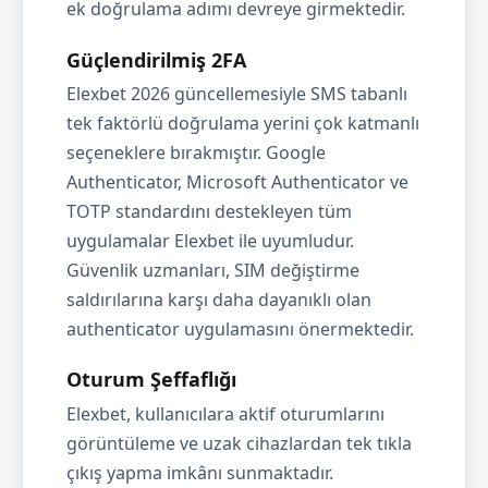
ek doğrulama adımı devreye girmektedir.
Güçlendirilmiş 2FA
Elexbet 2026 güncellemesiyle SMS tabanlı
tek faktörlü doğrulama yerini çok katmanlı
seçeneklere bırakmıştır. Google
Authenticator, Microsoft Authenticator ve
TOTP standardını destekleyen tüm
uygulamalar Elexbet ile uyumludur.
Güvenlik uzmanları, SIM değiştirme
saldırılarına karşı daha dayanıklı olan
authenticator uygulamasını önermektedir.
Oturum Şeffaflığı
Elexbet, kullanıcılara aktif oturumlarını
görüntüleme ve uzak cihazlardan tek tıkla
çıkış yapma imkânı sunmaktadır.