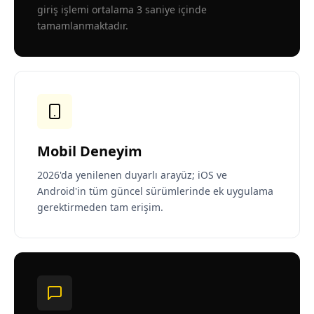
giriş işlemi ortalama 3 saniye içinde
tamamlanmaktadır.
Mobil Deneyim
2026'da yenilenen duyarlı arayüz; iOS ve
Android'in tüm güncel sürümlerinde ek uygulama
gerektirmeden tam erişim.