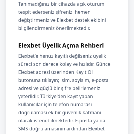
Tanımadığınız bir cihazda açık oturum
tespit ederseniz şifrenizi hemen
değiştirmeniz ve Elexbet destek ekibini
bilgilendirmeniz önerilmektedir.
Elexbet Üyelik Açma Rehberi
Elexbet'e henüz kayıtlı değilseniz üyelik
süreci son derece kolay ve hızlıdır. Güncel
Elexbet adresi üzerinden Kayıt Ol
butonuna tıklayın; isim, soyisim, e-posta
adresi ve güçlü bir şifre belirlemeniz
yeterlidir. Türkiye'den kayıt yapan
kullanıcılar için telefon numarası
doğrulaması ek bir güvenlik katmanı
olarak istenebilmektedir. E-posta ya da
SMS doğrulamasının ardından Elexbet