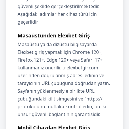
güvenli şekilde gerçekleştirilmektedir.
Aşağıdaki adımlar her cihaz türü için
geçerlidir.
Masaüstünden Elexbet Giriş
Masaüstü ya da dizüstü bilgisayarda
Elexbet giriş yapmak için Chrome 120+,
Firefox 121+, Edge 120+ veya Safari 17+
kullanmanız önerilir. tr.elexbetgir.com
üzerinden doğrulanmış adresi edinin ve
tarayıcının URL çubuğuna doğrudan yazın.
Sayfanın yüklenmesiyle birlikte URL
çubuğundaki kilit simgesini ve "https://"
protokolünü mutlaka kontrol edin; bu iki
unsur güvenli bağlantının garantisidir.
Mobil Cihazdan Elexbet Giriş