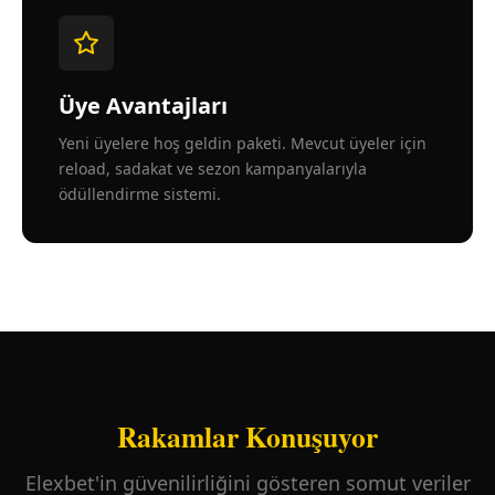
Üye Avantajları
Yeni üyelere hoş geldin paketi. Mevcut üyeler için
reload, sadakat ve sezon kampanyalarıyla
ödüllendirme sistemi.
Rakamlar Konuşuyor
Elexbet'in güvenilirliğini gösteren somut veriler