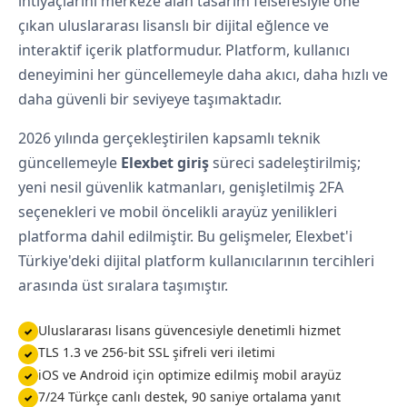
ihtiyaçlarını merkeze alan tasarım felsefesiyle öne
çıkan uluslararası lisanslı bir dijital eğlence ve
interaktif içerik platformudur. Platform, kullanıcı
deneyimini her güncellemeyle daha akıcı, daha hızlı ve
daha güvenli bir seviyeye taşımaktadır.
2026 yılında gerçekleştirilen kapsamlı teknik
güncellemeyle
Elexbet giriş
süreci sadeleştirilmiş;
yeni nesil güvenlik katmanları, genişletilmiş 2FA
seçenekleri ve mobil öncelikli arayüz yenilikleri
platforma dahil edilmiştir. Bu gelişmeler, Elexbet'i
Türkiye'deki dijital platform kullanıcılarının tercihleri
arasında üst sıralara taşımıştır.
Uluslararası lisans güvencesiyle denetimli hizmet
✓
TLS 1.3 ve 256-bit SSL şifreli veri iletimi
✓
iOS ve Android için optimize edilmiş mobil arayüz
✓
7/24 Türkçe canlı destek, 90 saniye ortalama yanıt
✓