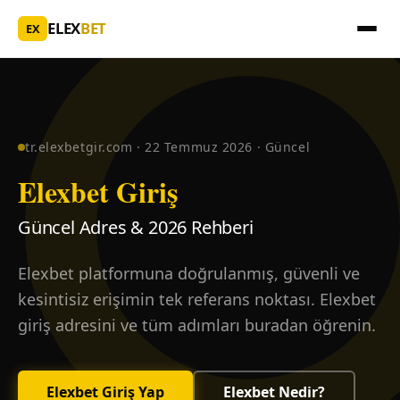
ELEX
BET
EX
tr.elexbetgir.com · 22 Temmuz 2026 · Güncel
Elexbet Giriş
Güncel Adres & 2026 Rehberi
Elexbet platformuna doğrulanmış, güvenli ve
kesintisiz erişimin tek referans noktası. Elexbet
giriş adresini ve tüm adımları buradan öğrenin.
Elexbet Giriş Yap
Elexbet Nedir?