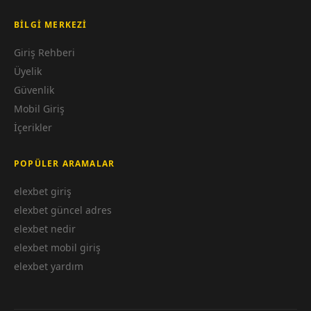
BILGI MERKEZI
Giriş Rehberi
Üyelik
Güvenlik
Mobil Giriş
İçerikler
POPÜLER ARAMALAR
elexbet giriş
elexbet güncel adres
elexbet nedir
elexbet mobil giriş
elexbet yardım