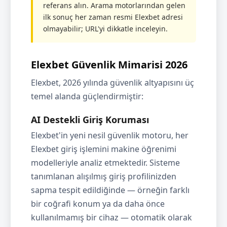
referans alın. Arama motorlarından gelen
ilk sonuç her zaman resmi Elexbet adresi
olmayabilir; URL'yi dikkatle inceleyin.
Elexbet Güvenlik Mimarisi 2026
Elexbet, 2026 yılında güvenlik altyapısını üç
temel alanda güçlendirmiştir:
AI Destekli Giriş Koruması
Elexbet'in yeni nesil güvenlik motoru, her
Elexbet giriş işlemini makine öğrenimi
modelleriyle analiz etmektedir. Sisteme
tanımlanan alışılmış giriş profilinizden
sapma tespit edildiğinde — örneğin farklı
bir coğrafi konum ya da daha önce
kullanılmamış bir cihaz — otomatik olarak