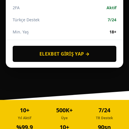
2FA
Aktif
Türkçe Destek
7/24
Min. Yaş
18+
ELEXBET GİRİŞ YAP →
10+
500K+
7/24
Yıl Aktif
Üye
TR Destek
%99.9
10+
90sn