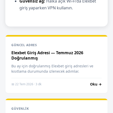
Güvensiz ağ:
Halka açık Wi-Fi'da Elexbet
giriş yaparken VPN kullanın.
GÜNCEL ADRES
Elexbet Giriş Adresi — Temmuz 2026
Doğrulanmış
Bu ay için doğrulanmış Elexbet giriş adresleri ve
kısıtlama durumunda izlenecek adımlar.
Oku →
📅 22 Tem 2026 · 3 dk
GÜVENLIK