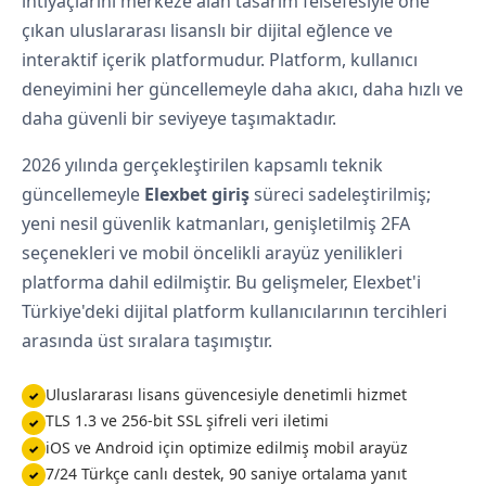
ihtiyaçlarını merkeze alan tasarım felsefesiyle öne
çıkan uluslararası lisanslı bir dijital eğlence ve
interaktif içerik platformudur. Platform, kullanıcı
deneyimini her güncellemeyle daha akıcı, daha hızlı ve
daha güvenli bir seviyeye taşımaktadır.
2026 yılında gerçekleştirilen kapsamlı teknik
güncellemeyle
Elexbet giriş
süreci sadeleştirilmiş;
yeni nesil güvenlik katmanları, genişletilmiş 2FA
seçenekleri ve mobil öncelikli arayüz yenilikleri
platforma dahil edilmiştir. Bu gelişmeler, Elexbet'i
Türkiye'deki dijital platform kullanıcılarının tercihleri
arasında üst sıralara taşımıştır.
Uluslararası lisans güvencesiyle denetimli hizmet
✓
TLS 1.3 ve 256-bit SSL şifreli veri iletimi
✓
iOS ve Android için optimize edilmiş mobil arayüz
✓
7/24 Türkçe canlı destek, 90 saniye ortalama yanıt
✓