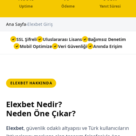
Uptime
Ödeme
Yanıt Süresi
Ana Sayfa
›
Elexbet Giriş
SSL Şifreli
Uluslararası Lisans
Bağımsız Denetim
✓
✓
✓
Mobil Optimize
Veri Güvenliği
Anında Erişim
✓
✓
✓
ELEXBET HAKKINDA
Elexbet Nedir?
Neden Öne Çıkar?
Elexbet
, güvenlik odaklı altyapısı ve Türk kullanıcıların