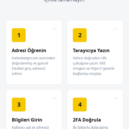
1
2
Adresi Öğrenin
Tarayıcıya Yazın
tr.elexbetgir.com üzerinden
Adresi doğrudan URL
doğrulanmış ve güncel
çubuğuna yazın. Kilit
Elexbet giriş adresini
simgesi ve https:// güvenli
edinin.
bağlantıyı onaylar.
3
4
Bilgileri Girin
2FA Doğrula
Kullanıcı adı ve şifrenizi
İki faktörlü doğrulama