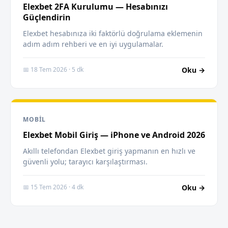
Elexbet 2FA Kurulumu — Hesabınızı
Güçlendirin
Elexbet hesabınıza iki faktörlü doğrulama eklemenin
adım adım rehberi ve en iyi uygulamalar.
Oku →
📅 18 Tem 2026 · 5 dk
MOBIL
Elexbet Mobil Giriş — iPhone ve Android 2026
Akıllı telefondan Elexbet giriş yapmanın en hızlı ve
güvenli yolu; tarayıcı karşılaştırması.
Oku →
📅 15 Tem 2026 · 4 dk