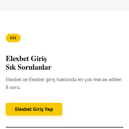
SSS
Elexbet Giriş
Sık Sorulanlar
Elexbet ve Elexbet giriş hakkında en çok merak edilen
8 soru.
Elexbet Giriş Yap