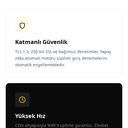
Katmanlı Güvenlik
TLS 1.3, 256-bit SSL ve bağımsız denetimler. Yapay
zeka anomali motoru şüpheli giriş denemelerini
otomatik engellemektedir.
Yüksek Hız
CDN altyapısıyla %99.9 uptime garantisi. Elexbet