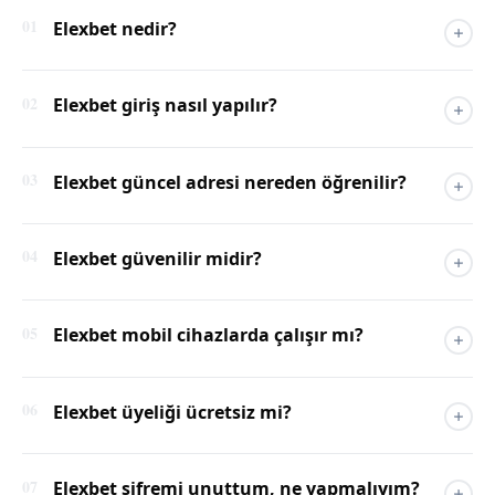
01
Elexbet nedir?
Elexbet, uluslararası lisans kapsamında faaliyet
02
Elexbet giriş nasıl yapılır?
gösteren, Türk kullanıcılara tam Türkçe arayüz ve 7/24
destek sunan dijital eğlence ve interaktif içerik
platformudur. Güvenlik odaklı altyapısı ve kesintisiz
tr.elexbetgir.com üzerinden doğrulanmış güncel
03
Elexbet güncel adresi nereden öğrenilir?
erişim altyapısıyla kullanıcı memnuniyetini öncelikli
Elexbet giriş adresini edinin. Adresi tarayıcınıza
hedef olarak benimseyen Elexbet, yıllar içinde güçlü
doğrudan yazın; URL'de kilit simgesi ve "https://"
bir üye tabanı oluşturmuştur.
olduğunu doğrulayın. Kullanıcı adı ve şifrenizi giriş
Elexbet güncel giriş adresi için tr.elexbetgir.com
04
Elexbet güvenilir midir?
formuna girin, Giriş butonuna tıklayın. 2FA aktifse
sayfasını düzenli olarak takip edin. Adres değişiklikleri
SMS ya da authenticator kodunuzu da girerek işlemi
anlık olarak güncellenmektedir. Arama motorlarından
tamamlayın.
ulaşılan sonuçlar her zaman resmi adres
Evet. Elexbet, uluslararası lisans çerçevesinde faaliyet
05
Elexbet mobil cihazlarda çalışır mı?
olmayabileceğinden, doğrulama için bu sayfayı
göstermekte olup bağımsız güvenlik denetimlerinden
kullanın ve adresi tarayıcınızda yer imi olarak
geçmektedir. 256-bit SSL şifreleme, TLS 1.3 protokolü
kaydedin.
ve yapay zeka destekli anomali tespiti, platformun
Evet. Elexbet'in 2026'da yenilenen duyarlı (responsive)
06
Elexbet üyeliği ücretsiz mi?
güvenlik standartlarını yüksek tutmaktadır.
arayüzü iOS ve Android'in tüm güncel sürümlerinde
sorunsuz çalışmaktadır. Ek uygulama indirmeye gerek
kalmadan mobil tarayıcıdan Elexbet giriş yapabilir,
Evet, Elexbet üyeliği tamamen ücretsizdir. Güncel
07
Elexbet şifremi unuttum, ne yapmalıyım?