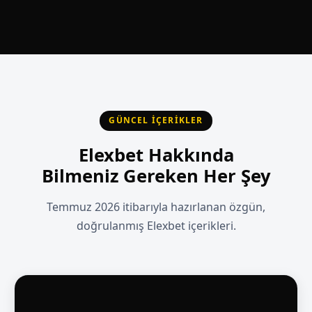
GÜNCEL İÇERIKLER
Elexbet Hakkında
Bilmeniz Gereken Her Şey
Temmuz 2026 itibarıyla hazırlanan özgün,
doğrulanmış Elexbet içerikleri.