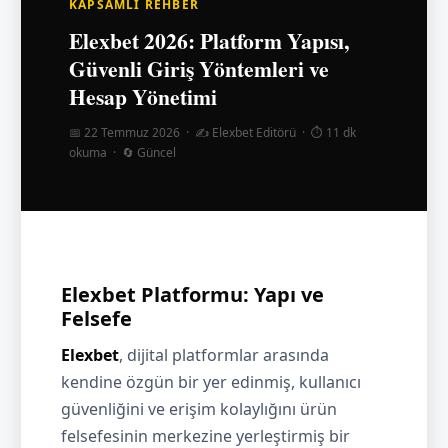
KAPSAMLI REHBER
Elexbet 2026: Platform Yapısı,
Güvenli Giriş Yöntemleri ve
Hesap Yönetimi
📅 22 Temmuz 2026 · ✍ Elexbet Editörü · ⏱ 11 dk
okuma · 🔄 Güncel
Elexbet Platformu: Yapı ve
Felsefe
Elexbet
, dijital platformlar arasında
kendine özgün bir yer edinmiş, kullanıcı
güvenliğini ve erişim kolaylığını ürün
felsefesinin merkezine yerleştirmiş bir