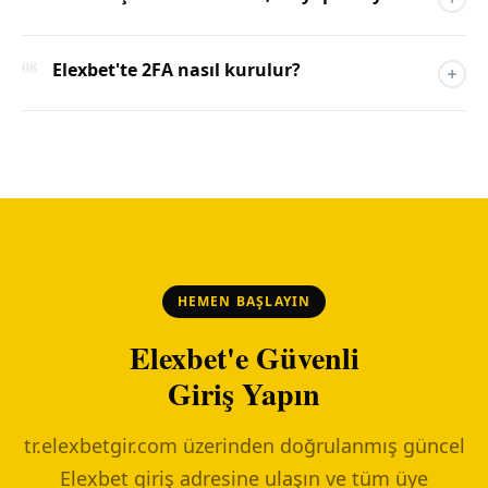
tüm özelliklere erişebilirsiniz.
adres üzerinden Kayıt Ol butonuna tıklayın, formu
doldurun ve e-posta veya SMS doğrulamasını
tamamlayın. Hesabınız hemen aktif olur ve hoş geldin
Elexbet giriş ekranındaki "Şifremi Unuttum"
08
Elexbet'te 2FA nasıl kurulur?
avantajlarına anında kavuşursunuz.
bağlantısına tıklayın. Üyelik e-posta adresinize
sıfırlama bağlantısı gönderilecektir. Bağlantı 15 dakika
geçerlidir. E-posta gelmezse spam klasörünüzü
Elexbet hesabınıza giriş yapın, sağ üstteki profil
kontrol edin; sorun devam ederse Elexbet canlı
menüsünden Güvenlik Ayarları'na gidin ve İki Faktörlü
desteğe başvurun.
Doğrulama seçeneğini aktif hale getirin. SMS veya
authenticator uygulama seçeneklerinden birini tercih
edin. SMS'e kıyasla authenticator uygulaması (Google,
Microsoft) SIM swap saldırılarına karşı çok daha
güvenlidir.
HEMEN BAŞLAYIN
Elexbet'e Güvenli
Giriş Yapın
tr.elexbetgir.com üzerinden doğrulanmış güncel
Elexbet giriş adresine ulaşın ve tüm üye