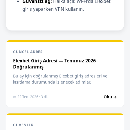
Güvensiz ağ:
Halka açık Wi-Fi'da Elexbet
giriş yaparken VPN kullanın.
GÜNCEL ADRES
Elexbet Giriş Adresi — Temmuz 2026
Doğrulanmış
Bu ay için doğrulanmış Elexbet giriş adresleri ve
kısıtlama durumunda izlenecek adımlar.
Oku →
📅 22 Tem 2026 · 3 dk
GÜVENLIK