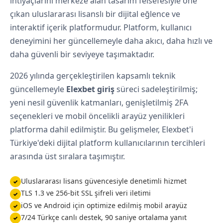
ihtiyaçlarını merkeze alan tasarım felsefesiyle öne
çıkan uluslararası lisanslı bir dijital eğlence ve
interaktif içerik platformudur. Platform, kullanıcı
deneyimini her güncellemeyle daha akıcı, daha hızlı ve
daha güvenli bir seviyeye taşımaktadır.
2026 yılında gerçekleştirilen kapsamlı teknik
güncellemeyle
Elexbet giriş
süreci sadeleştirilmiş;
yeni nesil güvenlik katmanları, genişletilmiş 2FA
seçenekleri ve mobil öncelikli arayüz yenilikleri
platforma dahil edilmiştir. Bu gelişmeler, Elexbet'i
Türkiye'deki dijital platform kullanıcılarının tercihleri
arasında üst sıralara taşımıştır.
Uluslararası lisans güvencesiyle denetimli hizmet
✓
TLS 1.3 ve 256-bit SSL şifreli veri iletimi
✓
iOS ve Android için optimize edilmiş mobil arayüz
✓
7/24 Türkçe canlı destek, 90 saniye ortalama yanıt
✓