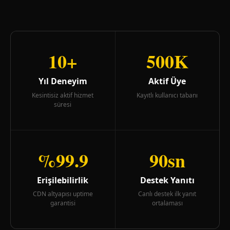
10+
500K
Yıl Deneyim
Aktif Üye
Kesintisiz aktif hizmet
Kayıtlı kullanıcı tabanı
süresi
%99.9
90sn
Erişilebilirlik
Destek Yanıtı
CDN altyapısı uptime
Canlı destek ilk yanıt
garantisi
ortalaması