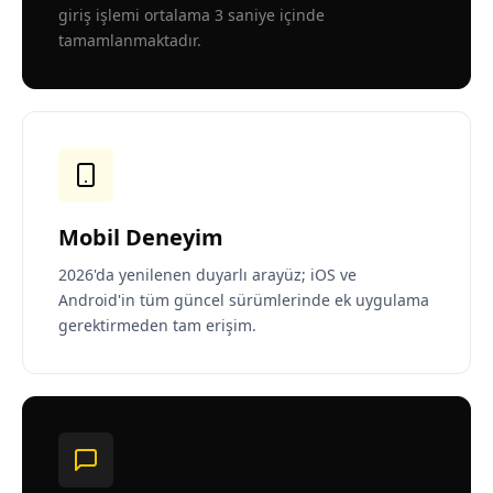
giriş işlemi ortalama 3 saniye içinde
tamamlanmaktadır.
Mobil Deneyim
2026'da yenilenen duyarlı arayüz; iOS ve
Android'in tüm güncel sürümlerinde ek uygulama
gerektirmeden tam erişim.