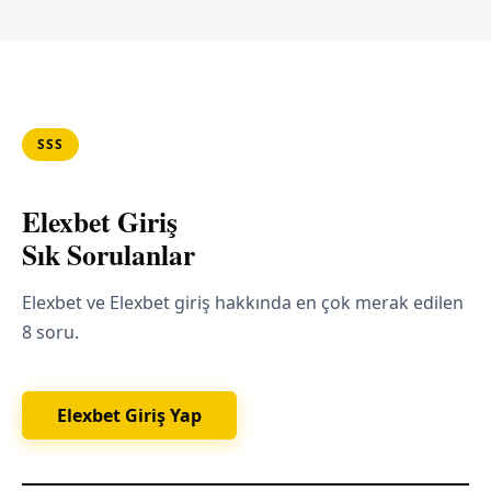
SSS
Elexbet Giriş
Sık Sorulanlar
Elexbet ve Elexbet giriş hakkında en çok merak edilen
8 soru.
Elexbet Giriş Yap