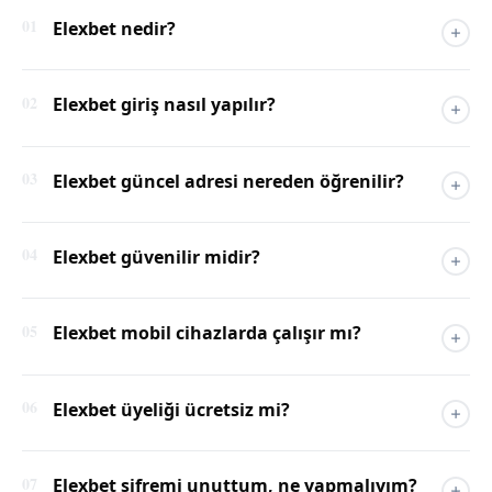
01
Elexbet nedir?
Elexbet, uluslararası lisans kapsamında faaliyet
02
Elexbet giriş nasıl yapılır?
gösteren, Türk kullanıcılara tam Türkçe arayüz ve 7/24
destek sunan dijital eğlence ve interaktif içerik
platformudur. Güvenlik odaklı altyapısı ve kesintisiz
tr.elexbetgir.com üzerinden doğrulanmış güncel
03
Elexbet güncel adresi nereden öğrenilir?
erişim altyapısıyla kullanıcı memnuniyetini öncelikli
Elexbet giriş adresini edinin. Adresi tarayıcınıza
hedef olarak benimseyen Elexbet, yıllar içinde güçlü
doğrudan yazın; URL'de kilit simgesi ve "https://"
bir üye tabanı oluşturmuştur.
olduğunu doğrulayın. Kullanıcı adı ve şifrenizi giriş
Elexbet güncel giriş adresi için tr.elexbetgir.com
04
Elexbet güvenilir midir?
formuna girin, Giriş butonuna tıklayın. 2FA aktifse
sayfasını düzenli olarak takip edin. Adres değişiklikleri
SMS ya da authenticator kodunuzu da girerek işlemi
anlık olarak güncellenmektedir. Arama motorlarından
tamamlayın.
ulaşılan sonuçlar her zaman resmi adres
Evet. Elexbet, uluslararası lisans çerçevesinde faaliyet
05
Elexbet mobil cihazlarda çalışır mı?
olmayabileceğinden, doğrulama için bu sayfayı
göstermekte olup bağımsız güvenlik denetimlerinden
kullanın ve adresi tarayıcınızda yer imi olarak
geçmektedir. 256-bit SSL şifreleme, TLS 1.3 protokolü
kaydedin.
ve yapay zeka destekli anomali tespiti, platformun
Evet. Elexbet'in 2026'da yenilenen duyarlı (responsive)
06
Elexbet üyeliği ücretsiz mi?
güvenlik standartlarını yüksek tutmaktadır.
arayüzü iOS ve Android'in tüm güncel sürümlerinde
sorunsuz çalışmaktadır. Ek uygulama indirmeye gerek
kalmadan mobil tarayıcıdan Elexbet giriş yapabilir,
Evet, Elexbet üyeliği tamamen ücretsizdir. Güncel
07
Elexbet şifremi unuttum, ne yapmalıyım?