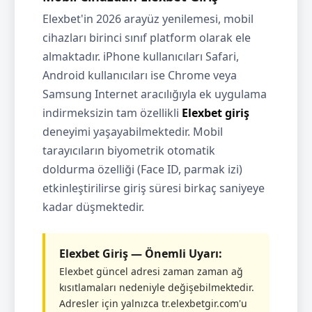
Elexbet'in 2026 arayüz yenilemesi, mobil
cihazları birinci sınıf platform olarak ele
almaktadır. iPhone kullanıcıları Safari,
Android kullanıcıları ise Chrome veya
Samsung Internet aracılığıyla ek uygulama
indirmeksizin tam özellikli
Elexbet giriş
deneyimi yaşayabilmektedir. Mobil
tarayıcıların biyometrik otomatik
doldurma özelliği (Face ID, parmak izi)
etkinleştirilirse giriş süresi birkaç saniyeye
kadar düşmektedir.
Elexbet Giriş — Önemli Uyarı:
Elexbet güncel adresi zaman zaman ağ
kısıtlamaları nedeniyle değişebilmektedir.
Adresler için yalnızca tr.elexbetgir.com'u