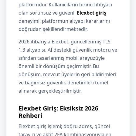
platformdur. Kullanıcıların birincil ihtiyacı
olan sorunsuz ve güvenli
Elexbet giriş
deneyimi, platformun altyapı kararlarını
doğrudan şekillendirmektedir.
2026 itibarıyla Elexbet, güncellenmiş TLS
1.3 altyapısı, AI destekli güvenlik motoru ve
sıfırdan tasarlanmış mobil arayüzüyle
önemli bir dönüşüm geçirmiştir. Bu
dönüşüm, mevcut üyelerin geri bildirimleri
ve bağımsız güvenlik denetimleri temel
alınarak gerçekleştirilmiştir.
Elexbet Giriş: Eksiksiz 2026
Rehberi
Elexbet giriş işlemi; doğru adres, güncel
tarayıcı ve aktif 2FA kombinasyonuyla en