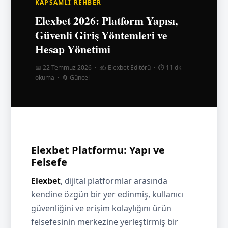
KAPSAMLI REHBER
Elexbet 2026: Platform Yapısı,
Güvenli Giriş Yöntemleri ve
Hesap Yönetimi
📅 22 Temmuz 2026 · ✍ Elexbet Editörü · ⏱ 11 dk
okuma · 🔄 Güncel
Elexbet Platformu: Yapı ve
Felsefe
Elexbet
, dijital platformlar arasında
kendine özgün bir yer edinmiş, kullanıcı
güvenliğini ve erişim kolaylığını ürün
felsefesinin merkezine yerleştirmiş bir