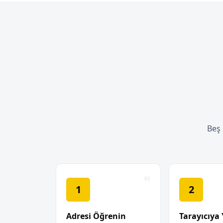
Beş 
1
2
Adresi Öğrenin
Tarayıcıya