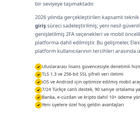
bir seviyeye taşımaktadır.
2026 yılında gerçekleştirilen kapsamlı tekni
giriş
süreci sadeleştirilmiş; yeni nesil güvenl
genişletilmiş 2FA seçenekleri ve mobil öncelik
platforma dahil edilmiştir. Bu gelişmeler, Elexb
platform kullanıcılarının tercihleri arasında üs
Uluslararası lisans güvencesiyle denetimli hiz
✓
TLS 1.3 ve 256-bit SSL şifreli veri iletimi
✓
iOS ve Android için optimize edilmiş mobil ara
✓
7/24 Türkçe canlı destek, 90 saniye ortalama ya
✓
Banka, e-cüzdan ve kripto dahil 10+ ödeme yö
✓
Yeni üyelere özel hoş geldin avantajları
✓