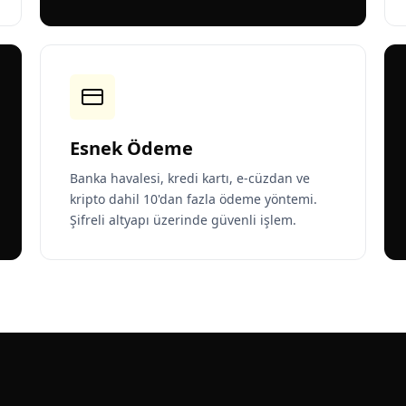
Esnek Ödeme
Banka havalesi, kredi kartı, e-cüzdan ve
kripto dahil 10'dan fazla ödeme yöntemi.
Şifreli altyapı üzerinde güvenli işlem.