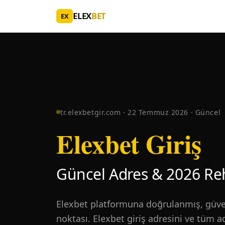
ELEX
BET
EX
tr.elexbetgir.com · 22 Temmuz 2026 · Güncel
Elexbet Giriş
Güncel Adres & 2026 Re
Elexbet platformuna doğrulanmış, güvenl
noktası. Elexbet giriş adresini ve tüm 