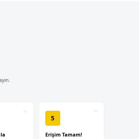
ayın.
5
la
Erişim Tamam!