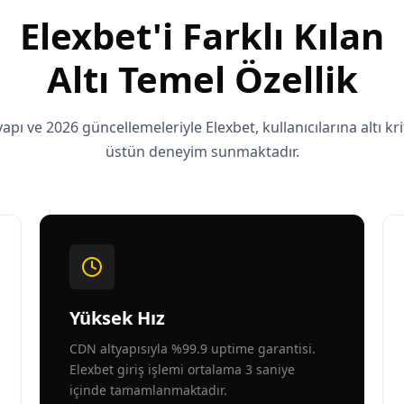
Elexbet'i Farklı Kılan
Altı Temel Özellik
apı ve 2026 güncellemeleriyle Elexbet, kullanıcılarına altı kr
üstün deneyim sunmaktadır.
Yüksek Hız
CDN altyapısıyla %99.9 uptime garantisi.
Elexbet giriş işlemi ortalama 3 saniye
içinde tamamlanmaktadır.