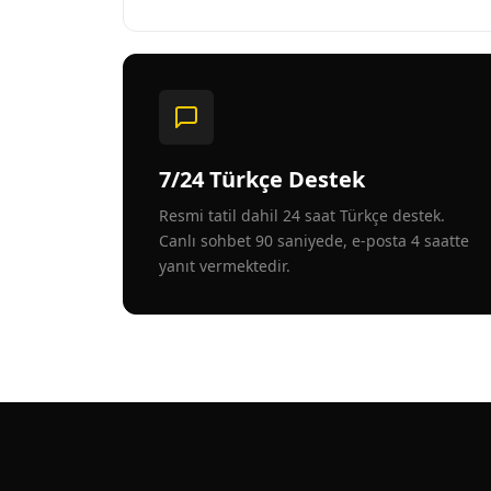
7/24 Türkçe Destek
Resmi tatil dahil 24 saat Türkçe destek.
Canlı sohbet 90 saniyede, e-posta 4 saatte
yanıt vermektedir.